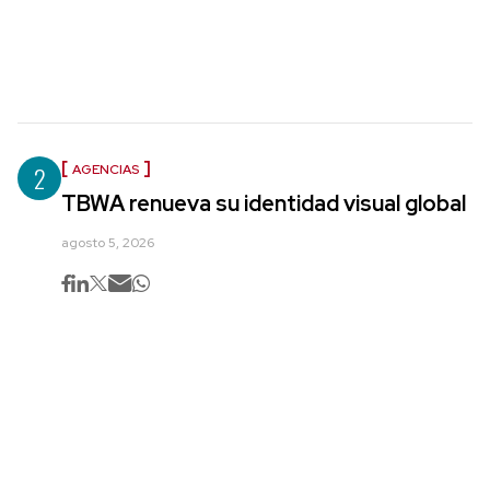
2
AGENCIAS
TBWA renueva su identidad visual global
agosto 5, 2026