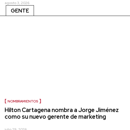
agosto 3, 2026
GENTE
NOMBRAMIENTOS
Hilton Cartagena nombra a Jorge Jiménez
como su nuevo gerente de marketing
julio 29, 2026