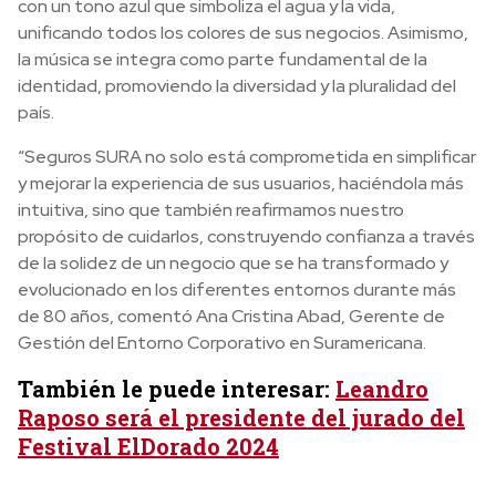
con un tono azul que simboliza el agua y la vida,
unificando todos los colores de sus negocios. Asimismo,
la música se integra como parte fundamental de la
identidad, promoviendo la diversidad y la pluralidad del
país.
“Seguros SURA no solo está comprometida en simplificar
y mejorar la experiencia de sus usuarios, haciéndola más
intuitiva, sino que también reafirmamos nuestro
propósito de cuidarlos, construyendo confianza a través
de la solidez de un negocio que se ha transformado y
evolucionado en los diferentes entornos durante más
de 80 años, comentó Ana Cristina Abad, Gerente de
Gestión del Entorno Corporativo en Suramericana.
También le puede interesar:
Leandro
Raposo será el presidente del jurado del
Festival ElDorado 2024