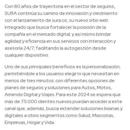
Con 80 años de trayectoria en el sector de seguros,
SURA continúa su camino de innovación y crecimiento
con el lanzamiento de sura.co, su nuevo sitio web
integrado que busca fortalecer la posición de la
compañía en el mercado digital; y así mismo brindar
agilidad y eficiencia en sus servicios con interacción y
asesoría 24/7, facilitando la autogestión desde
cualquier dispositivo.
Uno de sus principales beneficios es la personalización,
permitiéndole a los usuarios elegir lo que necesitan en
menos de tres minutos; con diferentes opciones de
planes de seguros y soluciones para Autos, Motos,
Arriendo Digital y Viajes. Para este 2024 se espera que
más de 75.000 clientes nuevos puedan acceder a este
canal que, además, busca extender soluciones livianas y
digitales a otros segmentos como Salud, Mascotas,
Empresas, Hogar y Vida.