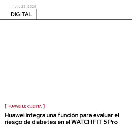
julio 29, 2026
DIGITAL
HUAWEI LE CUENTA
Huawei integra una función para evaluar el
riesgo de diabetes en el WATCH FIT 5 Pro