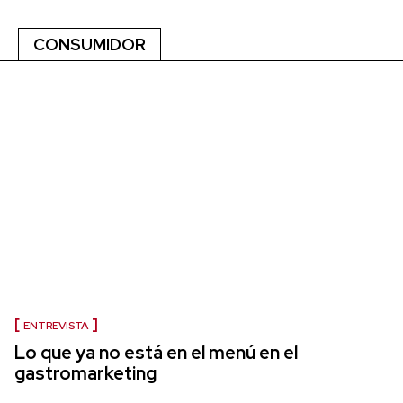
CONSUMIDOR
ENTREVISTA
Lo que ya no está en el menú en el
gastromarketing