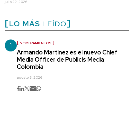
julio 22, 2026
LO MÁS
LEÍDO
1
NOMBRAMIENTOS
Armando Martínez es el nuevo Chief
Media Officer de Publicis Media
Colombia
agosto 5, 2026