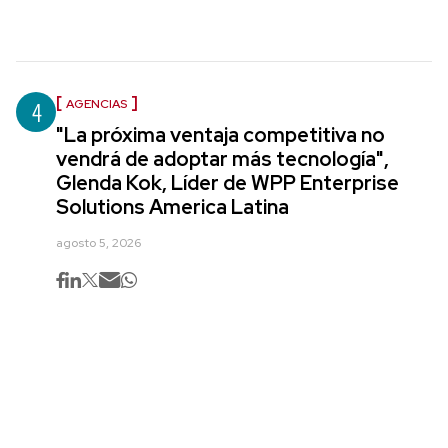
4
AGENCIAS
"La próxima ventaja competitiva no
vendrá de adoptar más tecnología",
Glenda Kok, Líder de WPP Enterprise
Solutions America Latina
agosto 5, 2026