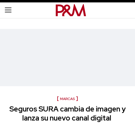
MARCAS
Seguros SURA cambia de imagen y
lanza su nuevo canal digital