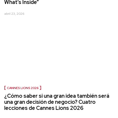
What’s Inside”
abril 23, 2026
CANNES LIONS 2026
¿Cómo saber si una gran idea también será
una gran decisión de negocio? Cuatro
lecciones de Cannes Lions 2026