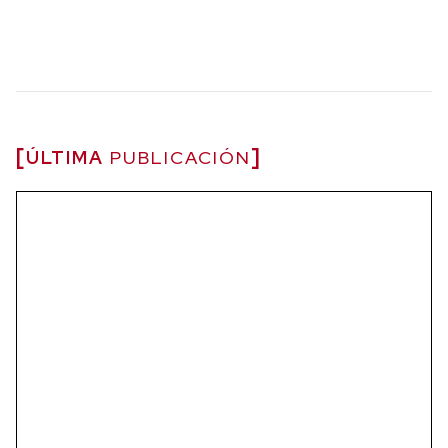
ÚLTIMA
PUBLICACIÓN