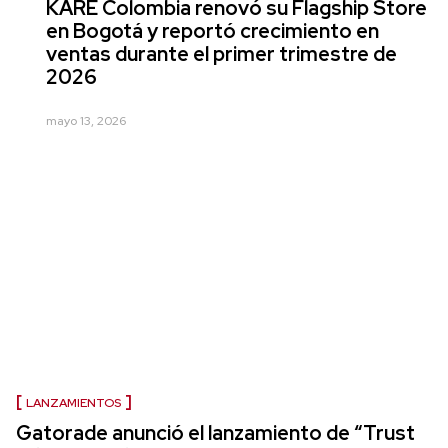
KARE Colombia renovó su Flagship Store
en Bogotá y reportó crecimiento en
ventas durante el primer trimestre de
2026
mayo 13, 2026
LANZAMIENTOS
Gatorade anunció el lanzamiento de “Trust