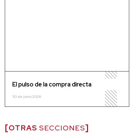
El pulso de la compra directa
30 de junio 2026
OTRAS
SECCIONES