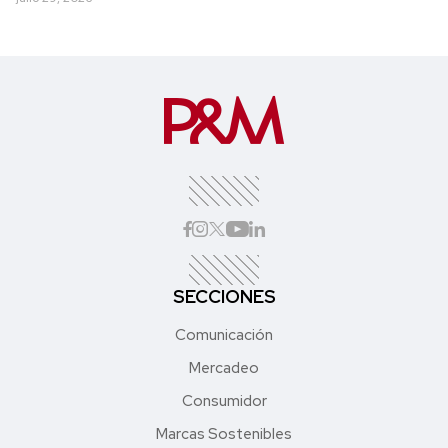
SECCIONES
Comunicación
Mercadeo
Consumidor
Marcas Sostenibles