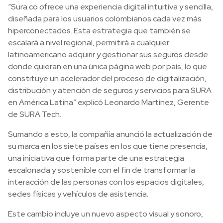
“Sura.co ofrece una experiencia digital intuitiva y sencilla,
diseñada para los usuarios colombianos cada vez más
hiperconectados. Esta estrategia que también se
escalará a nivel regional, permitirá a cualquier
latinoamericano adquirir y gestionar sus seguros desde
donde quieran en una única página web por país, lo que
constituye un acelerador del proceso de digitalización,
distribución y atención de seguros y servicios para SURA
en América Latina” explicó Leonardo Martínez, Gerente
de SURA Tech.
Sumando a esto, la compañía anunció la actualización de
su marca en los siete países en los que tiene presencia,
una iniciativa que forma parte de una estrategia
escalonada y sostenible con el fin de transformar la
interacción de las personas con los espacios digitales,
sedes físicas y vehículos de asistencia.
Este cambio incluye un nuevo aspecto visual y sonoro,