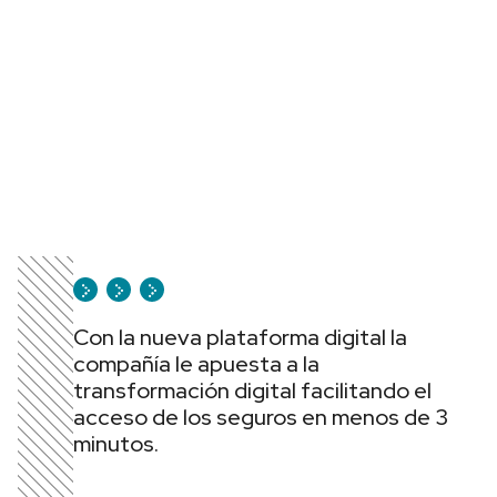
Con la nueva plataforma digital la
compañía le apuesta a la
transformación digital facilitando el
acceso de los seguros en menos de 3
minutos.