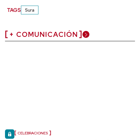
TAGS
Sura
+ COMUNICACIÓN
CELEBRACIONES