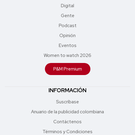
Digital
Gente
Podcast
Opinión
Eventos
Women to watch 2026
P&M Premium
INFORMACIÓN
Suscríbase
Anuario de la publicidad colombiana
Contáctenos
Términos y Condiciones