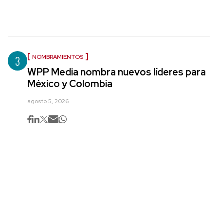
3
NOMBRAMIENTOS
WPP Media nombra nuevos líderes para
México y Colombia
agosto 5, 2026