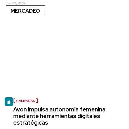
julio 23, 2026
MERCADEO
CAMPAÑAS
Avon impulsa autonomía femenina
mediante herramientas digitales
estratégicas