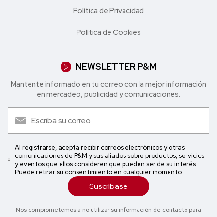
Política de Privacidad
Política de Cookies
NEWSLETTER P&M
Mantente informado en tu correo con la mejor in formación
en mercadeo, publicidad y comunicaciones.
Al registrarse, acepta recibir correos electrónicos y otras
comunicaciones de P&M y sus aliados sobre productos, servicios
y eventos que ellos consideren que pueden ser de su interés.
Puede retirar su consentimiento en cualquier momento
Suscríbase
Nos comprometemos a no utilizar su información de contacto para