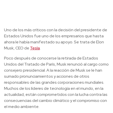
Uno de los más críticos con la decisión del presidente de
Estados Unidos fue uno de los empresarios que hasta
ahora le había manifestado su apoyo. Se trata de Elon
Musk, CEO de
Tesla
.
Poco después de conocerse la retirada de Estados
Unidos del Tratado de París, Musk renunció al cargo como
consejero presidencial. A la reacción de Musk se le han
sumado pronunciamientos y acciones de otros
responsables de las grandes corporaciones mundiales.
Muchos de los líderes de tecnología en el mundo, en la
actualidad, están comprometidos con la lucha contra las
consecuencias del cambio climático y el compromiso con
el medio ambiente.