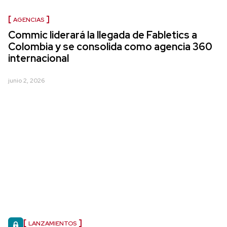
AGENCIAS
Commic liderará la llegada de Fabletics a
Colombia y se consolida como agencia 360
internacional
junio 2, 2026
LANZAMIENTOS