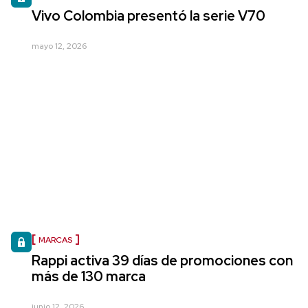
Vivo Colombia presentó la serie V70
mayo 12, 2026
MARCAS
Rappi activa 39 días de promociones con
más de 130 marca
junio 12, 2026