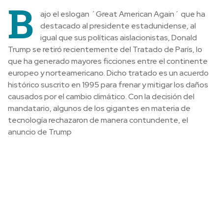
B
ajo el eslogan ´Great American Again´ que ha
destacado al presidente estadunidense, al
igual que sus políticas aislacionistas, Donald
Trump se retiró recientemente del Tratado de París, lo
que ha generado mayores ficciones entre el continente
europeo y norteamericano. Dicho tratado es un acuerdo
histórico suscrito en 1995 para frenar y mitigar los daños
causados por el cambio climático. Con la decisión del
mandatario, algunos de los gigantes en materia de
tecnología rechazaron de manera contundente, el
anuncio de Trump