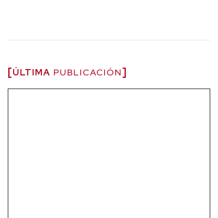
ÚLTIMA
PUBLICACIÓN