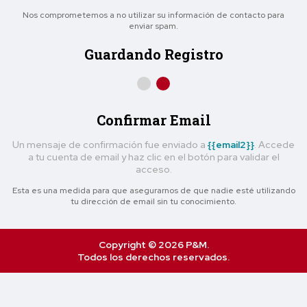
Nos comprometemos a no utilizar su información de contacto para
enviar spam.
Guardando Registro
Confirmar Email
Un mensaje de confirmación fue enviado a
{{email2}}
. Accede
a tu cuenta de email y haz clic en el botón para validar el
acceso.
Esta es una medida para que asegurarnos de que nadie esté utilizando
tu dirección de email sin tu conocimiento.
Copyright © 2026 P&M.
Todos los derechos reservados.