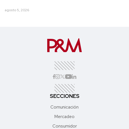
agosto 5, 2026
SECCIONES
Comunicación
Mercadeo
Consumidor