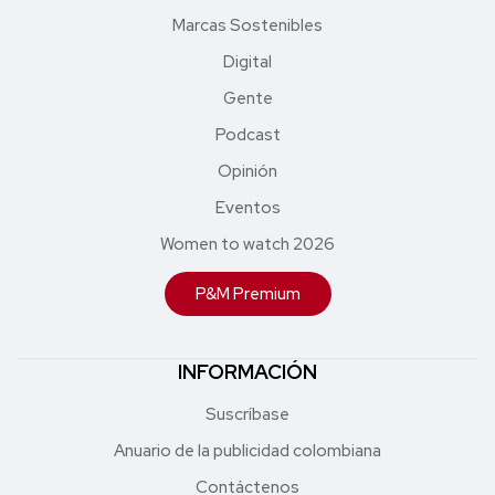
Marcas Sostenibles
Digital
Gente
Podcast
Opinión
Eventos
Women to watch 2026
P&M Premium
INFORMACIÓN
Suscríbase
Anuario de la publicidad colombiana
Contáctenos