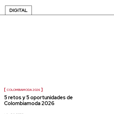
DIGITAL
COLOMBIAMODA 2026
5 retos y 5 oportunidades de
Colombiamoda 2026