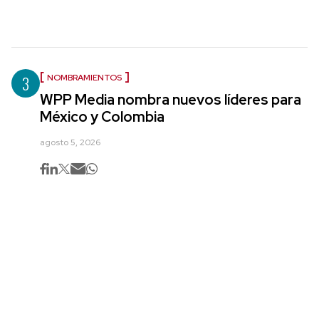
3
NOMBRAMIENTOS
WPP Media nombra nuevos líderes para
México y Colombia
agosto 5, 2026