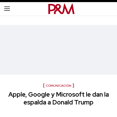
COMUNICACIÓN
Apple, Google y Microsoft le dan la
espalda a Donald Trump