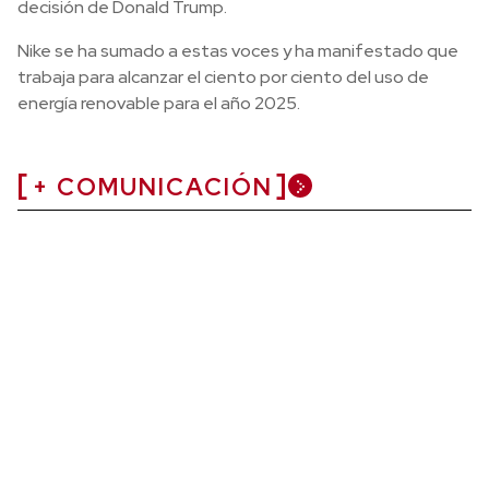
decisión de Donald Trump.
Nike se ha sumado a estas voces y ha manifestado que
trabaja para alcanzar el ciento por ciento del uso de
energía renovable para el año 2025.
+ COMUNICACIÓN