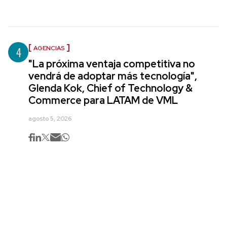
4
AGENCIAS
"La próxima ventaja competitiva no
vendrá de adoptar más tecnología",
Glenda Kok, Chief of Technology &
Commerce para LATAM de VML
agosto 5, 2026