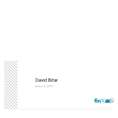
David Bitar
junio 2, 2017