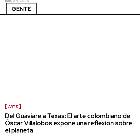
julio 24, 2026
GENTE
ARTE
Del Guaviare a Texas: El arte colombiano de
Óscar Villalobos expone una reflexión sobre
el planeta