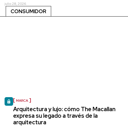
julio 28, 2026
CONSUMIDOR
MARCA
Arquitectura y lujo: cómo The Macallan
expresa su legado a través de la
arquitectura