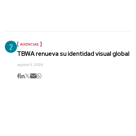
2
AGENCIAS
TBWA renueva su identidad visual global
agosto 5, 2026