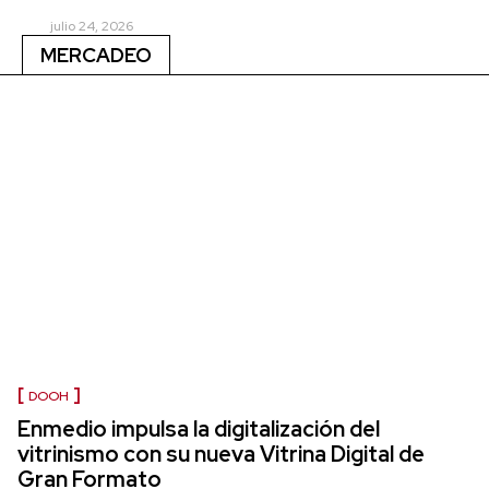
julio 24, 2026
MERCADEO
DOOH
Enmedio impulsa la digitalización del
vitrinismo con su nueva Vitrina Digital de
Gran Formato