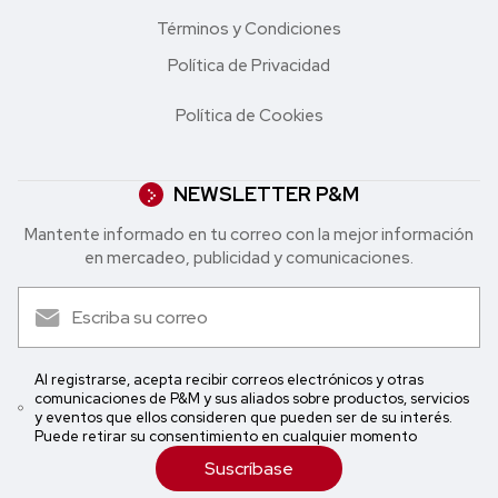
Términos y Condiciones
Política de Privacidad
Política de Cookies
NEWSLETTER P&M
Mantente informado en tu correo con la mejor in formación
en mercadeo, publicidad y comunicaciones.
Al registrarse, acepta recibir correos electrónicos y otras
comunicaciones de P&M y sus aliados sobre productos, servicios
y eventos que ellos consideren que pueden ser de su interés.
Puede retirar su consentimiento en cualquier momento
Suscríbase