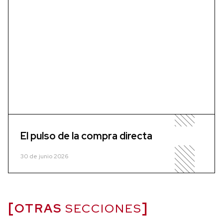
El pulso de la compra directa
30 de junio 2026
OTRAS
SECCIONES