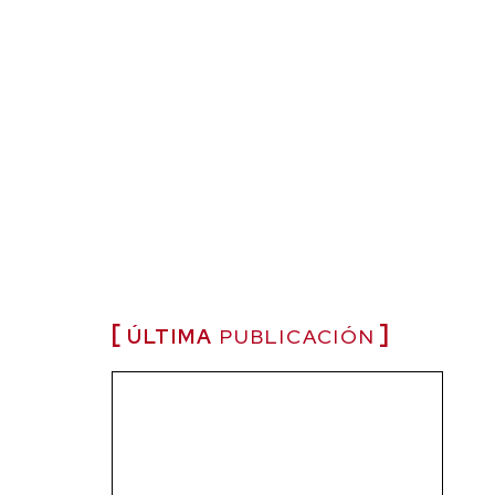
ÚLTIMA
PUBLICACIÓN