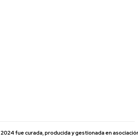
2024 fue curada, producida y gestionada en asociació