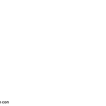
n con