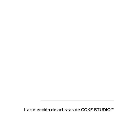
La selección de artistas de COKE STUDIO™ 