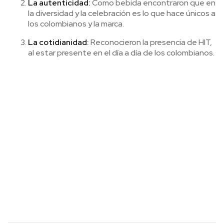
La autenticidad:
Como bebida encontraron que en
la diversidad y la celebración es lo que hace únicos a
los colombianos y la marca.
La cotidianidad:
Reconocieron la presencia de HIT,
al estar presente en el día a día de los colombianos.