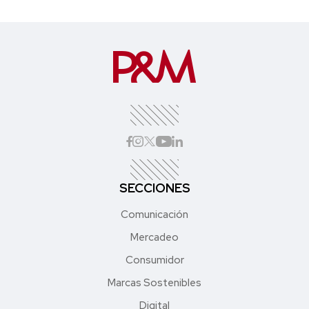
SECCIONES
Comunicación
Mercadeo
Consumidor
Marcas Sostenibles
Digital