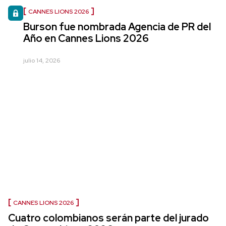
CANNES LIONS 2026
Burson fue nombrada Agencia de PR del
Año en Cannes Lions 2026
julio 14, 2026
CANNES LIONS 2026
Cuatro colombianos serán parte del jurado