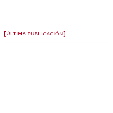
ÚLTIMA
PUBLICACIÓN