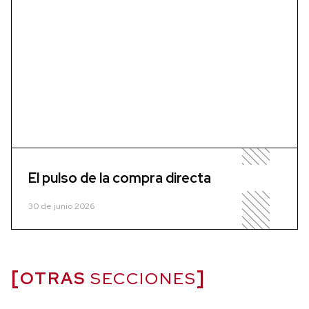
El pulso de la compra directa
30 de junio 2026
OTRAS
SECCIONES