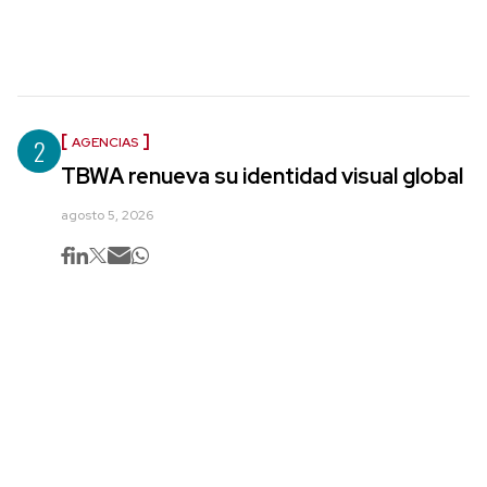
2
AGENCIAS
TBWA renueva su identidad visual global
agosto 5, 2026