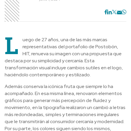
L
uego de 27 años, una de las más marcas
representativas del portafolio de Postobón,
HIT, renueva su imagen con una propuesta que
destaca por su simplicidad y cercanía. Esta
transformación visual incluye cambios sutiles en el logo,
haciéndolo contemporáneo y estilizado.
Además conserva la icónica fruta que siempre lo ha
acompañado. En esa misma línea, renovaron elementos
gráficos para generar más percepción de fluidez y
movimiento, en la tipografía realizaron un cambió a letras
más redondeadas, simples y terminaciones irregulares
que le transmitirán al consumidor cercanía y modernidad.
Por su parte, los colores siguen siendo los mismos,