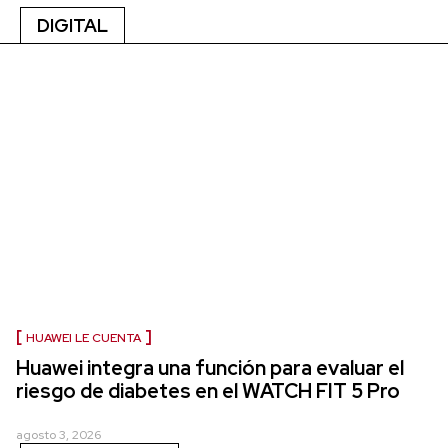
DIGITAL
HUAWEI LE CUENTA
Huawei integra una función para evaluar el
riesgo de diabetes en el WATCH FIT 5 Pro
agosto 3, 2026