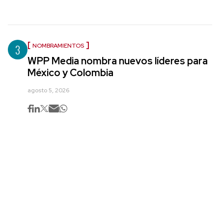
3
NOMBRAMIENTOS
WPP Media nombra nuevos líderes para
México y Colombia
agosto 5, 2026