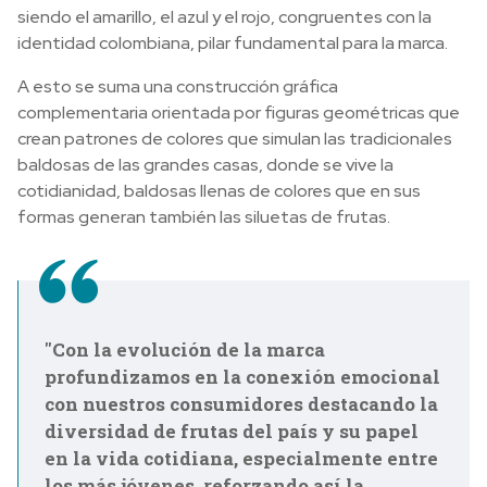
siendo el amarillo, el azul y el rojo, congruentes con la
identidad colombiana, pilar fundamental para la marca.
A esto se suma una construcción gráfica
complementaria orientada por figuras geométricas que
crean patrones de colores que simulan las tradicionales
baldosas de las grandes casas, donde se vive la
cotidianidad, baldosas llenas de colores que en sus
formas generan también las siluetas de frutas.
"Con la evolución de la marca
profundizamos en la conexión emocional
con nuestros consumidores destacando la
diversidad de frutas del país y su papel
en la vida cotidiana, especialmente entre
los más jóvenes, reforzando así la