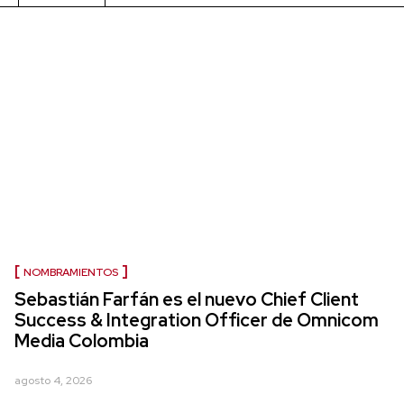
NOMBRAMIENTOS
Sebastián Farfán es el nuevo Chief Client
Success & Integration Officer de Omnicom
Media Colombia
agosto 4, 2026