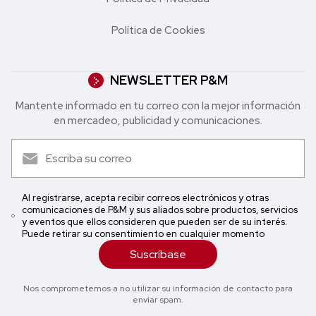
Política de Cookies
NEWSLETTER P&M
Mantente informado en tu correo con la mejor in formación
en mercadeo, publicidad y comunicaciones.
Al registrarse, acepta recibir correos electrónicos y otras
comunicaciones de P&M y sus aliados sobre productos, servicios
y eventos que ellos consideren que pueden ser de su interés.
Puede retirar su consentimiento en cualquier momento
Suscríbase
Nos comprometemos a no utilizar su información de contacto para
enviar spam.