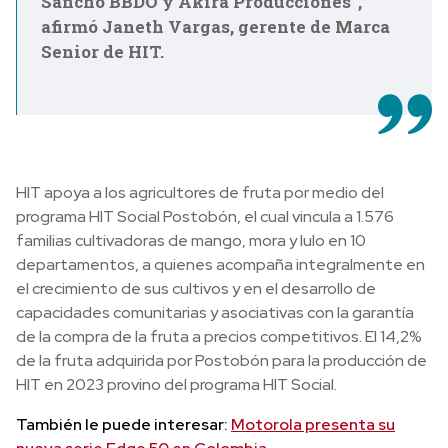
Sancho BBDO y Akira Producciones",
afirmó Janeth Vargas, gerente de Marca
Senior de HIT.
HIT apoya a los agricultores de fruta por medio del
programa HIT Social Postobón, el cual vincula a 1.576
familias cultivadoras de mango, mora y lulo en 10
departamentos, a quienes acompaña integralmente en
el crecimiento de sus cultivos y en el desarrollo de
capacidades comunitarias y asociativas con la garantía
de la compra de la fruta a precios competitivos. El 14,2%
de la fruta adquirida por Postobón para la producción de
HIT en 2023 provino del programa HIT Social.
También le puede interesar:
Motorola presenta su