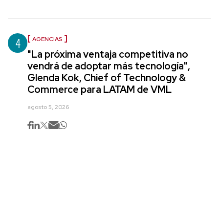
4
AGENCIAS
"La próxima ventaja competitiva no
vendrá de adoptar más tecnología",
Glenda Kok, Chief of Technology &
Commerce para LATAM de VML
agosto 5, 2026