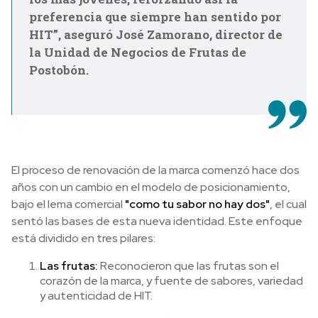
preferencia que siempre han sentido por
HIT”, aseguró José Zamorano, director de
la Unidad de Negocios de Frutas de
Postobón.
El proceso de renovación de la marca comenzó hace dos
años con un cambio en el modelo de posicionamiento,
bajo el lema comercial
"como tu sabor no hay dos"
, el cual
sentó las bases de esta nueva identidad. Este enfoque
está dividido en tres pilares:
Las frutas:
Reconocieron que las frutas son el
corazón de la marca, y fuente de sabores, variedad
y autenticidad de HIT.