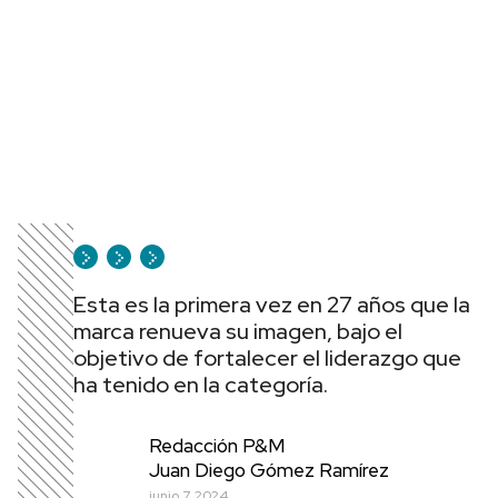
Esta es la primera vez en 27 años que la
marca renueva su imagen, bajo el
objetivo de fortalecer el liderazgo que
ha tenido en la categoría.
Redacción P&M
Juan Diego Gómez Ramírez
junio 7, 2024