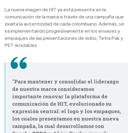
La nueva imagen de HIT ya está presente en la
comunicación de la marca a través de una campaña que
exalta la autenticidad de cada colombiano. Además, se
irá implementando progresivamente en los envases y
empaques de las presentaciones de vidrio, Tetra Pak y
PET reciclables.
"Para mantener y consolidar el liderazgo
de nuestra marca consideramos
importante renovar la plataforma de
comunicación de HIT, evolucionado su
expresión central: el logo y los empaques,
los cuales presentamos en nuestra nueva
campaña, la cual desarrollamos con