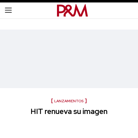
LANZAMIENTOS
HIT renueva su imagen