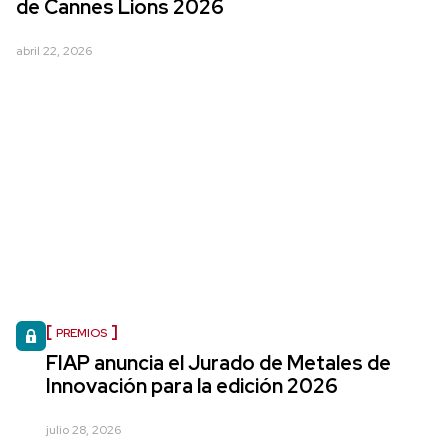
de Cannes Lions 2026
abril 22, 2026
PREMIOS
FIAP anuncia el Jurado de Metales de
Innovación para la edición 2026
julio 28, 2026