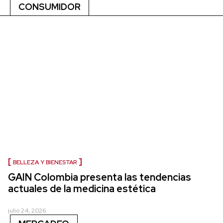
CONSUMIDOR
BELLEZA Y BIENESTAR
GAIN Colombia presenta las tendencias
actuales de la medicina estética
julio 24, 2026