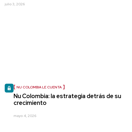
julio 3, 2026
NU COLOMBIA LE CUENTA
Nu Colombia: la estrategia detrás de su
crecimiento
mayo 4, 2026