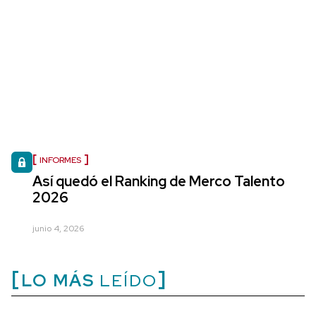
INFORMES
Así quedó el Ranking de Merco Talento
2026
junio 4, 2026
LO MÁS
LEÍDO