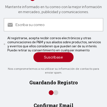
Mantente informado en tu correo con la mejor in formación
en mercadeo, publicidad y comunicaciones.
Al registrarse, acepta recibir correos electrónicos y otras
comunicaciones de P&M y sus aliados sobre productos, servicios
y eventos que ellos consideren que pueden ser de su interés.
Puede retirar su consentimiento en cualquier momento
Suscríbase
Nos comprometemos a no utilizar su información de contacto para
enviar spam.
Guardando Registro
Confirmar Email