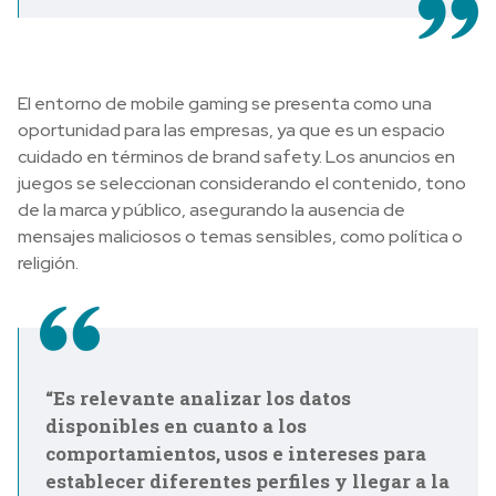
El entorno de mobile gaming se presenta como una
oportunidad para las empresas, ya que es un espacio
cuidado en términos de brand safety. Los anuncios en
juegos se seleccionan considerando el contenido, tono
de la marca y público, asegurando la ausencia de
mensajes maliciosos o temas sensibles, como política o
religión.
“Es relevante analizar los datos
disponibles en cuanto a los
comportamientos, usos e intereses para
establecer diferentes perfiles y llegar a la