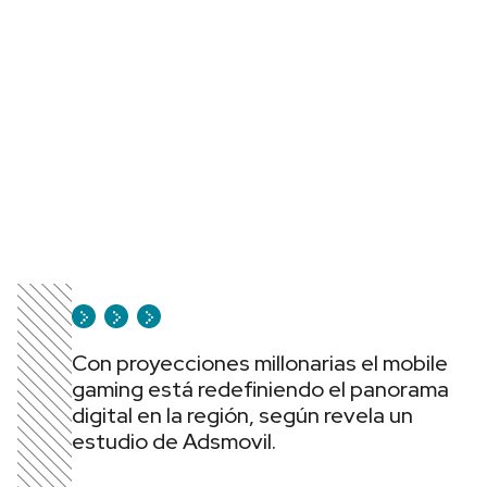
Con proyecciones millonarias el mobile
gaming está redefiniendo el panorama
digital en la región, según revela un
estudio de Adsmovil.