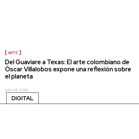
ARTE
Del Guaviare a Texas: El arte colombiano de
Óscar Villalobos expone una reflexión sobre
el planeta
julio 28, 2026
DIGITAL