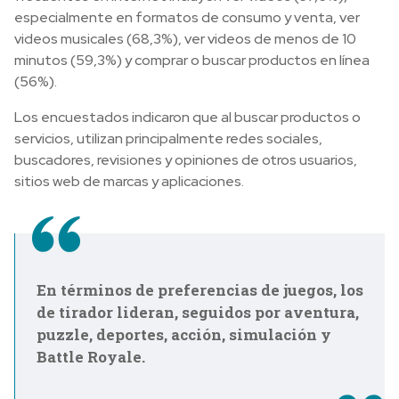
especialmente en formatos de consumo y venta, ver
videos musicales (68,3%), ver videos de menos de 10
minutos (59,3%) y comprar o buscar productos en línea
(56%).
Los encuestados indicaron que al buscar productos o
servicios, utilizan principalmente redes sociales,
buscadores, revisiones y opiniones de otros usuarios,
sitios web de marcas y aplicaciones.
En términos de preferencias de juegos, los
de tirador lideran, seguidos por aventura,
puzzle, deportes, acción, simulación y
Battle Royale.