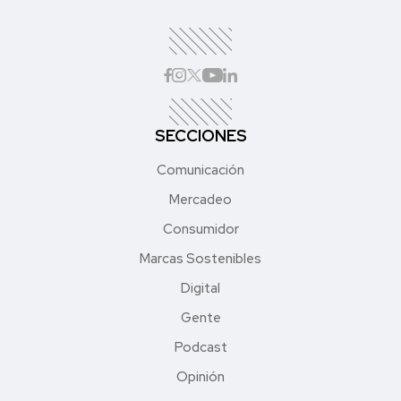
SECCIONES
Comunicación
Mercadeo
Consumidor
Marcas Sostenibles
Digital
Gente
Podcast
Opinión