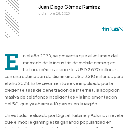
Juan Diego Gómez Ramírez
diciembre 28, 2023
E
n el año 2023, se proyecta que el volumen del
mercado de la industria de mobile gaming en
Latinoamérica alcance los USD 2.670 millones,
con una estimación de disminuir a USD 2.310 millones para
el año 2028. Este crecimiento se ve impulsado por la
creciente tasa de penetración de Internet, la adopción
masiva de teléfonos inteligentes y la implementación
del 5G, que ya abarca a 10 países en la región.
Un estudio realizado por Digital Turbine y Adsmovil revela
que el mobile gaming está ganando popularidad en