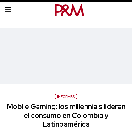
INFORMES
Mobile Gaming: los millennials lideran
el consumo en Colombia y
Latinoamérica