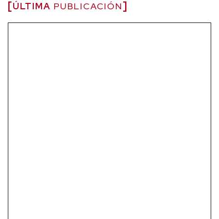
ÚLTIMA
PUBLICACIÓN