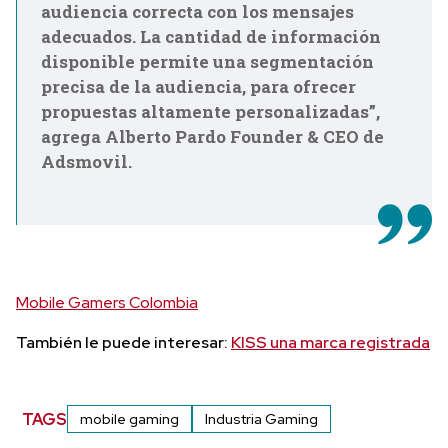
audiencia correcta con los mensajes
adecuados. La cantidad de información
disponible permite una segmentación
precisa de la audiencia, para ofrecer
propuestas altamente personalizadas”,
agrega Alberto Pardo Founder & CEO de
Adsmovil.
Mobile Gamers Colombia
También le puede interesar:
KISS una marca registrada
TAGS
mobile gaming
Industria Gaming