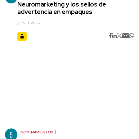
Neuromarketing y los sellos de
advertencia en empaques
julio 31, 2026
5
NOMBRAMIENTOS