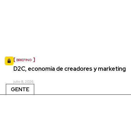
BRIEFING
D2C, economía de creadores y marketing
julio 8, 2026
GENTE