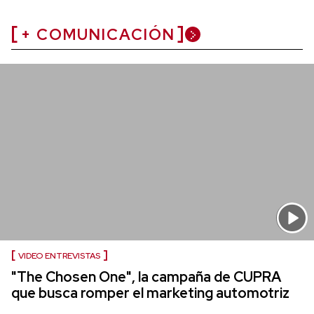
+ COMUNICACIÓN
VIDEO ENTREVISTAS
"The Chosen One", la campaña de CUPRA
que busca romper el marketing automotriz