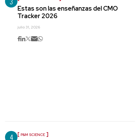
3
Estas son las enseñanzas del CMO
Tracker 2026
julio 31, 2026
4
P&M SCIENCE