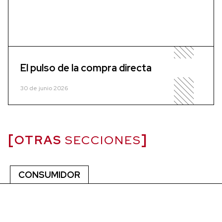
El pulso de la compra directa
30 de junio 2026
OTRAS
SECCIONES
CONSUMIDOR