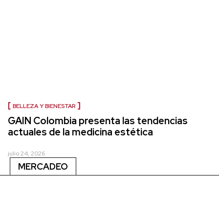
BELLEZA Y BIENESTAR
GAIN Colombia presenta las tendencias
actuales de la medicina estética
julio 24, 2026
MERCADEO