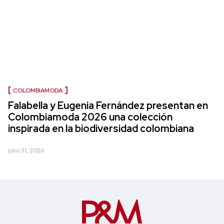
COLOMBIAMODA
Falabella y Eugenia Fernández presentan en
Colombiamoda 2026 una colección
inspirada en la biodiversidad colombiana
julio 31, 2026