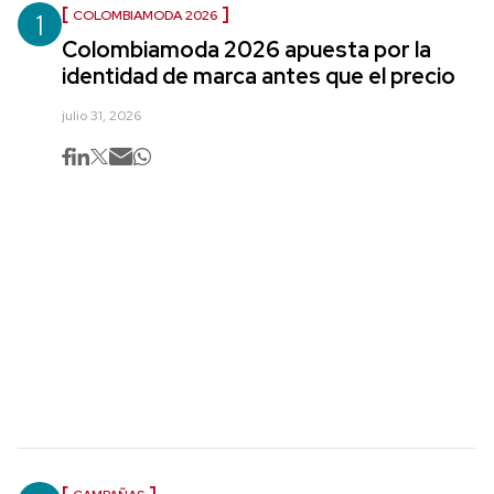
1
COLOMBIAMODA 2026
Colombiamoda 2026 apuesta por la
identidad de marca antes que el precio
julio 31, 2026