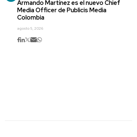
Armando Martínez es el nuevo Chief
Media Officer de Publicis Media
Colombia
agosto 5, 2026