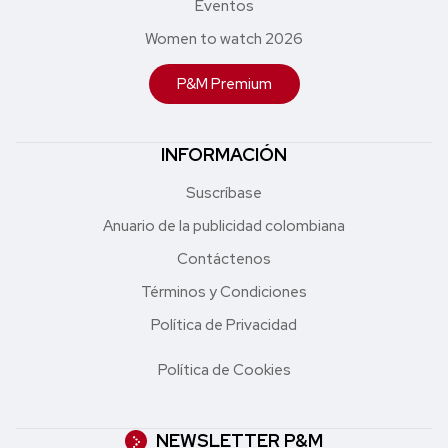
Eventos
Women to watch 2026
P&M Premium
INFORMACIÓN
Suscríbase
Anuario de la publicidad colombiana
Contáctenos
Términos y Condiciones
Política de Privacidad
Política de Cookies
NEWSLETTER P&M