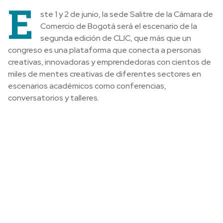
E
ste 1 y 2 de junio, la sede Salitre de la Cámara de
Comercio de Bogotá será el escenario de la
segunda edición de CLIC, que más que un
congreso es una plataforma que conecta a personas
creativas, innovadoras y emprendedoras con cientos de
miles de mentes creativas de diferentes sectores en
escenarios académicos como conferencias,
conversatorios y talleres.