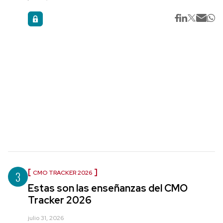
3
CMO TRACKER 2026
Estas son las enseñanzas del CMO
Tracker 2026
julio 31, 2026