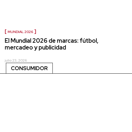
MUNDIAL 2026
El Mundial 2026 de marcas: fútbol,
mercadeo y publicidad
julio 23, 2026
CONSUMIDOR