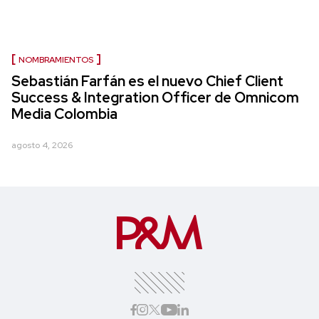
NOMBRAMIENTOS
Sebastián Farfán es el nuevo Chief Client
Success & Integration Officer de Omnicom
Media Colombia
agosto 4, 2026