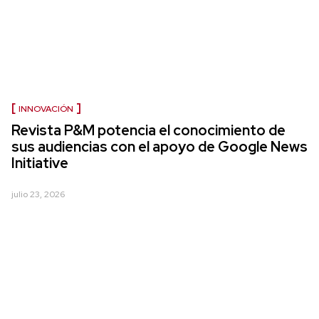
INNOVACIÓN
Revista P&M potencia el conocimiento de
sus audiencias con el apoyo de Google News
Initiative
julio 23, 2026