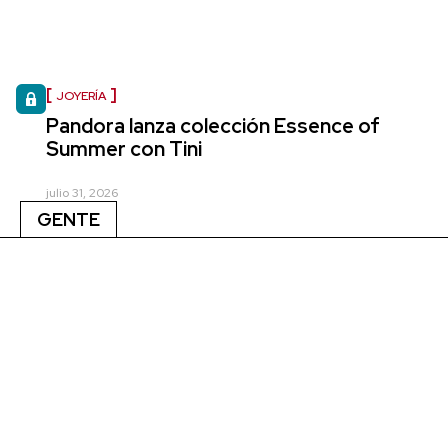
JOYERÍA
Pandora lanza colección Essence of
Summer con Tini
julio 31, 2026
GENTE