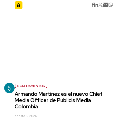
5
NOMBRAMIENTOS
Armando Martínez es el nuevo Chief
Media Officer de Publicis Media
Colombia
agosto 5, 2026