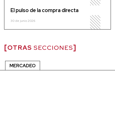
El pulso de la compra directa
30 de junio 2026
OTRAS
SECCIONES
MERCADEO