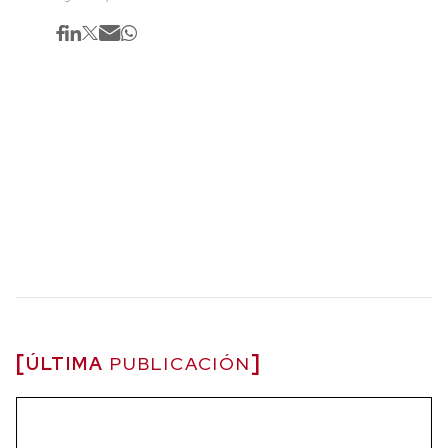
ÚLTIMA
PUBLICACIÓN