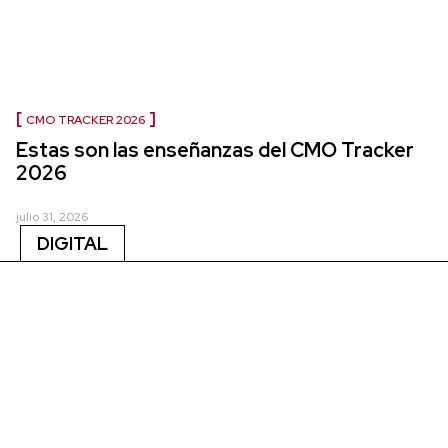
CMO TRACKER 2026
Estas son las enseñanzas del CMO Tracker
2026
julio 31, 2026
DIGITAL