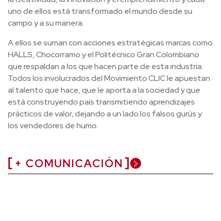
uno de ellos está transformado el mundo desde su
campo y a su manera.
A ellos se suman con acciones estratégicas marcas como
HALLS, Chocorramo y el Politécnico Gran Colombiano
que respaldan a los que hacen parte de esta industria.
Todos los involucrados del Movimiento CLIC le apuestan
al talento que hace, que le aporta a la sociedad y que
está construyendo país transmitiendo aprendizajes
prácticos de valor, dejando a un lado los falsos gurús y
los vendedores de humo.
+ COMUNICACIÓN