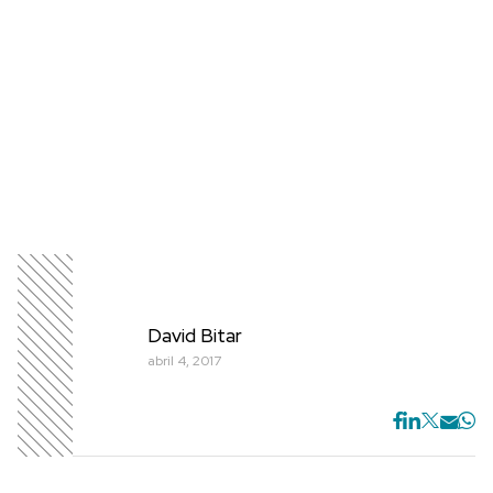
David Bitar
abril 4, 2017