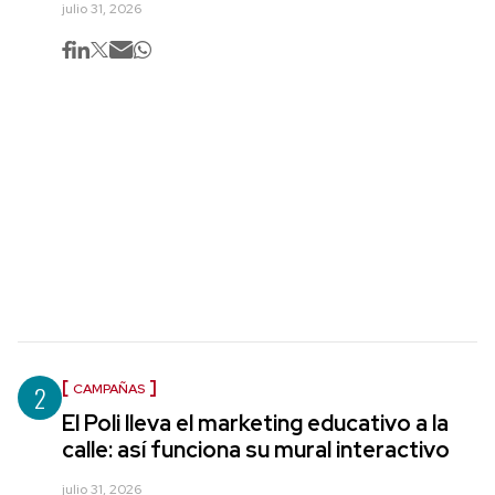
julio 31, 2026
2
CAMPAÑAS
El Poli lleva el marketing educativo a la
calle: así funciona su mural interactivo
julio 31, 2026