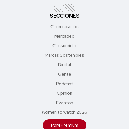
SECCIONES
Comunicación
Mercadeo
Consumidor
Marcas Sostenibles
Digital
Gente
Podcast
Opinión
Eventos
Women to watch 2026
P&M Premium