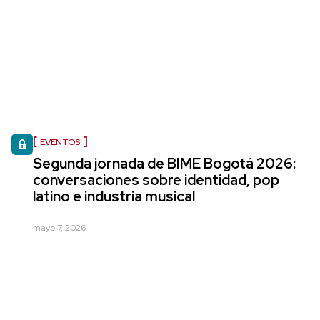
EVENTOS
Segunda jornada de BIME Bogotá 2026:
conversaciones sobre identidad, pop
latino e industria musical
mayo 7, 2026