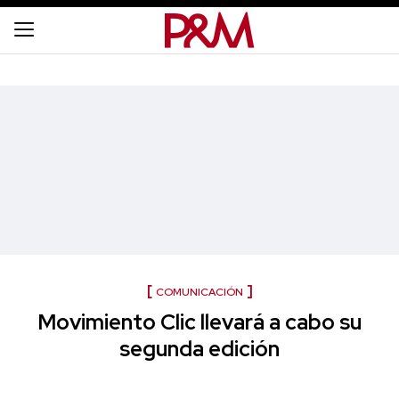
COMUNICACIÓN
Movimiento Clic llevará a cabo su
segunda edición