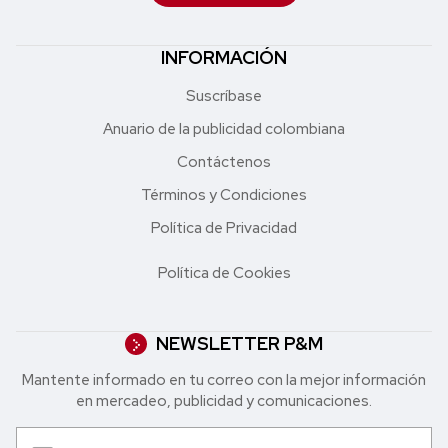
INFORMACIÓN
Suscríbase
Anuario de la publicidad colombiana
Contáctenos
Términos y Condiciones
Política de Privacidad
Política de Cookies
NEWSLETTER P&M
Mantente informado en tu correo con la mejor in formación
en mercadeo, publicidad y comunicaciones.