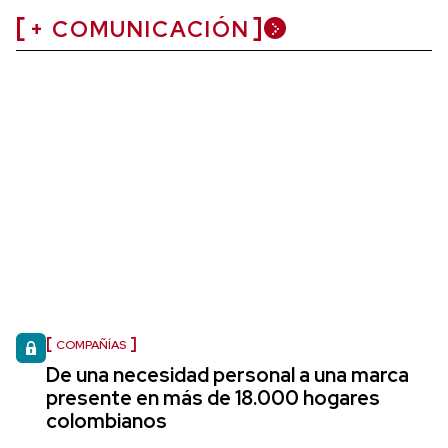
+ COMUNICACIÓN
COMPAÑÍAS
De una necesidad personal a una marca
presente en más de 18.000 hogares
colombianos