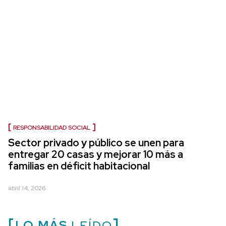
RESPONSABILIDAD SOCIAL
Sector privado y público se unen para
entregar 20 casas y mejorar 10 más a
familias en déficit habitacional
abril 14, 2026
LO MÁS
LEÍDO