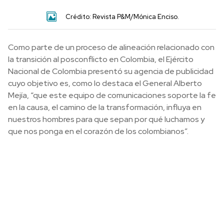
Crédito: Revista P&M/Mónica Enciso.
Como parte de un proceso de alineación relacionado con
la transición al posconflicto en Colombia, el Ejército
Nacional de Colombia presentó su agencia de publicidad
cuyo objetivo es, como lo destaca el General Alberto
Mejía, “que este equipo de comunicaciones soporte la fe
en la causa, el camino de la transformación, influya en
nuestros hombres para que sepan por qué luchamos y
que nos ponga en el corazón de los colombianos”.