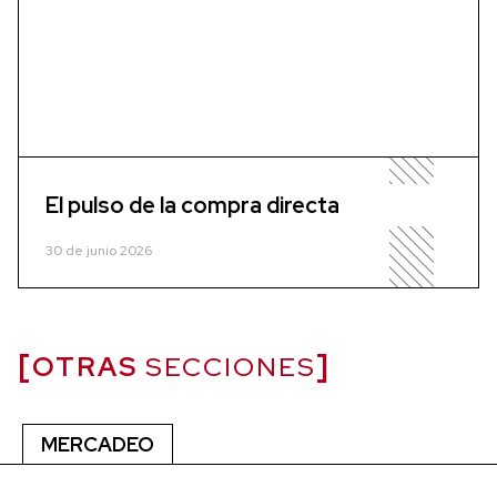
El pulso de la compra directa
30 de junio 2026
OTRAS
SECCIONES
MERCADEO