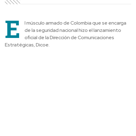
E
l músculo armado de Colombia que se encarga
de la seguridad nacional hizo el lanzamiento
oficial de la Dirección de Comunicaciones
Estratégicas, Dicoe.