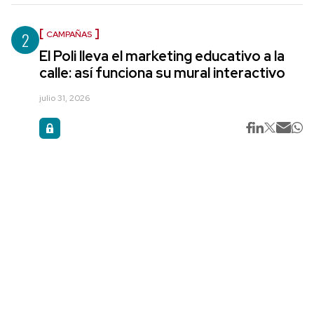
2
CAMPAÑAS
El Poli lleva el marketing educativo a la
calle: así funciona su mural interactivo
julio 31, 2026