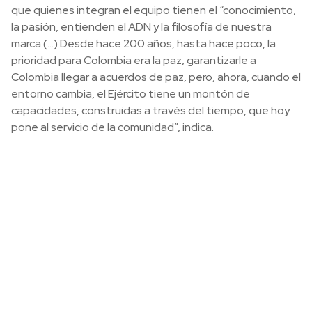
que quienes integran el equipo tienen el “conocimiento,
la pasión, entienden el ADN y la filosofía de nuestra
marca (…) Desde hace 200 años, hasta hace poco, la
prioridad para Colombia era la paz, garantizarle a
Colombia llegar a acuerdos de paz, pero, ahora, cuando el
entorno cambia, el Ejército tiene un montón de
capacidades, construidas a través del tiempo, que hoy
pone al servicio de la comunidad”, indica.