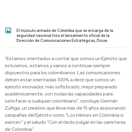
El músculo armado de Colombia que se encarga de la
seguridad nacional hizo el lanzamiento oficial de la
Dirección de Comunicaciones Estratégicas, Dicoe.
“Estamos orientados a contar que somos un Ejército que
estuvimos, estamos y vamos a continuar siempre
dispuestos para los colombianos. Las comunicaciones
deben estar orientadas 100% a decir que somos un
ejército innovador, más sofisticado, mejor preparado
académicamente, con todas las capacidades para
satisfacer a cualquier colombiano”, concluye Germán
Zúñiga, un creativo que lleva más de 15 años asesorando
campañas del Ejército como “Los Héroes en Colombia sí
existen” y el saludo “Con el dedo pulgar en las carreteras
de Colombia”.