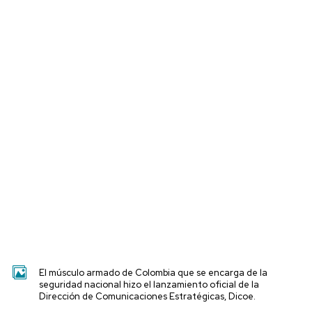
El músculo armado de Colombia que se encarga de la
seguridad nacional hizo el lanzamiento oficial de la
Dirección de Comunicaciones Estratégicas, Dicoe.