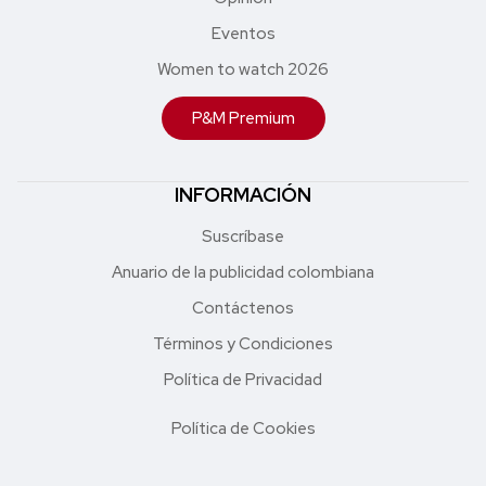
Eventos
Women to watch 2026
P&M Premium
INFORMACIÓN
Suscríbase
Anuario de la publicidad colombiana
Contáctenos
Términos y Condiciones
Política de Privacidad
Política de Cookies