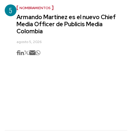
5
NOMBRAMIENTOS
Armando Martínez es el nuevo Chief
Media Officer de Publicis Media
Colombia
agosto 5, 2026