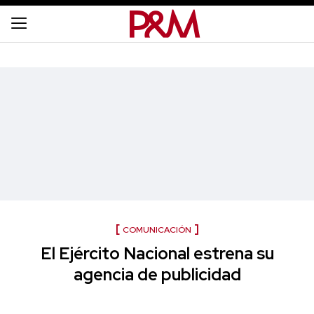
COMUNICACIÓN
El Ejército Nacional estrena su
agencia de publicidad