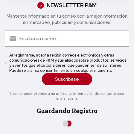
NEWSLETTER P&M
Mantente informado en tu correo con la mejor in formación
en mercadeo, publicidad y comunicaciones.
Al registrarse, acepta recibir correos electrónicos y otras
comunicaciones de P&M y sus aliados sobre productos, servicios
y eventos que ellos consideren que pueden ser de su interés.
Puede retirar su consentimiento en cualquier momento
Suscríbase
Nos comprometemos a no utilizar su información de contacto para
enviar spam.
Guardando Registro