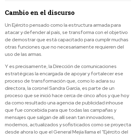
Cambio en el discurso
Un Ejército pensado como la estructura armada para
atacar y defender al país, se transforma con el objetivo
de demostrar que está capacitado para cumplir muchas
otras funciones que no necesariamente requieren del
uso de las armas.
Y es precisamente, la Dirección de comunicaciones
estratégicas la encargada de apoyar y fortalecer ese
proceso de transformación que, como lo aclara su
directora, la coronel Sandra García, es parte de un
proceso que se inició hace cerca de cinco años y que hoy
da como resultado una agencia de publicidad inhouse
que fue concebida para que todas las campañas y
mensajes que salgan de allí sean tan innovadores,
modernos, actualizados y sofisticados como se proyecta
desde ahora lo que el General Mejía llama el “Ejército del