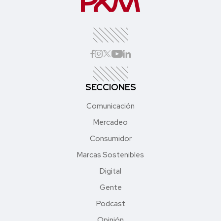
SECCIONES
Comunicación
Mercadeo
Consumidor
Marcas Sostenibles
Digital
Gente
Podcast
Opinión