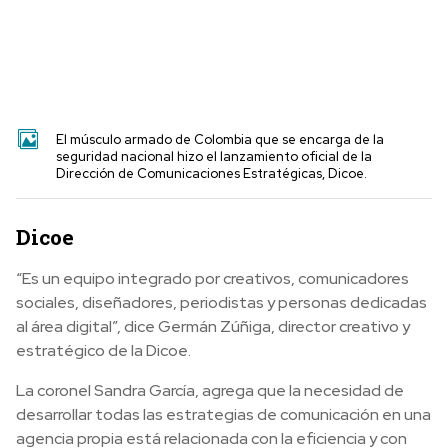
El músculo armado de Colombia que se encarga de la
seguridad nacional hizo el lanzamiento oficial de la
Dirección de Comunicaciones Estratégicas, Dicoe.
Dicoe
“Es un equipo integrado por creativos, comunicadores
sociales, diseñadores, periodistas y personas dedicadas
al área digital”, dice Germán Zúñiga, director creativo y
estratégico de la Dicoe.
La coronel Sandra García, agrega que la necesidad de
desarrollar todas las estrategias de comunicación en una
agencia propia está relacionada con la eficiencia y con