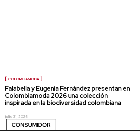
COLOMBIAMODA
Falabella y Eugenia Fernández presentan en
Colombiamoda 2026 una colección
inspirada en la biodiversidad colombiana
julio 31, 2026
CONSUMIDOR