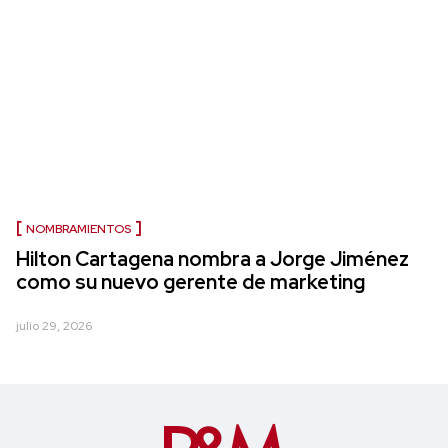
NOMBRAMIENTOS
Hilton Cartagena nombra a Jorge Jiménez
como su nuevo gerente de marketing
julio 29, 2026