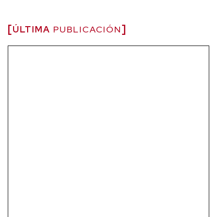
ÚLTIMA
PUBLICACIÓN