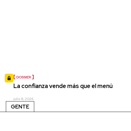
DOSSIER
La confianza vende más que el menú
julio 8, 2026
GENTE