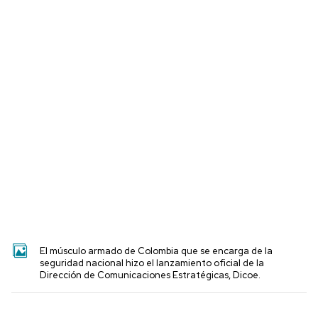
El músculo armado de Colombia que se encarga de la
seguridad nacional hizo el lanzamiento oficial de la
Dirección de Comunicaciones Estratégicas, Dicoe.