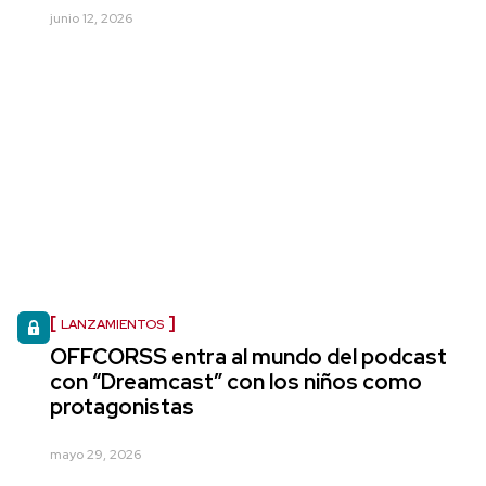
junio 12, 2026
LANZAMIENTOS
OFFCORSS entra al mundo del podcast
con “Dreamcast” con los niños como
protagonistas
mayo 29, 2026