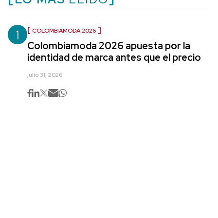
1
COLOMBIAMODA 2026
Colombiamoda 2026 apuesta por la
identidad de marca antes que el precio
julio 31, 2026