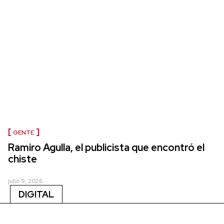
GENTE
Ramiro Agulla, el publicista que encontró el
chiste
julio 9, 2026
DIGITAL