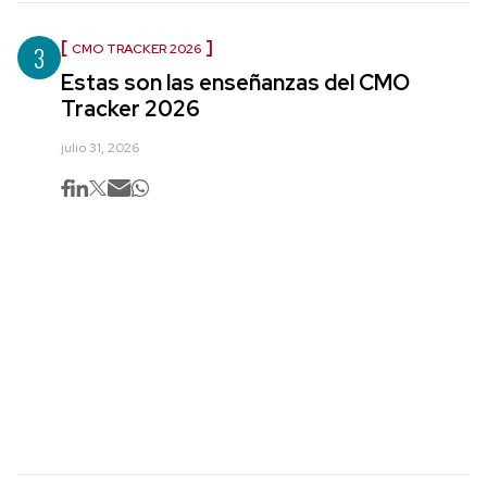
3
CMO TRACKER 2026
Estas son las enseñanzas del CMO
Tracker 2026
julio 31, 2026