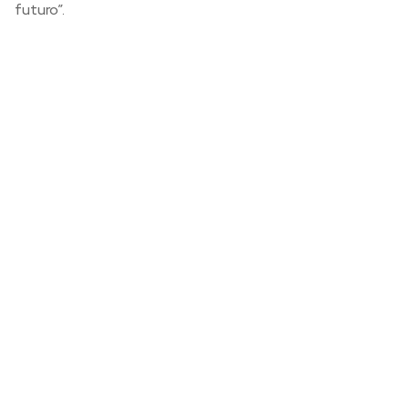
futuro”.