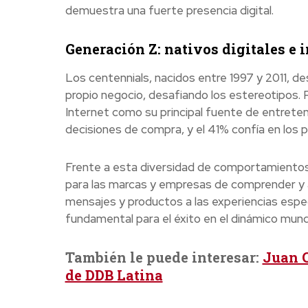
demuestra una fuerte presencia digital.
Generación Z: nativos digitales e 
Los centennials, nacidos entre 1997 y 2011, des
propio negocio, desafiando los estereotipos.
Internet como su principal fuente de entreteni
decisiones de compra, y el 41% confía en los
Frente a esta diversidad de comportamientos 
para las marcas y empresas de comprender y a
mensajes y productos a las experiencias esp
fundamental para el éxito en el dinámico mun
También le puede interesar:
Juan C
de DDB Latina