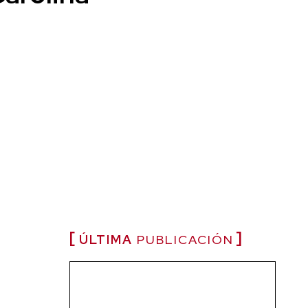
ÚLTIMA
PUBLICACIÓN