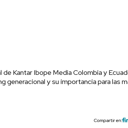
al de Kantar Ibope Media Colombia y Ecuad
ng generacional y su importancia para las 
Compartir en: