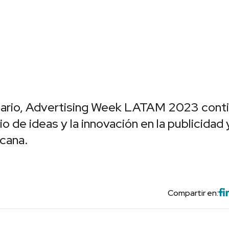
ario, Advertising Week LATAM 2023 cont
o de ideas y la innovación en la publicidad 
icana.
Compartir en: