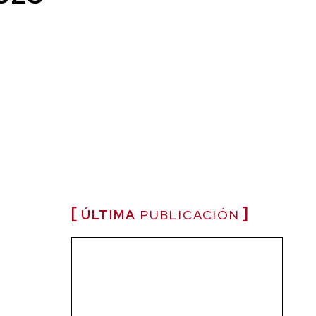
ÚLTIMA
PUBLICACIÓN