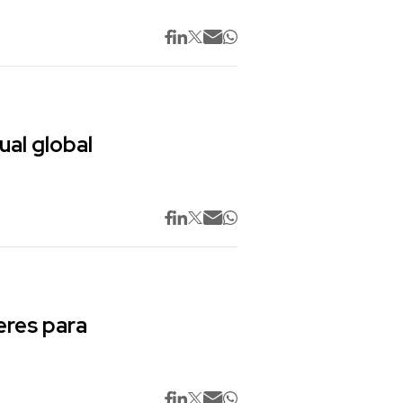
ual global
res para