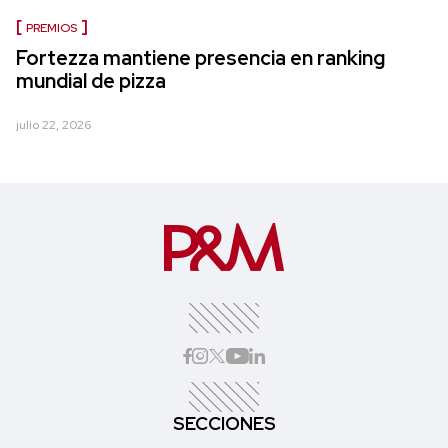
PREMIOS
Fortezza mantiene presencia en ranking
mundial de pizza
julio 22, 2026
SECCIONES