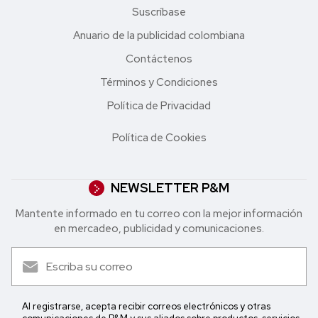
Suscríbase
Anuario de la publicidad colombiana
Contáctenos
Términos y Condiciones
Política de Privacidad
Política de Cookies
NEWSLETTER P&M
Mantente informado en tu correo con la mejor in formación
en mercadeo, publicidad y comunicaciones.
Al registrarse, acepta recibir correos electrónicos y otras