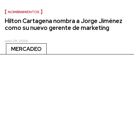
NOMBRAMIENTOS
Hilton Cartagena nombra a Jorge Jiménez
como su nuevo gerente de marketing
julio 29, 2026
MERCADEO