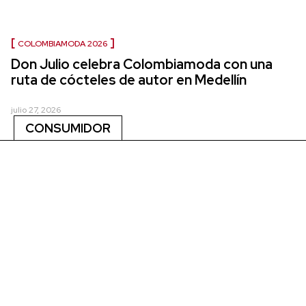
COLOMBIAMODA 2026
Don Julio celebra Colombiamoda con una
ruta de cócteles de autor en Medellín
julio 27, 2026
CONSUMIDOR