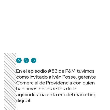
En el episodio #83 de P&M tuvimos
como invitado a Iván Posse, gerente
Comercial de Providencia con quien
hablamos de los retos de la
agroindustria en la era del marketing
digital.