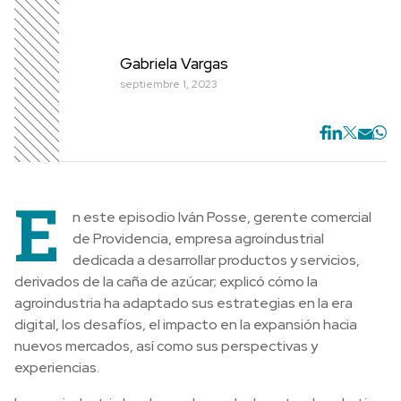
Gabriela Vargas
septiembre 1, 2023
E
n este episodio Iván Posse, gerente comercial
de Providencia, empresa agroindustrial
dedicada a desarrollar productos y servicios,
derivados de la caña de azúcar; explicó cómo la
agroindustria ha adaptado sus estrategias en la era
digital, los desafíos, el impacto en la expansión hacia
nuevos mercados, así como sus perspectivas y
experiencias.