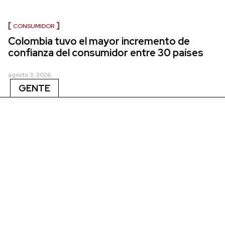
CONSUMIDOR
Colombia tuvo el mayor incremento de
confianza del consumidor entre 30 países
agosto 3, 2026
GENTE