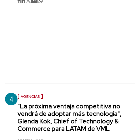
4
AGENCIAS
"La próxima ventaja competitiva no
vendrá de adoptar más tecnología",
Glenda Kok, Chief of Technology &
Commerce para LATAM de VML
agosto 5, 2026