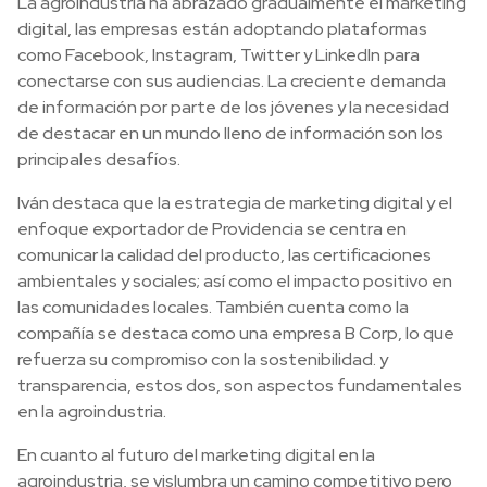
La agroindustria ha abrazado gradualmente el marketing
digital, las empresas están adoptando plataformas
como Facebook, Instagram, Twitter y LinkedIn para
conectarse con sus audiencias. La creciente demanda
de información por parte de los jóvenes y la necesidad
de destacar en un mundo lleno de información son los
principales desafíos.
Iván destaca que la estrategia de marketing digital y el
enfoque exportador de Providencia se centra en
comunicar la calidad del producto, las certificaciones
ambientales y sociales; así como el impacto positivo en
las comunidades locales. También cuenta como la
compañía se destaca como una empresa B Corp, lo que
refuerza su compromiso con la sostenibilidad. y
transparencia, estos dos, son aspectos fundamentales
en la agroindustria.
En cuanto al futuro del marketing digital en la
agroindustria, se vislumbra un camino competitivo pero