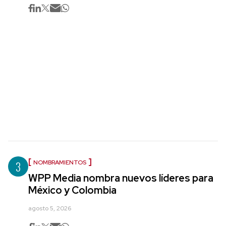
3
NOMBRAMIENTOS
WPP Media nombra nuevos líderes para
México y Colombia
agosto 5, 2026