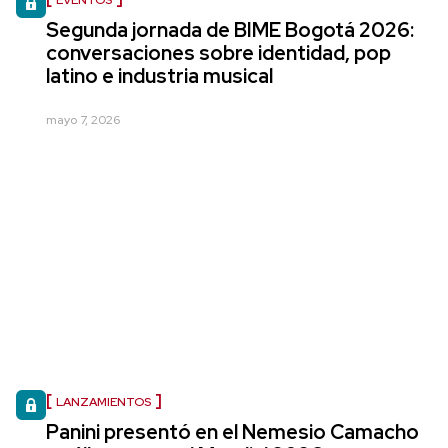
Segunda jornada de BIME Bogotá 2026:
conversaciones sobre identidad, pop
latino e industria musical
mayo 7, 2026
LANZAMIENTOS
Panini presentó en el Nemesio Camacho