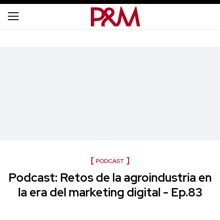
PODCAST
Podcast: Retos de la agroindustria en
la era del marketing digital - Ep.83