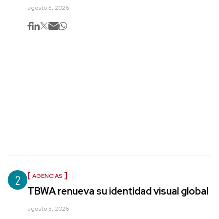
agosto 5, 2026
2
AGENCIAS
TBWA renueva su identidad visual global
agosto 5, 2026