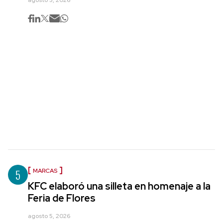
5
MARCAS
KFC elaboró una silleta en homenaje a la
Feria de Flores
agosto 5, 2026