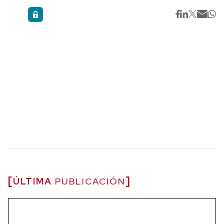
ÚLTIMA
PUBLICACIÓN