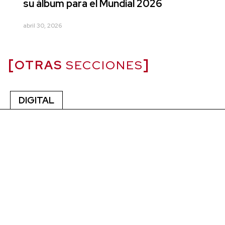
su álbum para el Mundial 2026
abril 30, 2026
OTRAS
SECCIONES
DIGITAL