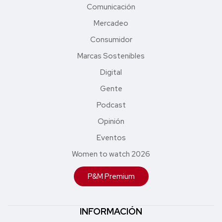
Comunicación
Mercadeo
Consumidor
Marcas Sostenibles
Digital
Gente
Podcast
Opinión
Eventos
Women to watch 2026
P&M Premium
INFORMACIÓN