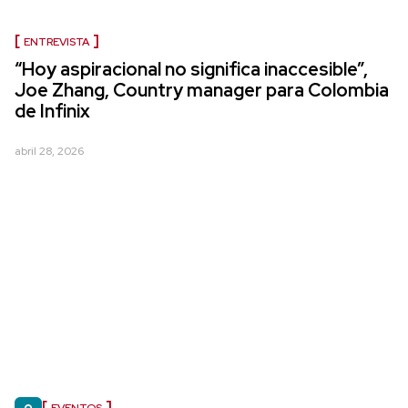
ENTREVISTA
“Hoy aspiracional no significa inaccesible”,
Joe Zhang, Country manager para Colombia
de Infinix
abril 28, 2026
EVENTOS