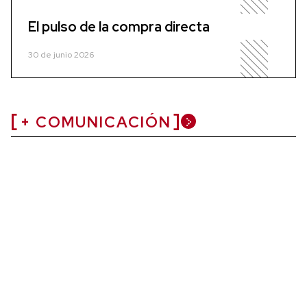
El pulso de la compra directa
30 de junio 2026
+ COMUNICACIÓN