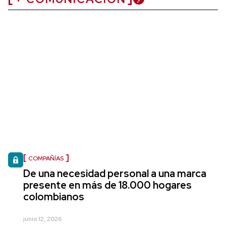
COMPAÑÍAS
De una necesidad personal a una marca
presente en más de 18.000 hogares
colombianos
junio 12, 2026