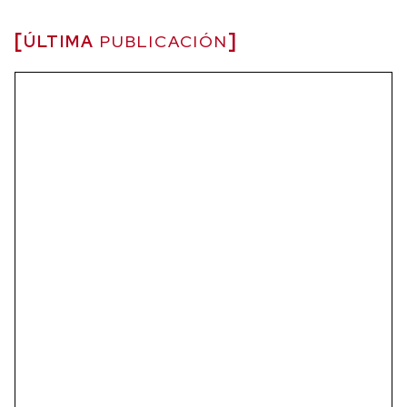
ÚLTIMA
PUBLICACIÓN