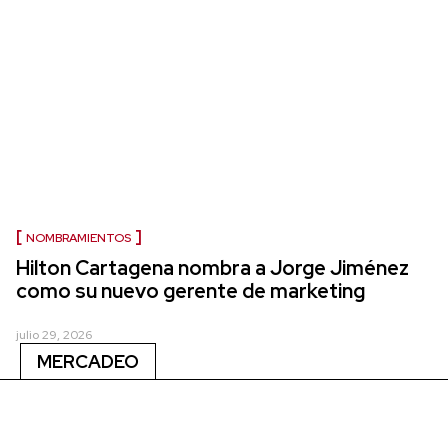
NOMBRAMIENTOS
Hilton Cartagena nombra a Jorge Jiménez
como su nuevo gerente de marketing
julio 29, 2026
MERCADEO