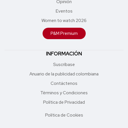
Opinión
Eventos
Women to watch 2026
P&M Premium
INFORMACIÓN
Suscríbase
Anuario de la publicidad colombiana
Contáctenos
Términos y Condiciones
Política de Privacidad
Política de Cookies