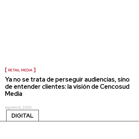
RETAIL MEDIA
Ya no se trata de perseguir audiencias, sino
de entender clientes: la visión de Cencosud
Media
agosto 6, 2026
DIGITAL