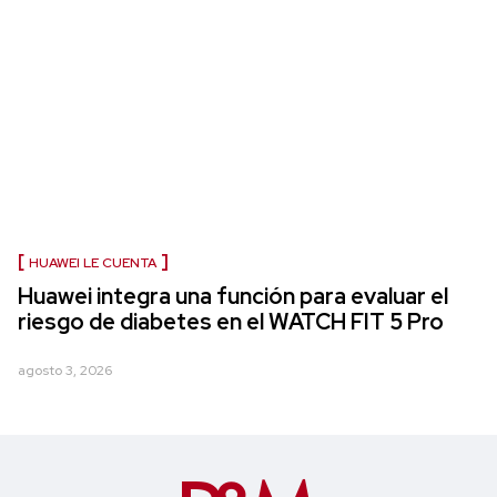
HUAWEI LE CUENTA
Huawei integra una función para evaluar el
riesgo de diabetes en el WATCH FIT 5 Pro
agosto 3, 2026