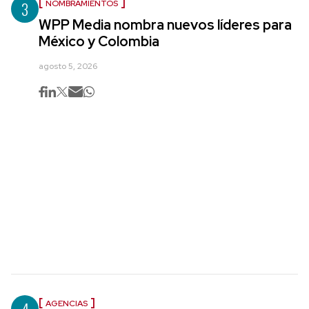
3
NOMBRAMIENTOS
WPP Media nombra nuevos líderes para
México y Colombia
agosto 5, 2026
4
AGENCIAS