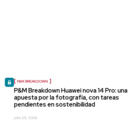
P&M BREAKDOWN
P&M Breakdown Huawei nova 14 Pro: una
apuesta por la fotografía, con tareas
pendientes en sostenibilidad
julio 29, 2026