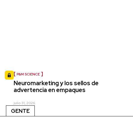
P&M SCIENCE
Neuromarketing y los sellos de
advertencia en empaques
julio 31, 2026
GENTE