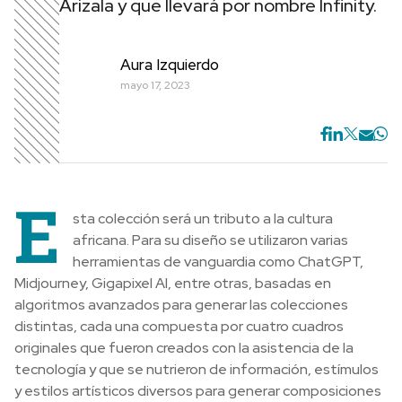
Arizala y que llevará por nombre Infinity.
Aura Izquierdo
mayo 17, 2023
E
sta colección será un tributo a la cultura
africana. Para su diseño se utilizaron varias
herramientas de vanguardia como ChatGPT,
Midjourney, Gigapixel AI, entre otras, basadas en
algoritmos avanzados para generar las colecciones
distintas, cada una compuesta por cuatro cuadros
originales que fueron creados con la asistencia de la
tecnología y que se nutrieron de información, estímulos
y estilos artísticos diversos para generar composiciones