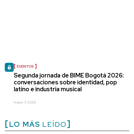
EVENTOS
Segunda jornada de BIME Bogotá 2026:
conversaciones sobre identidad, pop
latino e industria musical
mayo 7, 2026
LO MÁS
LEÍDO