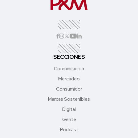
SECCIONES
Comunicación
Mercadeo
Consumidor
Marcas Sostenibles
Digital
Gente
Podcast