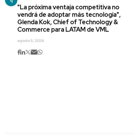
"La próxima ventaja competitiva no
vendrá de adoptar más tecnología",
Glenda Kok, Chief of Technology &
Commerce para LATAM de VML
agosto 5, 2026