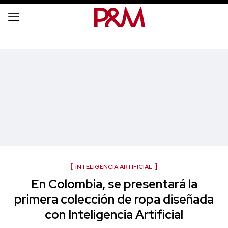
INTELIGENCIA ARTIFICIAL
En Colombia, se presentará la
primera colección de ropa diseñada
con Inteligencia Artificial