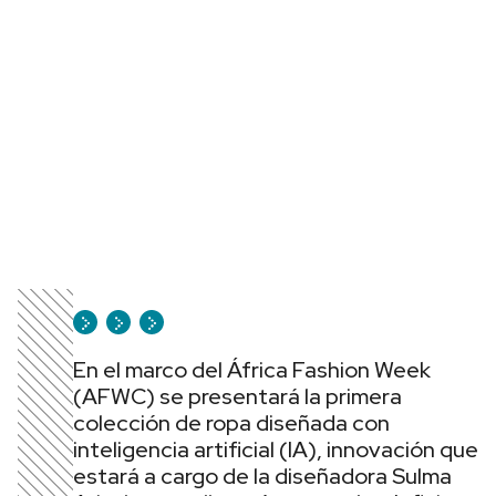
En el marco del África Fashion Week
(AFWC) se presentará la primera
colección de ropa diseñada con
inteligencia artificial (IA), innovación que
estará a cargo de la diseñadora Sulma