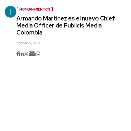
1
NOMBRAMIENTOS
Armando Martínez es el nuevo Chief
Media Officer de Publicis Media
Colombia
agosto 5, 2026