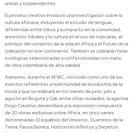
únicas y sorprendentes.
El proceso creativo involucró una investigación sobre la
cultura africana, incluyendo el estudio de lenguas,
diferencias entre tribus y su impacto en la comunidad,
ancestros tribales y la cultura en el uso de máscaras, el
principio del comienzo de la vida en África y el futuro de la
civilización en ese continente. También se utilizarán telas
ecológicas seleccionadas y confeccionadas con mano
de obra colombiana de alta calidad.
Asimismo, durante el AFWC, conocido como uno de los
eventos referentes a nivel mundial de la industria de la
moda y que se realizará en los meses de junio, julio y
agosto en Bogotá y Cali, entre otras ciudades, la agencia
Dogo Creativo desarrollará una exposición compuesta
de 20 obras exclusivas sobre África, en cinco series
denominadas: El equilibrio del Universo, Guerreros de la
Tierra, Fauna Biónica, Horizontes Infinitos y Secretos