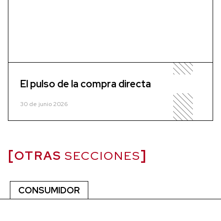
El pulso de la compra directa
30 de junio 2026
OTRAS
SECCIONES
CONSUMIDOR