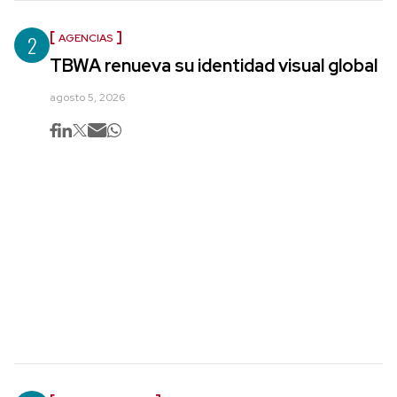
2
AGENCIAS
TBWA renueva su identidad visual global
agosto 5, 2026