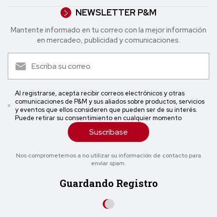
NEWSLETTER P&M
Mantente informado en tu correo con la mejor in formación
en mercadeo, publicidad y comunicaciones.
Al registrarse, acepta recibir correos electrónicos y otras
comunicaciones de P&M y sus aliados sobre productos, servicios
y eventos que ellos consideren que pueden ser de su interés.
Puede retirar su consentimiento en cualquier momento
Suscríbase
Nos comprometemos a no utilizar su información de contacto para
enviar spam.
Guardando Registro