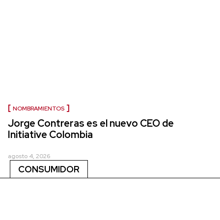
NOMBRAMIENTOS
Jorge Contreras es el nuevo CEO de
Initiative Colombia
agosto 4, 2026
CONSUMIDOR