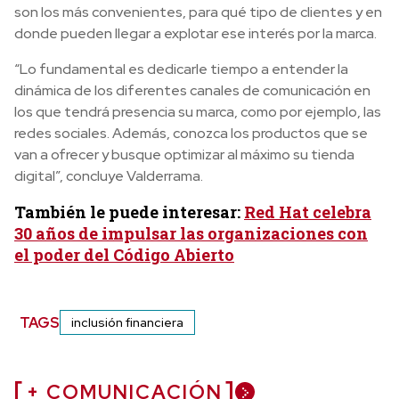
son los más convenientes, para qué tipo de clientes y en
donde pueden llegar a explotar ese interés por la marca.
“Lo fundamental es dedicarle tiempo a entender la
dinámica de los diferentes canales de comunicación en
los que tendrá presencia su marca, como por ejemplo, las
redes sociales. Además, conozca los productos que se
van a ofrecer y busque optimizar al máximo su tienda
digital”, concluye Valderrama.
También le puede interesar:
Red Hat celebra
30 años de impulsar las organizaciones con
el poder del Código Abierto
TAGS
inclusión financiera
+ COMUNICACIÓN