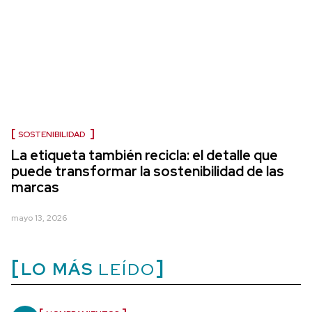
SOSTENIBILIDAD
La etiqueta también recicla: el detalle que
puede transformar la sostenibilidad de las
marcas
mayo 13, 2026
LO MÁS
LEÍDO