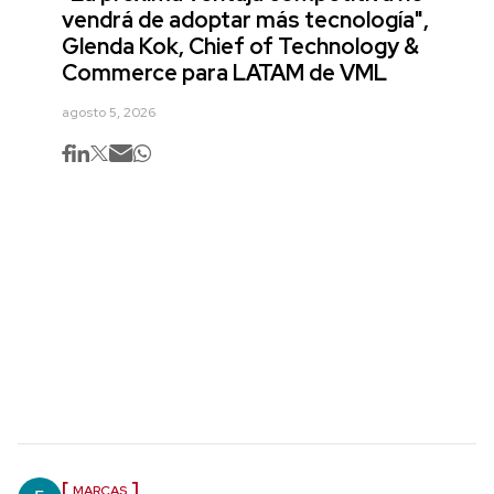
vendrá de adoptar más tecnología",
Glenda Kok, Chief of Technology &
Commerce para LATAM de VML
agosto 5, 2026
MARCAS