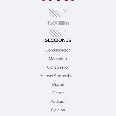
SECCIONES
Comunicación
Mercadeo
Consumidor
Marcas Sostenibles
Digital
Gente
Podcast
Opinión