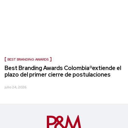
BEST BRANDING AWARDS
Best Branding Awards Colombia®extiende el
plazo del primer cierre de postulaciones
julio 24, 2026