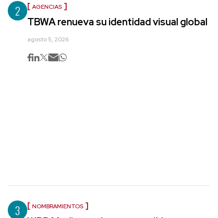
2
AGENCIAS
TBWA renueva su identidad visual global
agosto 5, 2026
3
NOMBRAMIENTOS