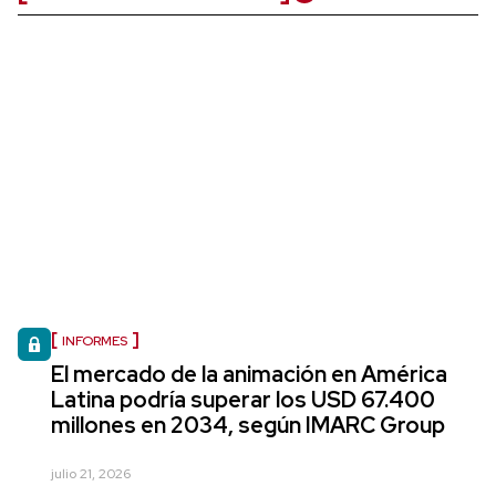
INFORMES
El mercado de la animación en América
Latina podría superar los USD 67.400
millones en 2034, según IMARC Group
julio 21, 2026