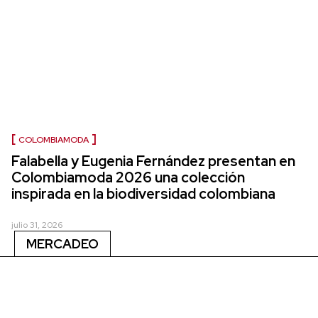
COLOMBIAMODA
Falabella y Eugenia Fernández presentan en
Colombiamoda 2026 una colección
inspirada en la biodiversidad colombiana
julio 31, 2026
MERCADEO