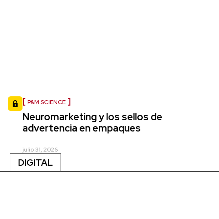
P&M SCIENCE
Neuromarketing y los sellos de
advertencia en empaques
julio 31, 2026
DIGITAL