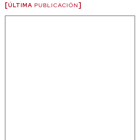
ÚLTIMA
PUBLICACIÓN