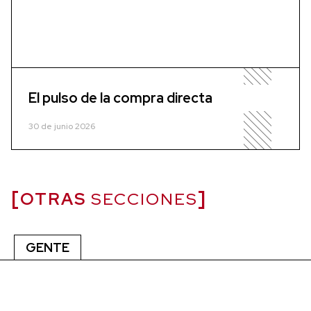
El pulso de la compra directa
30 de junio 2026
OTRAS
SECCIONES
GENTE