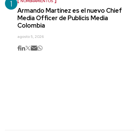
1
NOMBRAMIENTOS
Armando Martínez es el nuevo Chief
Media Officer de Publicis Media
Colombia
agosto 5, 2026