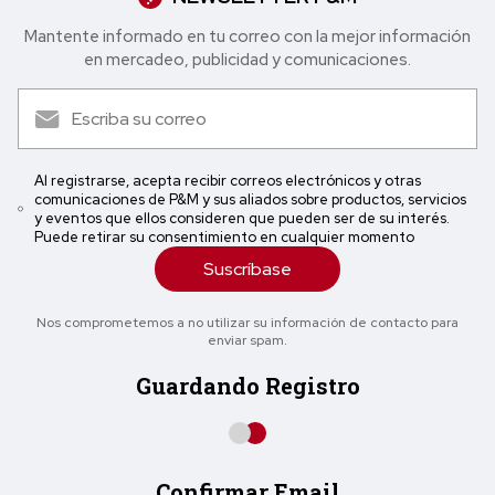
Mantente informado en tu correo con la mejor in formación
en mercadeo, publicidad y comunicaciones.
Al registrarse, acepta recibir correos electrónicos y otras
comunicaciones de P&M y sus aliados sobre productos, servicios
y eventos que ellos consideren que pueden ser de su interés.
Puede retirar su consentimiento en cualquier momento
Suscríbase
Nos comprometemos a no utilizar su información de contacto para
enviar spam.
Guardando Registro
Confirmar Email