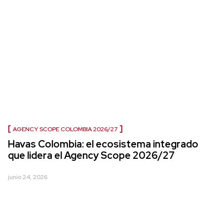
AGENCY SCOPE COLOMBIA 2026/27
Havas Colombia: el ecosistema integrado
que lidera el Agency Scope 2026/27
junio 24, 2026