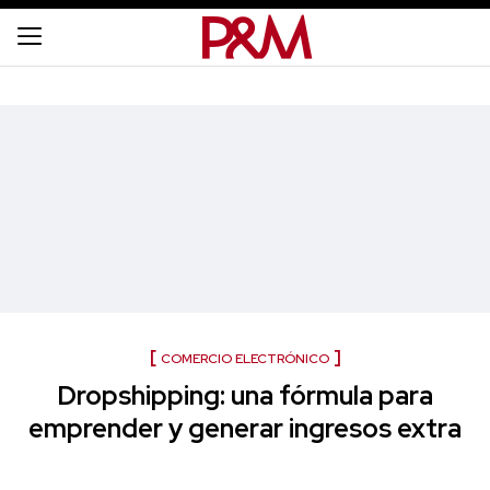
COMERCIO ELECTRÓNICO
Dropshipping: una fórmula para
emprender y generar ingresos extra