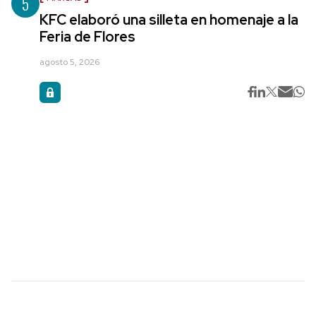
5
KFC elaboró una silleta en homenaje a la
Feria de Flores
agosto 5, 2026