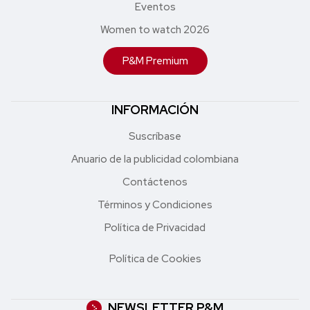
Eventos
Women to watch 2026
P&M Premium
INFORMACIÓN
Suscríbase
Anuario de la publicidad colombiana
Contáctenos
Términos y Condiciones
Política de Privacidad
Política de Cookies
NEWSLETTER P&M