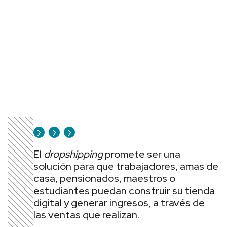
El
dropshipping
promete ser una
solución para que trabajadores, amas de
casa, pensionados, maestros o
estudiantes puedan construir su tienda
digital y generar ingresos, a través de
las ventas que realizan.