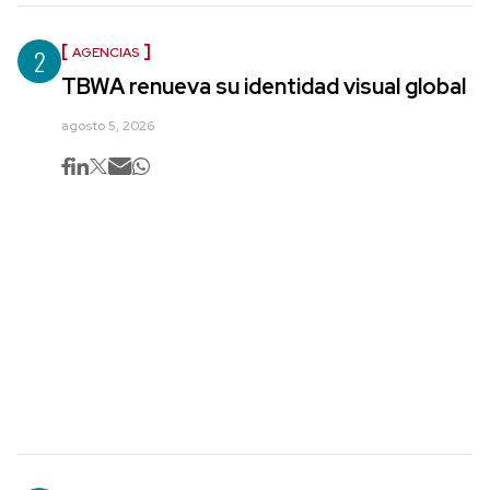
2
AGENCIAS
TBWA renueva su identidad visual global
agosto 5, 2026