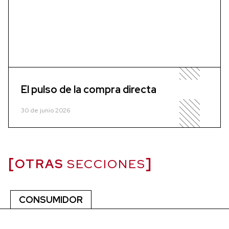
El pulso de la compra directa
30 de junio 2026
OTRAS
SECCIONES
CONSUMIDOR