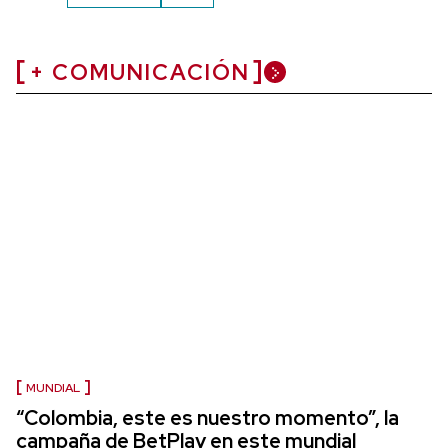
+ COMUNICACIÓN
MUNDIAL
“Colombia, este es nuestro momento”, la
campaña de BetPlay en este mundial