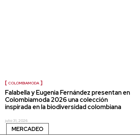
COLOMBIAMODA
Falabella y Eugenia Fernández presentan en
Colombiamoda 2026 una colección
inspirada en la biodiversidad colombiana
julio 31, 2026
MERCADEO