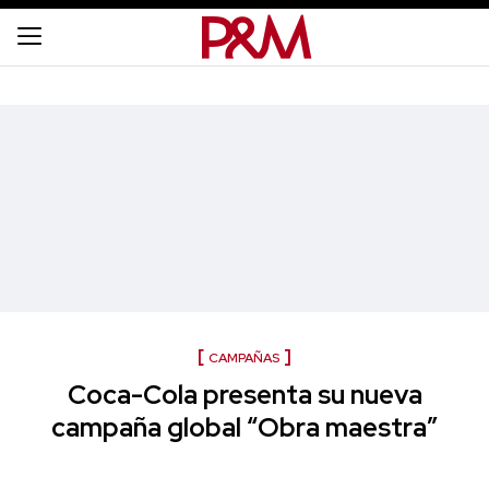
CAMPAÑAS
Coca-Cola presenta su nueva
campaña global “Obra maestra”