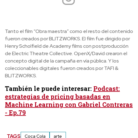
Tanto el film “Obra maestra” como el resto del contenido
fueron creados por BLITZWORKS. El film fue dirigido por
Henry Scholfield de Academy films con postproducción
de Electric Theatre Collective. OpenX/David crearon el
concepto digital de la campaña en vía pública. Y los
coleccionables digitales fueron creados por TAFI &
BLITZWORKS.
También le puede interesar:
Podcast:
estrategias de pricing basadas en
Machine Learning con Gabriel Contreras
- Ep.79
TAGS
Coca Cola
arte