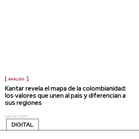
ANÁLISIS
Kantar revela el mapa de la colombianidad:
los valores que unen al país y diferencian a
sus regiones
julio 16, 2026
DIGITAL