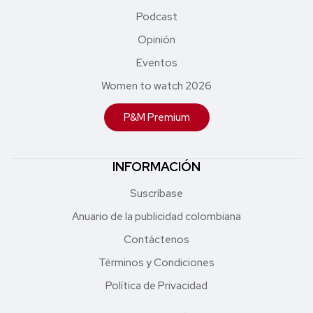
Podcast
Opinión
Eventos
Women to watch 2026
P&M Premium
INFORMACIÓN
Suscríbase
Anuario de la publicidad colombiana
Contáctenos
Términos y Condiciones
Política de Privacidad