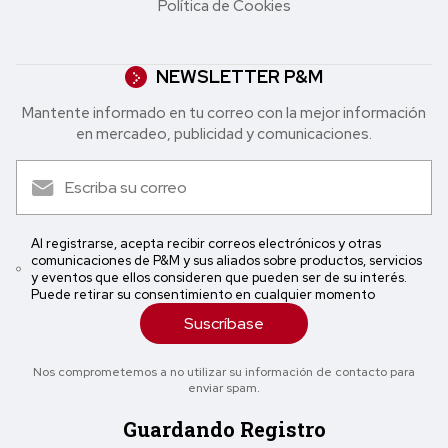
Política de Cookies
NEWSLETTER P&M
Mantente informado en tu correo con la mejor in formación
en mercadeo, publicidad y comunicaciones.
Al registrarse, acepta recibir correos electrónicos y otras
comunicaciones de P&M y sus aliados sobre productos, servicios
y eventos que ellos consideren que pueden ser de su interés.
Puede retirar su consentimiento en cualquier momento
Suscríbase
Nos comprometemos a no utilizar su información de contacto para
enviar spam.
Guardando Registro