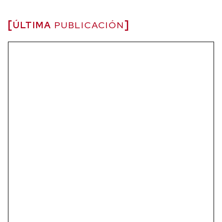
ÚLTIMA
PUBLICACIÓN