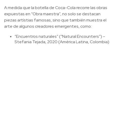
A medida que la botella de Coca-Cola recorre las obras
expuestas en “Obra maestra”, no solo se destacan
piezas artístias famosas, sino que también muestra el
arte de algunos creadores emergentes, como:
“Encuentros naturales” (“Natural Encounters”) –
Stefania Tejada, 2020 (América Latina, Colombia)