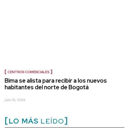
CENTROS COMERCIALES
Bima se alista para recibir a los nuevos
habitantes del norte de Bogotá
julio 15, 2026
LO MÁS
LEÍDO