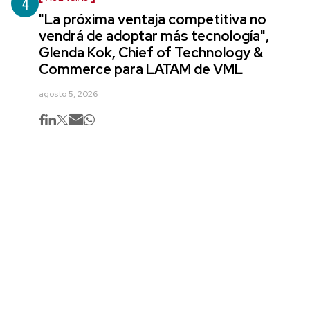
4
"La próxima ventaja competitiva no
vendrá de adoptar más tecnología",
Glenda Kok, Chief of Technology &
Commerce para LATAM de VML
agosto 5, 2026