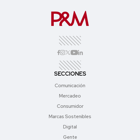
SECCIONES
Comunicación
Mercadeo
Consumidor
Marcas Sostenibles
Digital
Gente