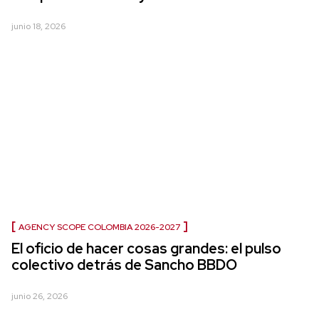
junio 18, 2026
AGENCY SCOPE COLOMBIA 2026-2027
El oficio de hacer cosas grandes: el pulso
colectivo detrás de Sancho BBDO
junio 26, 2026