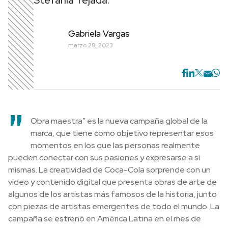
Stefania Tejada.
Gabriela Vargas
marzo 28, 2023
"
Obra maestra” es la nueva campaña global de la
marca, que tiene como objetivo representar esos
momentos en los que las personas realmente
pueden conectar con sus pasiones y expresarse a sí
mismas. La creatividad de Coca-Cola sorprende con un
video y contenido digital que presenta obras de arte de
algunos de los artistas más famosos de la historia, junto
con piezas de artistas emergentes de todo el mundo. La
campaña se estrenó en América Latina en el mes de