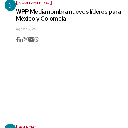
3
NOMBRAMIENTOS
WPP Media nombra nuevos líderes para
México y Colombia
agosto 5, 2026
AGENCIAS