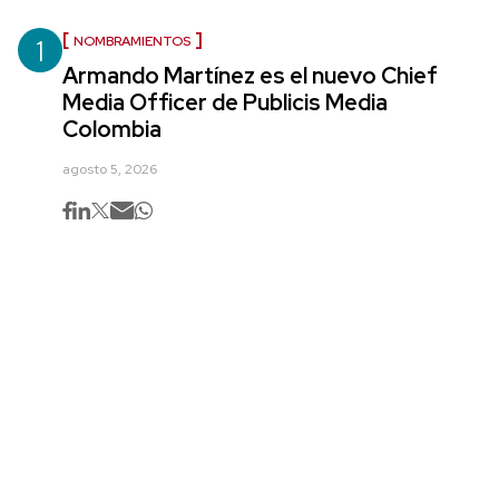
1
NOMBRAMIENTOS
Armando Martínez es el nuevo Chief
Media Officer de Publicis Media
Colombia
agosto 5, 2026