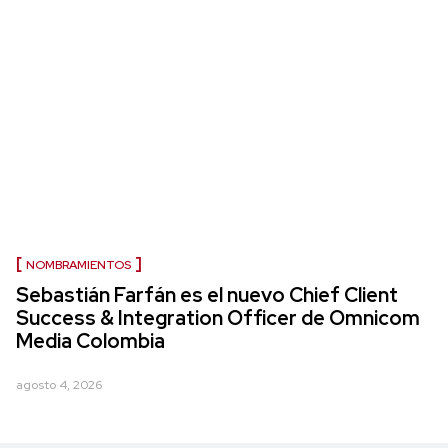
NOMBRAMIENTOS
Sebastián Farfán es el nuevo Chief Client
Success & Integration Officer de Omnicom
Media Colombia
agosto 4, 2026