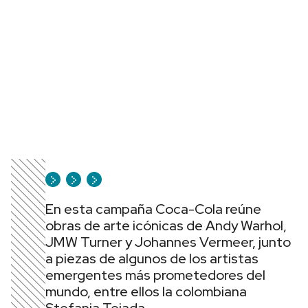
En esta campaña Coca-Cola reúne
obras de arte icónicas de Andy Warhol,
JMW Turner y Johannes Vermeer, junto
a piezas de algunos de los artistas
emergentes más prometedores del
mundo, entre ellos la colombiana