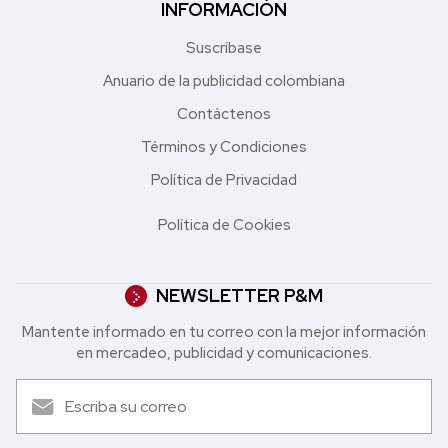
INFORMACIÓN
Suscríbase
Anuario de la publicidad colombiana
Contáctenos
Términos y Condiciones
Política de Privacidad
Política de Cookies
NEWSLETTER P&M
Mantente informado en tu correo con la mejor in formación
en mercadeo, publicidad y comunicaciones.