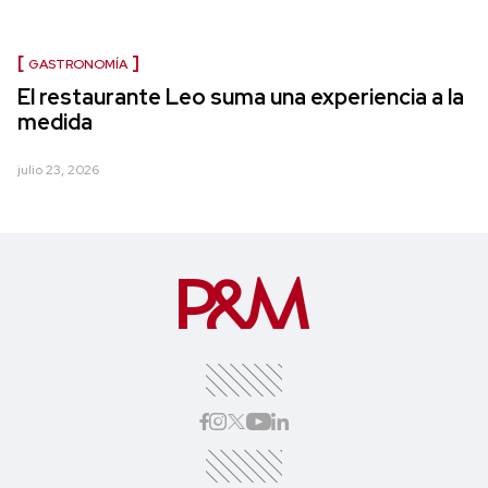
GASTRONOMÍA
El restaurante Leo suma una experiencia a la
medida
julio 23, 2026