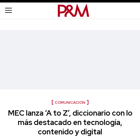
COMUNICACIÓN
MEC lanza ‘A to Z’, diccionario con lo
más destacado en tecnología,
contenido y digital