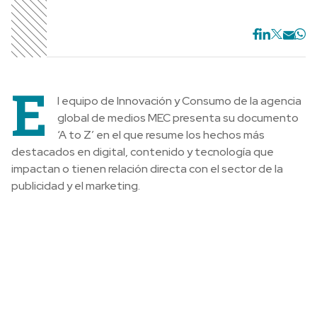
E
l equipo de Innovación y Consumo de la agencia
global de medios MEC presenta su documento
‘A to Z’ en el que resume los hechos más
destacados en digital, contenido y tecnología que
impactan o tienen relación directa con el sector de la
publicidad y el marketing.