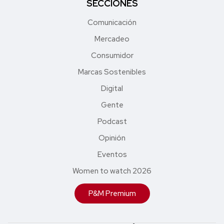
SECCIONES
Comunicación
Mercadeo
Consumidor
Marcas Sostenibles
Digital
Gente
Podcast
Opinión
Eventos
Women to watch 2026
P&M Premium