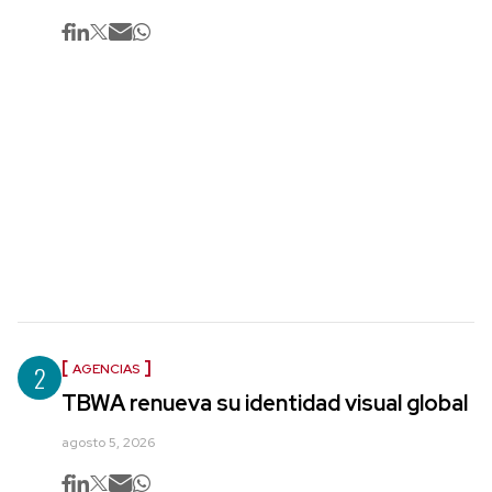
2
AGENCIAS
TBWA renueva su identidad visual global
agosto 5, 2026