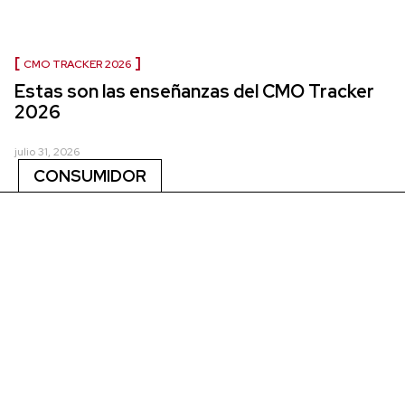
CMO TRACKER 2026
Estas son las enseñanzas del CMO Tracker
2026
julio 31, 2026
CONSUMIDOR