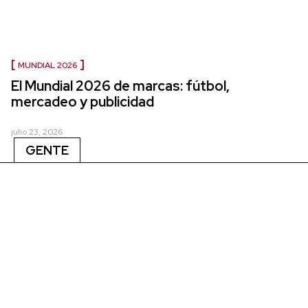
MUNDIAL 2026
El Mundial 2026 de marcas: fútbol,
mercadeo y publicidad
julio 23, 2026
GENTE