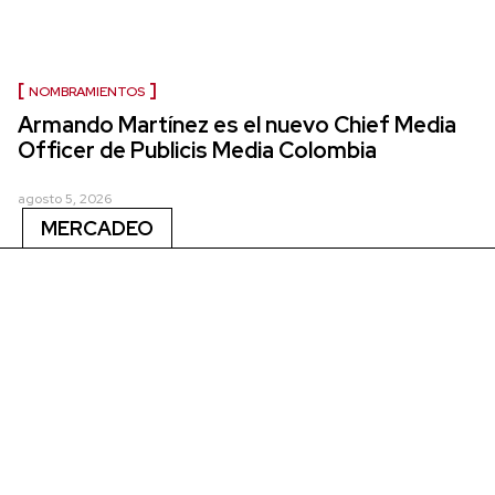
NOMBRAMIENTOS
Armando Martínez es el nuevo Chief Media
Officer de Publicis Media Colombia
agosto 5, 2026
MERCADEO