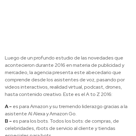
Luego de un profundo estudio de las novedades que
acontecieron durante 2016 en materia de publicidad y
mercadeo, la agencia presenta este abecedario que
comprende desde los asistentes de voz, pasando por
videos interactivos, realidad virtual, podcast, drones,
hasta contenido creativo. Este es el A to Z 2016:
A –
es para Amazon y su tremendo liderazgo gracias a la
asistente AI Alexa y Amazon Go.
B –
es para los bots. Todos los bots: de compras, de
celebridades, rbots de servicio al cliente y tiendas
especiales para bots.