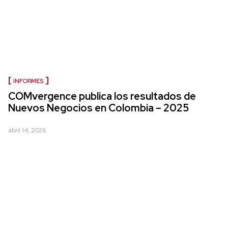
INFORMES
COMvergence publica los resultados de
Nuevos Negocios en Colombia – 2025
abril 14, 2026