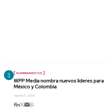
3
NOMBRAMIENTOS
WPP Media nombra nuevos líderes para
México y Colombia
agosto 5, 2026