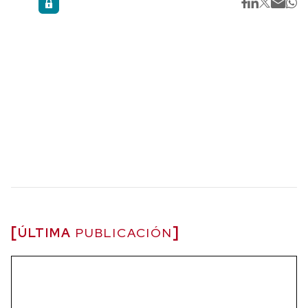
ÚLTIMA
PUBLICACIÓN