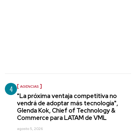
4
AGENCIAS
"La próxima ventaja competitiva no
vendrá de adoptar más tecnología",
Glenda Kok, Chief of Technology &
Commerce para LATAM de VML
agosto 5, 2026