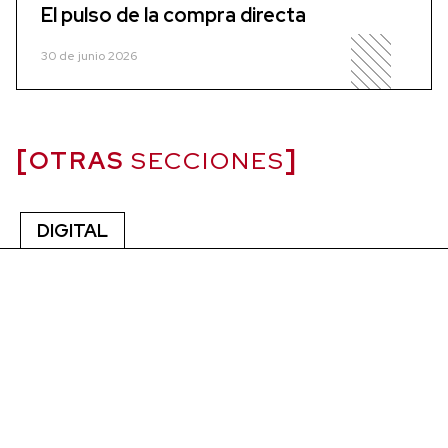
El pulso de la compra directa
30 de junio 2026
OTRAS
SECCIONES
DIGITAL