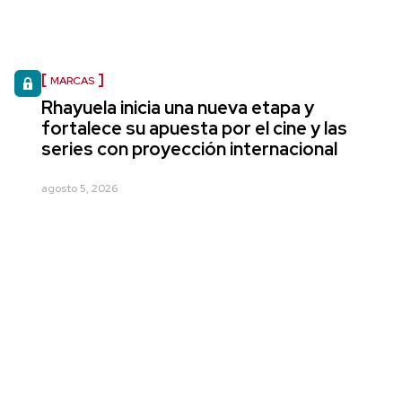
MARCAS
Rhayuela inicia una nueva etapa y
fortalece su apuesta por el cine y las
series con proyección internacional
agosto 5, 2026