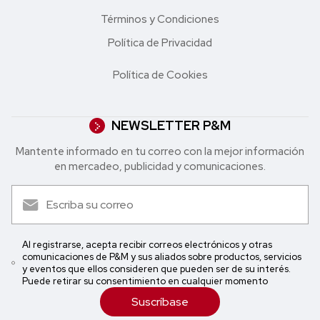
Términos y Condiciones
Política de Privacidad
Política de Cookies
NEWSLETTER P&M
Mantente informado en tu correo con la mejor in formación
en mercadeo, publicidad y comunicaciones.
Al registrarse, acepta recibir correos electrónicos y otras
comunicaciones de P&M y sus aliados sobre productos, servicios
y eventos que ellos consideren que pueden ser de su interés.
Puede retirar su consentimiento en cualquier momento
Suscríbase