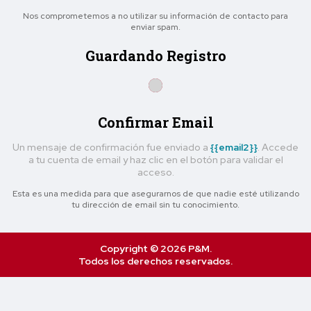
Nos comprometemos a no utilizar su información de contacto para
enviar spam.
Guardando Registro
Confirmar Email
Un mensaje de confirmación fue enviado a
{{email2}}
. Accede
a tu cuenta de email y haz clic en el botón para validar el
acceso.
Esta es una medida para que asegurarnos de que nadie esté utilizando
tu dirección de email sin tu conocimiento.
Copyright © 2026 P&M.
Todos los derechos reservados.