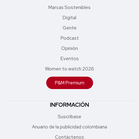
Marcas Sostenibles
Digital
Gente
Podcast
Opinión
Eventos
Women to watch 2026
P&M Premium
INFORMACIÓN
Suscríbase
Anuario de la publicidad colombiana
Contáctenos