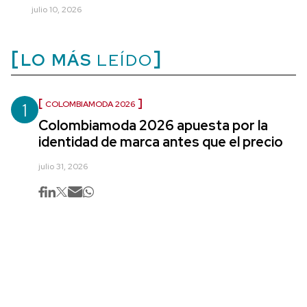
julio 10, 2026
LO MÁS
LEÍDO
1
COLOMBIAMODA 2026
Colombiamoda 2026 apuesta por la
identidad de marca antes que el precio
julio 31, 2026