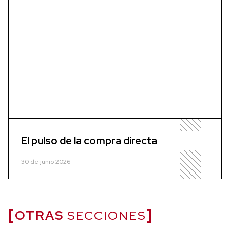
El pulso de la compra directa
30 de junio 2026
OTRAS
SECCIONES