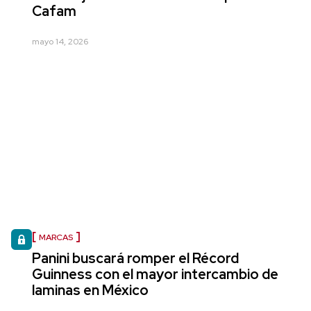
Cafam
mayo 14, 2026
MARCAS
Panini buscará romper el Récord
Guinness con el mayor intercambio de
laminas en México