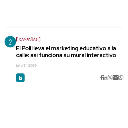
2
CAMPAÑAS
El Poli lleva el marketing educativo a la
calle: así funciona su mural interactivo
julio 31, 2026