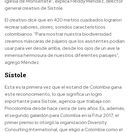
iglesia de Monserrate”, explica Freddy Méndez, director
general creativo de Sístole.
El creativo dice que en 420 metros cuadrados lograron
recrear sabores, olores, sonidos característicos
colombianos. “Para mostrar nuestra biodiversidad
creamos máscaras de pájaros que los asistentes podían
usar para ver desde arriba, desde los ojos de un ave la
inmensa hermosura de nuestros diferentes paisajes”,
agregó Méndez.
Sístole
Esta es la primera vez que el estand de Colombia gana
este reconocimiento, lo que significa un logro
importante para Sístole, agencia que trabaja con
Procolombia desde hace cerca de seis años. Es, además,
el segundo galardón para Colombia en la Fitur 2017, el
primer premio lo otorgó la organización Diversity
Consulting International, que eligió a Colombia como el