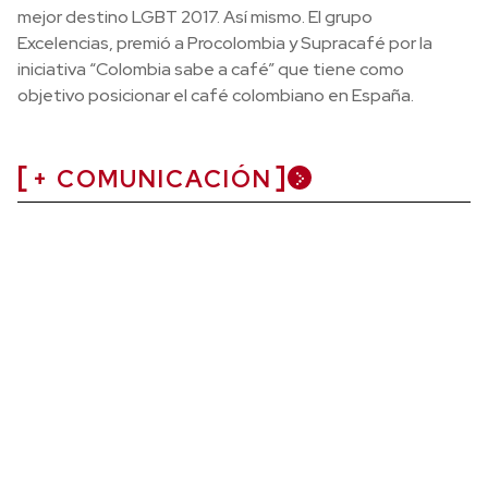
mejor destino LGBT 2017. Así mismo. El grupo
Excelencias, premió a Procolombia y Supracafé por la
iniciativa “Colombia sabe a café” que tiene como
objetivo posicionar el café colombiano en España.
+ COMUNICACIÓN