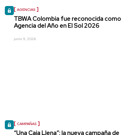
AGENCIAS
TBWA Colombia fue reconocida como
Agencia del Año en El Sol 2026
junio 9, 2026
CAMPAÑAS
“Una Caja Llena”: la nueva campaña de