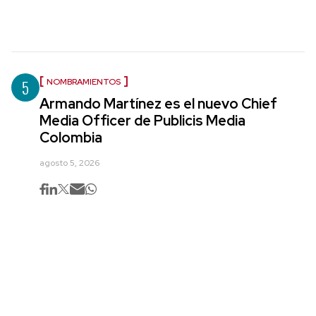
5
NOMBRAMIENTOS
Armando Martínez es el nuevo Chief
Media Officer de Publicis Media
Colombia
agosto 5, 2026