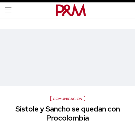
COMUNICACIÓN
Sístole y Sancho se quedan con
Procolombia