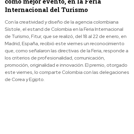
como mejor evento, en la Feria
Internacional del Turismo
Con la creatividad y diseño de la agencia colombiana
Sístole, el estand de Colombia en la Feria Internacional
de Turismo, Fitur, que se realizó, del 18 al 22 de enero, en
Madrid, España, recibió este viernes un reconocimiento
que, como señalaron las directivas de la Feria, responde a
los criterios de profesionalidad, comunicación,
promoción, originalidad e innovación. El premio, otorgado
este viernes, lo comparte Colombia con las delegaciones
de Corea y Egipto.