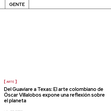
GENTE
ARTE
Del Guaviare a Texas: El arte colombiano de
Óscar Villalobos expone una reflexión sobre
el planeta