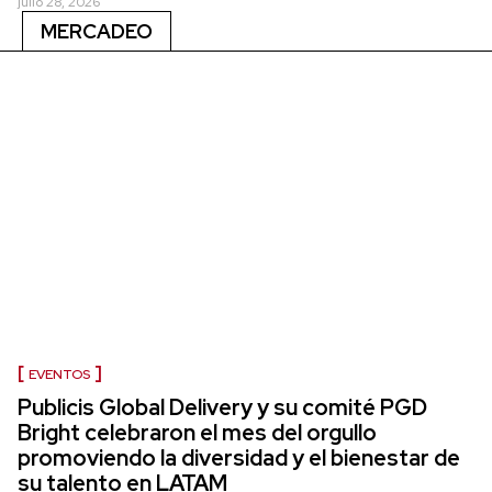
julio 28, 2026
MERCADEO
EVENTOS
Publicis Global Delivery y su comité PGD
Bright celebraron el mes del orgullo
promoviendo la diversidad y el bienestar de
su talento en LATAM