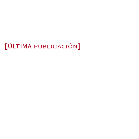
ÚLTIMA
PUBLICACIÓN