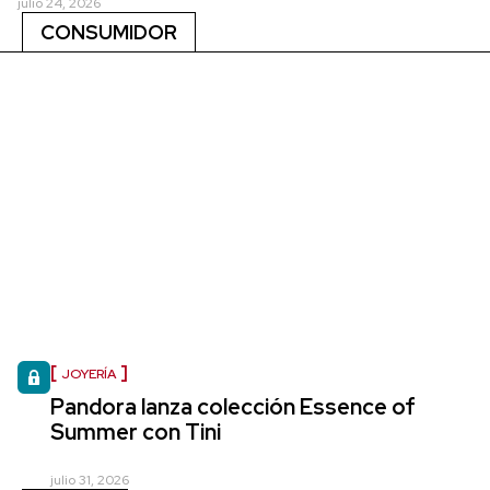
julio 24, 2026
CONSUMIDOR
JOYERÍA
Pandora lanza colección Essence of
Summer con Tini
julio 31, 2026