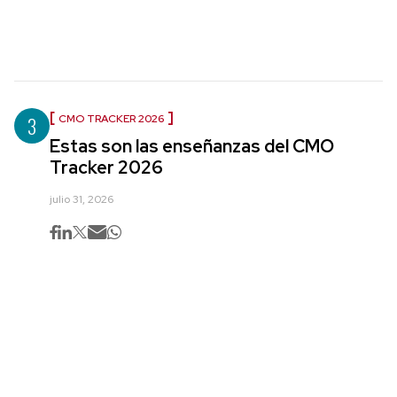
3
CMO TRACKER 2026
Estas son las enseñanzas del CMO
Tracker 2026
julio 31, 2026