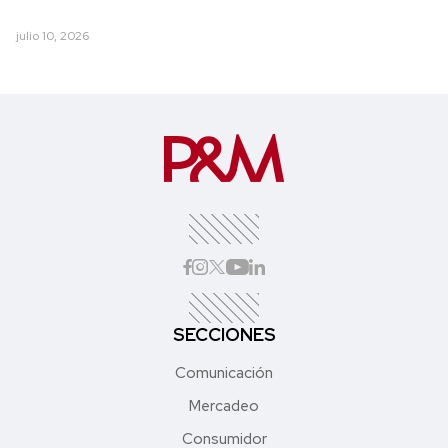
julio 10, 2026
SECCIONES
Comunicación
Mercadeo
Consumidor