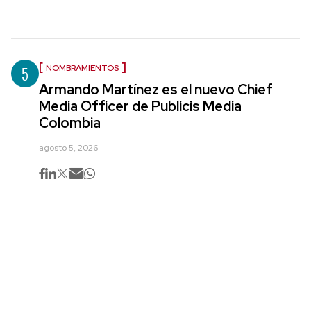
5
NOMBRAMIENTOS
Armando Martínez es el nuevo Chief
Media Officer de Publicis Media
Colombia
agosto 5, 2026