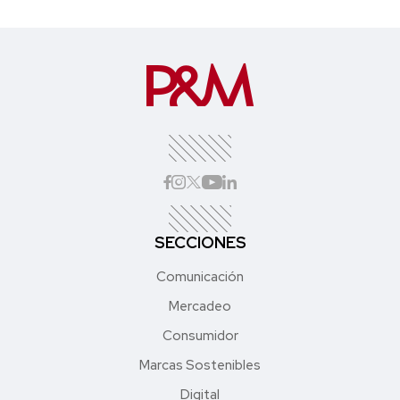
SECCIONES
Comunicación
Mercadeo
Consumidor
Marcas Sostenibles
Digital