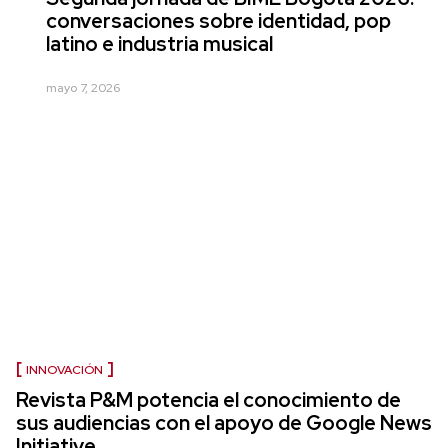
conversaciones sobre identidad, pop
latino e industria musical
mayo 7, 2026
INNOVACIÓN
Revista P&M potencia el conocimiento de
sus audiencias con el apoyo de Google News
Initiative