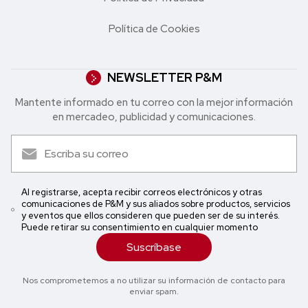
Política de Cookies
NEWSLETTER P&M
Mantente informado en tu correo con la mejor in formación
en mercadeo, publicidad y comunicaciones.
Al registrarse, acepta recibir correos electrónicos y otras
comunicaciones de P&M y sus aliados sobre productos, servicios
y eventos que ellos consideren que pueden ser de su interés.
Puede retirar su consentimiento en cualquier momento
Suscríbase
Nos comprometemos a no utilizar su información de contacto para
enviar spam.