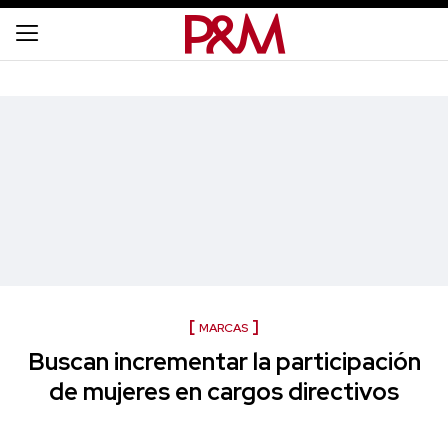
MARCAS
Buscan incrementar la participación
de mujeres en cargos directivos