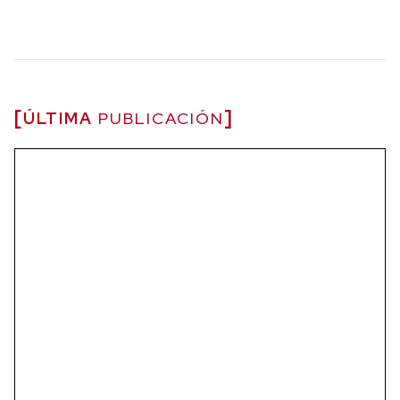
ÚLTIMA
PUBLICACIÓN