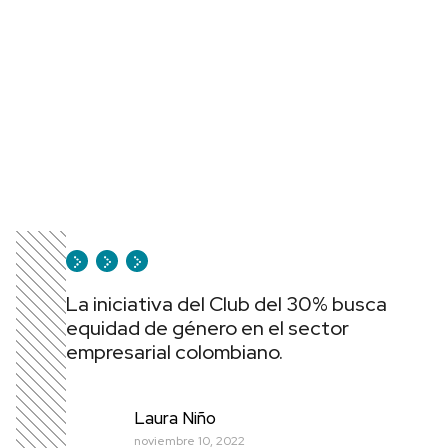
La iniciativa del Club del 30% busca
equidad de género en el sector
empresarial colombiano.
Laura Niño
noviembre 10, 2022