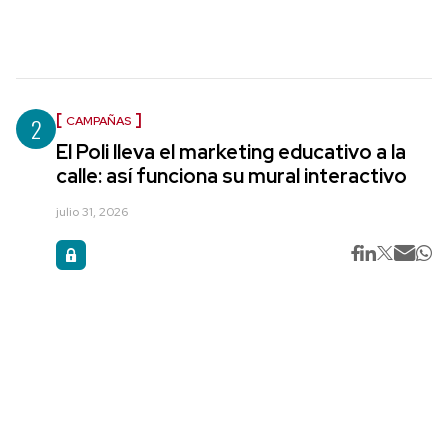
2
CAMPAÑAS
El Poli lleva el marketing educativo a la
calle: así funciona su mural interactivo
julio 31, 2026