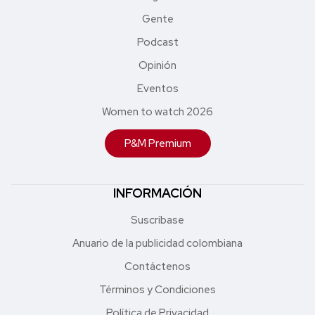
Gente
Podcast
Opinión
Eventos
Women to watch 2026
P&M Premium
INFORMACIÓN
Suscríbase
Anuario de la publicidad colombiana
Contáctenos
Términos y Condiciones
Política de Privacidad