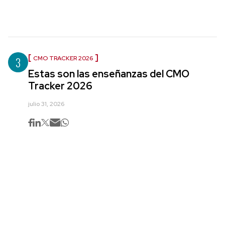
3
CMO TRACKER 2026
Estas son las enseñanzas del CMO
Tracker 2026
julio 31, 2026