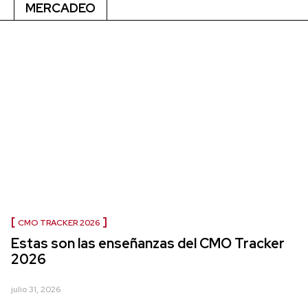
MERCADEO
CMO TRACKER 2026
Estas son las enseñanzas del CMO Tracker
2026
julio 31, 2026