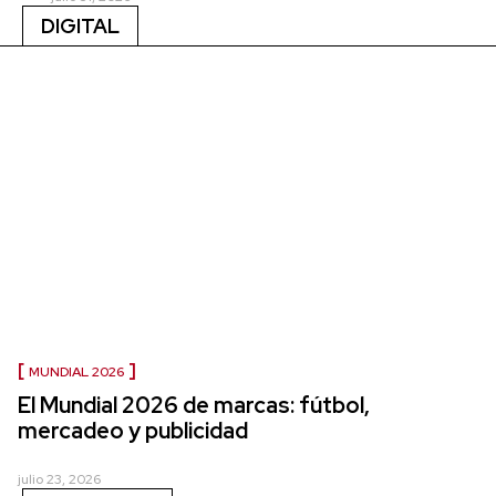
DIGITAL
MUNDIAL 2026
El Mundial 2026 de marcas: fútbol,
mercadeo y publicidad
julio 23, 2026