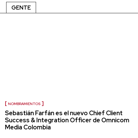
GENTE
NOMBRAMIENTOS
Sebastián Farfán es el nuevo Chief Client
Success & Integration Officer de Omnicom
Media Colombia