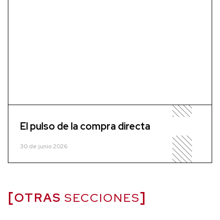
El pulso de la compra directa
30 de junio 2026
OTRAS
SECCIONES