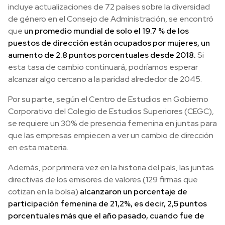
incluye actualizaciones de 72 países sobre la diversidad
de género en el Consejo de Administración, se encontró
que
un promedio mundial de solo el 19.7 % de los
puestos de dirección están ocupados por mujeres, un
aumento de 2.8 puntos porcentuales desde 2018.
Si
esta tasa de cambio continuará, podríamos esperar
alcanzar algo cercano a la paridad alrededor de 2045.
Por su parte, según el Centro de Estudios en Gobierno
Corporativo del Colegio de Estudios Superiores (CEGC),
se requiere un 30% de presencia femenina en juntas para
que las empresas empiecen a ver un cambio de dirección
en esta materia.
Además, por primera vez en la historia del país, las juntas
directivas de los emisores de valores (129 firmas que
cotizan en la bolsa)
alcanzaron un porcentaje de
participación femenina de 21,2%, es decir, 2,5 puntos
porcentuales más que el año pasado, cuando fue de