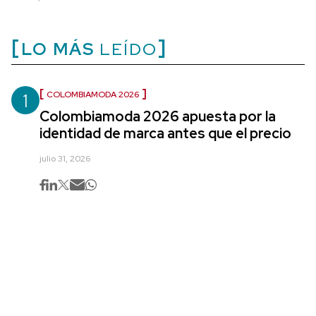
LO MÁS
LEÍDO
1
COLOMBIAMODA 2026
Colombiamoda 2026 apuesta por la
identidad de marca antes que el precio
julio 31, 2026