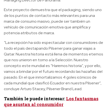
Managing Director de Panorama.
Este proyecto demuestra que el packaging, siendo uno
de los puntos de contacto más relevantes para una
marca de consumo masivo, puede ser también un
vehículo de comunicación emotiva que amplifica y
potencia atributos de marca.
“La recepción ha sido espectacular con consumidores de
todo el país destapando Pilsener para ganar viajas a
Qatar. Nuestra historia está llena de momentos eternos
que nos unieron en torno a la Selección. Nuestro
concepto este mundial es “Haremos historia”, y por ello,
vamos a brindar por el futuro recordando las hazañas del
pasado. En el que inmortalizamos 4 goles icónicos de
cada mundial que clasificó Ecuador en nuestra Pilsener”,
concluye Arturo Stacey, Pilsener Brand Lead.
También le puede interesar:
Los fantasmas
que asustan al consumidor