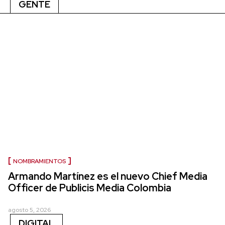
GENTE
NOMBRAMIENTOS
Armando Martínez es el nuevo Chief Media
Officer de Publicis Media Colombia
agosto 5, 2026
DIGITAL