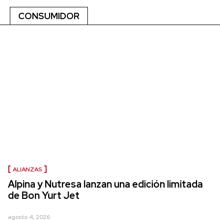
CONSUMIDOR
ALIANZAS
Alpina y Nutresa lanzan una edición limitada
de Bon Yurt Jet
agosto 4, 2026