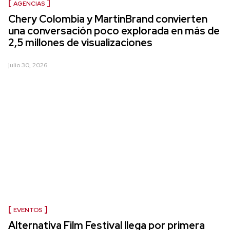
AGENCIAS
Chery Colombia y MartinBrand convierten
una conversación poco explorada en más de
2,5 millones de visualizaciones
julio 30, 2026
EVENTOS
Alternativa Film Festival llega por primera