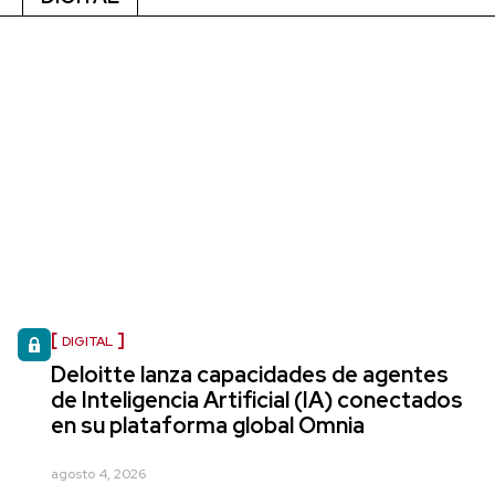
DIGITAL
Deloitte lanza capacidades de agentes
de Inteligencia Artificial (IA) conectados
en su plataforma global Omnia
agosto 4, 2026