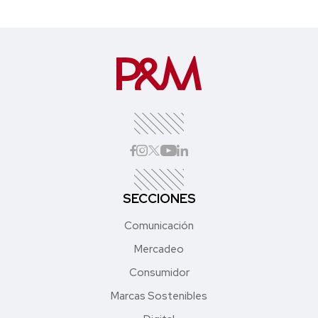
SECCIONES
Comunicación
Mercadeo
Consumidor
Marcas Sostenibles