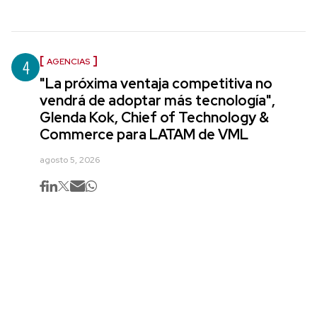
4
AGENCIAS
"La próxima ventaja competitiva no
vendrá de adoptar más tecnología",
Glenda Kok, Chief of Technology &
Commerce para LATAM de VML
agosto 5, 2026