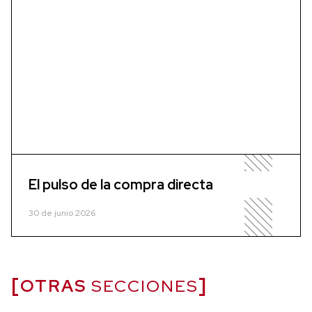
El pulso de la compra directa
30 de junio 2026
OTRAS
SECCIONES