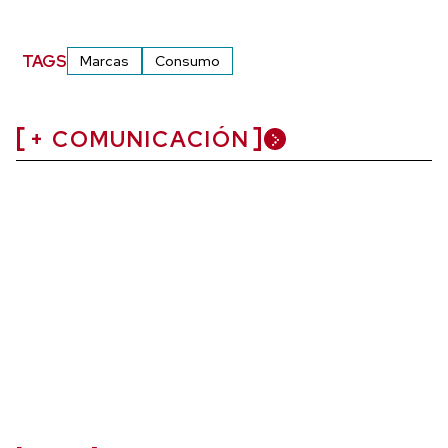
TAGS
Marcas
Consumo
+ COMUNICACIÓN