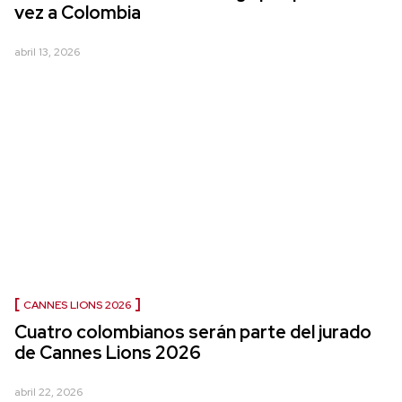
vez a Colombia
abril 13, 2026
CANNES LIONS 2026
Cuatro colombianos serán parte del jurado
de Cannes Lions 2026
abril 22, 2026