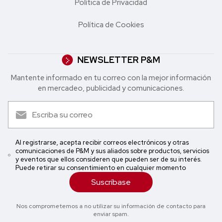
Política de Privacidad
Política de Cookies
NEWSLETTER P&M
Mantente informado en tu correo con la mejor in formación
en mercadeo, publicidad y comunicaciones.
Al registrarse, acepta recibir correos electrónicos y otras
comunicaciones de P&M y sus aliados sobre productos, servicios
y eventos que ellos consideren que pueden ser de su interés.
Puede retirar su consentimiento en cualquier momento
Suscríbase
Nos comprometemos a no utilizar su información de contacto para
enviar spam.