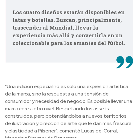
Los cuatro diseños estarán disponibles en
latas y botellas. Buscan, principalmente,
trascender al Mundial, llevar la
experiencia más allá y convertirla en un
coleccionable para los amantes del fútbol.
“Una edición especial no es solo una expresión artística
de la marca, sino la respuesta a una tensión de
consumidor y necesidad de negocio. Es posible llevar una
marca core a otro nivel. Respetando los assets
construidos, pero potenciándolos a nuevos territorios
de ilustración y dirección de arte que le dan más frescura
y elasticidad a Pilsener”, comentó Lucas del Corral,