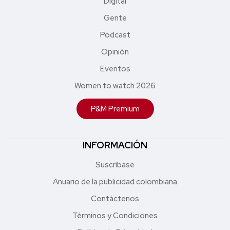
Digital
Gente
Podcast
Opinión
Eventos
Women to watch 2026
P&M Premium
INFORMACIÓN
Suscríbase
Anuario de la publicidad colombiana
Contáctenos
Términos y Condiciones