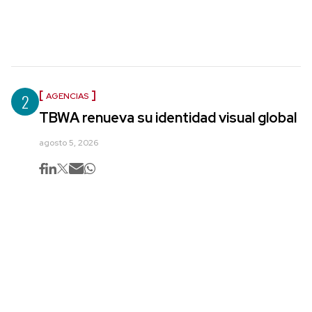
2
AGENCIAS
TBWA renueva su identidad visual global
agosto 5, 2026