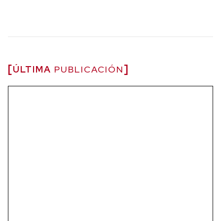
ÚLTIMA
PUBLICACIÓN