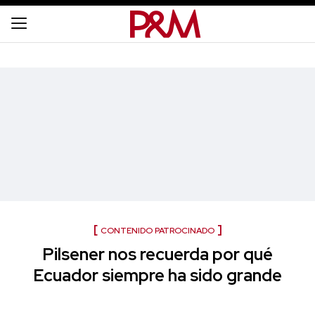
CONTENIDO PATROCINADO
Pilsener nos recuerda por qué
Ecuador siempre ha sido grande