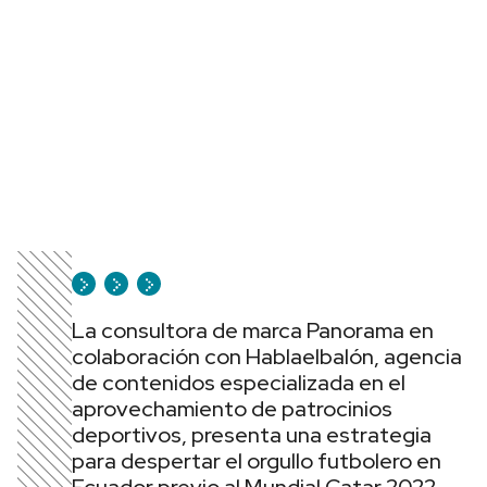
La consultora de marca Panorama en
colaboración con Hablaelbalón, agencia
de contenidos especializada en el
aprovechamiento de patrocinios
deportivos, presenta una estrategia
para despertar el orgullo futbolero en