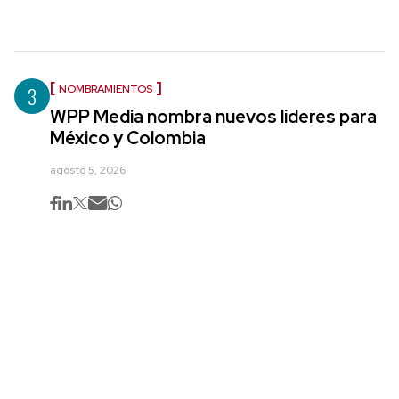
3
NOMBRAMIENTOS
WPP Media nombra nuevos líderes para
México y Colombia
agosto 5, 2026