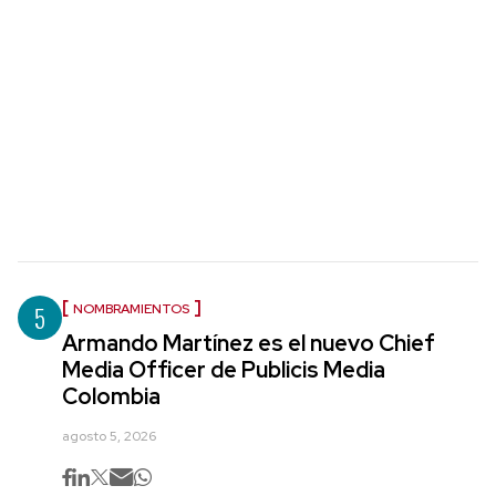
5
NOMBRAMIENTOS
Armando Martínez es el nuevo Chief
Media Officer de Publicis Media
Colombia
agosto 5, 2026