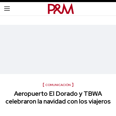
COMUNICACIÓN
Aeropuerto El Dorado y TBWA
celebraron la navidad con los viajeros