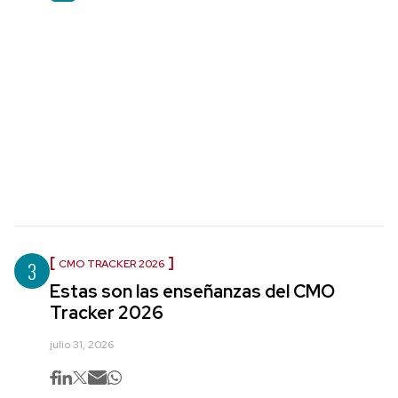
3
CMO TRACKER 2026
Estas son las enseñanzas del CMO
Tracker 2026
julio 31, 2026