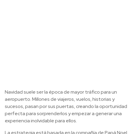
Navidad suele ser la época de mayor tráfico para un
aeropuerto. Millones de viajeros, vuelos, historias y
sucesos, pasan por sus puertas, creando la oportunidad
perfecta para sorprenderlos y empezar a generar una
experiencia inolvidable para ellos.
La estrategia está basada en la compañía de Papá Noel,