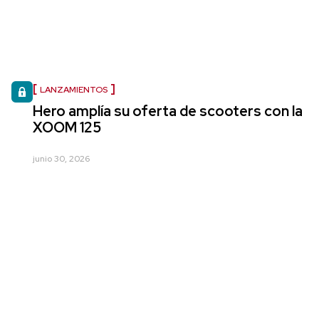
LANZAMIENTOS
Hero amplía su oferta de scooters con la
XOOM 125
junio 30, 2026