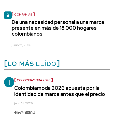
COMPAÑÍAS
De una necesidad personal a una marca
presente en más de 18.000 hogares
colombianos
junio 12, 2026
LO MÁS
LEÍDO
1
COLOMBIAMODA 2026
Colombiamoda 2026 apuesta por la
identidad de marca antes que el precio
julio 31, 2026