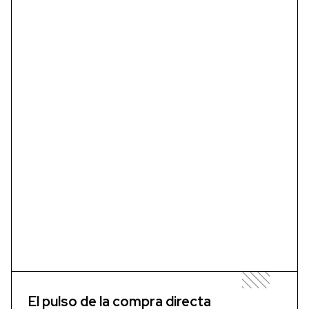
El pulso de la compra directa