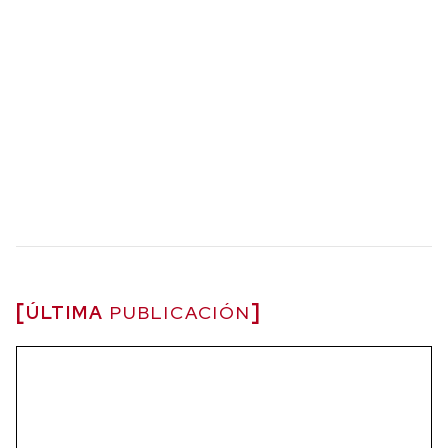
ÚLTIMA
PUBLICACIÓN