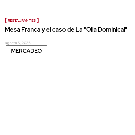
RESTAURANTES
Mesa Franca y el caso de La "Olla Dominical"
agosto 5, 2026
MERCADEO