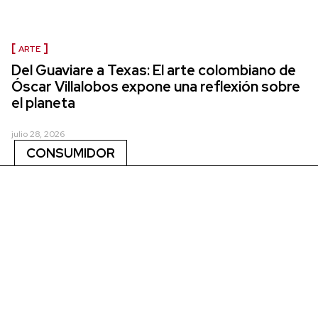
ARTE
Del Guaviare a Texas: El arte colombiano de
Óscar Villalobos expone una reflexión sobre
el planeta
julio 28, 2026
CONSUMIDOR