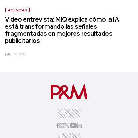
AGENCIAS
Video entrevista: MiQ explica cómo la IA
está transformando las señales
fragmentadas en mejores resultados
publicitarios
julio 17, 2026