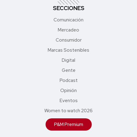
SECCIONES
Comunicación
Mercadeo
Consumidor
Marcas Sostenibles
Digital
Gente
Podcast
Opinión
Eventos
Women to watch 2026
P&M Premium