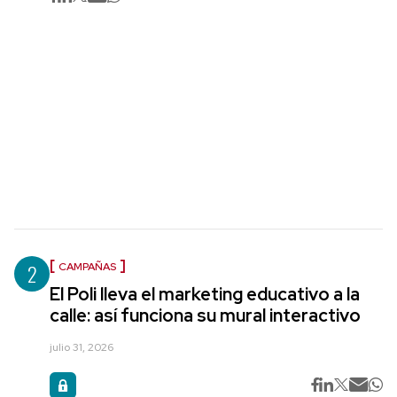
2
CAMPAÑAS
El Poli lleva el marketing educativo a la
calle: así funciona su mural interactivo
julio 31, 2026