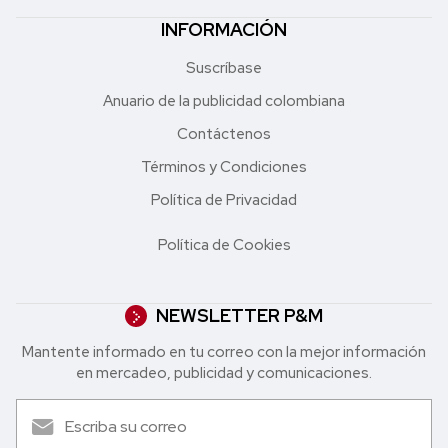
INFORMACIÓN
Suscríbase
Anuario de la publicidad colombiana
Contáctenos
Términos y Condiciones
Política de Privacidad
Política de Cookies
NEWSLETTER P&M
Mantente informado en tu correo con la mejor in formación
en mercadeo, publicidad y comunicaciones.