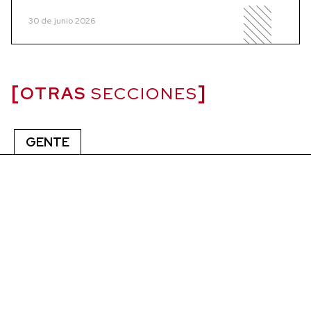
30 de junio 2026
OTRAS
SECCIONES
GENTE