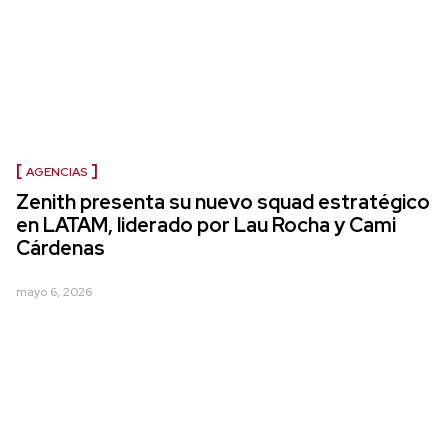
AGENCIAS
Zenith presenta su nuevo squad estratégico
en LATAM, liderado por Lau Rocha y Cami
Cárdenas
mayo 6, 2026