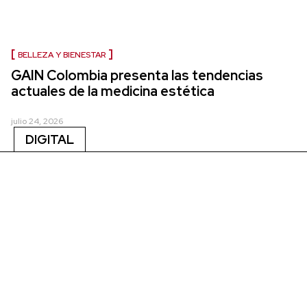
BELLEZA Y BIENESTAR
GAIN Colombia presenta las tendencias
actuales de la medicina estética
julio 24, 2026
DIGITAL