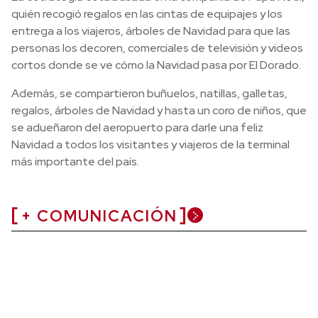
quién recogió regalos en las cintas de equipajes y los
entrega a los viajeros, árboles de Navidad para que las
personas los decoren, comerciales de televisión y videos
cortos donde se ve cómo la Navidad pasa por El Dorado.
Además, se compartieron buñuelos, natillas, galletas,
regalos, árboles de Navidad y hasta un coro de niños, que
se adueñaron del aeropuerto para darle una feliz
Navidad a todos los visitantes y viajeros de la terminal
más importante del país.
+ COMUNICACIÓN