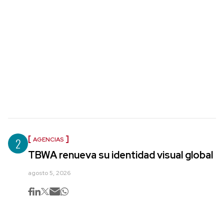
2
AGENCIAS
TBWA renueva su identidad visual global
agosto 5, 2026