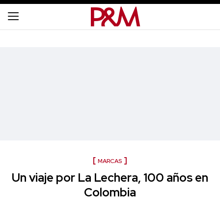
MARCAS
Un viaje por La Lechera, 100 años en
Colombia