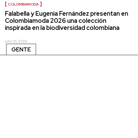
COLOMBIAMODA
Falabella y Eugenia Fernández presentan en
Colombiamoda 2026 una colección
inspirada en la biodiversidad colombiana
julio 31, 2026
GENTE