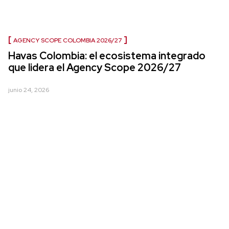
AGENCY SCOPE COLOMBIA 2026/27
Havas Colombia: el ecosistema integrado
que lidera el Agency Scope 2026/27
junio 24, 2026