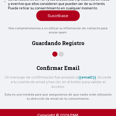
y eventos que ellos consideren que pueden ser de su interés.
Puede retirar su consentimiento en cualquier momento
Suscríbase
Nos comprometemos a no utilizar su información de contacto para
enviar spam.
Guardando Registro
Confirmar Email
Un mensaje de confirmación fue enviado a
{{email2}}
. Accede
a tu cuenta de email y haz clic en el botón para validar el
acceso.
Esta es una medida para que asegurarnos de que nadie esté utilizando
tu dirección de email sin tu conocimiento.
Copyright © 2026 P&M.