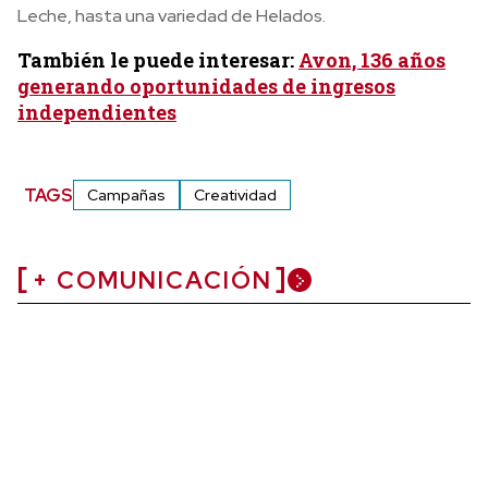
Leche, hasta una variedad de Helados.
También le puede interesar:
Avon, 136 años
generando oportunidades de ingresos
independientes
TAGS
Campañas
Creatividad
+ COMUNICACIÓN