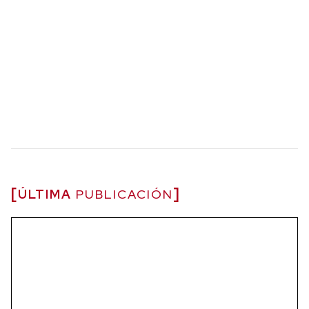
ÚLTIMA
PUBLICACIÓN