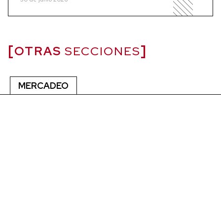
OTRAS
SECCIONES
MERCADEO