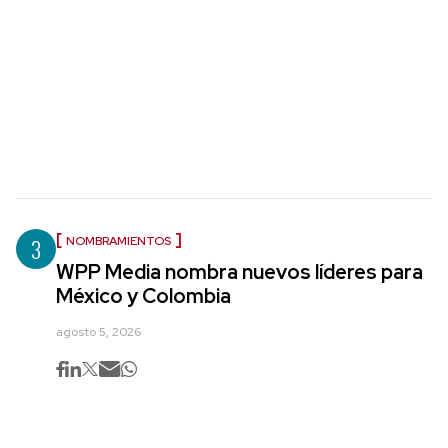
3
NOMBRAMIENTOS
WPP Media nombra nuevos líderes para
México y Colombia
agosto 5, 2026