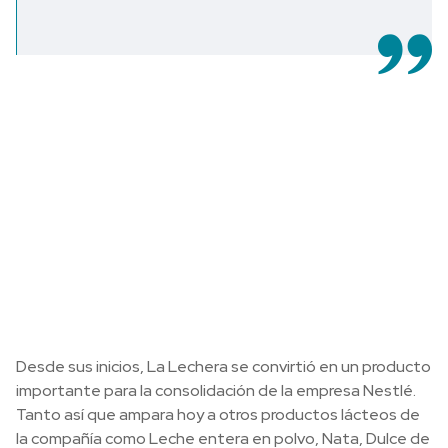
Desde sus inicios, La Lechera se convirtió en un producto
importante para la consolidación de la empresa Nestlé.
Tanto así que ampara hoy a otros productos lácteos de
la compañía como Leche entera en polvo, Nata, Dulce de