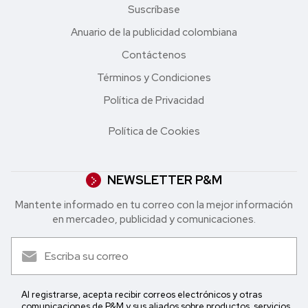
Suscríbase
Anuario de la publicidad colombiana
Contáctenos
Términos y Condiciones
Política de Privacidad
Política de Cookies
NEWSLETTER P&M
Mantente informado en tu correo con la mejor in formación
en mercadeo, publicidad y comunicaciones.
Al registrarse, acepta recibir correos electrónicos y otras
comunicaciones de P&M y sus aliados sobre productos, servicios