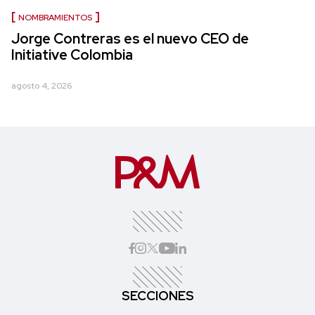
NOMBRAMIENTOS
Jorge Contreras es el nuevo CEO de
Initiative Colombia
agosto 4, 2026
SECCIONES