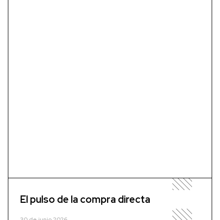
El pulso de la compra directa
30 de junio 2026