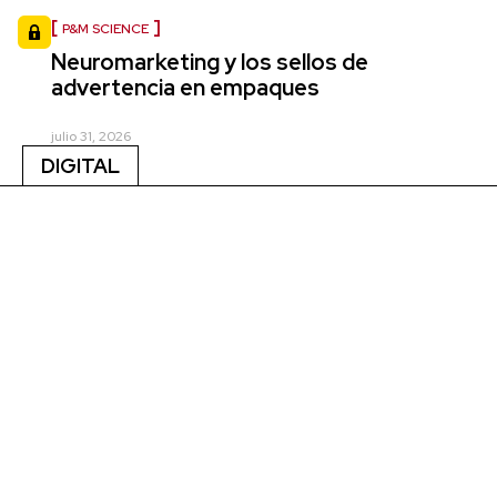
P&M SCIENCE
Neuromarketing y los sellos de
advertencia en empaques
julio 31, 2026
DIGITAL