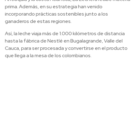
prima. Además, en su estrategia han venido
incorporando prácticas sostenibles junto a los
ganaderos de estas regiones.
Así, la leche viaja más de 1.000 kilómetros de distancia
hasta la fábrica de Nestlé en Bugalagrande, Valle del
Cauca, para ser procesada y convertirse en el producto
que llega a la mesa de los colombianos.