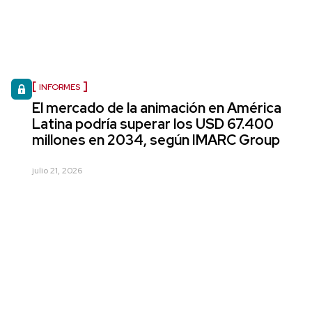
INFORMES
El mercado de la animación en América
Latina podría superar los USD 67.400
millones en 2034, según IMARC Group
julio 21, 2026