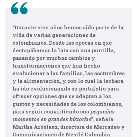
“Durante cien años hemos sido parte de la
vida de varias generaciones de
colombianos. Desde las épocas en que
destapábamos la lata con una puntilla,
pasando por muchos cambios y
transformaciones que han hecho
evolucionar a las familias, las costumbres
y la alimentación, y con lo cual la lechera
ha ido evolucionando su portafolio para
ofrecer opciones que se adaptan a los
gustos y necesidades de los colombianos,
para seguir convirtiendo sus
pequeños
momentos en grandes historias
”, señala
Martha Arbeláez, directora de Mercadeo y
Comunicaciones de Nestlé Colombia.