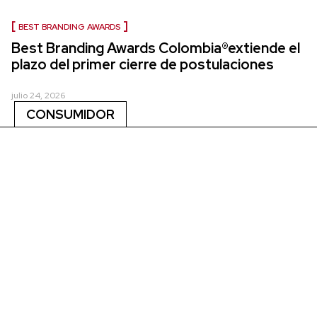
BEST BRANDING AWARDS
Best Branding Awards Colombia®extiende el
plazo del primer cierre de postulaciones
julio 24, 2026
CONSUMIDOR