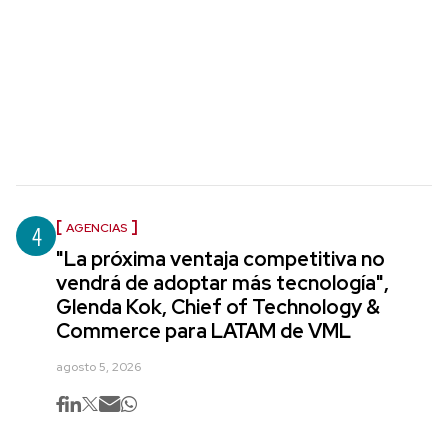
4
AGENCIAS
"La próxima ventaja competitiva no
vendrá de adoptar más tecnología",
Glenda Kok, Chief of Technology &
Commerce para LATAM de VML
agosto 5, 2026