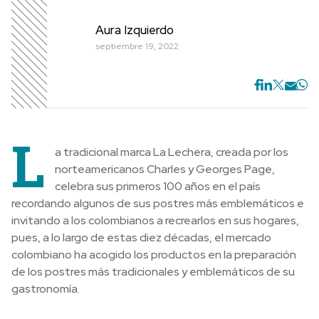
Aura Izquierdo
septiembre 19, 2022
L
a tradicional marca La Lechera, creada por los
norteamericanos Charles y Georges Page,
celebra sus primeros 100 años en el país
recordando algunos de sus postres más emblemáticos e
invitando a los colombianos a recrearlos en sus hogares,
pues, a lo largo de estas diez décadas, el mercado
colombiano ha acogido los productos en la preparación
de los postres más tradicionales y emblemáticos de su
gastronomía.