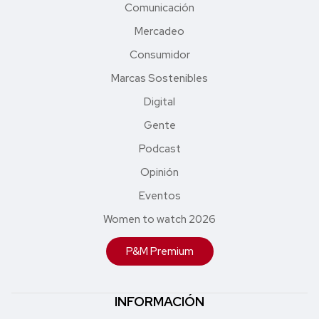
Comunicación
Mercadeo
Consumidor
Marcas Sostenibles
Digital
Gente
Podcast
Opinión
Eventos
Women to watch 2026
P&M Premium
INFORMACIÓN