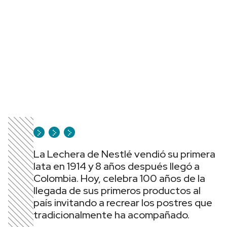
La Lechera de Nestlé vendió su primera
lata en 1914 y 8 años después llegó a
Colombia. Hoy, celebra 100 años de la
llegada de sus primeros productos al
país invitando a recrear los postres que
tradicionalmente ha acompañado.