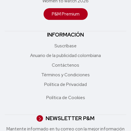
Women to watch 2026
P&M Premium
INFORMACIÓN
Suscríbase
Anuario de la publicidad colombiana
Contáctenos
Términos y Condiciones
Política de Privacidad
Política de Cookies
NEWSLETTER P&M
Mantente informado en tu correo con la mejor in formación