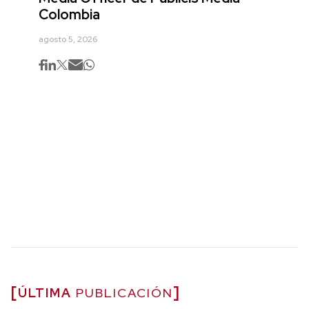
Colombia
agosto 5, 2026
ÚLTIMA
PUBLICACIÓN