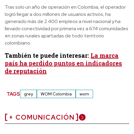
Tras solo un año de operación en Colombia, el operador
logró llegar a dos millones de usuarios activos, ha
generado más de 2.400 empleos a nivel nacional y ha
llevado conectividad por primera vez a 674 comunidades
en zonas rurales apartadas de todo territorio
colombiano.
También te puede interesar:
La marca
país ha perdido puntos en indicadores
de reputación
TAGS
grey
WOM Colombia
wom
+ COMUNICACIÓN