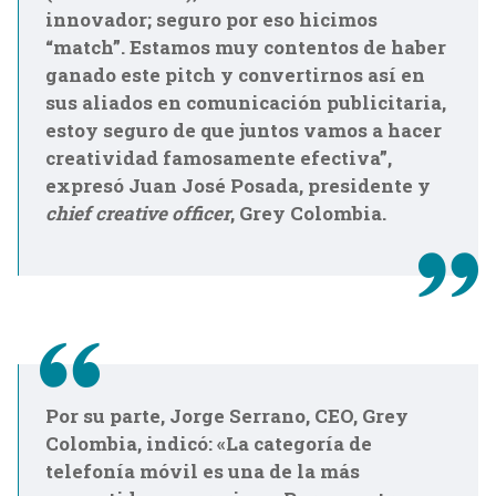
innovador; seguro por eso hicimos
“match”. Estamos muy contentos de haber
ganado este pitch y convertirnos así en
sus aliados en comunicación publicitaria,
estoy seguro de que juntos vamos a hacer
creatividad famosamente efectiva”,
expresó Juan José Posada, presidente y
chief creative officer
, Grey Colombia.
Por su parte, Jorge Serrano, CEO, Grey
Colombia, indicó: «La categoría de
telefonía móvil es una de la más