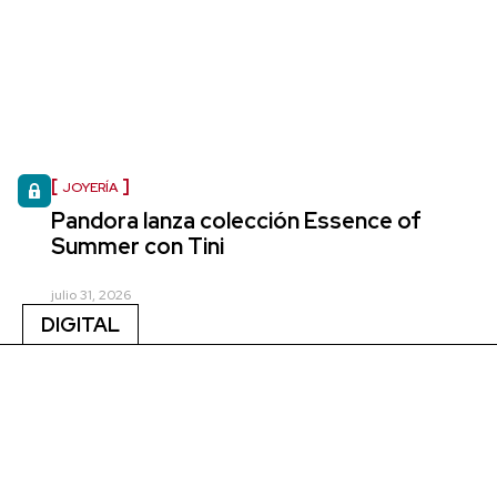
JOYERÍA
Pandora lanza colección Essence of
Summer con Tini
julio 31, 2026
DIGITAL