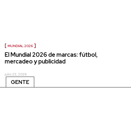
MUNDIAL 2026
El Mundial 2026 de marcas: fútbol,
mercadeo y publicidad
julio 23, 2026
GENTE