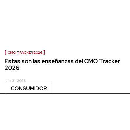
CMO TRACKER 2026
Estas son las enseñanzas del CMO Tracker
2026
julio 31, 2026
CONSUMIDOR