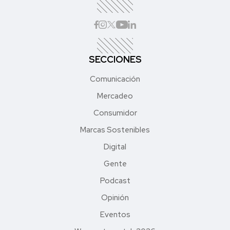
SECCIONES
Comunicación
Mercadeo
Consumidor
Marcas Sostenibles
Digital
Gente
Podcast
Opinión
Eventos