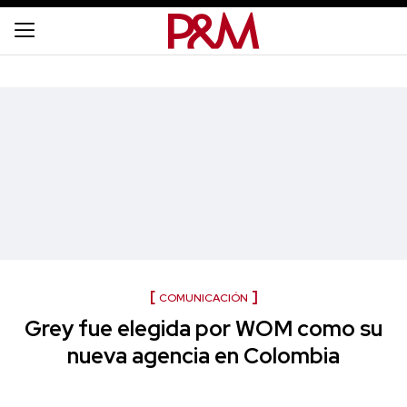
COMUNICACIÓN
Grey fue elegida por WOM como su
nueva agencia en Colombia