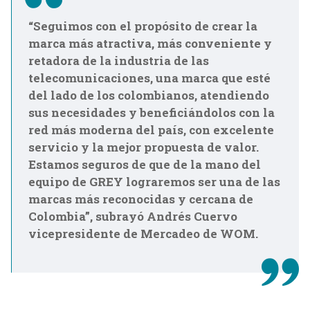
“Seguimos con el propósito de crear la
marca más atractiva, más conveniente y
retadora de la industria de las
telecomunicaciones, una marca que esté
del lado de los colombianos, atendiendo
sus necesidades y beneficiándolos con la
red más moderna del país, con excelente
servicio y la mejor propuesta de valor.
Estamos seguros de que de la mano del
equipo de GREY lograremos ser una de las
marcas más reconocidas y cercana de
Colombia”, subrayó Andrés Cuervo
vicepresidente de Mercadeo de WOM.