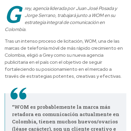
G
rey, agencia liderada por Juan José Posada y
Jorge Serrano, trabajará junto a WOM en su
estrategia integral de comunicación en
Colombia.
Tras un intenso proceso de licitación, WOM, una de las
marcas de telefonía móvil de más rápido crecimiento en
Colombia, eligió a Grey como su nueva agencia
publicitaria en el país con el objetivo de seguir
fortaleciendo su posicionamiento en el mercado a
través de estrategias potentes, creativas y efectivas.
“WOM es probablemente la marca más
retadora en comunicación actualmente en
Colombia, tienen muchos huevos/ovarios
(léase carácter), son un cliente creativo e