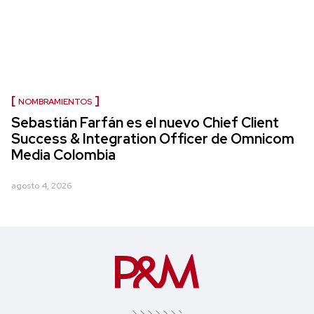
NOMBRAMIENTOS
Sebastián Farfán es el nuevo Chief Client
Success & Integration Officer de Omnicom
Media Colombia
agosto 4, 2026