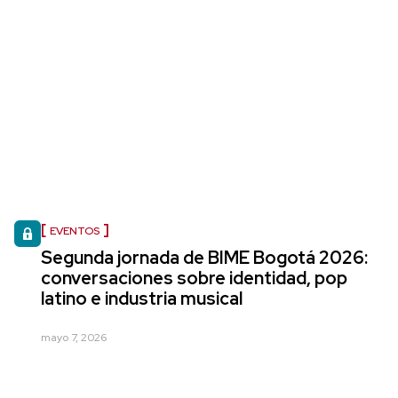
EVENTOS
Segunda jornada de BIME Bogotá 2026:
conversaciones sobre identidad, pop
latino e industria musical
mayo 7, 2026