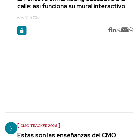
calle: así funciona su mural interactivo
julio 31, 2026
3
CMO TRACKER 2026
Estas son las enseñanzas del CMO