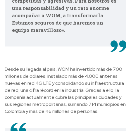
competidas y agresivas. Para nosotros es
una responsabilidad y un reto enorme
acompañar a WOM, a transformarla.
Estamos seguros de que haremos un
equipo maravilloso».
Desde su llegada al país, WOM ha invertido más de 700
millones de dólares, instalado más de 4.000 antenas
nuevas en red 4G LTE y consolidando su infraestructura
de red, una cifra récord en la industria. Gracias a ello, la
compañía actualmente cubre las principales ciudades y
sus regiones metropolitanas, sumando 714 municipios en
Colombia y más de 46 millones de personas.