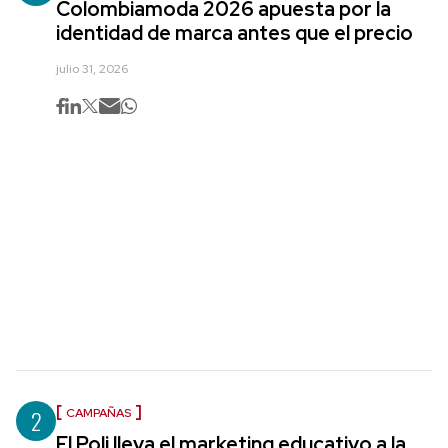
Colombiamoda 2026 apuesta por la
identidad de marca antes que el precio
julio 31, 2026
2
CAMPAÑAS
El Poli lleva el marketing educativo a la