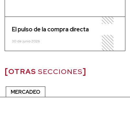
El pulso de la compra directa
30 de junio 2026
OTRAS
SECCIONES
MERCADEO