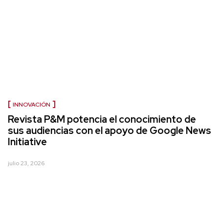
INNOVACIÓN
Revista P&M potencia el conocimiento de
sus audiencias con el apoyo de Google News
Initiative
julio 23, 2026