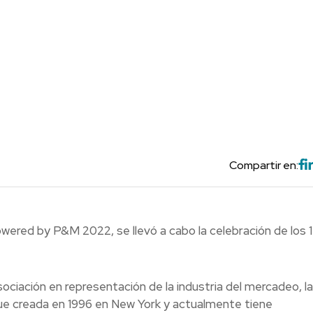
Compartir en:
wered by P&M 2022, se llevó a cabo la celebración de los 
ociación en representación de la industria del mercadeo, la
. Fue creada en 1996 en New York y actualmente tiene