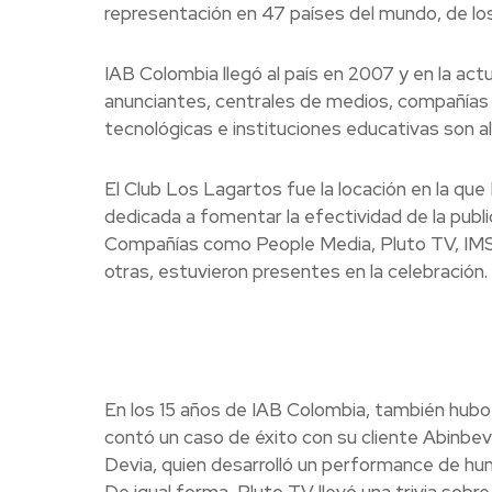
representación en 47 países del mundo, de lo
IAB Colombia llegó al país en 2007 y en la act
anunciantes, centrales de medios, compañías 
tecnológicas e instituciones educativas son a
El Club Los Lagartos fue la locación en la que I
dedicada a fomentar la efectividad de la publi
Compañías como People Media, Pluto TV, IMS
otras, estuvieron presentes en la celebración.
En los 15 años de IAB Colombia, también hubo 
contó un caso de éxito con su cliente Abinbev
Devia, quien desarrolló un performance de h