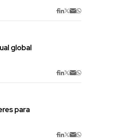
ual global
res para