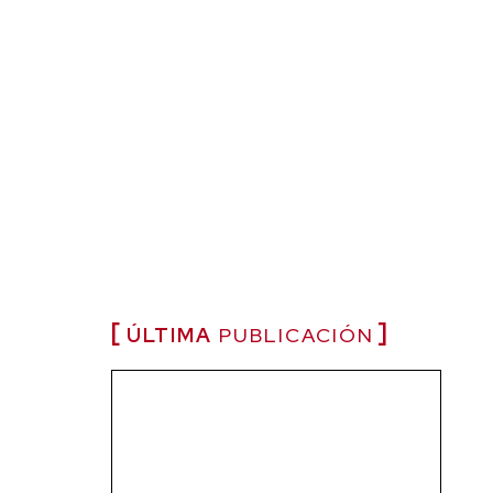
ÚLTIMA
PUBLICACIÓN