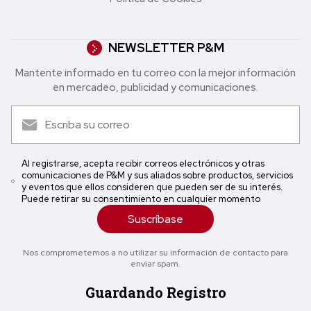
NEWSLETTER P&M
Mantente informado en tu correo con la mejor in formación
en mercadeo, publicidad y comunicaciones.
Al registrarse, acepta recibir correos electrónicos y otras
comunicaciones de P&M y sus aliados sobre productos, servicios
y eventos que ellos consideren que pueden ser de su interés.
Puede retirar su consentimiento en cualquier momento
Suscríbase
Nos comprometemos a no utilizar su información de contacto para
enviar spam.
Guardando Registro