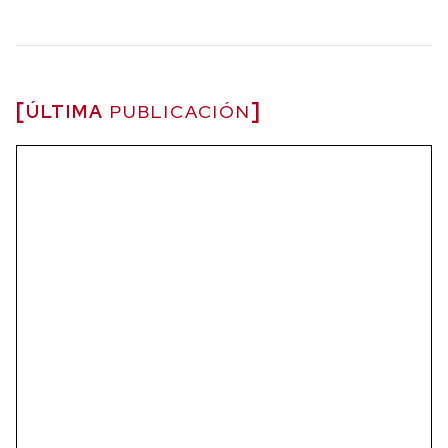
ÚLTIMA
PUBLICACIÓN