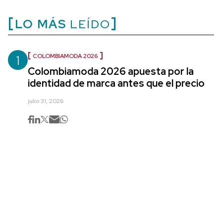
LO MÁS
LEÍDO
1
COLOMBIAMODA 2026
Colombiamoda 2026 apuesta por la
identidad de marca antes que el precio
julio 31, 2026