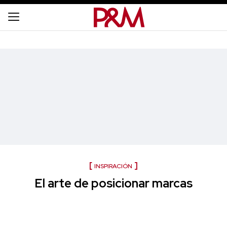
INSPIRACIÓN
El arte de posicionar marcas