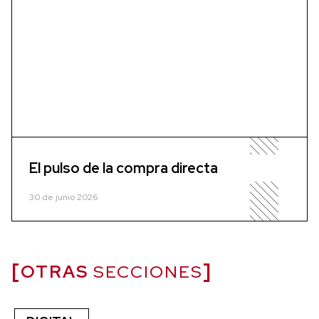
El pulso de la compra directa
30 de junio 2026
OTRAS
SECCIONES