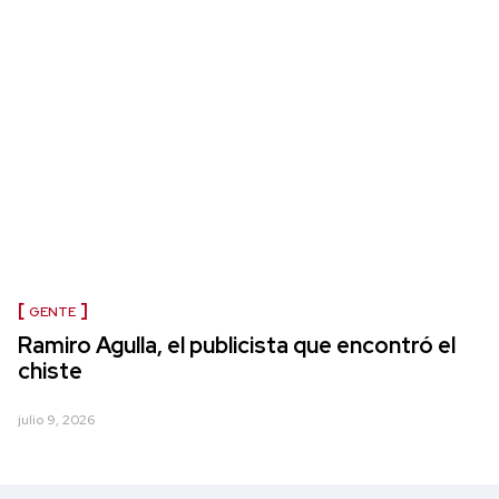
GENTE
Ramiro Agulla, el publicista que encontró el
chiste
julio 9, 2026