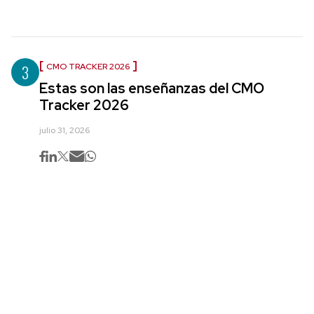
3
CMO TRACKER 2026
Estas son las enseñanzas del CMO
Tracker 2026
julio 31, 2026