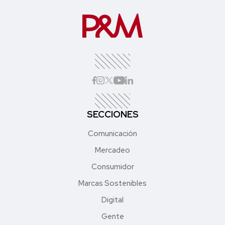
SECCIONES
Comunicación
Mercadeo
Consumidor
Marcas Sostenibles
Digital
Gente