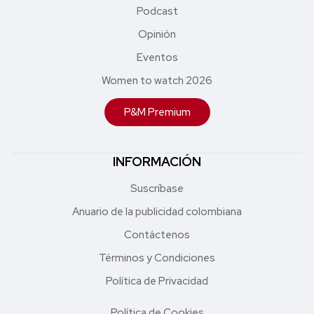
Podcast
Opinión
Eventos
Women to watch 2026
P&M Premium
INFORMACIÓN
Suscríbase
Anuario de la publicidad colombiana
Contáctenos
Términos y Condiciones
Política de Privacidad
Política de Cookies