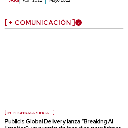
TAGS
Abril 2022
Mayo 2022
+ COMUNICACIÓN
INTELIGENCIA ARTIFICIAL
Publicis Global Delivery lanza “Breaking AI