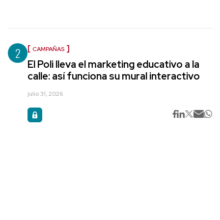
2
CAMPAÑAS
El Poli lleva el marketing educativo a la
calle: así funciona su mural interactivo
julio 31, 2026