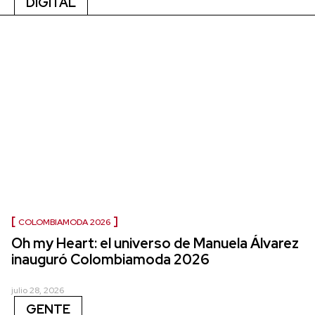
DIGITAL
COLOMBIAMODA 2026
Oh my Heart: el universo de Manuela Álvarez
inauguró Colombiamoda 2026
julio 28, 2026
GENTE