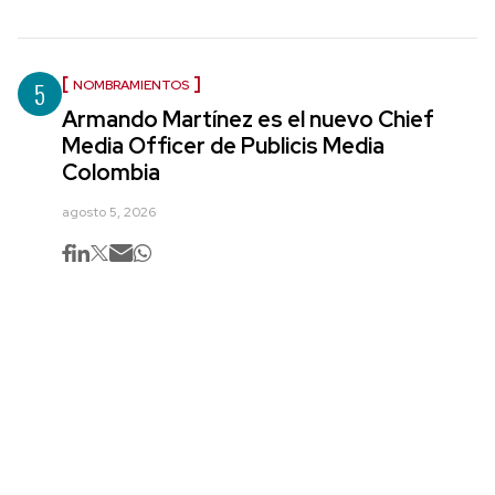
5
NOMBRAMIENTOS
Armando Martínez es el nuevo Chief
Media Officer de Publicis Media
Colombia
agosto 5, 2026