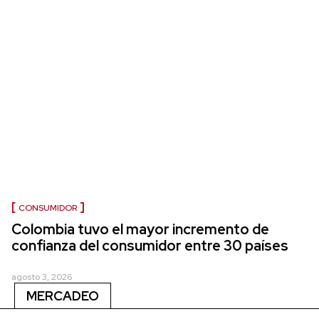
CONSUMIDOR
Colombia tuvo el mayor incremento de
confianza del consumidor entre 30 países
agosto 3, 2026
MERCADEO