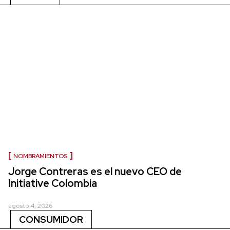
NOMBRAMIENTOS
Jorge Contreras es el nuevo CEO de
Initiative Colombia
agosto 4, 2026
CONSUMIDOR