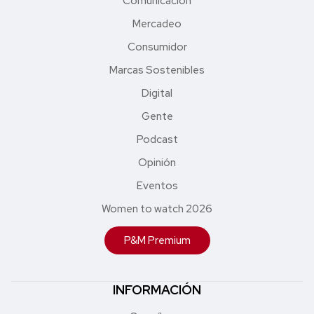
Comunicación
Mercadeo
Consumidor
Marcas Sostenibles
Digital
Gente
Podcast
Opinión
Eventos
Women to watch 2026
P&M Premium
INFORMACIÓN