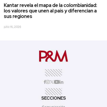
Kantar revela el mapa de la colombianidad:
los valores que unen al país y diferencian a
sus regiones
julio 16, 2026
SECCIONES