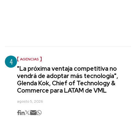
4
AGENCIAS
"La próxima ventaja competitiva no
vendrá de adoptar más tecnología",
Glenda Kok, Chief of Technology &
Commerce para LATAM de VML
agosto 5, 2026