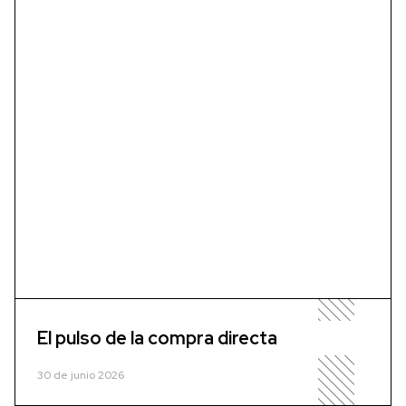
El pulso de la compra directa
30 de junio 2026