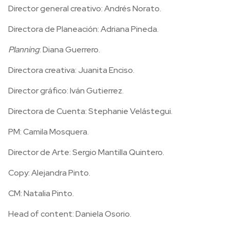
Director general creativo: Andrés Norato.
Directora de Planeación: Adriana Pineda.
Planning
: Diana Guerrero.
Directora creativa: Juanita Enciso.
Director gráfico: Iván Gutierrez.
Directora de Cuenta: Stephanie Velástegui.
PM: Camila Mosquera.
Director de Arte: Sergio Mantilla Quintero.
Copy: Alejandra Pinto.
CM: Natalia Pinto.
Head of content: Daniela Osorio.