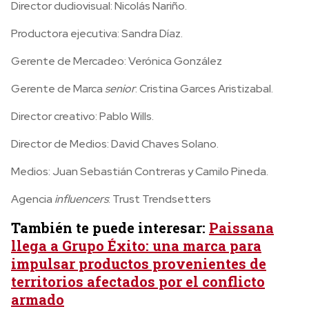
Director dudiovisual: Nicolás Nariño.
Productora ejecutiva: Sandra Díaz.
Gerente de Mercadeo: Verónica González
Gerente de Marca
senior
: Cristina Garces Aristizabal.
Director creativo: Pablo Wills.
Director de Medios: David Chaves Solano.
Medios: Juan Sebastián Contreras y Camilo Pineda.
Agencia
influencers
: Trust Trendsetters
También te puede interesar:
Paissana
llega a Grupo Éxito: una marca para
impulsar productos provenientes de
territorios afectados por el conflicto
armado