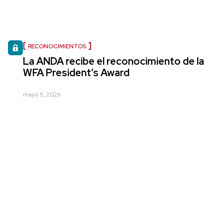
RECONOCIMIENTOS
La ANDA recibe el reconocimiento de la
WFA President’s Award
mayo 5, 2026