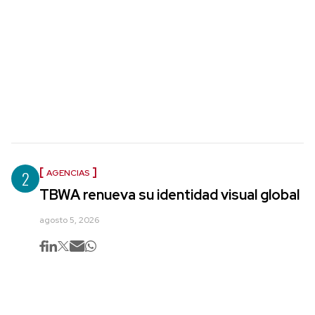
2
AGENCIAS
TBWA renueva su identidad visual global
agosto 5, 2026