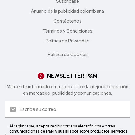
Suscríbase
Anuario de la publicidad colombiana
Contáctenos
Términos y Condiciones
Política de Privacidad
Política de Cookies
NEWSLETTER P&M
Mantente informado en tu correo con la mejor in formación
en mercadeo, publicidad y comunicaciones.
Al registrarse, acepta recibir correos electrónicos y otras
comunicaciones de P&M y sus aliados sobre productos, servicios