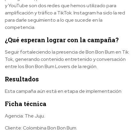
y YouTube son dos redes que hemos utilizado para
amplificación y tráfico a TikTok. Instagram ha sido la red
para darle seguimiento a lo que sucede en la
competencia.
¿Qué esperan lograr con la campaña?
Seguir fortaleciendo la presencia de Bon Bon Bum en Tik
Tok, generando contenido entretenido y conversación
entre los Bon Bon Bum Lovers de la región.
Resultados
Esta campaña aún está en etapa de implementación
Ficha técnica
Agencia: The Juju.
Cliente: Colombina Bon Bon Bum.