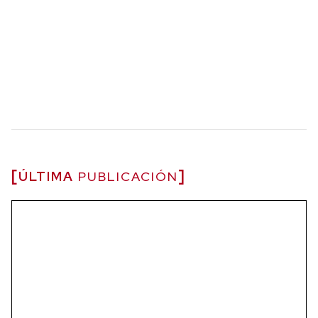
ÚLTIMA
PUBLICACIÓN