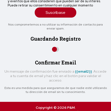
y eventos que ellos consideren que pueden ser de su interés.
Puede retirar su consentimiento en cualquier momento
Suscríbase
Nos comprometemos a no utilizar su información de contacto para
enviar spam.
Guardando Registro
Confirmar Email
Un mensaje de confirmación fue enviado a
{{email2}}
. Accede
a tu cuenta de email y haz clic en el botón para validar el
acceso.
Esta es una medida para que asegurarnos de que nadie esté utilizando
tu dirección de email sin tu conocimiento.
Copyright © 2026 P&M.