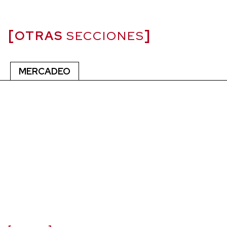
OTRAS
SECCIONES
MERCADEO