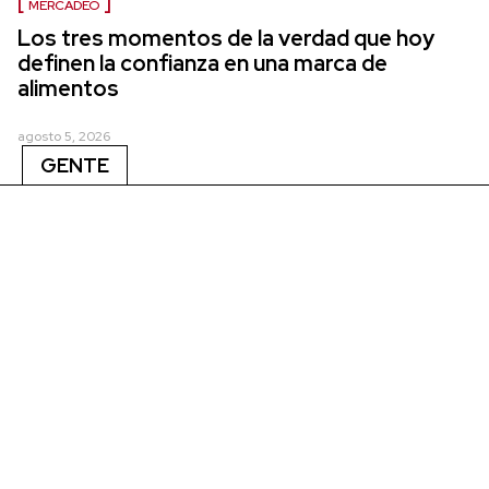
MERCADEO
Los tres momentos de la verdad que hoy
definen la confianza en una marca de
alimentos
agosto 5, 2026
GENTE