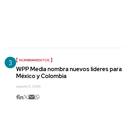
3
NOMBRAMIENTOS
WPP Media nombra nuevos líderes para
México y Colombia
agosto 5, 2026