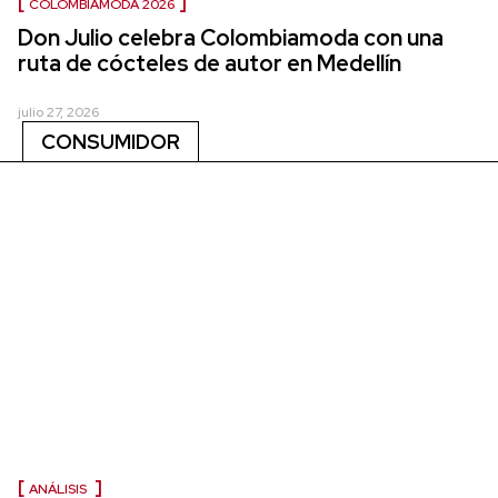
COLOMBIAMODA 2026
Don Julio celebra Colombiamoda con una
ruta de cócteles de autor en Medellín
julio 27, 2026
CONSUMIDOR
ANÁLISIS