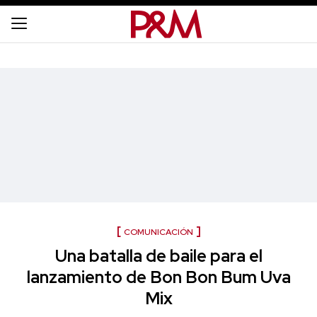
COMUNICACIÓN
Una batalla de baile para el
lanzamiento de Bon Bon Bum Uva
Mix