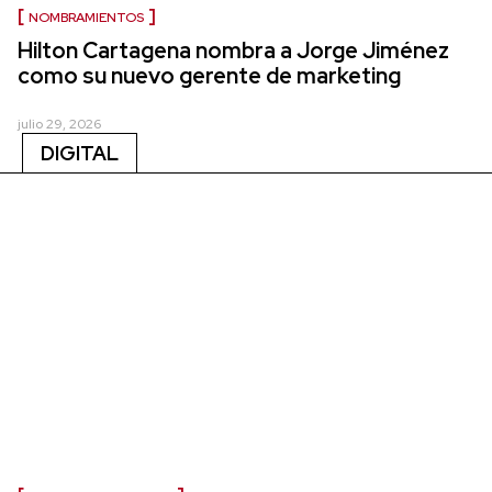
NOMBRAMIENTOS
Hilton Cartagena nombra a Jorge Jiménez
como su nuevo gerente de marketing
julio 29, 2026
DIGITAL