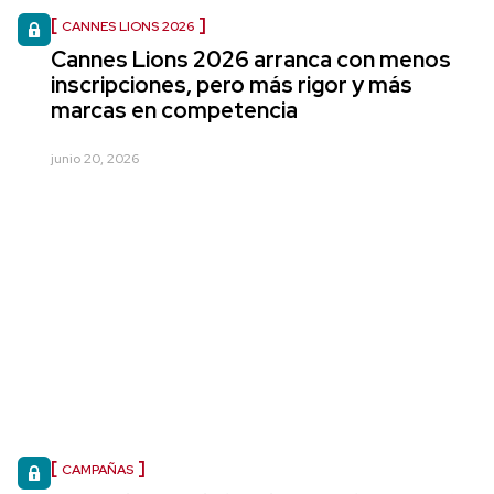
CANNES LIONS 2026
Cannes Lions 2026 arranca con menos
inscripciones, pero más rigor y más
marcas en competencia
junio 20, 2026
CAMPAÑAS