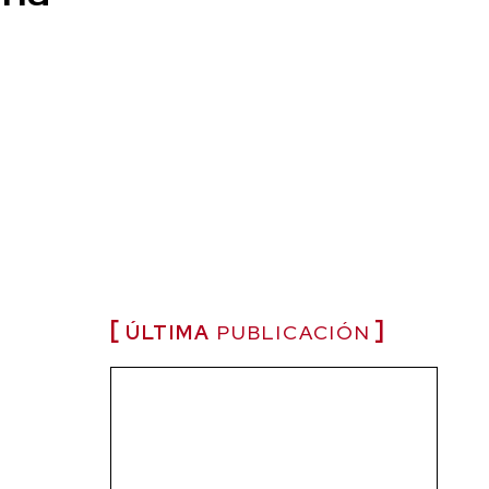
ÚLTIMA
PUBLICACIÓN