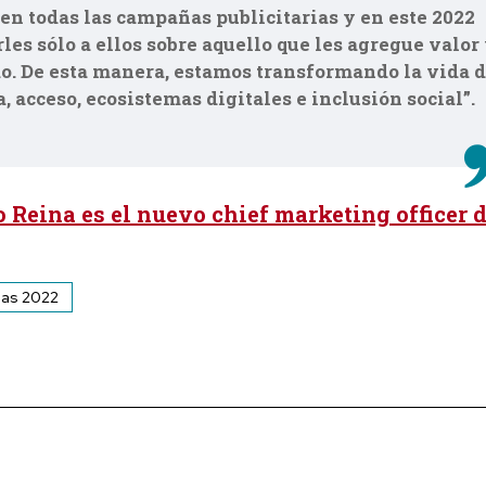
n todas las campañas publicitarias y en este 2022
es sólo a ellos sobre aquello que les agregue valor
o. De esta manera, estamos transformando la vida 
, acceso, ecosistemas digitales e inclusión social”.
 Reina es el nuevo chief marketing officer d
as 2022