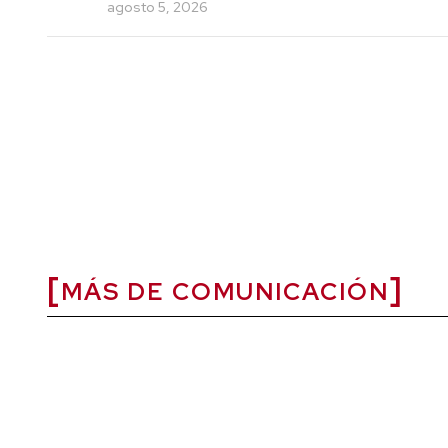
agosto 5, 2026
MÁS DE COMUNICACIÓN