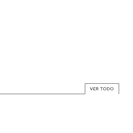
VER TODO