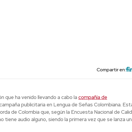
Compartir en:
ión que ha venido llevando a cabo la
compañía de
a campaña publicitaria en Lengua de Señas Colombiana. Est
 sorda de Colombia que, según la Encuesta Nacional de Cali
o tiene audio alguno, siendo la primera vez que se lanza un