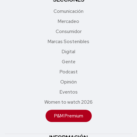
Comunicación
Mercadeo
Consumidor
Marcas Sostenibles
Digital
Gente
Podcast
Opinión
Eventos
Women to watch 2026
P&M Premium