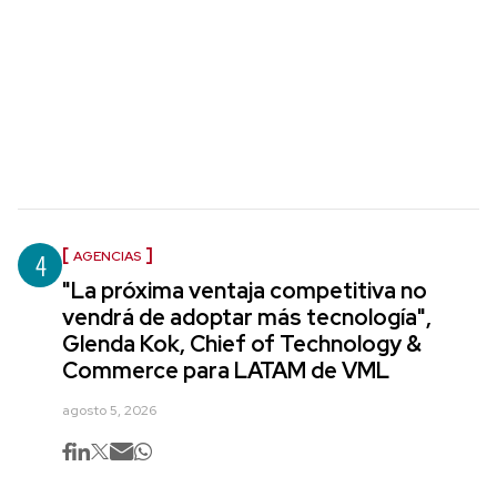
4
AGENCIAS
"La próxima ventaja competitiva no
vendrá de adoptar más tecnología",
Glenda Kok, Chief of Technology &
Commerce para LATAM de VML
agosto 5, 2026