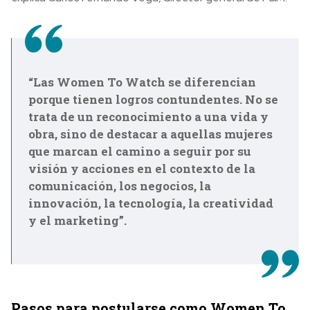
“Las Women To Watch se diferencian
porque tienen logros contundentes. No se
trata de un reconocimiento a una vida y
obra, sino de destacar a aquellas mujeres
que marcan el camino a seguir por su
visión y acciones en el contexto de la
comunicación, los negocios, la
innovación, la tecnología, la creatividad
y el marketing”.
Pasos para postularse como Women To