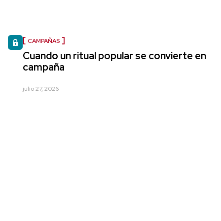
CAMPAÑAS
Cuando un ritual popular se convierte en
campaña
julio 27, 2026