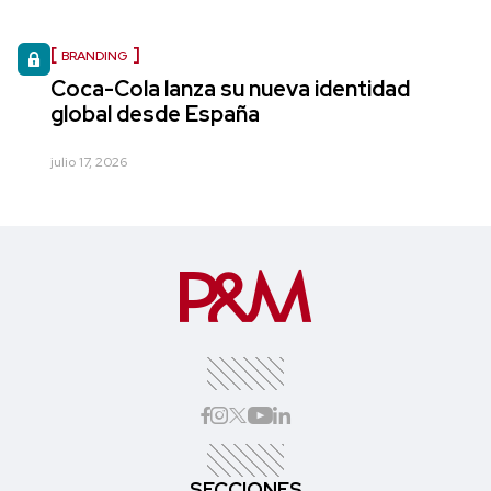
BRANDING
Coca-Cola lanza su nueva identidad
global desde España
julio 17, 2026
SECCIONES