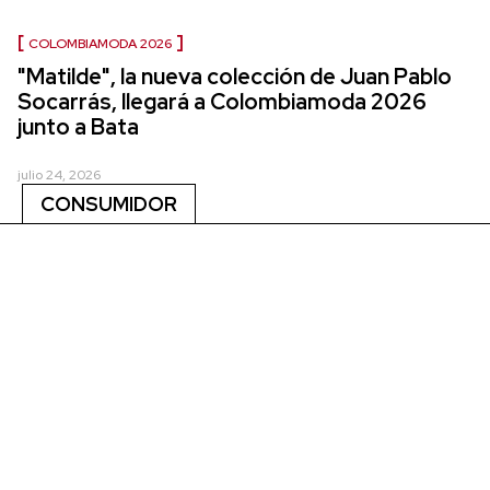
COLOMBIAMODA 2026
"Matilde", la nueva colección de Juan Pablo
Socarrás, llegará a Colombiamoda 2026
junto a Bata
julio 24, 2026
CONSUMIDOR