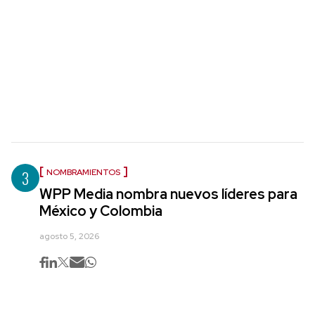
3
NOMBRAMIENTOS
WPP Media nombra nuevos líderes para
México y Colombia
agosto 5, 2026