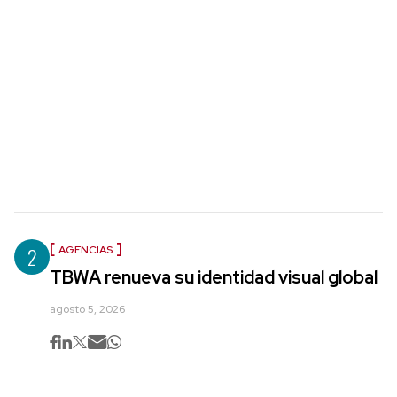
2
AGENCIAS
TBWA renueva su identidad visual global
agosto 5, 2026