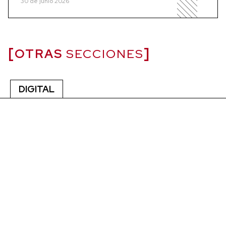
30 de junio 2026
OTRAS
SECCIONES
DIGITAL