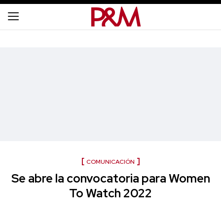
COMUNICACIÓN
Se abre la convocatoria para Women
To Watch 2022