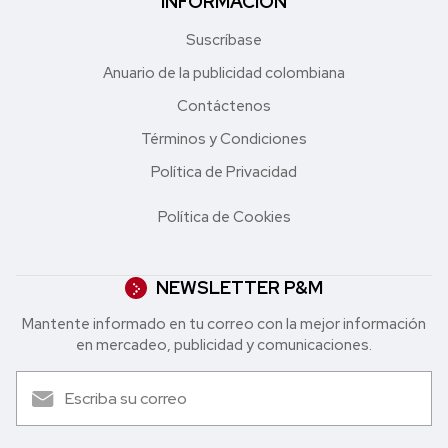
INFORMACIÓN
Suscríbase
Anuario de la publicidad colombiana
Contáctenos
Términos y Condiciones
Política de Privacidad
Política de Cookies
NEWSLETTER P&M
Mantente informado en tu correo con la mejor in formación
en mercadeo, publicidad y comunicaciones.