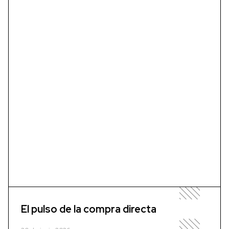
El pulso de la compra directa