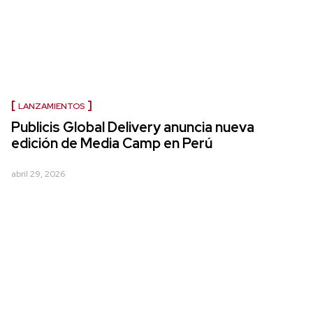
LANZAMIENTOS
Publicis Global Delivery anuncia nueva
edición de Media Camp en Perú
abril 29, 2026