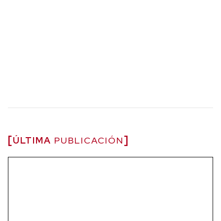
ÚLTIMA
PUBLICACIÓN