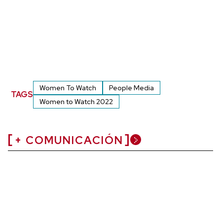
Women To Watch
People Media
TAGS
Women to Watch 2022
+ COMUNICACIÓN