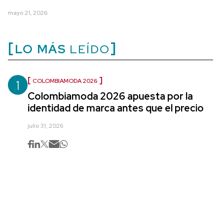
mayo 21, 2026
LO MÁS
LEÍDO
1
COLOMBIAMODA 2026
Colombiamoda 2026 apuesta por la
identidad de marca antes que el precio
julio 31, 2026