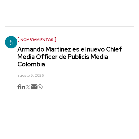
5
NOMBRAMIENTOS
Armando Martínez es el nuevo Chief
Media Officer de Publicis Media
Colombia
agosto 5, 2026