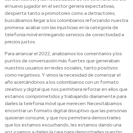
el nuevo jugador en el sector genera expectativas,
despierta tanto a promotores como a detractores;
buscábamos llegar a los colombianos reforzando nuestra
promesa: acabar con las injusticias en la categoría de
telefonía móvil entregando servicios de conectividad a
precios justos.
Para arrancar el 2022, analizamos los comentarios y los
puntos de conversación más fuertes que generaban
nuestros usuarios en redes sociales, tanto positivos
como negativos. Y vimos la necesidad de comenzar el
año acercándonos a los colombianos con un formato
creativo y digital que nos permitiera reforzar en ellos que
estamos comprometidos y trabajando diariamente para
darles la telefonía móvil que merecen. Necesitábamos
encontrar un formato digital disruptivo que las personas
quisieran consumir, y que nos permitiera demostrarles
que los estamos escuchando, les estamos dando una
voz y vamos a darles la cara para demostrarles nuestro