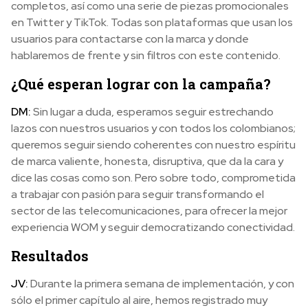
completos, así como una serie de piezas promocionales
en Twitter y TikTok. Todas son plataformas que usan los
usuarios para contactarse con la marca y donde
hablaremos de frente y sin filtros con este contenido.
¿Qué esperan lograr con la campaña?
DM:
Sin lugar a duda, esperamos seguir estrechando
lazos con nuestros usuarios y con todos los colombianos;
queremos seguir siendo coherentes con nuestro espíritu
de marca valiente, honesta, disruptiva, que da la cara y
dice las cosas como son. Pero sobre todo, comprometida
a trabajar con pasión para seguir transformando el
sector de las telecomunicaciones, para ofrecer la mejor
experiencia WOM y seguir democratizando conectividad.
Resultados
JV:
Durante la primera semana de implementación, y con
sólo el primer capítulo al aire, hemos registrado muy