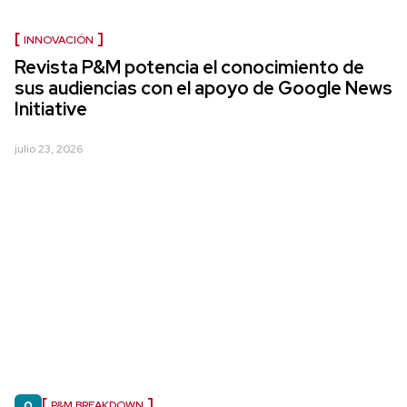
INNOVACIÓN
Revista P&M potencia el conocimiento de
sus audiencias con el apoyo de Google News
Initiative
julio 23, 2026
P&M BREAKDOWN