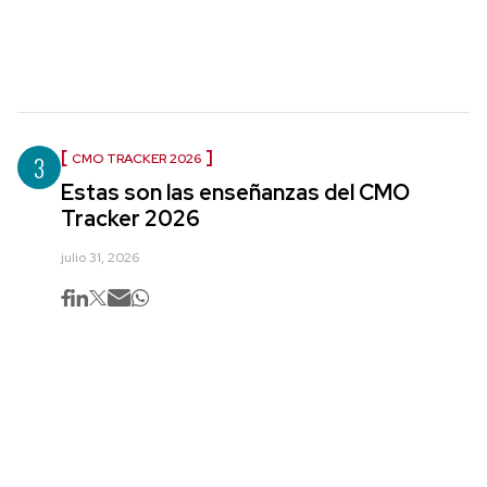
3
CMO TRACKER 2026
Estas son las enseñanzas del CMO
Tracker 2026
julio 31, 2026