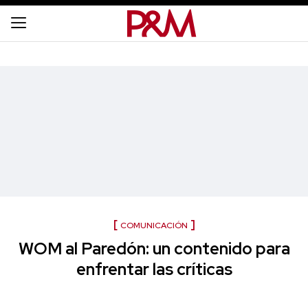
COMUNICACIÓN
WOM al Paredón: un contenido para
enfrentar las críticas