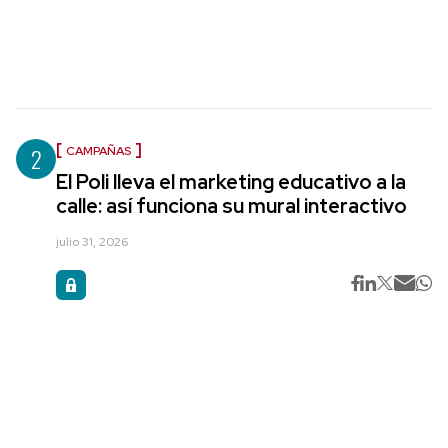
2
CAMPAÑAS
El Poli lleva el marketing educativo a la
calle: así funciona su mural interactivo
julio 31, 2026