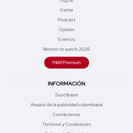
Digital
Gente
Podcast
Opinión
Eventos
Women to watch 2026
P&M Premium
INFORMACIÓN
Suscríbase
Anuario de la publicidad colombiana
Contáctenos
Términos y Condiciones