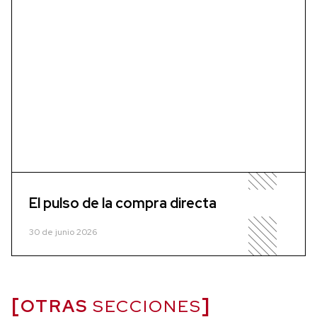
El pulso de la compra directa
30 de junio 2026
OTRAS
SECCIONES