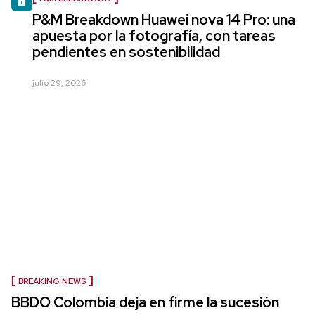
P&M Breakdown Huawei nova 14 Pro: una
apuesta por la fotografía, con tareas
pendientes en sostenibilidad
julio 29, 2026
BREAKING NEWS
BBDO Colombia deja en firme la sucesión