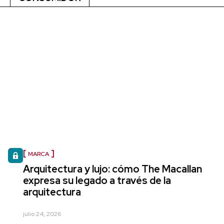
MARCA
Arquitectura y lujo: cómo The Macallan
expresa su legado a través de la
arquitectura
julio 24, 2026