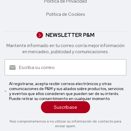
Política de Privacidad
Política de Cookies
NEWSLETTER P&M
Mantente informado en tu correo con la mejor in formación
en mercadeo, publicidad y comunicaciones.
Al registrarse, acepta recibir correos electrónicos y otras
comunicaciones de P&M y sus aliados sobre productos, servicios
y eventos que ellos consideren que pueden ser de su interés.
Puede retirar su consentimiento en cualquier momento
Suscríbase
Nos comprometemos a no utilizar su información de contacto para
enviar spam.