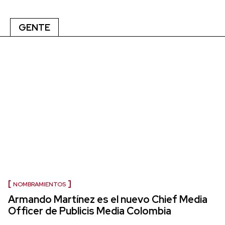
GENTE
NOMBRAMIENTOS
Armando Martínez es el nuevo Chief Media
Officer de Publicis Media Colombia