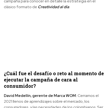
campaña para conocer en detalle la estrategia en el
clásico formato de
Creatividad al día
.
¿Cuál fue el desafío o reto al momento de
ejecutar la campaña de cara al
consumidor?
David Medellín, gerente de Marca WOM:
Cerramos el
2021 llenos de aprendizajes sobre el mercado, los
consumidores, y las necesidades de los colombianos. Ser