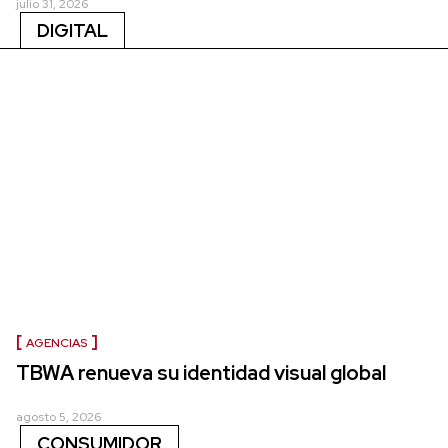
julio 31, 2026
DIGITAL
AGENCIAS
TBWA renueva su identidad visual global
agosto 5, 2026
CONSUMIDOR