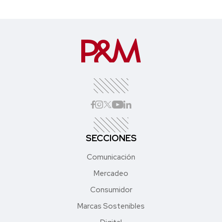
SECCIONES
Comunicación
Mercadeo
Consumidor
Marcas Sostenibles