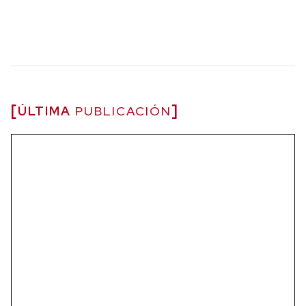
ÚLTIMA
PUBLICACIÓN