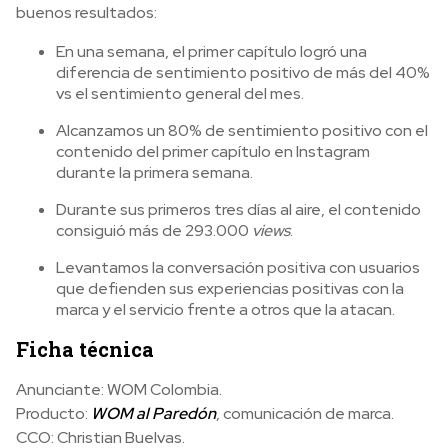
buenos resultados:
En una semana, el primer capítulo logró una
diferencia de sentimiento positivo de más del 40%
vs el sentimiento general del mes.
Alcanzamos un 80% de sentimiento positivo con el
contenido del primer capítulo en Instagram
durante la primera semana.
Durante sus primeros tres días al aire, el contenido
consiguió más de 293.000
views
.
Levantamos la conversación positiva con usuarios
que defienden sus experiencias positivas con la
marca y el servicio frente a otros que la atacan.
Ficha técnica
Anunciante: WOM Colombia.
Producto:
WOM al Paredón
, comunicación de marca.
CCO: Christian Buelvas.