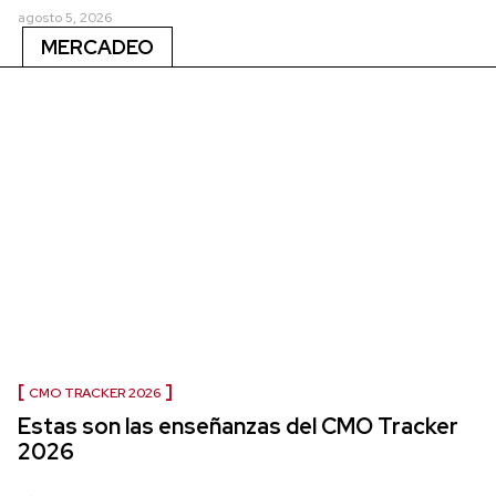
agosto 5, 2026
MERCADEO
CMO TRACKER 2026
Estas son las enseñanzas del CMO Tracker
2026