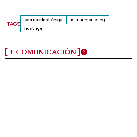
correo electrónigo
e-mail marketing
TAGS
hostinger
+ COMUNICACIÓN