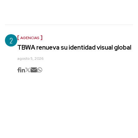
2
AGENCIAS
TBWA renueva su identidad visual global
agosto 5, 2026