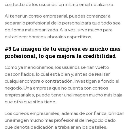
contacto de los usuarios, un mismo email no alcanza.
Al tener un correo empresarial, puedes comenzar a
separar lo profesional de lo personal para que todo sea
de forma más organizada. A la vez, sirve mucho para
establecer horarios laborales específicos.
#3 La imagen de tu empresa es mucho más
profesional, lo que mejora la credibilidad
Como ya mencionamos, los usuarios se han vuelto
desconfiados, lo cual está bien y, antes de realizar
cualquier compra o contratación, investigan a fondo el
negocio. Una empresa que no cuenta con correos
empresariales, puede tener una imagen mucho más baja
que otra que sí los tiene.
Los correos empresariales, además de confianza, brindan
una imagen mucho más profesional del negocio dado
que denota dedicación a trabajar en los detalles.