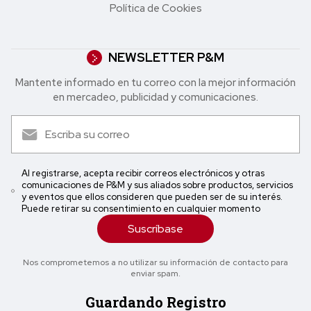
Política de Cookies
NEWSLETTER P&M
Mantente informado en tu correo con la mejor in formación
en mercadeo, publicidad y comunicaciones.
Al registrarse, acepta recibir correos electrónicos y otras
comunicaciones de P&M y sus aliados sobre productos, servicios
y eventos que ellos consideren que pueden ser de su interés.
Puede retirar su consentimiento en cualquier momento
Suscríbase
Nos comprometemos a no utilizar su información de contacto para
enviar spam.
Guardando Registro