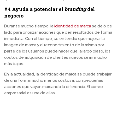
#4 Ayuda a potenciar el
branding
del
negocio
Durante mucho tiempo, la
identidad de marca
se dejó de
lado para priorizar acciones que den resultados de forma
inmediata. Con el tiempo, se entendió que mejorar la
imagen de marca y el reconocimiento de la misma por
parte de los usuarios puede hacer que, a largo plazo, los
costos de adquisición de clientes nuevos sean mucho
más bajos.
En la actualidad, la identidad de marca se puede trabajar
de una forma mucho menos costosa, con pequeñas
acciones que vayan marcando la diferencia. El correo
empresarial es una de ellas.