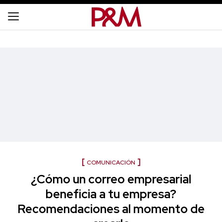
COMUNICACIÓN
¿Cómo un correo empresarial
beneficia a tu empresa?
Recomendaciones al momento de