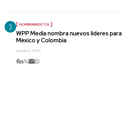
3
NOMBRAMIENTOS
WPP Media nombra nuevos líderes para
México y Colombia
agosto 5, 2026