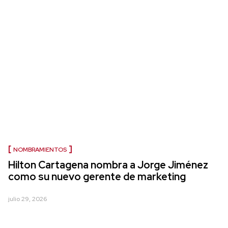
NOMBRAMIENTOS
Hilton Cartagena nombra a Jorge Jiménez
como su nuevo gerente de marketing
julio 29, 2026