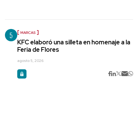
5
MARCAS
KFC elaboró una silleta en homenaje a la
Feria de Flores
agosto 5, 2026