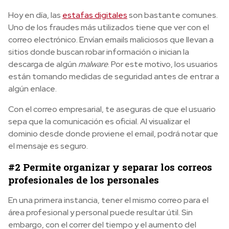
Hoy en día, las
estafas digitales
son bastante comunes.
Uno de los fraudes más utilizados tiene que ver con el
correo electrónico. Envían emails maliciosos que llevan a
sitios donde buscan robar información o inician la
descarga de algún
malware
. Por este motivo, los usuarios
están tomando medidas de seguridad antes de entrar a
algún enlace.
Con el correo empresarial, te aseguras de que el usuario
sepa que la comunicación es oficial. Al visualizar el
dominio desde donde proviene el email, podrá notar que
el mensaje es seguro.
#2 Permite organizar y separar los correos
profesionales de los personales
En una primera instancia, tener el mismo correo para el
área profesional y personal puede resultar útil. Sin
embargo, con el correr del tiempo y el aumento del