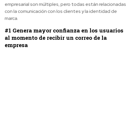
empresarial son múltiples, pero todas están relacionadas
con la comunicación con los clientes y la identidad de
marca.
#1 Genera mayor confianza en los usuarios
al momento de recibir un correo de la
empresa