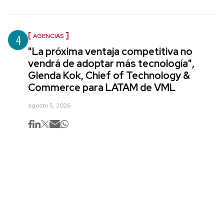
4
AGENCIAS
"La próxima ventaja competitiva no
vendrá de adoptar más tecnología",
Glenda Kok, Chief of Technology &
Commerce para LATAM de VML
agosto 5, 2026