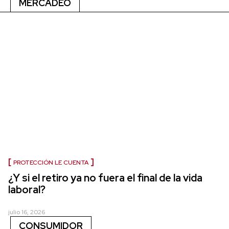
MERCADEO
PROTECCIÓN LE CUENTA
¿Y si el retiro ya no fuera el final de la vida
laboral?
julio 16, 2026
CONSUMIDOR