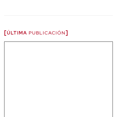
ÚLTIMA
PUBLICACIÓN