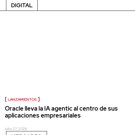
DIGITAL
LANZAMIENTOS
Oracle lleva la IA agentic al centro de sus
aplicaciones empresariales
julio 27, 2026