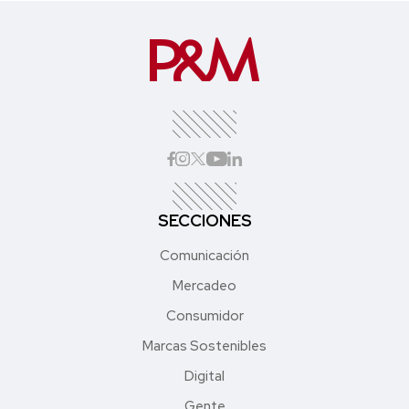
SECCIONES
Comunicación
Mercadeo
Consumidor
Marcas Sostenibles
Digital
Gente