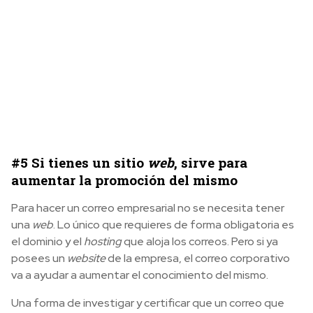
#5 Si tienes un sitio
web
, sirve para
aumentar la promoción del mismo
Para hacer un correo empresarial no se necesita tener
una
web
. Lo único que requieres de forma obligatoria es
el dominio y el
hosting
que aloja los correos. Pero si ya
posees un
website
de la empresa, el correo corporativo
va a ayudar a aumentar el conocimiento del mismo.
Una forma de investigar y certificar que un correo que