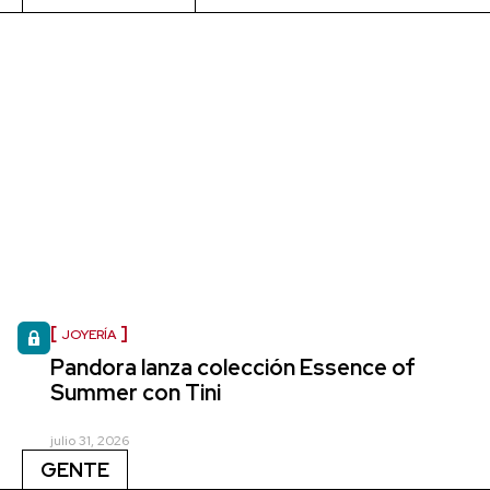
JOYERÍA
Pandora lanza colección Essence of
Summer con Tini
julio 31, 2026
GENTE