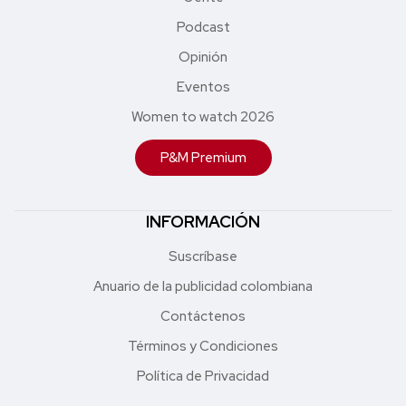
Podcast
Opinión
Eventos
Women to watch 2026
P&M Premium
INFORMACIÓN
Suscríbase
Anuario de la publicidad colombiana
Contáctenos
Términos y Condiciones
Política de Privacidad