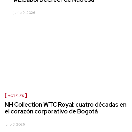
junio 9, 2026
HOTELES
NH Collection WTC Royal: cuatro décadas en
el corazón corporativo de Bogotá
julio 8, 2026