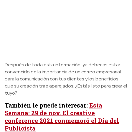
Después de toda esta información, ya deberías estar
convencido de la importancia de un correo empresarial
para la comunicación con tus clientes y los beneficios
que su creación trae aparejados. ¿Estás listo para crear el
tuyo?
También le puede interesar:
Esta
Semana: 29 de nov. El creative
conference 2021 conmemoró el Día del
Publicista