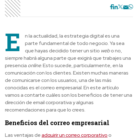
E
n la actualidad, la estrategia digital es una
parte fundamental de todo negocio. Ya sea
que hayas decidido tener un sitio
web
o no,
siempre habrá alguna parte que exigirá que trabajes una
presencia
online
. Esto sucede, particularmente, en la
comunicación con los clientes. Existen muchas maneras
de comunicarse con los usuarios, una de las más
conocidas es el correo empresarial. En este artículo
vamos a contarte cuáles son los beneficios de tener una
dirección de email corporativa y algunas
recomendaciones para que lo crees.
Beneficios del correo empresarial
Las ventajas de
adquirir un correo corporativo
o