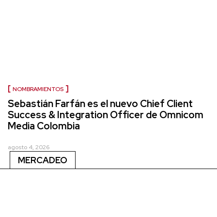
NOMBRAMIENTOS
Sebastián Farfán es el nuevo Chief Client
Success & Integration Officer de Omnicom
Media Colombia
agosto 4, 2026
MERCADEO