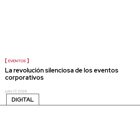
EVENTOS
La revolución silenciosa de los eventos
corporativos
julio 17, 2026
DIGITAL