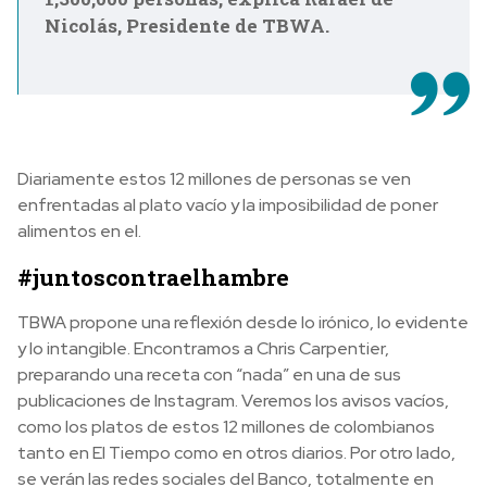
Nicolás, Presidente de TBWA.
Diariamente estos 12 millones de personas se ven
enfrentadas al plato vacío y la imposibilidad de poner
alimentos en el.
#juntoscontraelhambre
TBWA propone una reflexión desde lo irónico, lo evidente
y lo intangible. Encontramos a Chris Carpentier,
preparando una receta con “nada” en una de sus
publicaciones de Instagram. Veremos los avisos vacíos,
como los platos de estos 12 millones de colombianos
tanto en El Tiempo como en otros diarios. Por otro lado,
se verán las redes sociales del Banco, totalmente en