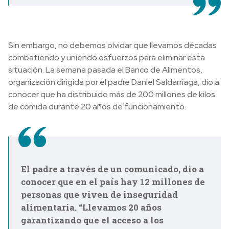
Sin embargo, no debemos olvidar que llevamos décadas
combatiendo y uniendo esfuerzos para eliminar esta
situación. La semana pasada el Banco de Alimentos,
organización dirigida por el padre Daniel Saldarriaga, dio a
conocer que ha distribuido más de 200 millones de kilos
de comida durante 20 años de funcionamiento.
El padre a través de un comunicado, dio a
conocer que en el país hay 12 millones de
personas que viven de inseguridad
alimentaria. “Llevamos 20 años
garantizando que el acceso a los