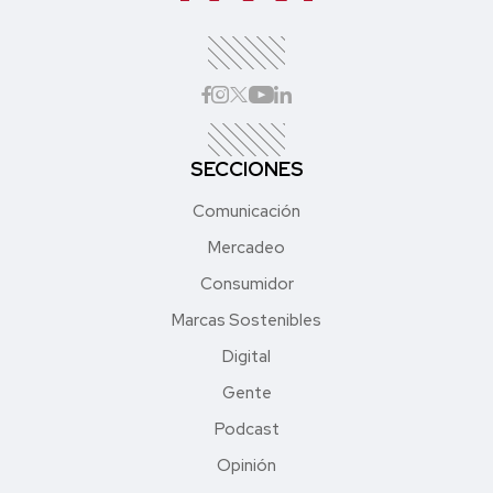
SECCIONES
Comunicación
Mercadeo
Consumidor
Marcas Sostenibles
Digital
Gente
Podcast
Opinión