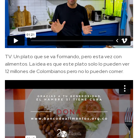
TV: Un plato que se va formando, pero esta vez con
alimentos. La idea es que este plato solo lo pueden ver
12 millones de Colombianos pero no lo pueden comer.