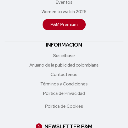
Eventos
Women to watch 2026
P&M Premium
INFORMACIÓN
Suscríbase
Anuario de la publicidad colombiana
Contáctenos
Términos y Condiciones
Política de Privacidad
Política de Cookies
NEWSLETTER P&M