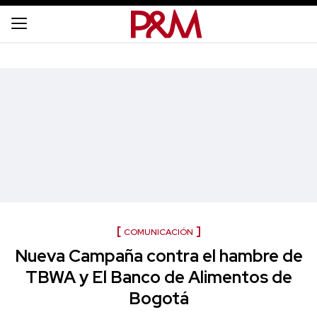
COMUNICACIÓN
Nueva Campaña contra el hambre de
TBWA y El Banco de Alimentos de
Bogotá