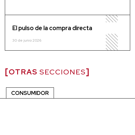
El pulso de la compra directa
30 de junio 2026
OTRAS
SECCIONES
CONSUMIDOR