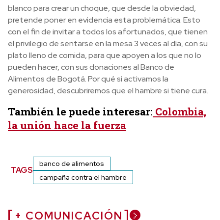
blanco para crear un choque, que desde la obviedad,
pretende poner en evidencia esta problemática. Esto
con el fin de invitar a todos los afortunados, que tienen
el privilegio de sentarse en la mesa 3 veces al día, con su
plato lleno de comida, para que apoyen a los que no lo
pueden hacer, con sus donaciones al Banco de
Alimentos de Bogotá. Por qué si activamos la
generosidad, descubriremos que el hambre si tiene cura.
También le puede interesar:
Colombia,
la unión hace la fuerza
banco de alimentos
TAGS
campaña contra el hambre
+ COMUNICACIÓN