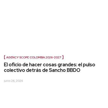
AGENCY SCOPE COLOMBIA 2026-2027
El oficio de hacer cosas grandes: el pulso
colectivo detrás de Sancho BBDO
junio 26, 2026