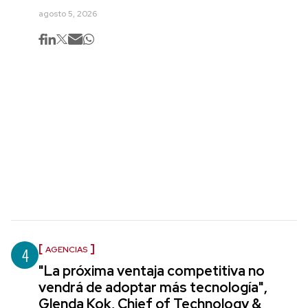
agosto 5, 2026
4
AGENCIAS
"La próxima ventaja competitiva no
vendrá de adoptar más tecnología",
Glenda Kok, Chief of Technology &