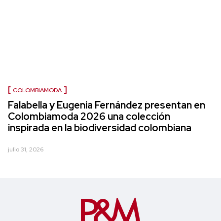
COLOMBIAMODA
Falabella y Eugenia Fernández presentan en
Colombiamoda 2026 una colección
inspirada en la biodiversidad colombiana
julio 31, 2026