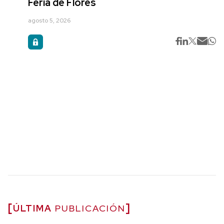
Feria de Flores
agosto 5, 2026
ÚLTIMA
PUBLICACIÓN