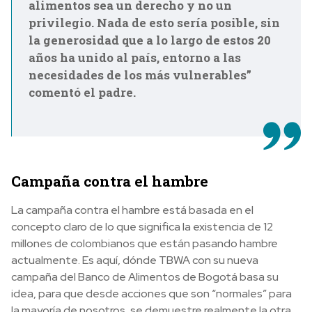
alimentos sea un derecho y no un
privilegio. Nada de esto sería posible, sin
la generosidad que a lo largo de estos 20
años ha unido al país, entorno a las
necesidades de los más vulnerables”
comentó el padre.
Campaña contra el hambre
La campaña contra el hambre está basada en el
concepto claro de lo que significa la existencia de 12
millones de colombianos que están pasando hambre
actualmente. Es aquí, dónde TBWA con su nueva
campaña del Banco de Alimentos de Bogotá basa su
idea, para que desde acciones que son “normales” para
la mayoría de nosotros, se demuestre realmente la otra