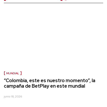
MUNDIAL
“Colombia, este es nuestro momento”, la
campaña de BetPlay en este mundial
junio 18, 2026