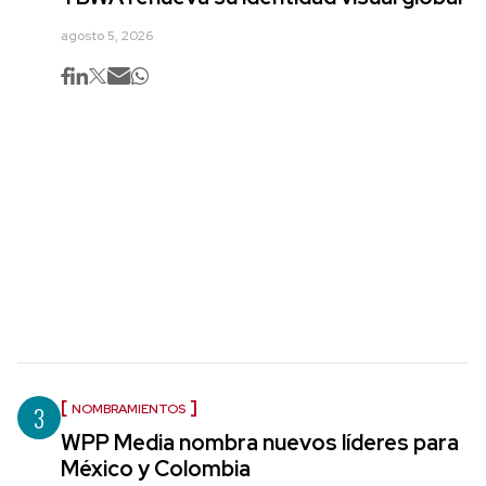
agosto 5, 2026
3
NOMBRAMIENTOS
WPP Media nombra nuevos líderes para
México y Colombia