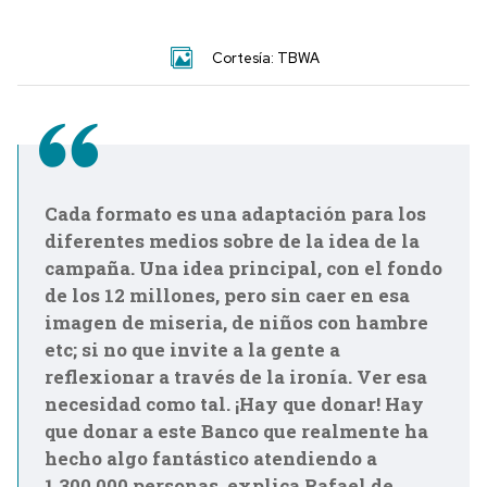
Cortesía: TBWA
Cada formato es una adaptación para los
diferentes medios sobre de la idea de la
campaña. Una idea principal, con el fondo
de los 12 millones, pero sin caer en esa
imagen de miseria, de niños con hambre
etc; si no que invite a la gente a
reflexionar a través de la ironía. Ver esa
necesidad como tal. ¡Hay que donar! Hay
que donar a este Banco que realmente ha
hecho algo fantástico atendiendo a
1,300,000 personas, explica Rafael de