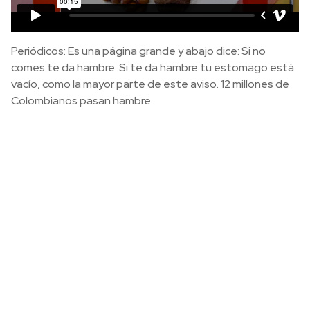
Periódicos: Es una página grande y abajo dice: Si no
comes te da hambre. Si te da hambre tu estomago está
vacío, como la mayor parte de este aviso. 12 millones de
Colombianos pasan hambre.