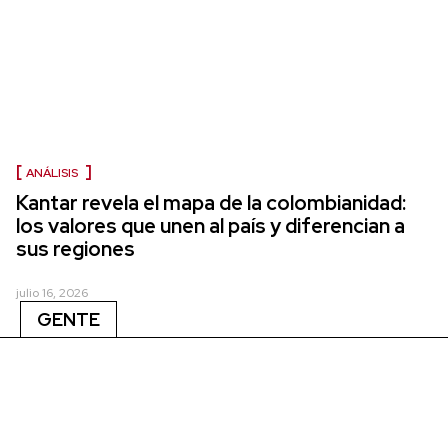
ANÁLISIS
Kantar revela el mapa de la colombianidad:
los valores que unen al país y diferencian a
sus regiones
julio 16, 2026
GENTE