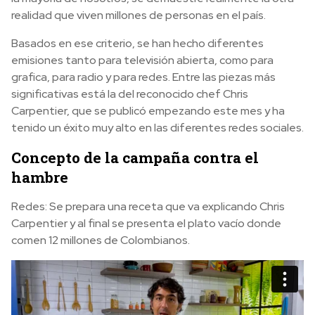
realidad que viven millones de personas en el país.
Basados en ese criterio, se han hecho diferentes
emisiones tanto para televisión abierta, como para
grafica, para radio y para redes. Entre las piezas más
significativas está la del reconocido chef Chris
Carpentier, que se publicó empezando este mes y ha
tenido un éxito muy alto en las diferentes redes sociales.
Concepto de la campaña contra el
hambre
Redes: Se prepara una receta que va explicando Chris
Carpentier y al final se presenta el plato vacío donde
comen 12 millones de Colombianos.