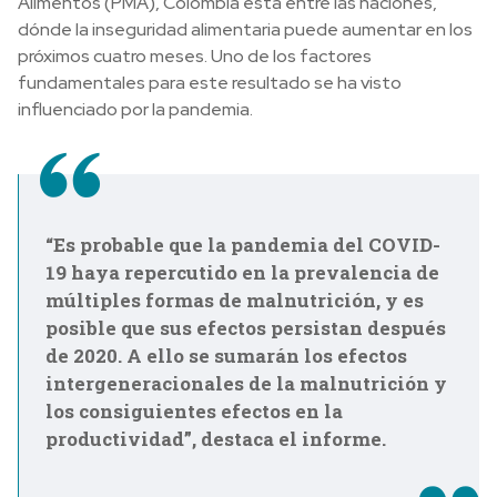
Alimentos (PMA), Colombia está entre las naciones,
dónde la inseguridad alimentaria puede aumentar en los
próximos cuatro meses. Uno de los factores
fundamentales para este resultado se ha visto
influenciado por la pandemia.
“Es probable que la pandemia del COVID-
19 haya repercutido en la prevalencia de
múltiples formas de malnutrición, y es
posible que sus efectos persistan después
de 2020. A ello se sumarán los efectos
intergeneracionales de la malnutrición y
los consiguientes efectos en la
productividad”, destaca el informe.