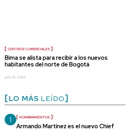
CENTROS COMERCIALES
Bima se alista para recibir a los nuevos
habitantes del norte de Bogotá
julio 15, 2026
LO MÁS
LEÍDO
1
NOMBRAMIENTOS
Armando Martínez es el nuevo Chief