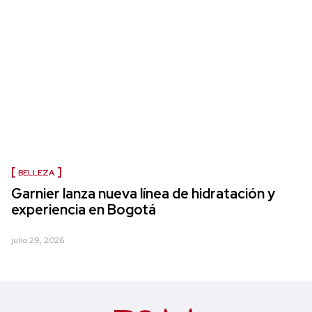
BELLEZA
Garnier lanza nueva línea de hidratación y
experiencia en Bogotá
julio 29, 2026