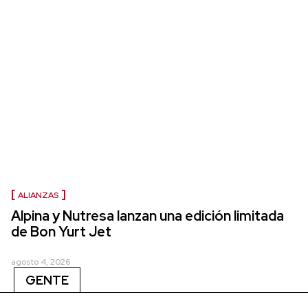
ALIANZAS
Alpina y Nutresa lanzan una edición limitada
de Bon Yurt Jet
agosto 4, 2026
GENTE