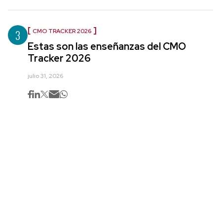
3
CMO TRACKER 2026
Estas son las enseñanzas del CMO
Tracker 2026
julio 31, 2026