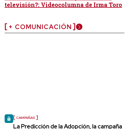
televisión?: Videocolumna de Irma Toro
+ COMUNICACIÓN
CAMPAÑAS
La Predicción de la Adopción, la campaña