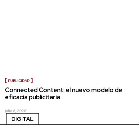
PUBLICIDAD
Connected Content: el nuevo modelo de
eficacia publicitaria
julio 8, 2026
DIGITAL