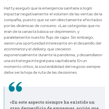
Hatty aseguró que la emergencia sanitaria si logró
impactar negativamente el volumen de las ventas de la
compañía, puesto que se ven directamente afectados
por las dinámicas de consumo. «Las categorías que no
eran de la canasta básica se deprimieron, y
paralelamente nuestro flujo de caja». Sin embargo,
vieron una oportunidad interesante en el desarrollo del
ecommerce
y el
delivery,
que crecieron
exponencialmente durante la pandemia, y desarrollaron
una estrategia integral para capitalizarla. En un
momento crítico, la sostenibilidad del negocio siempre
debe ser la hoja de ruta de las decisiones.
«En este aspecto siempre ha existido un
gran desperdicio de empaques, acción que