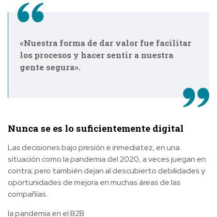
«Nuestra forma de dar valor fue facilitar
los procesos y hacer sentir a nuestra
gente segura».
Nunca se es lo suficientemente digital
Las decisiones bajo presión e inmediatez, en una
situación como la pandemia del 2020, a veces juegan en
contra; pero también dejan al descubierto debilidades y
oportunidades de mejora en muchas áreas de las
compañías.
la pandemia en el B2B