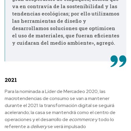
va en contravía de la sostenibilidad y las
tendencias ecológicas; por ello utilizamos
las herramientas de diseño y
desarrollamos soluciones que optimicen
el uso de materiales, que fueran eficientes
y cuidaran del medio ambiente», agregó.
2021
Para la nominada a Líder de Mercadeo 2020, las
macrotendencias de consumo se van a mantener
durante el 2021: la transformación digital se seguirá
acelerando; la casa se mantendrá como el centro de
operaciones y el desarrollo de
ecommerce
y todo lo
referente a
delivery
se verá impulsado