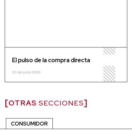
El pulso de la compra directa
30 de junio 2026
OTRAS
SECCIONES
CONSUMIDOR