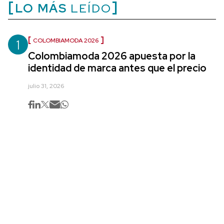
LO MÁS
LEÍDO
1
COLOMBIAMODA 2026
Colombiamoda 2026 apuesta por la
identidad de marca antes que el precio
julio 31, 2026