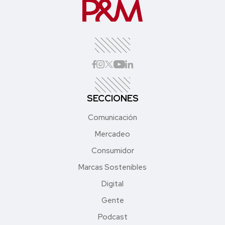
SECCIONES
Comunicación
Mercadeo
Consumidor
Marcas Sostenibles
Digital
Gente
Podcast