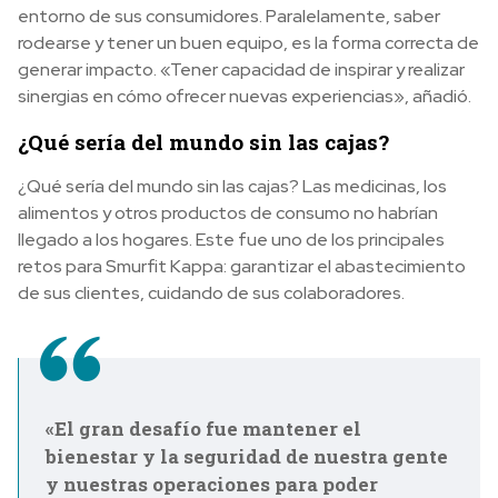
entorno de sus consumidores. Paralelamente, saber
rodearse y tener un buen equipo, es la forma correcta de
generar impacto. «Tener capacidad de inspirar y realizar
sinergias en cómo ofrecer nuevas experiencias», añadió.
¿Qué sería del mundo sin las cajas?
¿Qué sería del mundo sin las cajas? Las medicinas, los
alimentos y otros productos de consumo no habrían
llegado a los hogares. Este fue uno de los principales
retos para Smurfit Kappa: garantizar el abastecimiento
de sus clientes, cuidando de sus colaboradores.
«El gran desafío fue mantener el
bienestar y la seguridad de nuestra gente
y nuestras operaciones para poder