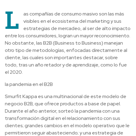
L
as compañías de consumo masivo son las más
visibles en el ecosistema del marketing y sus
estrategias de mercadeo, al ser de alto impacto
entre los consumidores, logran un mayor reconocimiento.
No obstante, las B2B (Business to Business) manejan
otro tipo de metodologías, enfocadas directamente al
cliente, las cuales son importantes destacar, sobre
todo, tras un año retador y de aprendizaje, como lo fue
el 2020.
la pandemia en el B2B
Smurfit Kappa es una multinacional de este modelo de
negocio B2B, que ofrece productos a base de papel.
Durante el año anterior, sorteó la pandemia con una
transformación digital en el relacionamiento con sus
clientes; grandes cambios en el modelo operativo que le
permitieron seguir abasteciendo; y una estrategia de