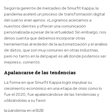
Según la gerente de mercadeo de Smurfit Kappa, la
pandemia aceleró un proceso de transformación digital
del cual no eran ajenos. «Logramos acercarnos a
nuestros clientes y ofrecer una comunicación
personalizada a pesar de la virtualidad. Sin embargo, nos
dimos cuenta que debemos incorporar otras
herramientas al rededor de la automatización y el análisis
de datos, que son muy comunes en otras industrias,
pero no tanto en la del papel; es allí donde podemos ser
mejores», comentó.
Apalancarse de las tendencias
La forma en que Smurfit Kappa logró impulsar su
crecimiento económico en una etapa de crisis como lo
fue el 2020, fue apalancándose de las tendencias y
utilizándolas a su favor.
la pandemia en el B2B