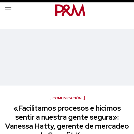
COMUNICACIÓN
«Facilitamos procesos e hicimos
sentir a nuestra gente segura»:
Vanessa Hatty, gerente de mercadeo