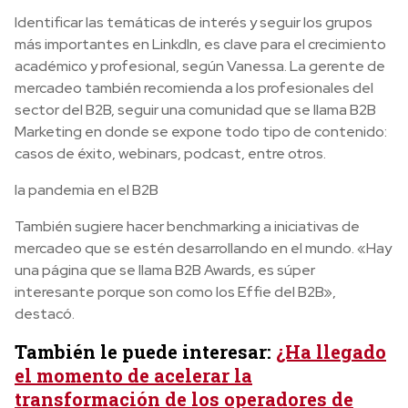
Identificar las temáticas de interés y seguir los grupos
más importantes en LinkdIn, es clave para el crecimiento
académico y profesional, según Vanessa. La gerente de
mercadeo también recomienda a los profesionales del
sector del B2B, seguir una comunidad que se llama B2B
Marketing en donde se expone todo tipo de contenido:
casos de éxito, webinars, podcast, entre otros.
la pandemia en el B2B
También sugiere hacer benchmarking a iniciativas de
mercadeo que se estén desarrollando en el mundo. «Hay
una página que se llama B2B Awards, es súper
interesante porque son como los Effie del B2B»,
destacó.
También le puede interesar:
¿Ha llegado
el momento de acelerar la
transformación de los operadores de