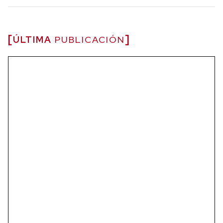
ÚLTIMA
PUBLICACIÓN