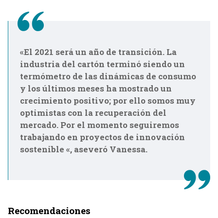
«El 2021 será un año de transición. La
industria del cartón terminó siendo un
termómetro de las dinámicas de consumo
y los últimos meses ha mostrado un
crecimiento positivo; por ello somos muy
optimistas con la recuperación del
mercado. Por el momento seguiremos
trabajando en proyectos de innovación
sostenible «, aseveró Vanessa.
Recomendaciones