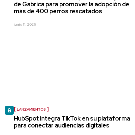
de Gabrica para promover la adopción de
más de 400 perros rescatados
junio 11, 2026
LANZAMIENTOS
HubSpot integra TikTok en su plataforma
para conectar audiencias digitales