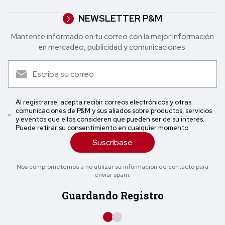
NEWSLETTER P&M
Mantente informado en tu correo con la mejor in formación
en mercadeo, publicidad y comunicaciones.
Al registrarse, acepta recibir correos electrónicos y otras
comunicaciones de P&M y sus aliados sobre productos, servicios
y eventos que ellos consideren que pueden ser de su interés.
Puede retirar su consentimiento en cualquier momento
Suscríbase
Nos comprometemos a no utilizar su información de contacto para
enviar spam.
Guardando Registro