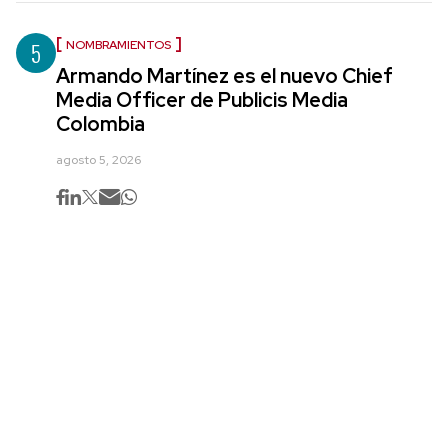
5
NOMBRAMIENTOS
Armando Martínez es el nuevo Chief
Media Officer de Publicis Media
Colombia
agosto 5, 2026