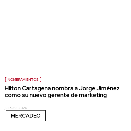
NOMBRAMIENTOS
Hilton Cartagena nombra a Jorge Jiménez
como su nuevo gerente de marketing
julio 29, 2026
MERCADEO