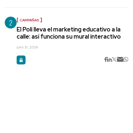
2
CAMPAÑAS
El Poli lleva el marketing educativo a la
calle: así funciona su mural interactivo
julio 31, 2026