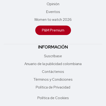
Opinión
Eventos
Women to watch 2026
P&M Premium
INFORMACIÓN
Suscríbase
Anuario de la publicidad colombiana
Contáctenos
Términos y Condiciones
Política de Privacidad
Política de Cookies