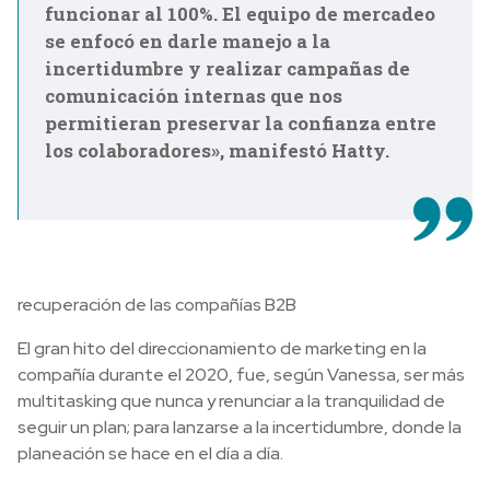
funcionar al 100%. El equipo de mercadeo
se enfocó en darle manejo a la
incertidumbre y realizar campañas de
comunicación internas que nos
permitieran preservar la confianza entre
los colaboradores», manifestó Hatty.
recuperación de las compañías B2B
El gran hito del direccionamiento de marketing en la
compañía durante el 2020, fue, según Vanessa, ser más
multitasking que nunca y renunciar a la tranquilidad de
seguir un plan; para lanzarse a la incertidumbre, donde la
planeación se hace en el día a día.