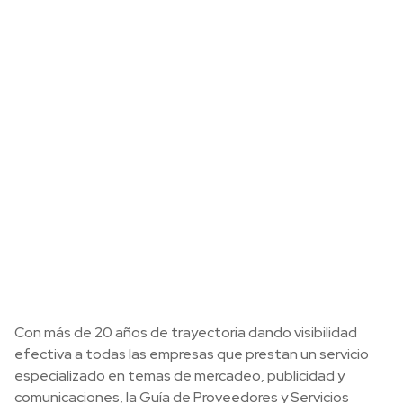
Con más de 20 años de trayectoria dando visibilidad
efectiva a todas las empresas que prestan un servicio
especializado en temas de mercadeo, publicidad y
comunicaciones, la Guía de Proveedores y Servicios