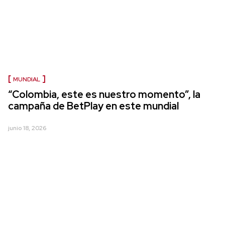
MUNDIAL
“Colombia, este es nuestro momento”, la
campaña de BetPlay en este mundial
junio 18, 2026