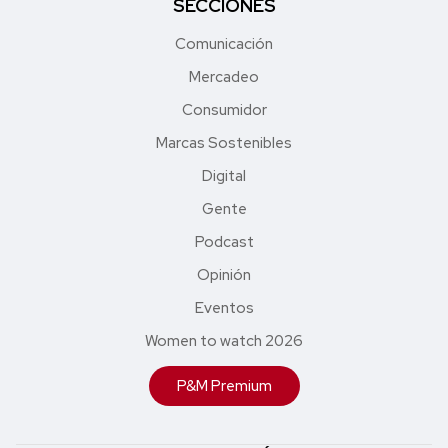
SECCIONES
Comunicación
Mercadeo
Consumidor
Marcas Sostenibles
Digital
Gente
Podcast
Opinión
Eventos
Women to watch 2026
P&M Premium