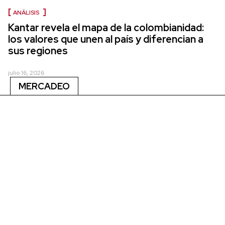
ANÁLISIS
Kantar revela el mapa de la colombianidad:
los valores que unen al país y diferencian a
sus regiones
julio 16, 2026
MERCADEO