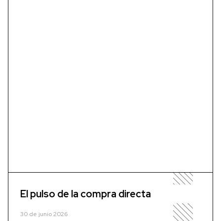
El pulso de la compra directa
30 de junio 2026