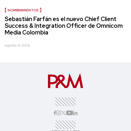
NOMBRAMIENTOS
Sebastián Farfán es el nuevo Chief Client
Success & Integration Officer de Omnicom
Media Colombia
agosto 4, 2026