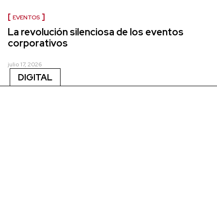
EVENTOS
La revolución silenciosa de los eventos
corporativos
julio 17, 2026
DIGITAL