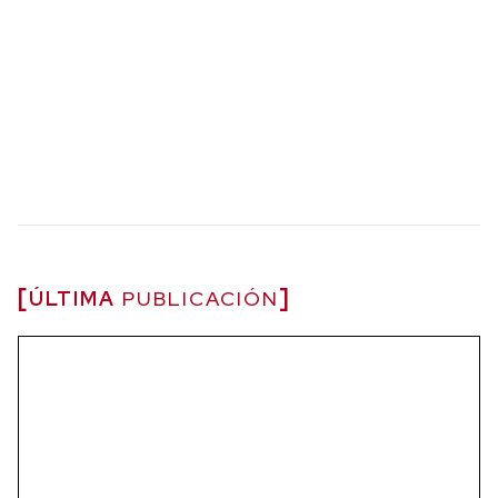
ÚLTIMA
PUBLICACIÓN