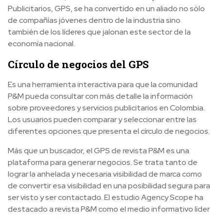
Publicitarios, GPS, se ha convertido en un aliado no sólo
de compañías jóvenes dentro de la industria sino
también de los líderes que jalonan este sector de la
economía nacional.
Círculo de negocios del GPS
Es una herramienta interactiva para que la comunidad
P&M pueda consultar con más detalle la información
sobre proveedores y servicios publicitarios en Colombia.
Los usuarios pueden comparar y seleccionar entre las
diferentes opciones que presenta el círculo de negocios.
Más que un buscador, el GPS de revista P&M es una
plataforma para generar negocios. Se trata tanto de
lograr la anhelada y necesaria visibilidad de marca como
de convertir esa visibilidad en una posibilidad segura para
ser visto y ser contactado. El estudio Agency Scope ha
destacado a revista P&M como el medio informativo líder