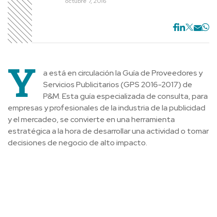
octubre 7, 2016
Y
a está en circulación la Guía de Proveedores y
Servicios Publicitarios (GPS 2016-2017) de
P&M. Esta guía especializada de consulta, para
empresas y profesionales de la industria de la publicidad
y el mercadeo, se convierte en una herramienta
estratégica a la hora de desarrollar una actividad o tomar
decisiones de negocio de alto impacto.