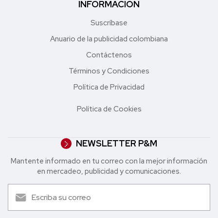
INFORMACIÓN
Suscríbase
Anuario de la publicidad colombiana
Contáctenos
Términos y Condiciones
Política de Privacidad
Política de Cookies
NEWSLETTER P&M
Mantente informado en tu correo con la mejor in formación
en mercadeo, publicidad y comunicaciones.