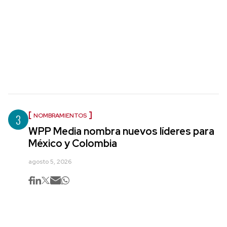
3
NOMBRAMIENTOS
WPP Media nombra nuevos líderes para
México y Colombia
agosto 5, 2026