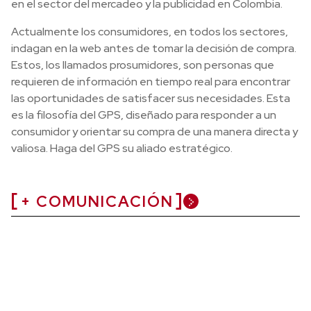
en el sector del mercadeo y la publicidad en Colombia.
Actualmente los consumidores, en todos los sectores,
indagan en la web antes de tomar la decisión de compra.
Estos, los llamados prosumidores, son personas que
requieren de información en tiempo real para encontrar
las oportunidades de satisfacer sus necesidades. Esta
es la filosofía del GPS, diseñado para responder a un
consumidor y orientar su compra de una manera directa y
valiosa. Haga del GPS su aliado estratégico.
+ COMUNICACIÓN