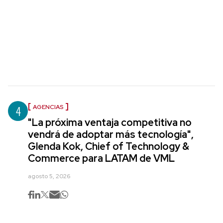
4
AGENCIAS
"La próxima ventaja competitiva no
vendrá de adoptar más tecnología",
Glenda Kok, Chief of Technology &
Commerce para LATAM de VML
agosto 5, 2026