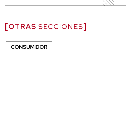
OTRAS
SECCIONES
CONSUMIDOR