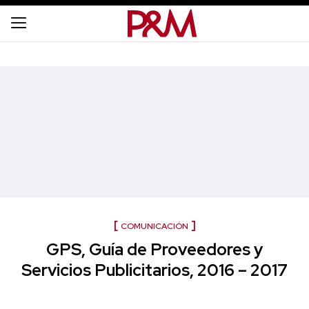
COMUNICACIÓN
GPS, Guía de Proveedores y
Servicios Publicitarios, 2016 – 2017