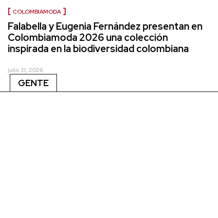
COLOMBIAMODA
Falabella y Eugenia Fernández presentan en
Colombiamoda 2026 una colección
inspirada en la biodiversidad colombiana
julio 31, 2026
GENTE