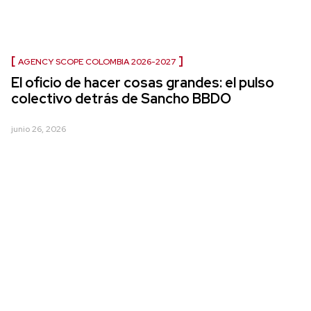
AGENCY SCOPE COLOMBIA 2026-2027
El oficio de hacer cosas grandes: el pulso
colectivo detrás de Sancho BBDO
junio 26, 2026