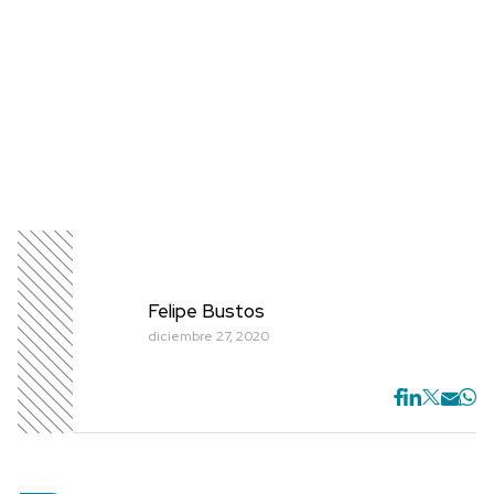
Felipe Bustos
diciembre 27, 2020