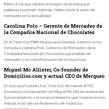
Ramo. En la que cambio la imagen de la marca por
palabras positivas. Además, hablo sobre la visión de
mercadeo en la actualidad.
Carolina Polo – Gerente de Mercadeo de
la Compañía Nacional de Chocolates
En él Time Out P&M de esa oportunidad, tuvimos como
invitada a Carolina Polo, Gerente de Mercadeo de la
Compañía Nacional de Chocolates para hablar de
mercadeo y su transformación en la coyuntura.
Miguel Mc Allister, Co-founder de
Domicilios.com y actual CEO de Merqueo
En esa oportunidad fue Time Out de marcas al 100.
Estuvimos conversando con Miguel Mc Allister acerca del
funcionamiento y el comportamiento que tuvieron estas
marcas a raíz del confinamiento de todos los