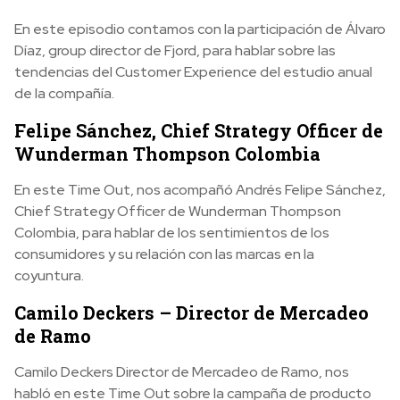
En este episodio contamos con la participación de Álvaro
Díaz, group director de Fjord, para hablar sobre las
tendencias del Customer Experience del estudio anual
de la compañía.
Felipe Sánchez, Chief Strategy Officer de
Wunderman Thompson Colombia
En este Time Out, nos acompañó Andrés Felipe Sánchez,
Chief Strategy Officer de Wunderman Thompson
Colombia, para hablar de los sentimientos de los
consumidores y su relación con las marcas en la
coyuntura.
Camilo Deckers – Director de Mercadeo
de Ramo
Camilo Deckers Director de Mercadeo de Ramo, nos
habló en este Time Out sobre la campaña de producto