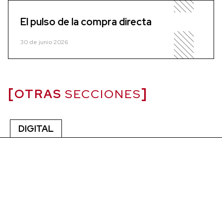
El pulso de la compra directa
30 de junio 2026
OTRAS
SECCIONES
DIGITAL