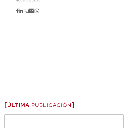
agosto 5, 2026
ÚLTIMA
PUBLICACIÓN