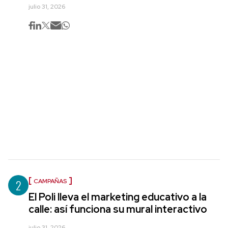
julio 31, 2026
2
CAMPAÑAS
El Poli lleva el marketing educativo a la
calle: así funciona su mural interactivo
julio 31, 2026