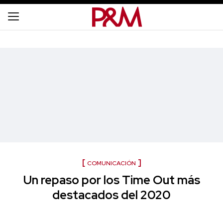
COMUNICACIÓN
Un repaso por los Time Out más
destacados del 2020