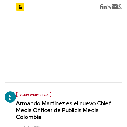
5
NOMBRAMIENTOS
Armando Martínez es el nuevo Chief
Media Officer de Publicis Media
Colombia