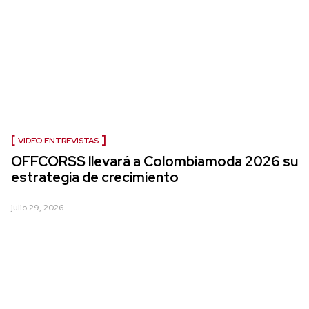
VIDEO ENTREVISTAS
OFFCORSS llevará a Colombiamoda 2026 su
estrategia de crecimiento
julio 29, 2026