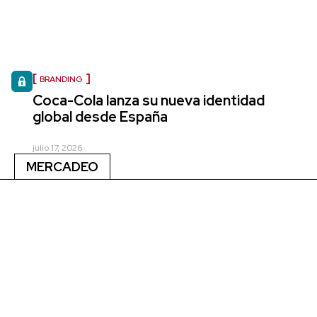
BRANDING
Coca-Cola lanza su nueva identidad
global desde España
julio 17, 2026
MERCADEO