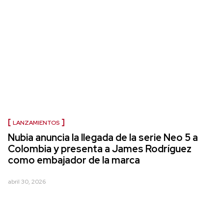
LANZAMIENTOS
Nubia anuncia la llegada de la serie Neo 5 a
Colombia y presenta a James Rodríguez
como embajador de la marca
abril 30, 2026