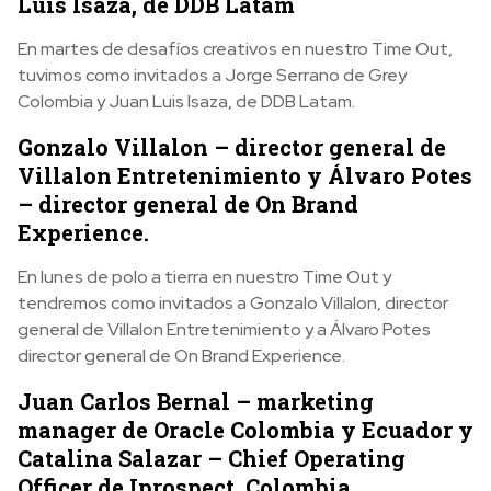
Luis Isaza, de DDB Latam
En martes de desafíos creativos en nuestro Time Out,
tuvimos como invitados a Jorge Serrano de Grey
Colombia y Juan Luis Isaza, de DDB Latam.
Gonzalo Villalon – director general de
Villalon Entretenimiento y Álvaro Potes
– director general de On Brand
Experience.
En lunes de polo a tierra en nuestro Time Out y
tendremos como invitados a Gonzalo Villalon, director
general de Villalon Entretenimiento y a Álvaro Potes
director general de On Brand Experience.
Juan Carlos Bernal – marketing
manager de Oracle Colombia y Ecuador y
Catalina Salazar – Chief Operating
Officer de Iprospect, Colombia