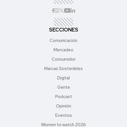
SECCIONES
Comunicación
Mercadeo
Consumidor
Marcas Sostenibles
Digital
Gente
Podcast
Opinión
Eventos
Women to watch 2026