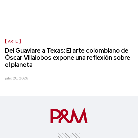
ARTE
Del Guaviare a Texas: El arte colombiano de
Óscar Villalobos expone una reflexión sobre
el planeta
julio 28, 2026