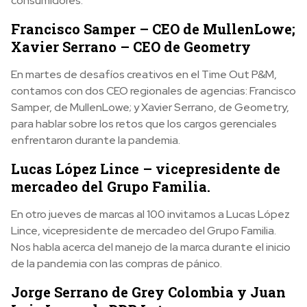
consumidores.
Francisco Samper – CEO de MullenLowe;
Xavier Serrano – CEO de Geometry
En martes de desafíos creativos en el Time Out P&M,
contamos con dos CEO regionales de agencias: Francisco
Samper, de MullenLowe; y Xavier Serrano, de Geometry,
para hablar sobre los retos que los cargos gerenciales
enfrentaron durante la pandemia.
Lucas López Lince – vicepresidente de
mercadeo del Grupo Familia.
En otro jueves de marcas al 100 invitamos a Lucas López
Lince, vicepresidente de mercadeo del Grupo Familia.
Nos habla acerca del manejo de la marca durante el inicio
de la pandemia con las compras de pánico.
Jorge Serrano de Grey Colombia y Juan