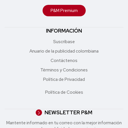
P&M Premium
INFORMACIÓN
Suscríbase
Anuario de la publicidad colombiana
Contáctenos
Términos y Condiciones
Política de Privacidad
Política de Cookies
NEWSLETTER P&M
Mantente informado en tu correo con la mejor in formación