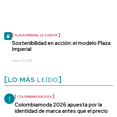
PLAZA IMPERIAL LE CUENTA
Sostenibilidad en acción: el modelo Plaza
Imperial
mayo 4, 2026
LO MÁS
LEÍDO
1
COLOMBIAMODA 2026
Colombiamoda 2026 apuesta por la
identidad de marca antes que el precio