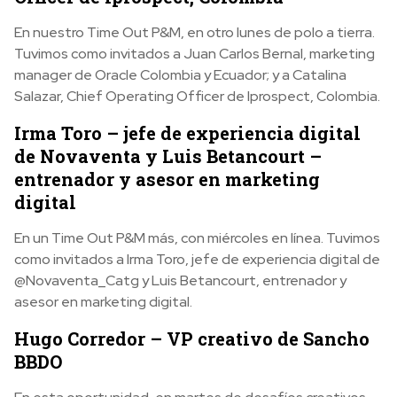
En nuestro Time Out P&M, en otro lunes de polo a tierra.
Tuvimos como invitados a Juan Carlos Bernal, marketing
manager de Oracle Colombia y Ecuador; y a Catalina
Salazar, Chief Operating Officer de Iprospect, Colombia.
Irma Toro – jefe de experiencia digital
de Novaventa y Luis Betancourt –
entrenador y asesor en marketing
digital
En un Time Out P&M más, con miércoles en línea. Tuvimos
como invitados a Irma Toro, jefe de experiencia digital de
@Novaventa_Catg y Luis Betancourt, entrenador y
asesor en marketing digital.
Hugo Corredor – VP creativo de Sancho
BBDO