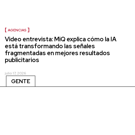
AGENCIAS
Video entrevista: MiQ explica cómo la IA
está transformando las señales
fragmentadas en mejores resultados
publicitarios
julio 17, 2026
GENTE