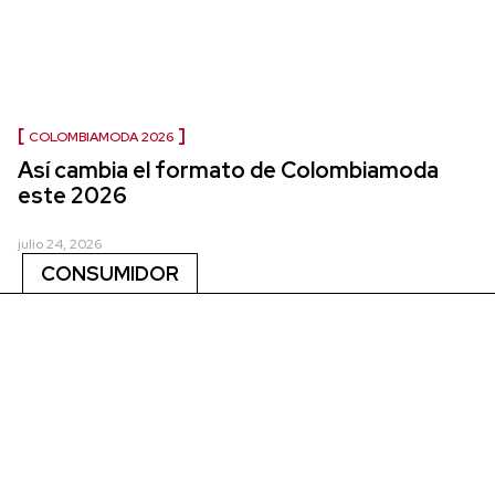
COLOMBIAMODA 2026
Así cambia el formato de Colombiamoda
este 2026
julio 24, 2026
CONSUMIDOR