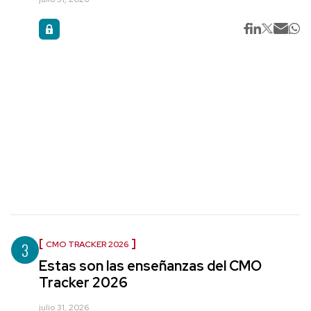
3
CMO TRACKER 2026
Estas son las enseñanzas del CMO
Tracker 2026
julio 31, 2026