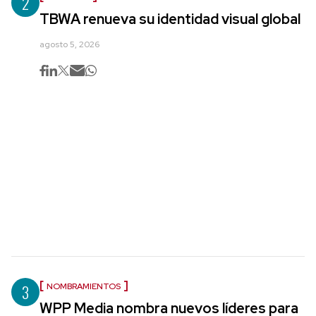
2
TBWA renueva su identidad visual global
agosto 5, 2026
3
NOMBRAMIENTOS
WPP Media nombra nuevos líderes para