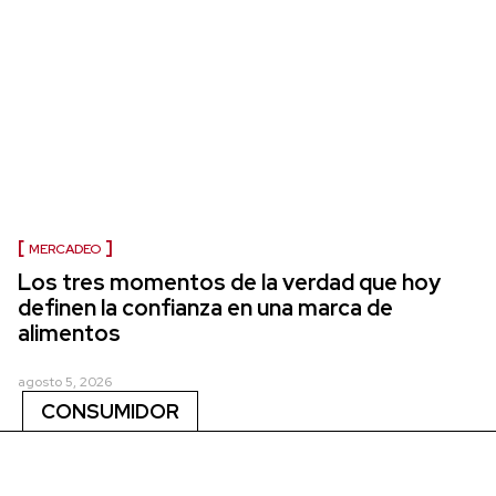
MERCADEO
Los tres momentos de la verdad que hoy
definen la confianza en una marca de
alimentos
agosto 5, 2026
CONSUMIDOR