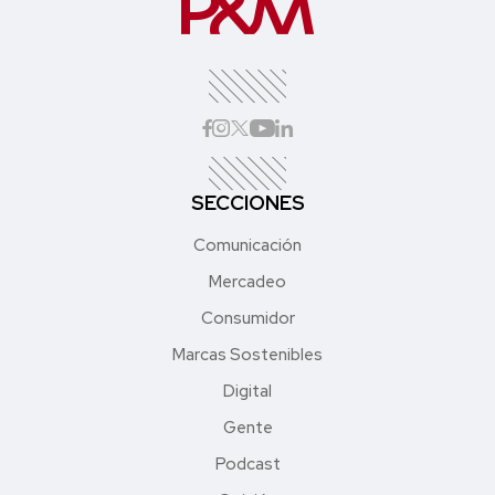
SECCIONES
Comunicación
Mercadeo
Consumidor
Marcas Sostenibles
Digital
Gente
Podcast