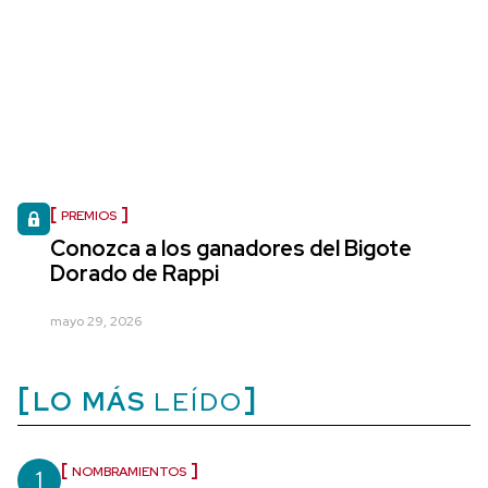
PREMIOS
Conozca a los ganadores del Bigote
Dorado de Rappi
mayo 29, 2026
LO MÁS
LEÍDO
1
NOMBRAMIENTOS