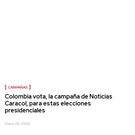
CAMPAÑAS
Colombia vota, la campaña de Noticias
Caracol, para estas elecciones
presidenciales
mayo 26, 2026