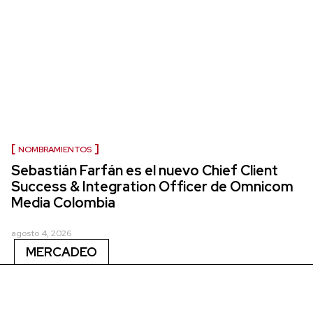
NOMBRAMIENTOS
Sebastián Farfán es el nuevo Chief Client
Success & Integration Officer de Omnicom
Media Colombia
agosto 4, 2026
MERCADEO