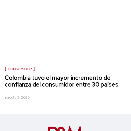
CONSUMIDOR
Colombia tuvo el mayor incremento de
confianza del consumidor entre 30 países
agosto 3, 2026