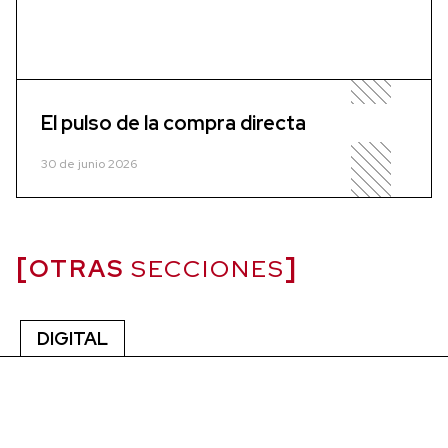
El pulso de la compra directa
30 de junio 2026
OTRAS
SECCIONES
DIGITAL