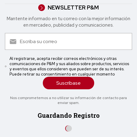
NEWSLETTER P&M
Mantente informado en tu correo con la mejor in formación
en mercadeo, publicidad y comunicaciones.
Al registrarse, acepta recibir correos electrónicos y otras
comunicaciones de P&M y sus aliados sobre productos, servicios
y eventos que ellos consideren que pueden ser de su interés.
Puede retirar su consentimiento en cualquier momento
Suscríbase
Nos comprometemos a no utilizar su información de contacto para
enviar spam.
Guardando Registro