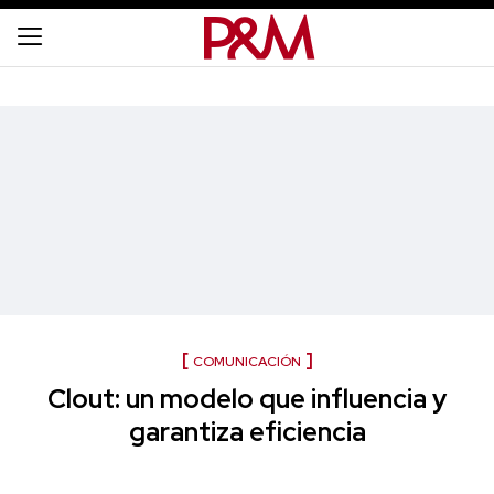
COMUNICACIÓN
Clout: un modelo que influencia y
garantiza eficiencia