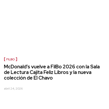
FILBO
McDonald’s vuelve a FilBo 2026 con la Sala
de Lectura Cajita Feliz Libros y la nueva
colección de El Chavo
abril 24, 2026