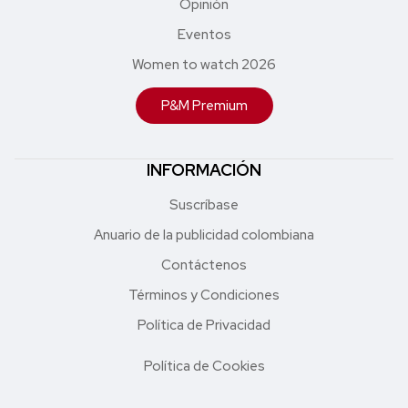
Opinión
Eventos
Women to watch 2026
P&M Premium
INFORMACIÓN
Suscríbase
Anuario de la publicidad colombiana
Contáctenos
Términos y Condiciones
Política de Privacidad
Política de Cookies