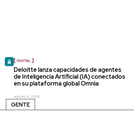
DIGITAL
Deloitte lanza capacidades de agentes
de Inteligencia Artificial (IA) conectados
en su plataforma global Omnia
agosto 4, 2026
GENTE