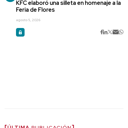
KFC elaboró una silleta en homenaje a la
Feria de Flores
agosto 5, 2026
ÚLTIMA
PUBLICACIÓN