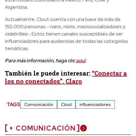
Argentina.
Actualmente, Clout cuenta con una base de más de
150.000 personas – nano, micro, macrosocializadores y
celebrities
–. Estos tienen canales susceptibles de ser
influenciadores para audiencias de todas las categorías
temáticas.
Para más información, haga clic
aquí
También le puede interesar:
“Conectar a
los no conectados”, Claro
TAGS
Comunicación
Clout
influenciadores
+ COMUNICACIÓN