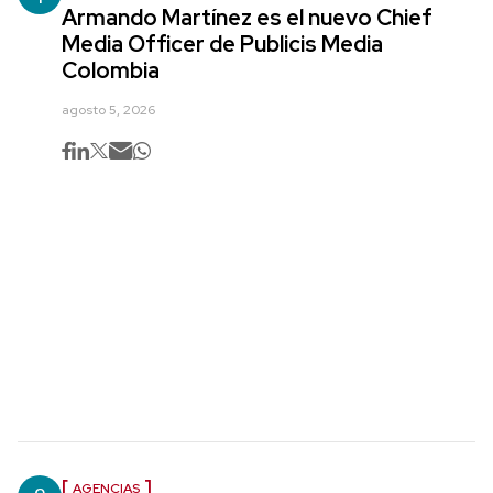
Armando Martínez es el nuevo Chief
Media Officer de Publicis Media
Colombia
agosto 5, 2026
AGENCIAS