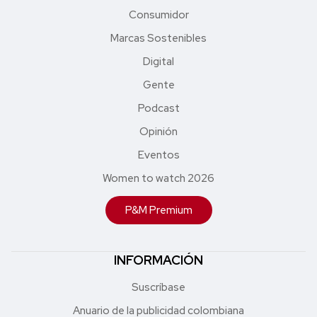
Consumidor
Marcas Sostenibles
Digital
Gente
Podcast
Opinión
Eventos
Women to watch 2026
P&M Premium
INFORMACIÓN
Suscríbase
Anuario de la publicidad colombiana