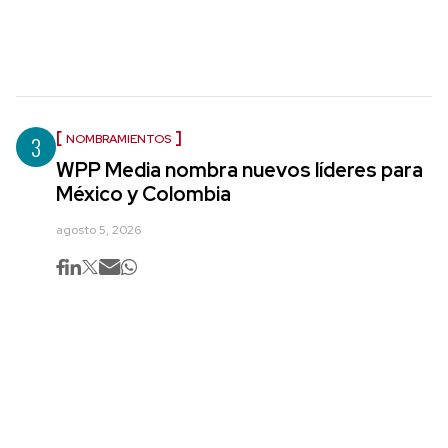
3
NOMBRAMIENTOS
WPP Media nombra nuevos líderes para
México y Colombia
agosto 5, 2026