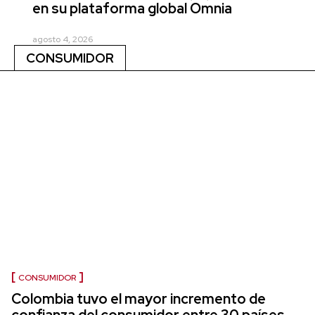
en su plataforma global Omnia
agosto 4, 2026
CONSUMIDOR
CONSUMIDOR
Colombia tuvo el mayor incremento de
confianza del consumidor entre 30 países