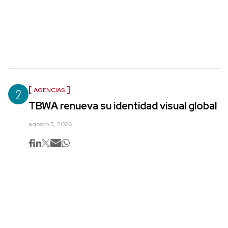
2
AGENCIAS
TBWA renueva su identidad visual global
agosto 5, 2026