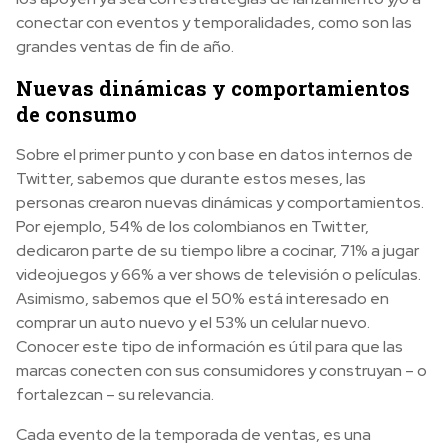
conectar con eventos y temporalidades, como son las
grandes ventas de fin de año.
Nuevas dinámicas y comportamientos
de consumo
Sobre el primer punto y con base en datos internos de
Twitter, sabemos que durante estos meses, las
personas crearon nuevas dinámicas y comportamientos.
Por ejemplo, 54% de los colombianos en Twitter,
dedicaron parte de su tiempo libre a cocinar, 71% a jugar
videojuegos y 66% a ver shows de televisión o películas.
Asimismo, sabemos que el 50% está interesado en
comprar un auto nuevo y el 53% un celular nuevo.
Conocer este tipo de información es útil para que las
marcas conecten con sus consumidores y construyan – o
fortalezcan – su relevancia.
Cada evento de la temporada de ventas, es una