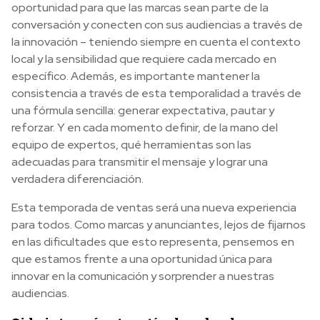
oportunidad para que las marcas sean parte de la
conversación y conecten con sus audiencias a través de
la innovación – teniendo siempre en cuenta el contexto
local y la sensibilidad que requiere cada mercado en
específico. Además, es importante mantener la
consistencia a través de esta temporalidad a través de
una fórmula sencilla: generar expectativa, pautar y
reforzar. Y en cada momento definir, de la mano del
equipo de expertos, qué herramientas son las
adecuadas para transmitir el mensaje y lograr una
verdadera diferenciación.
Esta temporada de ventas será una nueva experiencia
para todos. Como marcas y anunciantes, lejos de fijarnos
en las dificultades que esto representa, pensemos en
que estamos frente a una oportunidad única para
innovar en la comunicación y sorprender a nuestras
audiencias.