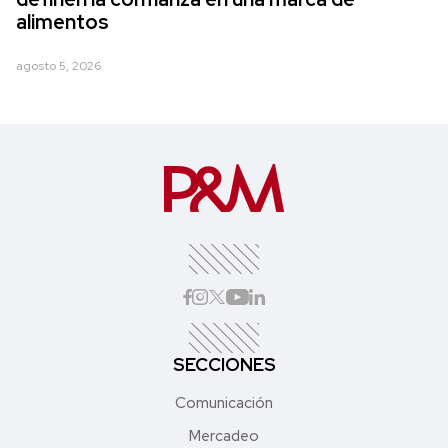
alimentos
agosto 5, 2026
SECCIONES
Comunicación
Mercadeo