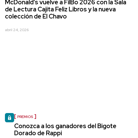
McDonald’s vuelve a FilBo 2026 con la Sala
de Lectura Cajita Feliz Libros y la nueva
colección de El Chavo
abril 24, 2026
PREMIOS
Conozca a los ganadores del Bigote
Dorado de Rappi