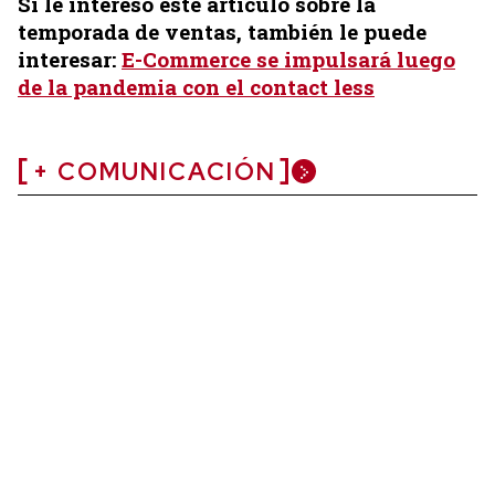
Si le interesó este artículo sobre la
temporada de ventas, también le puede
interesar:
E-Commerce se impulsará luego
de la pandemia con el contact less
+ COMUNICACIÓN