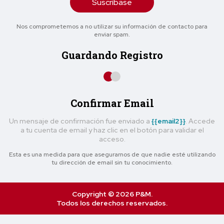
Suscríbase
Nos comprometemos a no utilizar su información de contacto para
enviar spam.
Guardando Registro
Confirmar Email
Un mensaje de confirmación fue enviado a
{{email2}}
. Accede
a tu cuenta de email y haz clic en el botón para validar el
acceso.
Esta es una medida para que asegurarnos de que nadie esté utilizando
tu dirección de email sin tu conocimiento.
Copyright © 2026 P&M.
Todos los derechos reservados.