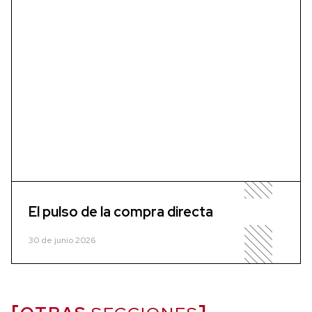
El pulso de la compra directa
30 de junio 2026