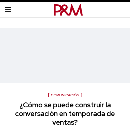
COMUNICACIÓN
¿Cómo se puede construir la
conversación en temporada de
ventas?