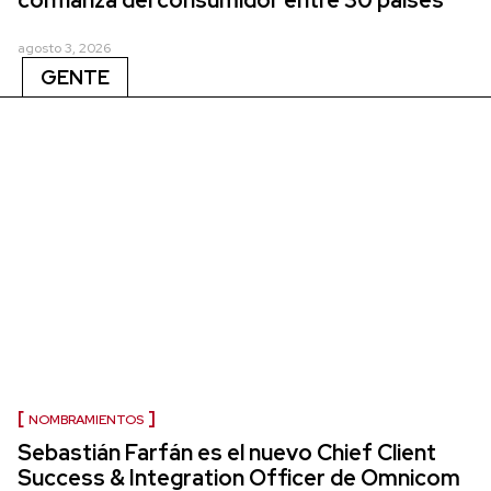
agosto 3, 2026
GENTE
NOMBRAMIENTOS
Sebastián Farfán es el nuevo Chief Client
Success & Integration Officer de Omnicom