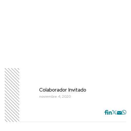
Colaborador Invitado
noviembre 4, 2020