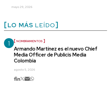
mayo 29, 2026
LO MÁS
LEÍDO
1
NOMBRAMIENTOS
Armando Martínez es el nuevo Chief
Media Officer de Publicis Media
Colombia
agosto 5, 2026