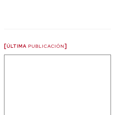
ÚLTIMA
PUBLICACIÓN