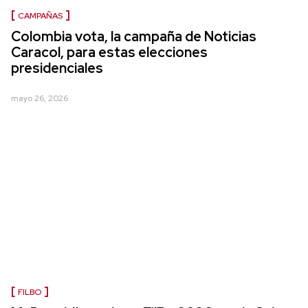
CAMPAÑAS
Colombia vota, la campaña de Noticias
Caracol, para estas elecciones
presidenciales
mayo 26, 2026
FILBO