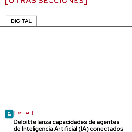
OTRAS
SECCIONES
DIGITAL
DIGITAL
Deloitte lanza capacidades de agentes
de Inteligencia Artificial (IA) conectados