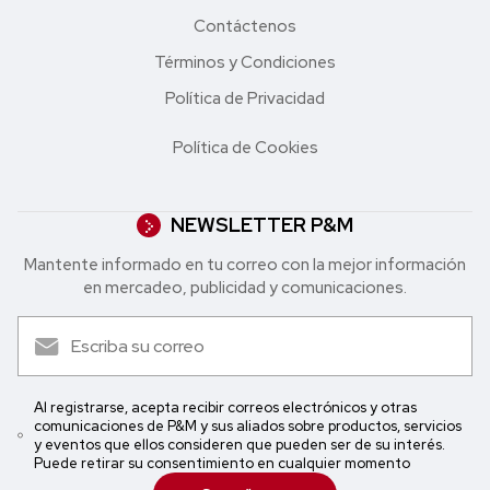
Contáctenos
Términos y Condiciones
Política de Privacidad
Política de Cookies
NEWSLETTER P&M
Mantente informado en tu correo con la mejor in formación
en mercadeo, publicidad y comunicaciones.
Al registrarse, acepta recibir correos electrónicos y otras
comunicaciones de P&M y sus aliados sobre productos, servicios
y eventos que ellos consideren que pueden ser de su interés.
Puede retirar su consentimiento en cualquier momento