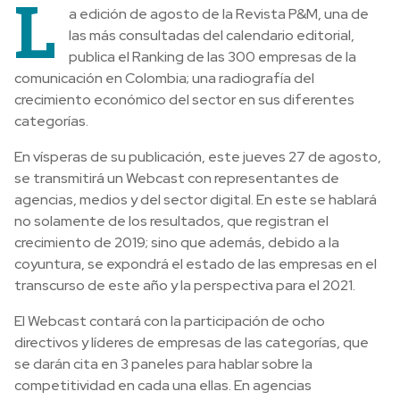
L
a edición de agosto de la Revista P&M, una de
las más consultadas del calendario editorial,
publica el Ranking de las 300 empresas de la
comunicación en Colombia; una radiografía del
crecimiento económico del sector en sus diferentes
categorías.
En vísperas de su publicación, este jueves 27 de agosto,
se transmitirá un Webcast con representantes de
agencias, medios y del sector digital. En este se hablará
no solamente de los resultados, que registran el
crecimiento de 2019; sino que además, debido a la
coyuntura, se expondrá el estado de las empresas en el
transcurso de este año y la perspectiva para el 2021.
El Webcast contará con la participación de ocho
directivos y líderes de empresas de las categorías, que
se darán cita en 3 paneles para hablar sobre la
competitividad en cada una ellas. En agencias