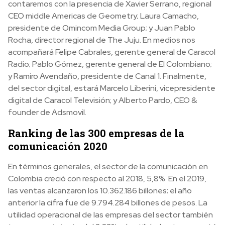
contaremos con la presencia de Xavier Serrano, regional
CEO middle Americas de Geometry; Laura Camacho,
presidente de Omincom Media Group; y Juan Pablo
Rocha, director regional de The Juju. En medios nos
acompañará Felipe Cabrales, gerente general de Caracol
Radio; Pablo Gómez, gerente general de El Colombiano;
y Ramiro Avendaño, presidente de Canal 1. Finalmente,
del sector digital, estará Marcelo Liberini, vicepresidente
digital de Caracol Televisión; y Alberto Pardo, CEO &
founder de Adsmovil.
Ranking de las 300 empresas de la
comunicación 2020
En términos generales, el sector de la comunicación en
Colombia creció con respecto al 2018, 5,8%. En el 2019,
las ventas alcanzaron los 10.362.186 billones; el año
anterior la cifra fue de 9.794.284 billones de pesos. La
utilidad operacional de las empresas del sector también