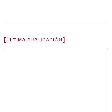
ÚLTIMA
PUBLICACIÓN