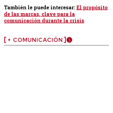
También le puede interesar:
El propósito
de las marcas, clave para la
comunicación durante la crisis
+ COMUNICACIÓN