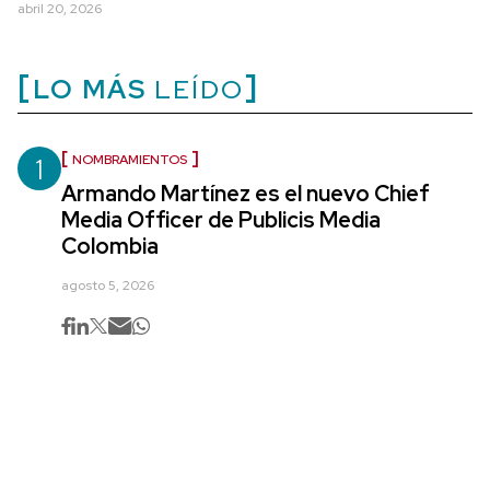
abril 20, 2026
LO MÁS
LEÍDO
1
NOMBRAMIENTOS
Armando Martínez es el nuevo Chief
Media Officer de Publicis Media
Colombia
agosto 5, 2026