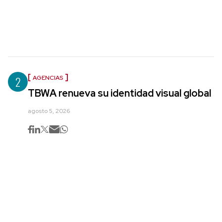
2
AGENCIAS
TBWA renueva su identidad visual global
agosto 5, 2026