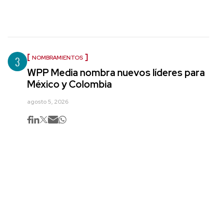
3
NOMBRAMIENTOS
WPP Media nombra nuevos líderes para
México y Colombia
agosto 5, 2026