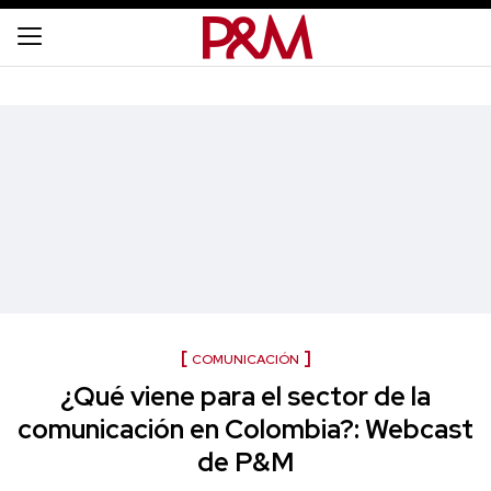
COMUNICACIÓN
¿Qué viene para el sector de la
comunicación en Colombia?: Webcast
de P&M