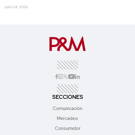
julio 24, 2026
SECCIONES
Comunicación
Mercadeo
Consumidor