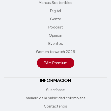
Marcas Sostenibles
Digital
Gente
Podcast
Opinión
Eventos
Women to watch 2026
P&M Premium
INFORMACIÓN
Suscríbase
Anuario de la publicidad colombiana
Contáctenos