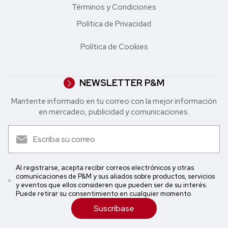
Términos y Condiciones
Política de Privacidad
Política de Cookies
NEWSLETTER P&M
Mantente informado en tu correo con la mejor in formación
en mercadeo, publicidad y comunicaciones.
Al registrarse, acepta recibir correos electrónicos y otras
comunicaciones de P&M y sus aliados sobre productos, servicios
y eventos que ellos consideren que pueden ser de su interés.
Puede retirar su consentimiento en cualquier momento
Suscríbase