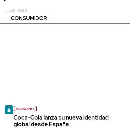
julio 24, 2026
CONSUMIDOR
BRANDING
Coca-Cola lanza su nueva identidad
global desde España