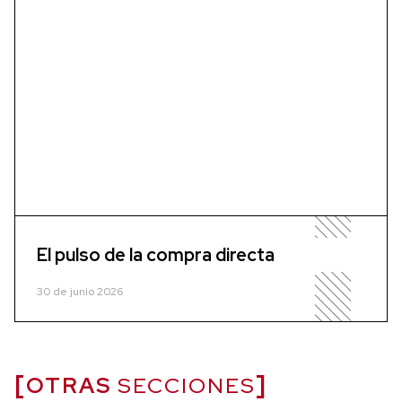
El pulso de la compra directa
30 de junio 2026
OTRAS
SECCIONES