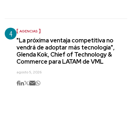
4
AGENCIAS
"La próxima ventaja competitiva no
vendrá de adoptar más tecnología",
Glenda Kok, Chief of Technology &
Commerce para LATAM de VML
agosto 5, 2026