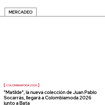
MERCADEO
COLOMBIAMODA 2026
"Matilde", la nueva colección de Juan Pablo
Socarrás, llegará a Colombiamoda 2026
junto a Bata