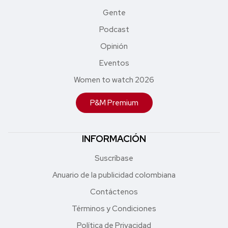
Gente
Podcast
Opinión
Eventos
Women to watch 2026
P&M Premium
INFORMACIÓN
Suscríbase
Anuario de la publicidad colombiana
Contáctenos
Términos y Condiciones
Política de Privacidad