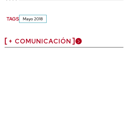
TAGS
Mayo 2018
+ COMUNICACIÓN