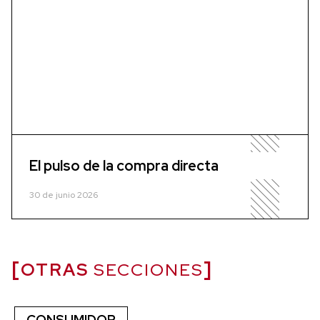
El pulso de la compra directa
30 de junio 2026
OTRAS
SECCIONES
CONSUMIDOR