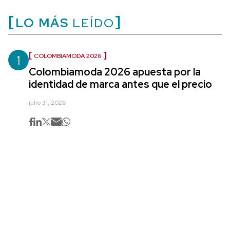
LO MÁS
LEÍDO
1
COLOMBIAMODA 2026
Colombiamoda 2026 apuesta por la
identidad de marca antes que el precio
julio 31, 2026