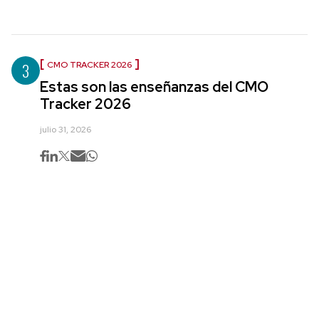
3
CMO TRACKER 2026
Estas son las enseñanzas del CMO
Tracker 2026
julio 31, 2026