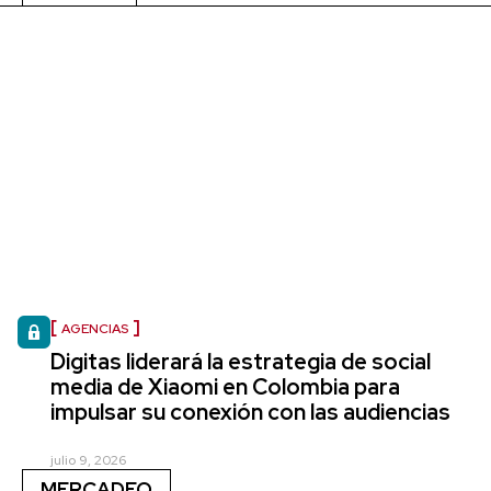
AGENCIAS
Digitas liderará la estrategia de social
media de Xiaomi en Colombia para
impulsar su conexión con las audiencias
julio 9, 2026
MERCADEO