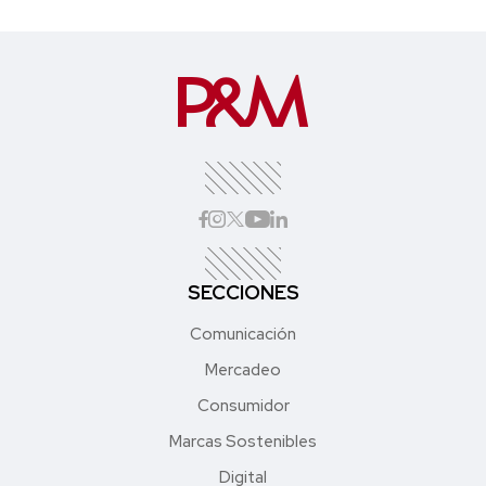
SECCIONES
Comunicación
Mercadeo
Consumidor
Marcas Sostenibles
Digital