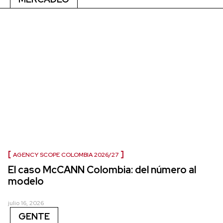
AGENCY SCOPE COLOMBIA 2026/27
El caso McCANN Colombia: del número al
modelo
julio 16, 2026
GENTE