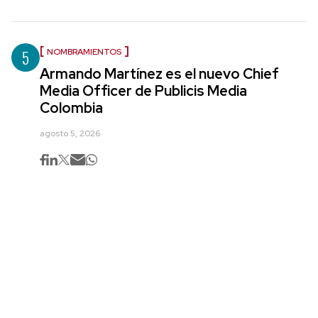
5
NOMBRAMIENTOS
Armando Martínez es el nuevo Chief
Media Officer de Publicis Media
Colombia
agosto 5, 2026