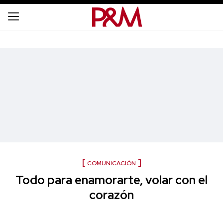
COMUNICACIÓN
Todo para enamorarte, volar con el
corazón