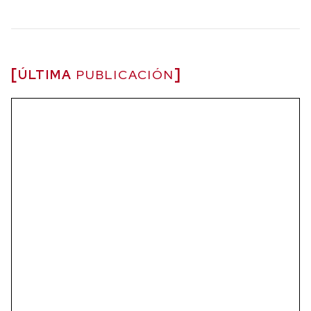
ÚLTIMA
PUBLICACIÓN