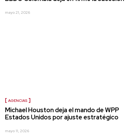
mayo 21, 2026
AGENCIAS
Michael Houston deja el mando de WPP
Estados Unidos por ajuste estratégico
mayo 11, 2026