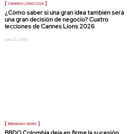
CANNES LIONS 2026
¿Cómo saber si una gran idea también será
una gran decisión de negocio? Cuatro
lecciones de Cannes Lions 2026
julio 22, 2026
BREAKING NEWS
BBDO Colombia deja en firme la sucesión