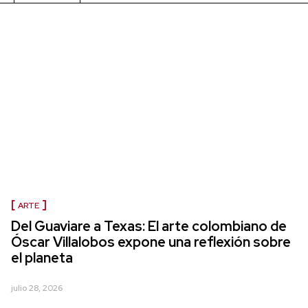
ARTE
Del Guaviare a Texas: El arte colombiano de
Óscar Villalobos expone una reflexión sobre
el planeta
julio 28, 2026