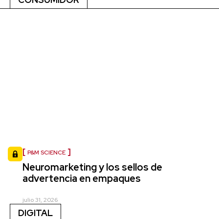
P&M SCIENCE
Neuromarketing y los sellos de
advertencia en empaques
julio 31, 2026
DIGITAL