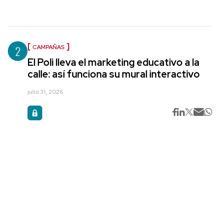
2
CAMPAÑAS
El Poli lleva el marketing educativo a la
calle: así funciona su mural interactivo
julio 31, 2026