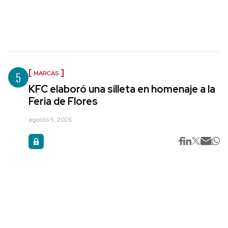
5
MARCAS
KFC elaboró una silleta en homenaje a la
Feria de Flores
agosto 5, 2026