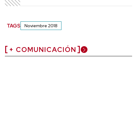
TAGS
Noviembre 2018
+ COMUNICACIÓN