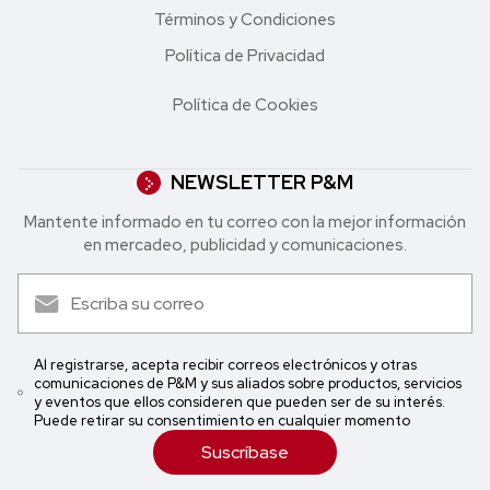
Términos y Condiciones
Política de Privacidad
Política de Cookies
NEWSLETTER P&M
Mantente informado en tu correo con la mejor in formación
en mercadeo, publicidad y comunicaciones.
Al registrarse, acepta recibir correos electrónicos y otras
comunicaciones de P&M y sus aliados sobre productos, servicios
y eventos que ellos consideren que pueden ser de su interés.
Puede retirar su consentimiento en cualquier momento
Suscríbase