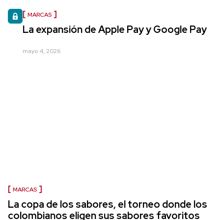
MARCAS
La expansión de Apple Pay y Google Pay
mayo 4, 2026
MARCAS
La copa de los sabores, el torneo donde los
colombianos eligen sus sabores favoritos