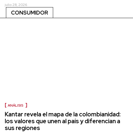
julio 28, 2026
CONSUMIDOR
ANÁLISIS
Kantar revela el mapa de la colombianidad:
los valores que unen al país y diferencian a
sus regiones