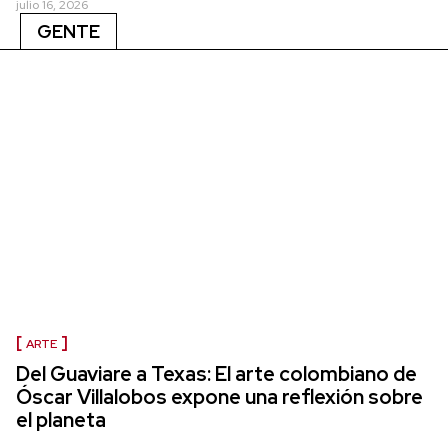
julio 16, 2026
GENTE
ARTE
Del Guaviare a Texas: El arte colombiano de
Óscar Villalobos expone una reflexión sobre
el planeta