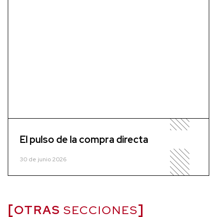
El pulso de la compra directa
30 de junio 2026
OTRAS
SECCIONES