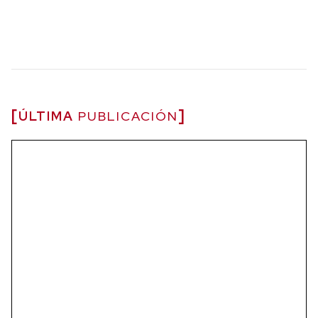
ÚLTIMA
PUBLICACIÓN