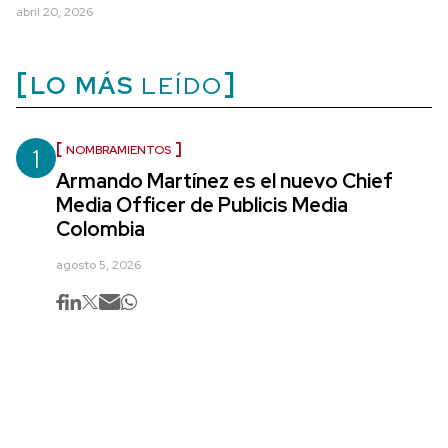
abril 20, 2026
LO MÁS
LEÍDO
1
NOMBRAMIENTOS
Armando Martínez es el nuevo Chief
Media Officer de Publicis Media
Colombia
agosto 5, 2026