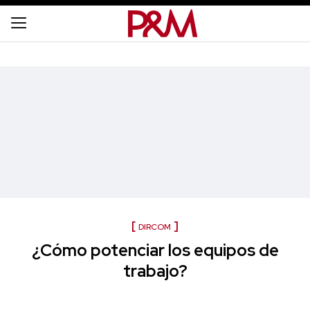
DIRCOM
¿Cómo potenciar los equipos de
trabajo?