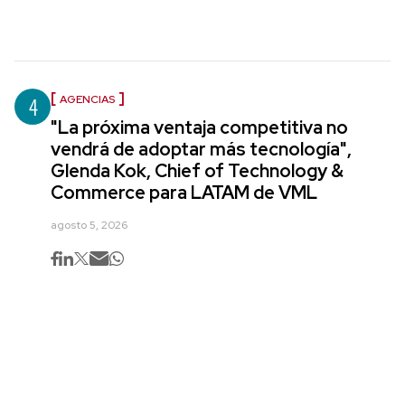
4
AGENCIAS
"La próxima ventaja competitiva no
vendrá de adoptar más tecnología",
Glenda Kok, Chief of Technology &
Commerce para LATAM de VML
agosto 5, 2026