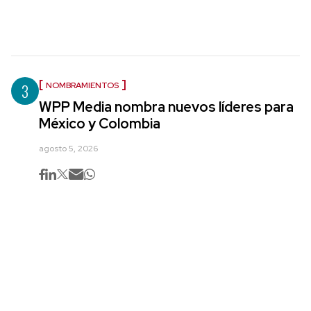
3
NOMBRAMIENTOS
WPP Media nombra nuevos líderes para
México y Colombia
agosto 5, 2026