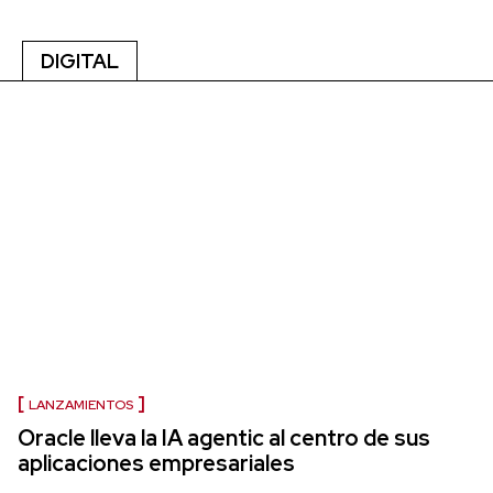
DIGITAL
LANZAMIENTOS
Oracle lleva la IA agentic al centro de sus
aplicaciones empresariales