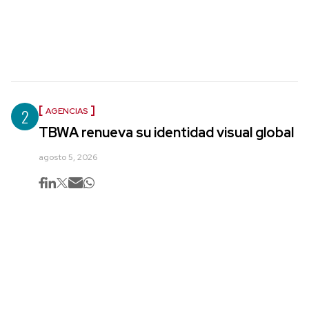
2
AGENCIAS
TBWA renueva su identidad visual global
agosto 5, 2026