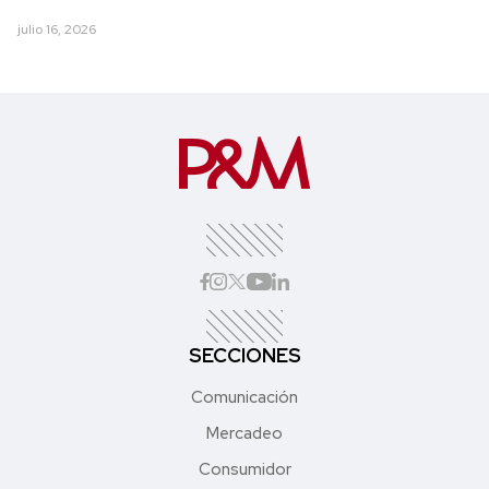
julio 16, 2026
SECCIONES
Comunicación
Mercadeo
Consumidor