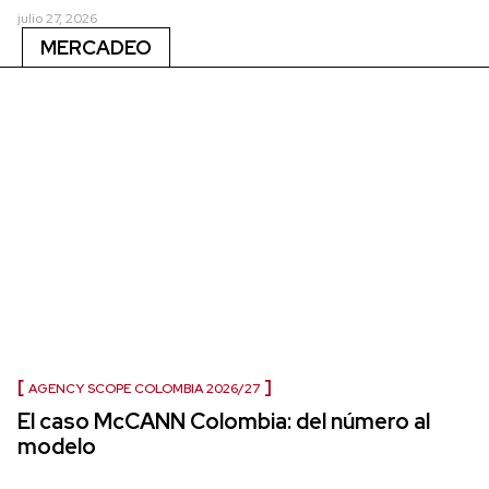
julio 27, 2026
MERCADEO
AGENCY SCOPE COLOMBIA 2026/27
El caso McCANN Colombia: del número al
modelo