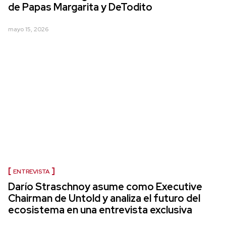
de Papas Margarita y DeTodito
mayo 15, 2026
ENTREVISTA
Darío Straschnoy asume como Executive
Chairman de Untold y analiza el futuro del
ecosistema en una entrevista exclusiva