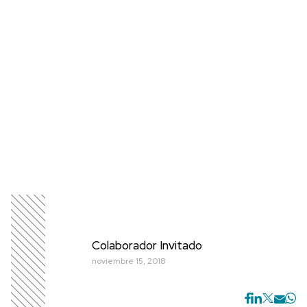
Colaborador Invitado
noviembre 15, 2018