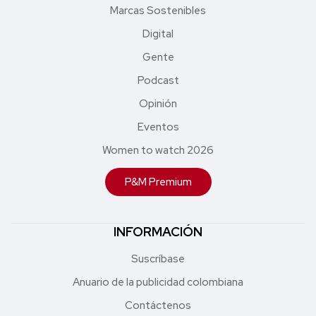
Marcas Sostenibles
Digital
Gente
Podcast
Opinión
Eventos
Women to watch 2026
P&M Premium
INFORMACIÓN
Suscríbase
Anuario de la publicidad colombiana
Contáctenos