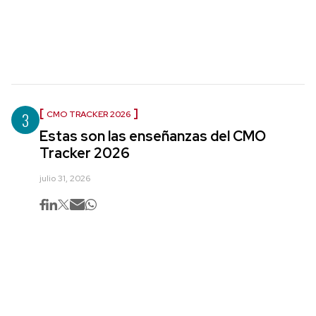
3
CMO TRACKER 2026
Estas son las enseñanzas del CMO
Tracker 2026
julio 31, 2026