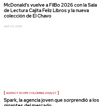
McDonald’s vuelve a FilBo 2026 con la Sala
de Lectura Cajita Feliz Libros y la nueva
colección de El Chavo
abril 24, 2026
AGENCY SCOPE COLOMBIA 2026/27
Spark, la agencia joven que sorprendió a los
gigantes del mercado