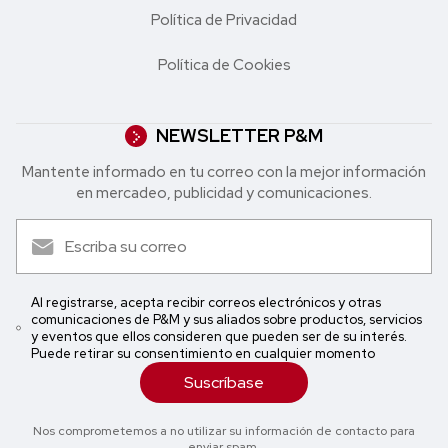
Política de Privacidad
Política de Cookies
NEWSLETTER P&M
Mantente informado en tu correo con la mejor in formación
en mercadeo, publicidad y comunicaciones.
Al registrarse, acepta recibir correos electrónicos y otras
comunicaciones de P&M y sus aliados sobre productos, servicios
y eventos que ellos consideren que pueden ser de su interés.
Puede retirar su consentimiento en cualquier momento
Suscríbase
Nos comprometemos a no utilizar su información de contacto para
enviar spam.