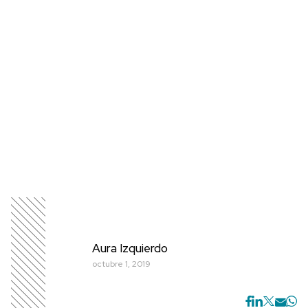
Aura Izquierdo
octubre 1, 2019