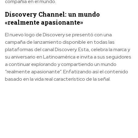
compañía en el mundo.
Discovery Channel: un mundo
«realmente apasionante»
El nuevo logo de Discovery se presentó con
una
campaña de lanzamiento disponible en todas las
plataformas del canal Discovery. Esta, celebra la marca y
su aniversario en Latinoamérica e invita a sus seguidores
a continuar explorando y compartiendo un mundo
“realmente apasionante”. Enfatizando así el contenido
basado en la vida real característico de la señal.