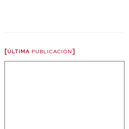
ÚLTIMA
PUBLICACIÓN