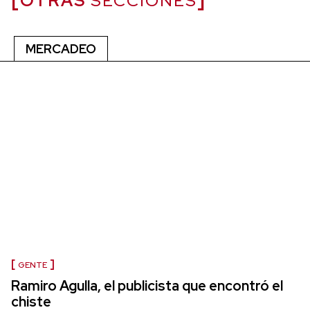
OTRAS
SECCIONES
MERCADEO
GENTE
Ramiro Agulla, el publicista que encontró el
chiste