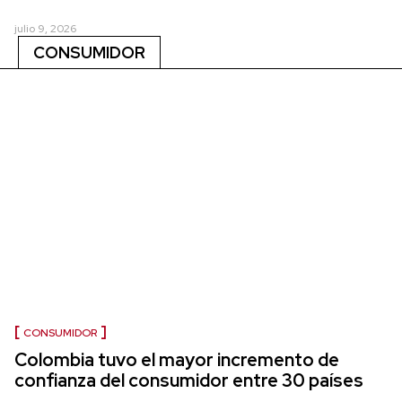
julio 9, 2026
CONSUMIDOR
CONSUMIDOR
Colombia tuvo el mayor incremento de
confianza del consumidor entre 30 países