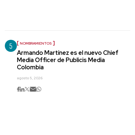
5
NOMBRAMIENTOS
Armando Martínez es el nuevo Chief
Media Officer de Publicis Media
Colombia
agosto 5, 2026