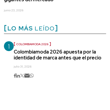
junio 23, 2026
LO MÁS
LEÍDO
1
COLOMBIAMODA 2026
Colombiamoda 2026 apuesta por la
identidad de marca antes que el precio
julio 31, 2026