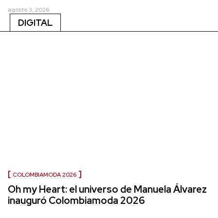
agosto 3, 2026
DIGITAL
COLOMBIAMODA 2026
Oh my Heart: el universo de Manuela Álvarez
inauguró Colombiamoda 2026