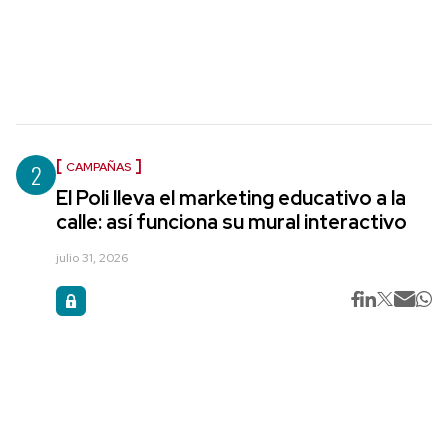
2
CAMPAÑAS
El Poli lleva el marketing educativo a la
calle: así funciona su mural interactivo
julio 31, 2026