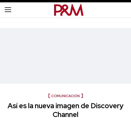
COMUNICACIÓN
Así es la nueva imagen de Discovery
Channel