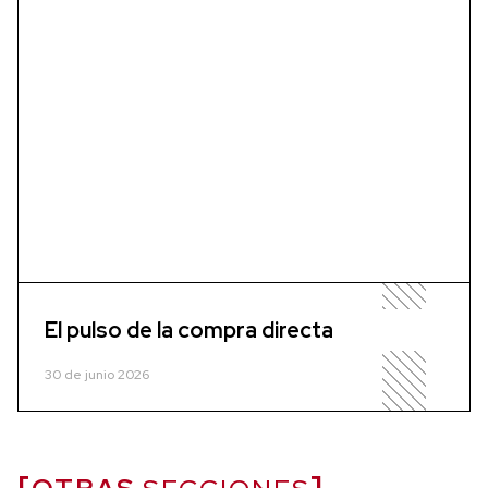
El pulso de la compra directa
30 de junio 2026