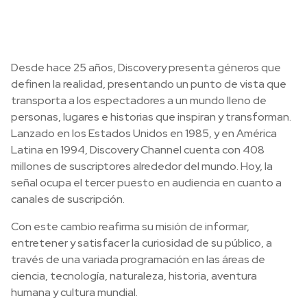
Desde hace 25 años, Discovery presenta géneros que
definen la realidad, presentando un punto de vista que
transporta a los espectadores a un mundo lleno de
personas, lugares e historias que inspiran y transforman.
Lanzado en los Estados Unidos en 1985, y en América
Latina en 1994, Discovery Channel cuenta con 408
millones de suscriptores alrededor del mundo. Hoy, la
señal ocupa el tercer puesto en audiencia en cuanto a
canales de suscripción.
Con este cambio reafirma su misión de informar,
entretener y satisfacer la curiosidad de su público, a
través de una variada programación en las áreas de
ciencia, tecnología, naturaleza, historia, aventura
humana y cultura mundial.