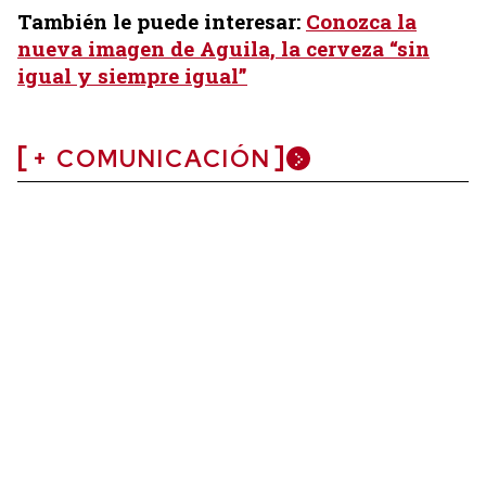
También le puede interesar:
Conozca la
nueva imagen de Aguila, la cerveza “sin
igual y siempre igual”
+ COMUNICACIÓN