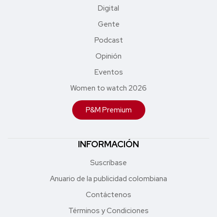
Digital
Gente
Podcast
Opinión
Eventos
Women to watch 2026
P&M Premium
INFORMACIÓN
Suscríbase
Anuario de la publicidad colombiana
Contáctenos
Términos y Condiciones