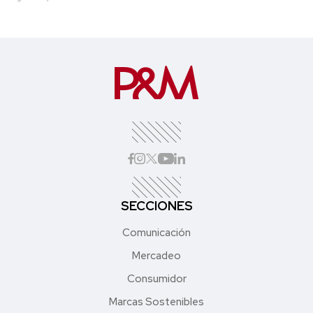
SECCIONES
Comunicación
Mercadeo
Consumidor
Marcas Sostenibles