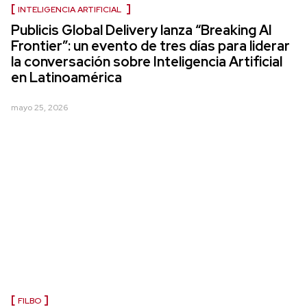
INTELIGENCIA ARTIFICIAL
Publicis Global Delivery lanza “Breaking AI
Frontier”: un evento de tres días para liderar
la conversación sobre Inteligencia Artificial
en Latinoamérica
mayo 25, 2026
FILBO