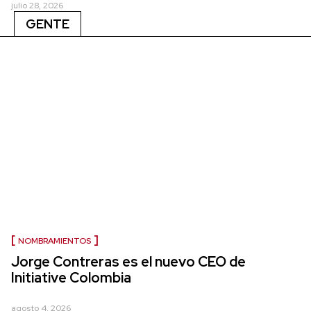
julio 28, 2026
GENTE
NOMBRAMIENTOS
Jorge Contreras es el nuevo CEO de
Initiative Colombia
agosto 4, 2026