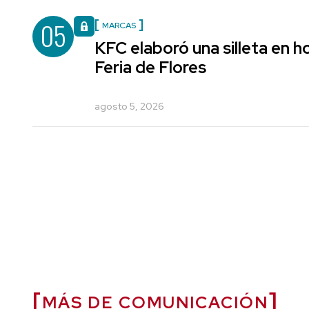
05
MARCAS
KFC elaboró una silleta en h
Feria de Flores
agosto 5, 2026
MÁS DE COMUNICACIÓN