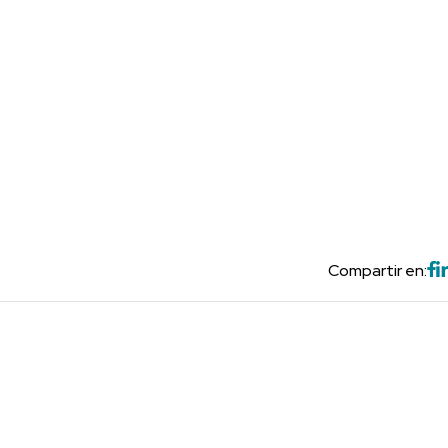
Compartir en: