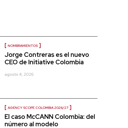
NOMBRAMIENTOS
Jorge Contreras es el nuevo
CEO de Initiative Colombia
agosto 4, 2026
AGENCY SCOPE COLOMBIA 2026/27
El caso McCANN Colombia: del
número al modelo