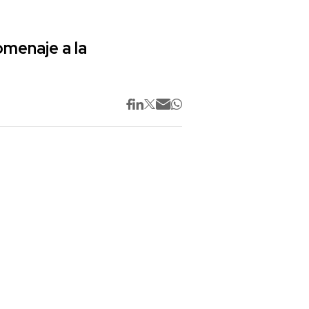
omenaje a la