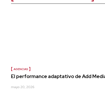
AGENCIAS
El performance adaptativo de Add Medi
mayo 20, 2026