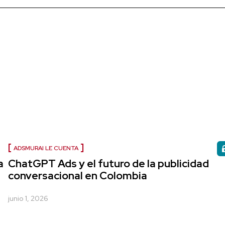
ADSMURAI LE CUENTA
a
ChatGPT Ads y el futuro de la publicidad
conversacional en Colombia
junio 1, 2026