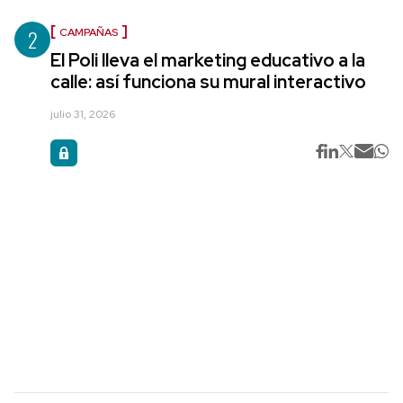
2
CAMPAÑAS
El Poli lleva el marketing educativo a la
calle: así funciona su mural interactivo
julio 31, 2026