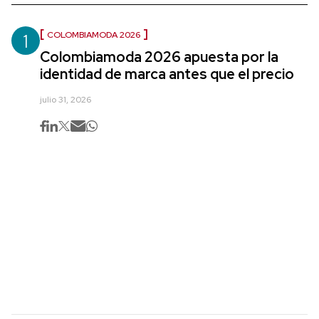
1
COLOMBIAMODA 2026
Colombiamoda 2026 apuesta por la
identidad de marca antes que el precio
julio 31, 2026