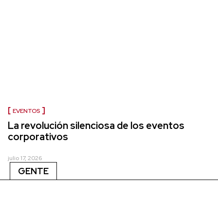
EVENTOS
La revolución silenciosa de los eventos
corporativos
julio 17, 2026
GENTE