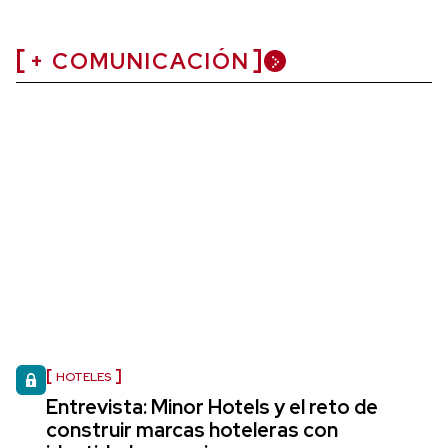
+ COMUNICACIÓN
HOTELES
Entrevista: Minor Hotels y el reto de
construir marcas hoteleras con