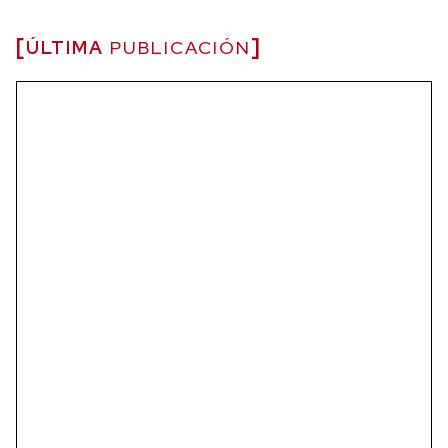
ÚLTIMA
PUBLICACIÓN