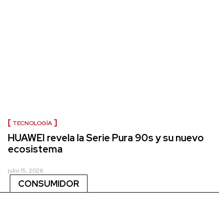
TECNOLOGÍA
HUAWEI revela la Serie Pura 90s y su nuevo
ecosistema
julio 15, 2026
CONSUMIDOR