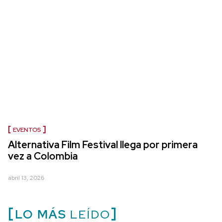
EVENTOS
Alternativa Film Festival llega por primera
vez a Colombia
abril 13, 2026
LO MÁS
LEÍDO