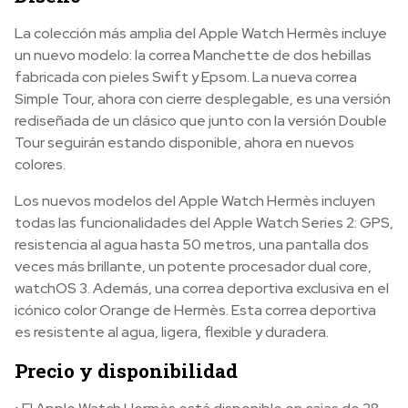
La colección más amplia del Apple Watch Hermès incluye
un nuevo modelo: la correa Manchette de dos hebillas
fabricada con pieles Swift y Epsom. La nueva correa
Simple Tour, ahora con cierre desplegable, es una versión
rediseñada de un clásico que junto con la versión Double
Tour seguirán estando disponible, ahora en nuevos
colores.
Los nuevos modelos del Apple Watch Hermès incluyen
todas las funcionalidades del Apple Watch Series 2: GPS,
resistencia al agua hasta 50 metros, una pantalla dos
veces más brillante, un potente procesador dual core,
watchOS 3. Además, una correa deportiva exclusiva en el
icónico color Orange de Hermès. Esta correa deportiva
es resistente al agua, ligera, flexible y duradera.
Precio y disponibilidad