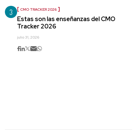
3
CMO TRACKER 2026
Estas son las enseñanzas del CMO
Tracker 2026
julio 31, 2026