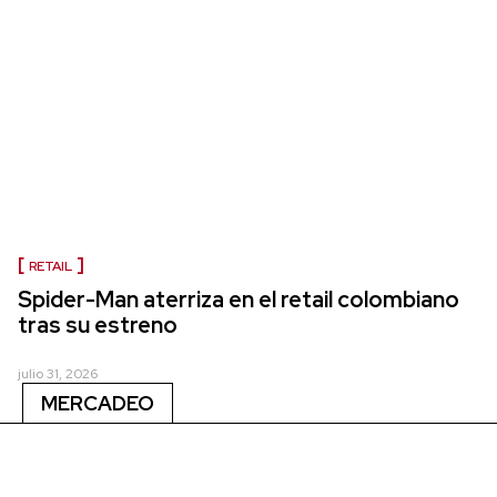
RETAIL
Spider-Man aterriza en el retail colombiano
tras su estreno
julio 31, 2026
MERCADEO