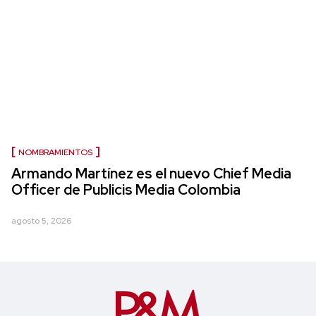
NOMBRAMIENTOS
Armando Martínez es el nuevo Chief Media
Officer de Publicis Media Colombia
agosto 5, 2026