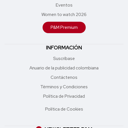
Eventos
Women to watch 2026
P&M Premium
INFORMACIÓN
Suscríbase
Anuario de la publicidad colombiana
Contáctenos
Términos y Condiciones
Política de Privacidad
Política de Cookies