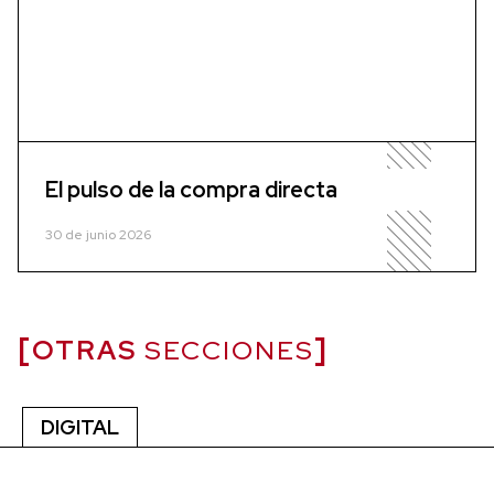
El pulso de la compra directa
30 de junio 2026
OTRAS
SECCIONES
DIGITAL