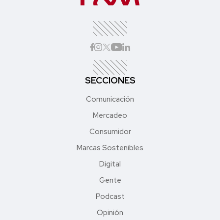
SECCIONES
Comunicación
Mercadeo
Consumidor
Marcas Sostenibles
Digital
Gente
Podcast
Opinión