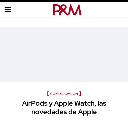
COMUNICACIÓN
AirPods y Apple Watch, las
novedades de Apple