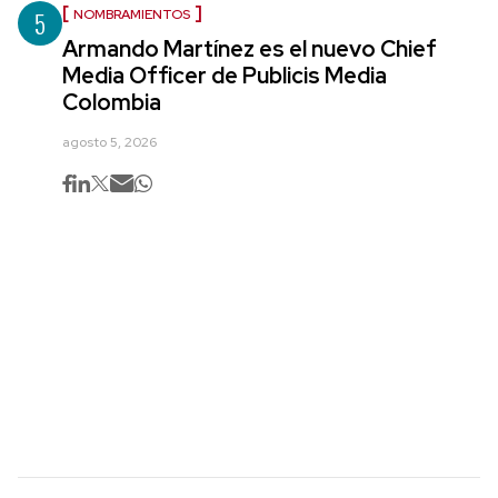
5
NOMBRAMIENTOS
Armando Martínez es el nuevo Chief
Media Officer de Publicis Media
Colombia
agosto 5, 2026