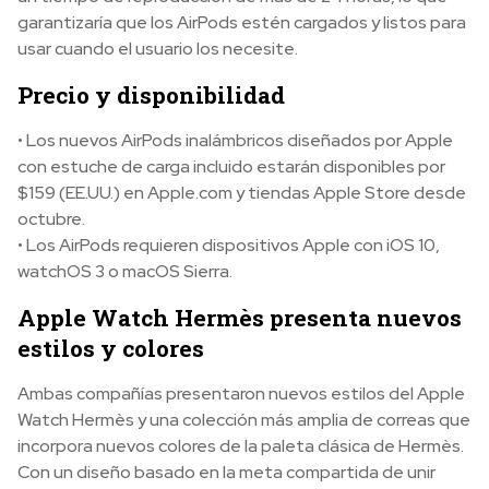
garantizaría que los AirPods estén cargados y listos para
usar cuando el usuario los necesite.
Precio y disponibilidad
• Los nuevos AirPods inalámbricos diseñados por Apple
con estuche de carga incluido estarán disponibles por
$159 (EE.UU.) en Apple.com y tiendas Apple Store desde
octubre.
• Los AirPods requieren dispositivos Apple con iOS 10,
watchOS 3 o macOS Sierra.
Apple Watch Hermès presenta nuevos
estilos y colores
Ambas compañías presentaron nuevos estilos del Apple
Watch Hermès y una colección más amplia de correas que
incorpora nuevos colores de la paleta clásica de Hermès.
Con un diseño basado en la meta compartida de unir