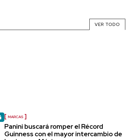
VER TODO
MARCAS
Panini buscará romper el Récord
Guinness con el mayor intercambio de