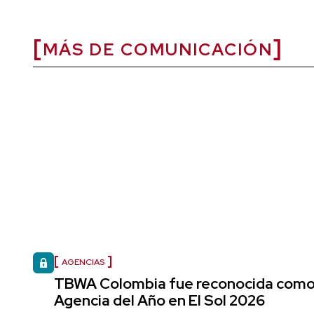
MÁS DE COMUNICACIÓN
AGENCIAS
TBWA Colombia fue reconocida com
Agencia del Año en El Sol 2026