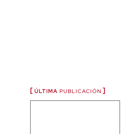
ÚLTIMA
PUBLICACIÓN