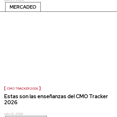
MERCADEO
CMO TRACKER 2026
Estas son las enseñanzas del CMO Tracker
2026
julio 31, 2026