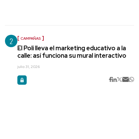
2
CAMPAÑAS
El Poli lleva el marketing educativo a la
calle: así funciona su mural interactivo
julio 31, 2026