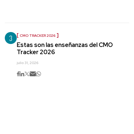
3
CMO TRACKER 2026
Estas son las enseñanzas del CMO
Tracker 2026
julio 31, 2026