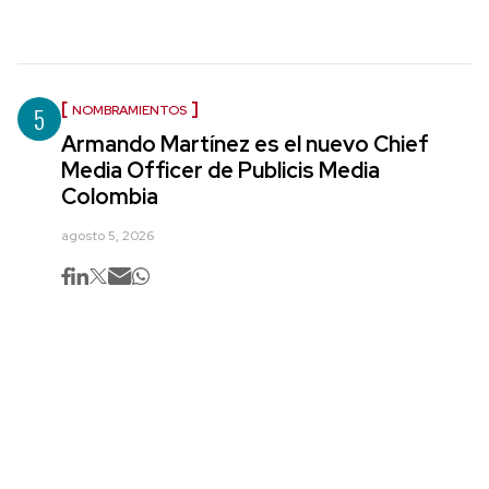
5
NOMBRAMIENTOS
Armando Martínez es el nuevo Chief
Media Officer de Publicis Media
Colombia
agosto 5, 2026