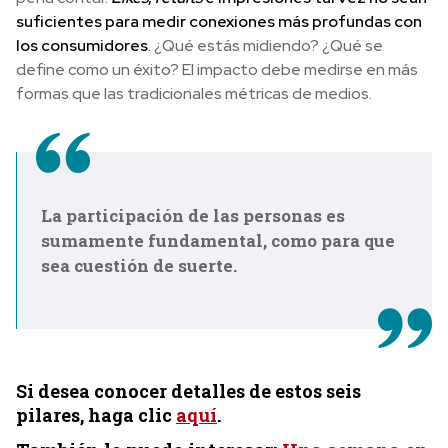
suficientes para medir conexiones más profundas con
los consumidores
. ¿Qué estás midiendo? ¿Qué se
define como un éxito? El impacto debe medirse en más
formas que las tradicionales métricas de medios.
La participación de las personas es
sumamente fundamental, como para que
sea cuestión de suerte.
Si desea conocer detalles de estos seis
pilares, haga clic
aquí
.