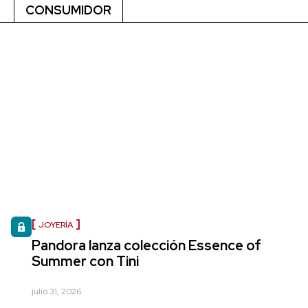
CONSUMIDOR
JOYERÍA
Pandora lanza colección Essence of
Summer con Tini
julio 31, 2026