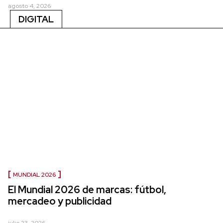
agosto 4, 2026
DIGITAL
MUNDIAL 2026
El Mundial 2026 de marcas: fútbol,
mercadeo y publicidad
julio 23, 2026