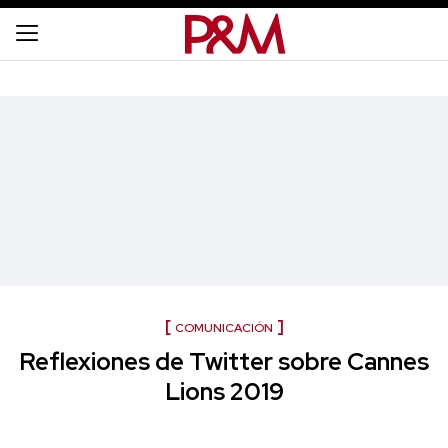
COMUNICACIÓN
Reflexiones de Twitter sobre Cannes
Lions 2019