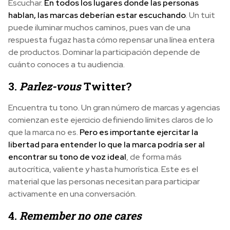
Escuchar.
En todos los lugares donde las personas
hablan, las marcas deberían estar escuchando
. Un tuit
puede iluminar muchos caminos, pues van de una
respuesta fugaz hasta cómo repensar una línea entera
de productos. Dominar la participación depende de
cuánto conoces a tu audiencia.
3.
Parlez-vous
Twitter?
Encuentra tu tono. Un gran número de marcas y agencias
comienzan este ejercicio definiendo límites claros de lo
que la marca no es.
Pero es importante ejercitar la
libertad para entender lo que la marca podría ser al
encontrar su tono de voz ideal
, de forma más
autocrítica, valiente y hasta humorística. Este es el
material que las personas necesitan para participar
activamente en una conversación.
4.
Remember no one cares