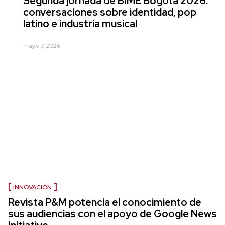
Segunda jornada de BIME Bogotá 2026:
conversaciones sobre identidad, pop
latino e industria musical
mayo 7, 2026
INNOVACIÓN
Revista P&M potencia el conocimiento de
sus audiencias con el apoyo de Google News