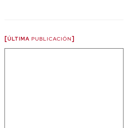
ÚLTIMA
PUBLICACIÓN