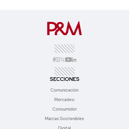
SECCIONES
Comunicación
Mercadeo
Consumidor
Marcas Sostenibles
Digital