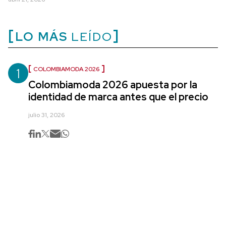
LO MÁS
LEÍDO
1
COLOMBIAMODA 2026
Colombiamoda 2026 apuesta por la
identidad de marca antes que el precio
julio 31, 2026