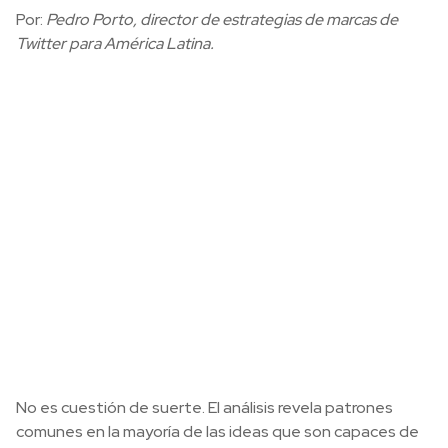
Por:
Pedro Porto, director de estrategias de marcas de
Twitter para América Latina.
No es cuestión de suerte. El análisis revela patrones
comunes en la mayoría de las ideas que son capaces de