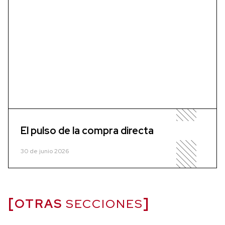
El pulso de la compra directa
30 de junio 2026
OTRAS
SECCIONES