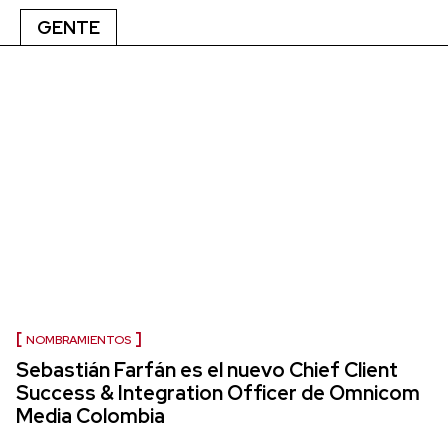
GENTE
NOMBRAMIENTOS
Sebastián Farfán es el nuevo Chief Client
Success & Integration Officer de Omnicom
Media Colombia