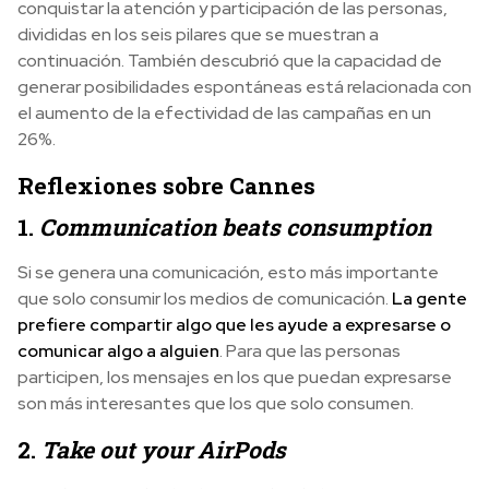
conquistar la atención y participación de las personas,
divididas en los seis pilares que se muestran a
continuación. También descubrió que la capacidad de
generar posibilidades espontáneas está relacionada con
el aumento de la efectividad de las campañas en un
26%.
Reflexiones sobre Cannes
1.
Communication beats consumption
Si se genera una comunicación, esto más importante
que solo consumir los medios de comunicación.
La gente
prefiere compartir algo que les ayude a expresarse o
comunicar algo a alguien
. Para que las personas
participen, los mensajes en los que puedan expresarse
son más interesantes que los que solo consumen.
2.
Take out your AirPods