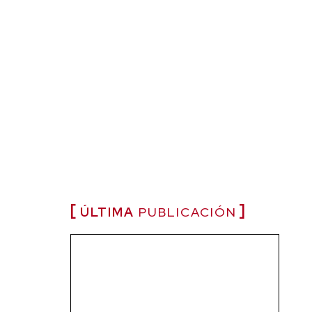
ÚLTIMA
PUBLICACIÓN