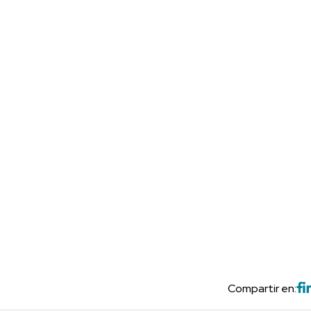
Compartir en: