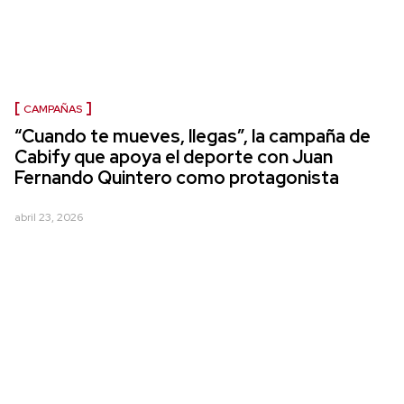
CAMPAÑAS
“Cuando te mueves, llegas”, la campaña de
Cabify que apoya el deporte con Juan
Fernando Quintero como protagonista
abril 23, 2026