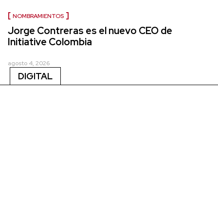
NOMBRAMIENTOS
Jorge Contreras es el nuevo CEO de
Initiative Colombia
agosto 4, 2026
DIGITAL