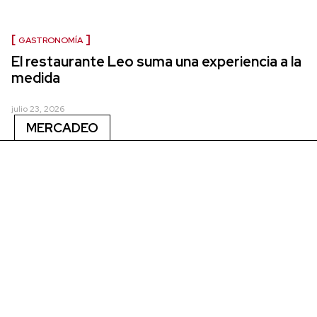
GASTRONOMÍA
El restaurante Leo suma una experiencia a la
medida
julio 23, 2026
MERCADEO