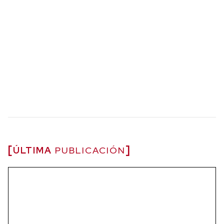
ÚLTIMA
PUBLICACIÓN