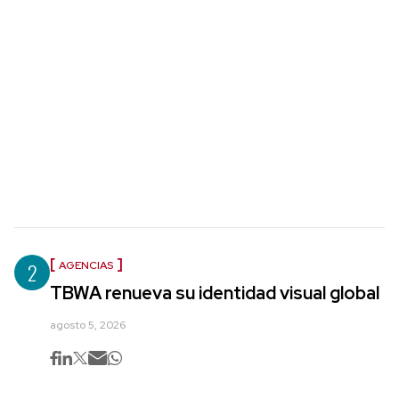
2
AGENCIAS
TBWA renueva su identidad visual global
agosto 5, 2026