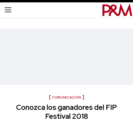
COMUNICACIÓN
Conozca los ganadores del FIP
Festival 2018