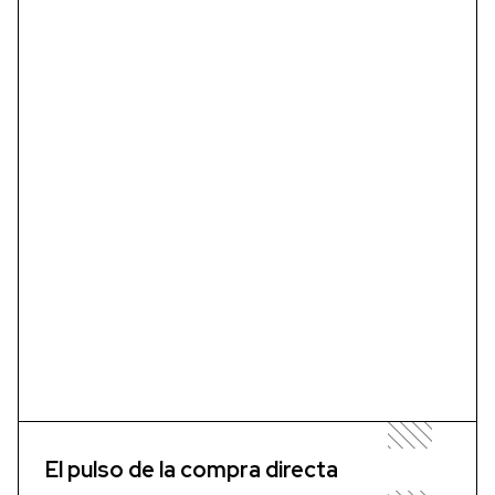
El pulso de la compra directa