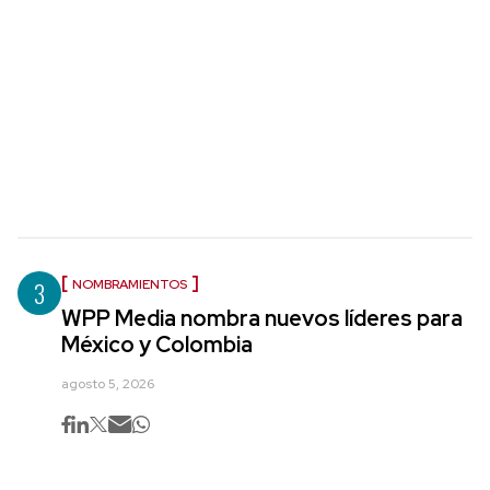
3
NOMBRAMIENTOS
WPP Media nombra nuevos líderes para
México y Colombia
agosto 5, 2026