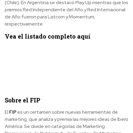
(Chile). En Argentina se destacó Play Up mientras que los
premios Red Independiente del Año y Red Internacional
de Año fueron para Latcom y Momentum,
respectivamente.
Vea el listado completo aquí
Sobre el FIP
El
FIP
es un certamen sobre nuevas herramientas de
marketing, que analiza y premia las mejores ideas de Ibero
América. Se divide en categorías de Marketing