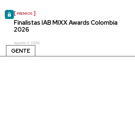
PREMIOS
Finalistas IAB MIXX Awards Colombia
2026
agosto 3, 2026
GENTE