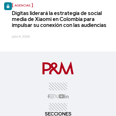
AGENCIAS
Digitas liderará la estrategia de social
media de Xiaomi en Colombia para
impulsar su conexión con las audiencias
julio 9, 2026
SECCIONES