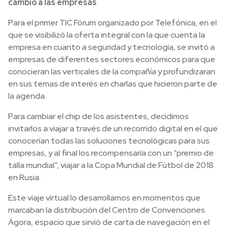
cambió a las empresas
Para el primer TIC Fórum organizado por Telefónica, en el
que se visibilizó la oferta integral con la que cuenta la
empresa en cuanto a seguridad y tecnología, se invitó a
empresas de diferentes sectores económicos para que
conocieran las verticales de la compañía y profundizaran
en sus temas de interés en charlas que hicieron parte de
la agenda.
Para cambiar el chip de los asistentes, decidimos
invitarlos a viajar a través de un recorrido digital en el que
conocerían todas las soluciones tecnológicas para sus
empresas, y al final los recompensaría con un “premio de
talla mundial”, viajar a la Copa Mundial de Fútbol de 2018
en Rusia.
Este viaje virtual lo desarrollamos en momentos que
marcaban la distribución del Centro de Convenciones
Ágora, espacio que sirvió de carta de navegación en el