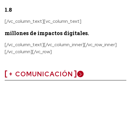
1.8
[/vc_column_text][vc_column_text]
millones de impactos digitales.
[/vc_column_text][/vc_column_inner][/vc_row_inner]
[/vc_column][/vc_row]
+ COMUNICACIÓN