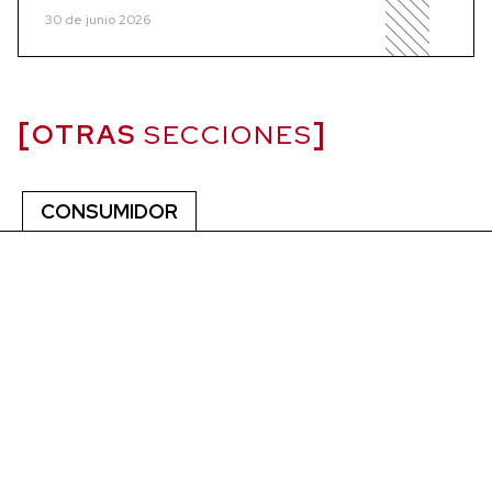
30 de junio 2026
OTRAS
SECCIONES
CONSUMIDOR