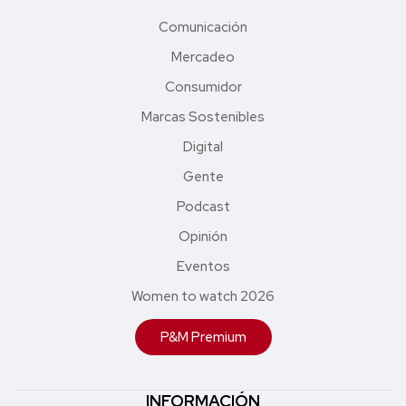
Comunicación
Mercadeo
Consumidor
Marcas Sostenibles
Digital
Gente
Podcast
Opinión
Eventos
Women to watch 2026
P&M Premium
INFORMACIÓN