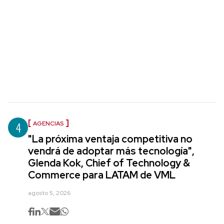
4
AGENCIAS
"La próxima ventaja competitiva no
vendrá de adoptar más tecnología",
Glenda Kok, Chief of Technology &
Commerce para LATAM de VML
agosto 5, 2026