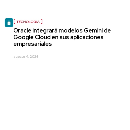
TECNOLOGÍA
Oracle integrará modelos Gemini de
Google Cloud en sus aplicaciones
empresariales
agosto 4, 2026