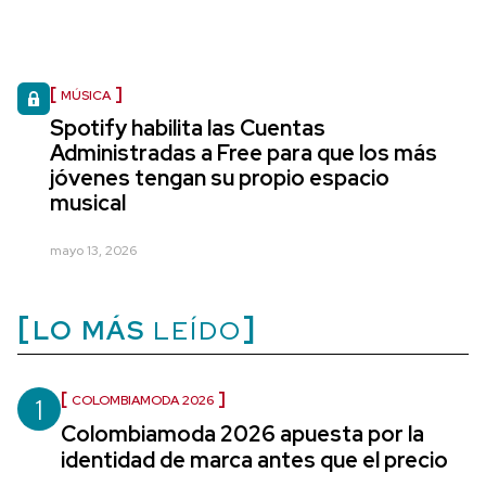
MÚSICA
Spotify habilita las Cuentas
Administradas a Free para que los más
jóvenes tengan su propio espacio
musical
mayo 13, 2026
LO MÁS
LEÍDO
1
COLOMBIAMODA 2026
Colombiamoda 2026 apuesta por la
identidad de marca antes que el precio