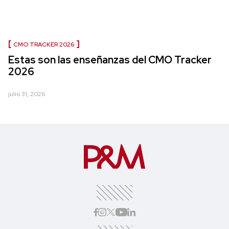
CMO TRACKER 2026
Estas son las enseñanzas del CMO Tracker
2026
julio 31, 2026