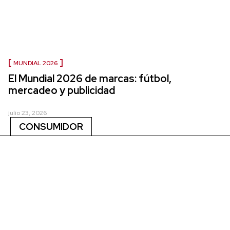
MUNDIAL 2026
El Mundial 2026 de marcas: fútbol,
mercadeo y publicidad
julio 23, 2026
CONSUMIDOR