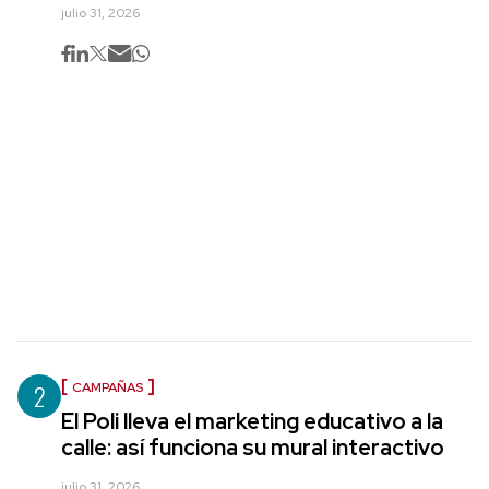
julio 31, 2026
2
CAMPAÑAS
El Poli lleva el marketing educativo a la
calle: así funciona su mural interactivo
julio 31, 2026