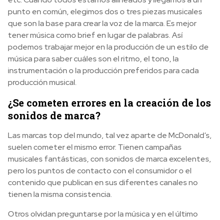
punto en común, elegimos dos o tres piezas musicales
que son la base para crear la voz de la marca. Es mejor
tener música como brief en lugar de palabras. Así
podemos trabajar mejor en la producción de un estilo de
música para saber cuáles son el ritmo, el tono, la
instrumentación o la producción preferidos para cada
producción musical.
¿Se cometen errores en la creación de los
sonidos de marca?
Las marcas top del mundo, tal vez aparte de McDonald’s,
suelen cometer el mismo error. Tienen campañas
musicales fantásticas, con sonidos de marca excelentes,
pero los puntos de contacto con el consumidor o el
contenido que publican en sus diferentes canales no
tienen la misma consistencia.
Otros olvidan preguntarse por la música y en el último