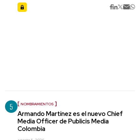
5
NOMBRAMIENTOS
Armando Martínez es el nuevo Chief
Media Officer de Publicis Media
Colombia
agosto 5, 2026