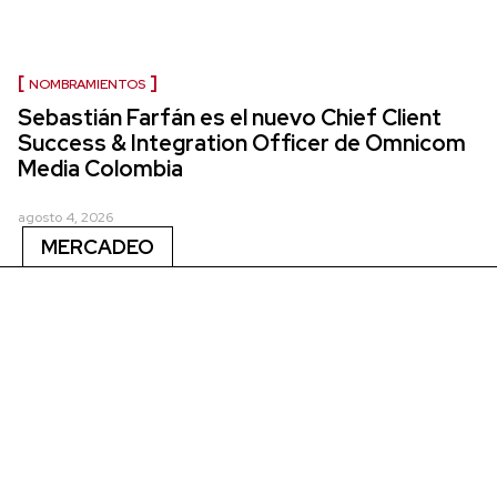
NOMBRAMIENTOS
Sebastián Farfán es el nuevo Chief Client
Success & Integration Officer de Omnicom
Media Colombia
agosto 4, 2026
MERCADEO