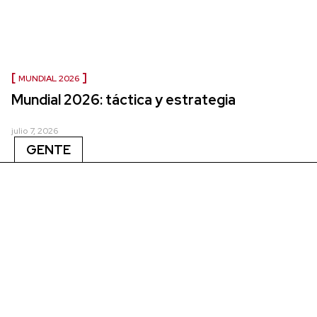
MUNDIAL 2026
Mundial 2026: táctica y estrategia
julio 7, 2026
GENTE