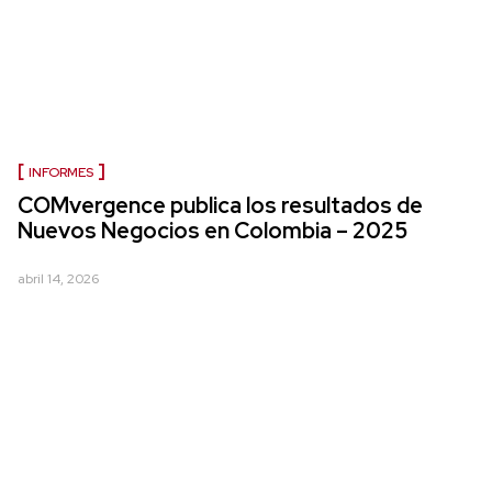
INFORMES
COMvergence publica los resultados de
Nuevos Negocios en Colombia – 2025
abril 14, 2026