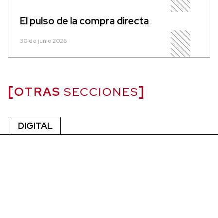
El pulso de la compra directa
30 de junio 2026
OTRAS
SECCIONES
DIGITAL