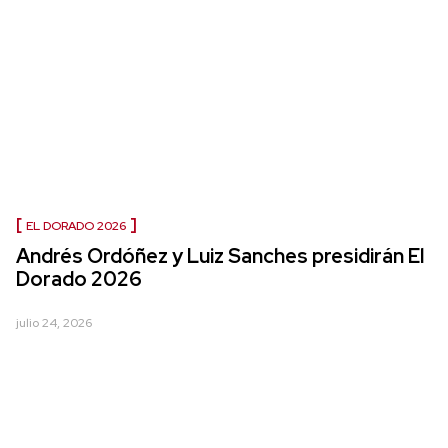
EL DORADO 2026
Andrés Ordóñez y Luiz Sanches presidirán El
Dorado 2026
julio 24, 2026