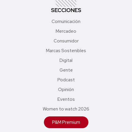
SECCIONES
Comunicación
Mercadeo
Consumidor
Marcas Sostenibles
Digital
Gente
Podcast
Opinión
Eventos
Women to watch 2026
P&M Premium