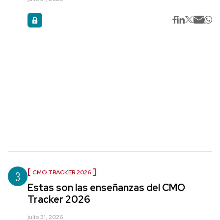
3
CMO TRACKER 2026
Estas son las enseñanzas del CMO
Tracker 2026
julio 31, 2026