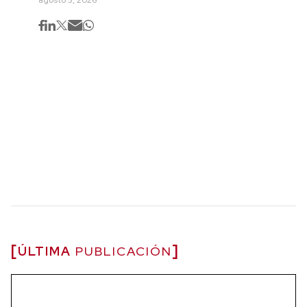
ÚLTIMA
PUBLICACIÓN