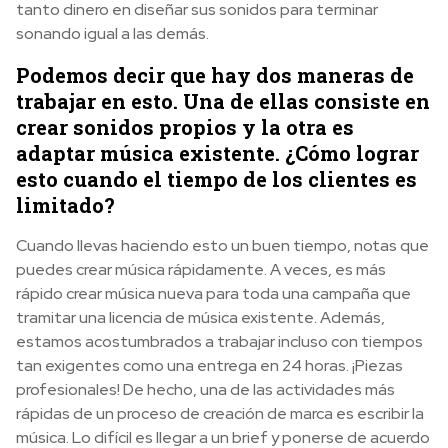
tanto dinero en diseñar sus sonidos para terminar
sonando igual a las demás.
Podemos decir que hay dos maneras de
trabajar en esto. Una de ellas consiste en
crear sonidos propios y la otra es
adaptar música existente. ¿Cómo lograr
esto cuando el tiempo de los clientes es
limitado?
Cuando llevas haciendo esto un buen tiempo, notas que
puedes crear música rápidamente. A veces, es más
rápido crear música nueva para toda una campaña que
tramitar una licencia de música existente. Además,
estamos acostumbrados a trabajar incluso con tiempos
tan exigentes como una entrega en 24 horas. ¡Piezas
profesionales! De hecho, una de las actividades más
rápidas de un proceso de creación de marca es escribir la
música. Lo difícil es llegar a un brief y ponerse de acuerdo