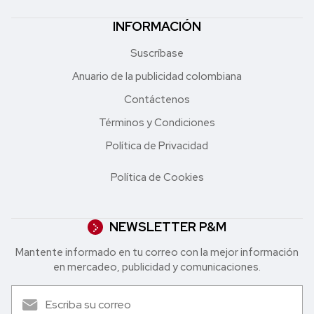
INFORMACIÓN
Suscríbase
Anuario de la publicidad colombiana
Contáctenos
Términos y Condiciones
Política de Privacidad
Política de Cookies
NEWSLETTER P&M
Mantente informado en tu correo con la mejor in formación
en mercadeo, publicidad y comunicaciones.