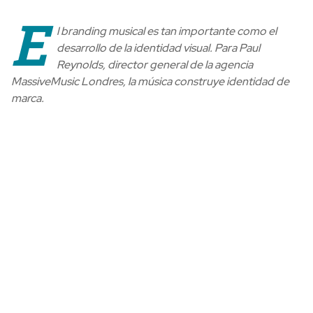
E
l branding musical es tan importante como el
desarrollo de la identidad visual. Para Paul
Reynolds, director general de la agencia
MassiveMusic Londres, la música construye identidad de
marca.