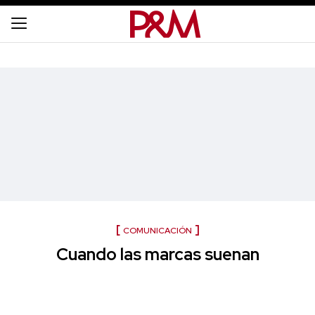
COMUNICACIÓN
Cuando las marcas suenan