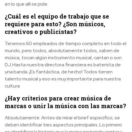
en lo que allí se pide.
¿Cuál es el equipo de trabajo que se
requiere para esto? ¿Son músicos,
creativos o publicistas?
Tenemos 60 empleados de tiempo completo en todo el
mundo, pero todos, absolutamente todos, saben de
música, tocan algún instrumento musical, cantan o son
DJ. Hasta nuestra directora financiera es baterista de
una banda. ¡Es fantástica, de hecho! Todos tienen
talento musical y eso es muy importante para nuestra
cultura.
¿Hay criterios para crear música de
marcas o unir la música con las marcas?
Absolutamente. Antes de mirar el brief específico, se
deben identificar tres aspectos principales. Lo primero
es identificar la historia que la marca pretende contar y