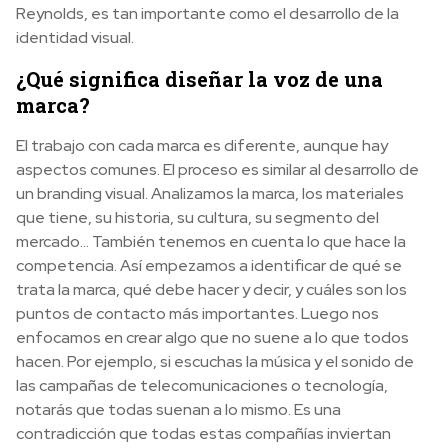
Reynolds, es tan importante como el desarrollo de la
identidad visual.
¿Qué significa diseñar la voz de una
marca?
El trabajo con cada marca es diferente, aunque hay
aspectos comunes. El proceso es similar al desarrollo de
un branding visual. Analizamos la marca, los materiales
que tiene, su historia, su cultura, su segmento del
mercado… También tenemos en cuenta lo que hace la
competencia. Así empezamos a identificar de qué se
trata la marca, qué debe hacer y decir, y cuáles son los
puntos de contacto más importantes. Luego nos
enfocamos en crear algo que no suene a lo que todos
hacen. Por ejemplo, si escuchas la música y el sonido de
las campañas de telecomunicaciones o tecnología,
notarás que todas suenan a lo mismo. Es una
contradicción que todas estas compañías inviertan