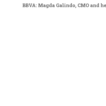
BBVA: Magda Galindo, CMO and hea