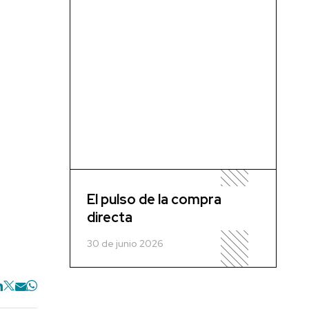
El pulso de la compra
directa
30 de junio 2026