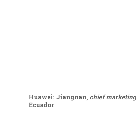
Huawei: Jiangnan,
chief marketing
Ecuador