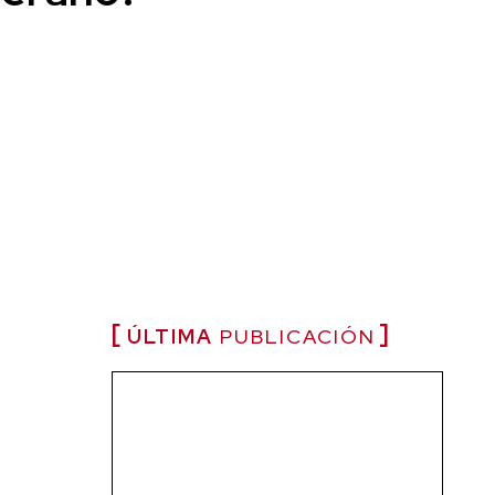
ÚLTIMA
PUBLICACIÓN