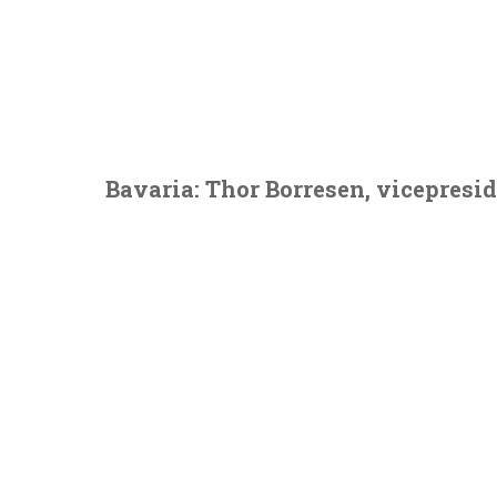
Bavaria: Thor Borresen, vicepresi