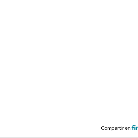
Compartir en: