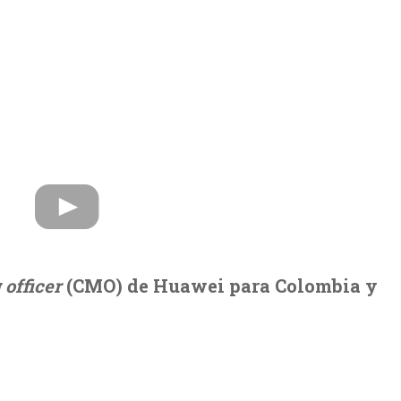
 officer
(CMO) de Huawei para Colombia y