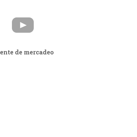
dente de mercadeo