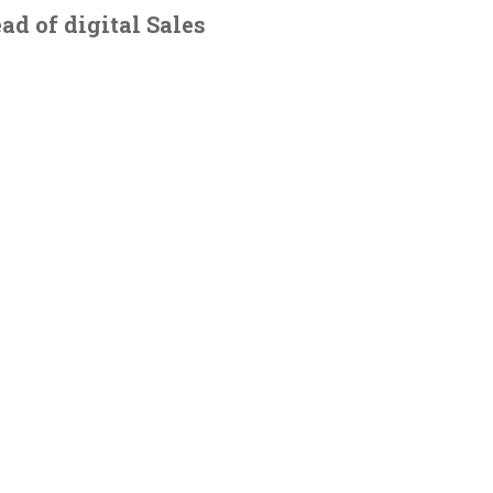
d of digital Sales