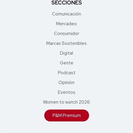
SECCIONES
Comunicación
Mercadeo
Consumidor
Marcas Sostenibles
Digital
Gente
Podcast
Opinión
Eventos
Women to watch 2026
P&M Premium