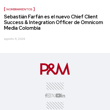
NOMBRAMIENTOS
Sebastián Farfán es el nuevo Chief Client
Success & Integration Officer de Omnicom
Media Colombia
agosto 4, 2026