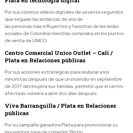
Plata en tecnología digital
Por sus cómicos videos digitales de sesenta segundos
que seguían las andanzas de una de
las personas más influyentes y favoritas de las redes
sociales de Colombia mientras compraba en los puntos
de venta de UNICO.
Centro Comercial Unico Outlet – Cali /
Plata en Relaciones públicas
Por sus acciones estratégicas para reubicar a los
minoristas después de que un incendio en septiembre
de 2017 destruyera sus tiendas, permitió que el centro
afectado volviera a abrir dos días después.
Viva Barranquilla / Plata en Relaciones
públicas
Por su campaña ganadora Plata para promocionar su
innovadora zona de comedor ‘Bistro