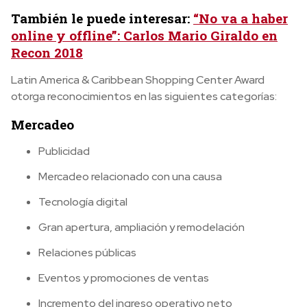
También le puede interesar:
“No va a haber
online y offline”: Carlos Mario Giraldo en
Recon 2018
Latin America & Caribbean Shopping Center Award
otorga reconocimientos en las siguientes categorías:
Mercadeo
Publicidad
Mercadeo relacionado con una causa
Tecnología digital
Gran apertura, ampliación y remodelación
Relaciones públicas
Eventos y promociones de ventas
Incremento del ingreso operativo neto