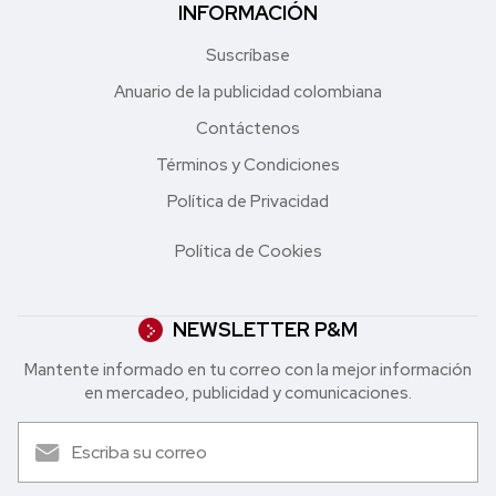
INFORMACIÓN
Suscríbase
Anuario de la publicidad colombiana
Contáctenos
Términos y Condiciones
Política de Privacidad
Política de Cookies
NEWSLETTER P&M
Mantente informado en tu correo con la mejor in formación
en mercadeo, publicidad y comunicaciones.