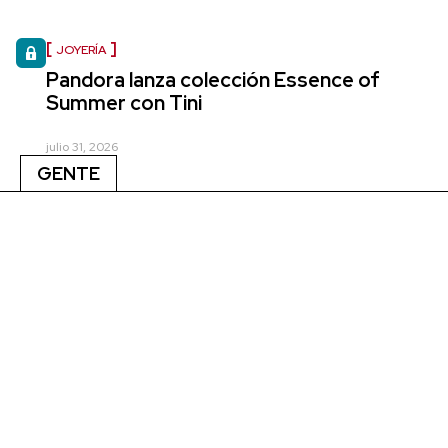
JOYERÍA
Pandora lanza colección Essence of
Summer con Tini
julio 31, 2026
GENTE