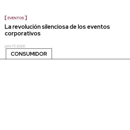
EVENTOS
La revolución silenciosa de los eventos
corporativos
julio 17, 2026
CONSUMIDOR