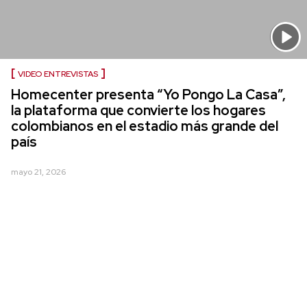
VIDEO ENTREVISTAS
Homecenter presenta “Yo Pongo La Casa”,
la plataforma que convierte los hogares
colombianos en el estadio más grande del
país
mayo 21, 2026