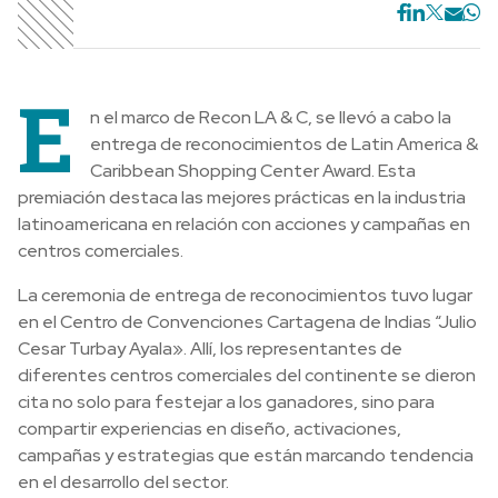
E
n el marco de Recon LA & C, se llevó a cabo la
entrega de reconocimientos de Latin America &
Caribbean Shopping Center Award. Esta
premiación destaca las mejores prácticas en la industria
latinoamericana en relación con acciones y campañas en
centros comerciales.
La ceremonia de entrega de reconocimientos tuvo lugar
en el Centro de Convenciones Cartagena de Indias “Julio
Cesar Turbay Ayala». Allí, los representantes de
diferentes centros comerciales del continente se dieron
cita no solo para festejar a los ganadores, sino para
compartir experiencias en diseño, activaciones,
campañas y estrategias que están marcando tendencia
en el desarrollo del sector.