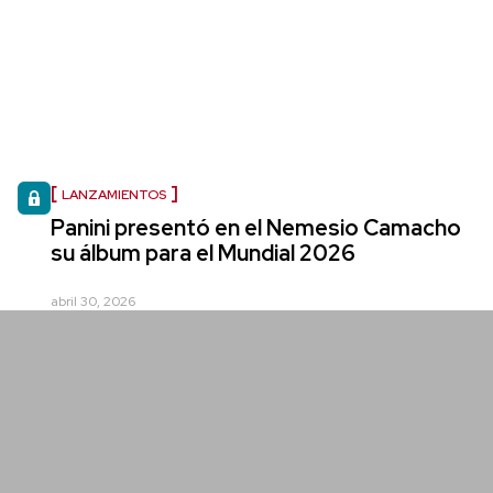
LANZAMIENTOS
Panini presentó en el Nemesio Camacho
su álbum para el Mundial 2026
abril 30, 2026