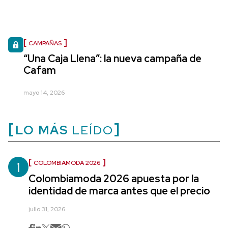
CAMPAÑAS
“Una Caja Llena”: la nueva campaña de
Cafam
mayo 14, 2026
LO MÁS
LEÍDO
1
COLOMBIAMODA 2026
Colombiamoda 2026 apuesta por la
identidad de marca antes que el precio
julio 31, 2026