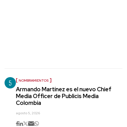
5
NOMBRAMIENTOS
Armando Martínez es el nuevo Chief
Media Officer de Publicis Media
Colombia
agosto 5, 2026