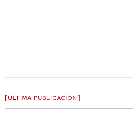
ÚLTIMA
PUBLICACIÓN