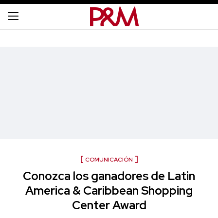
COMUNICACIÓN
Conozca los ganadores de Latin
America & Caribbean Shopping
Center Award