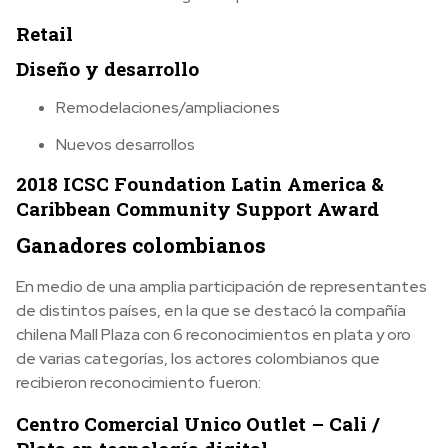
Retail
Diseño y desarrollo
Remodelaciones/ampliaciones
Nuevos desarrollos
2018 ICSC Foundation Latin America &
Caribbean Community Support Award
Ganadores colombianos
En medio de una amplia participación de representantes
de distintos países, en la que se destacó la compañía
chilena Mall Plaza con 6 reconocimientos en plata y oro
de varias categorías, los actores colombianos que
recibieron reconocimiento fueron:
Centro Comercial Unico Outlet – Cali /