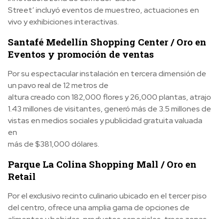
Street’ incluyó eventos de muestreo, actuaciones en
vivo y exhibiciones interactivas.
Santafé Medellín Shopping Center / Oro en
Eventos y promoción de ventas
Por su espectacular instalación en tercera dimensión de
un pavo real de 12 metros de
altura creado con 182,000 flores y 26,000 plantas, atrajo
1.43 millones de visitantes, generó más de 3.5 millones de
vistas en medios sociales y publicidad gratuita valuada
en
más de $381,000 dólares.
Parque La Colina Shopping Mall / Oro en
Retail
Por el exclusivo recinto culinario ubicado en el tercer piso
del centro, ofrece una amplia gama de opciones de