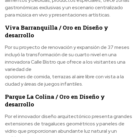
alimentos y bebidas, productos especiales, trece zonas
gastronómicas exclusivas y un escenario centralizado
para música en vivo y presentaciones artísticas.
Viva Barranquilla / Oro en Diseño y
desarrollo
Por su proyecto de renovación y expansión de 37 meses
incluyó la transformación de su cuarto nivel en una
innovadora Calle Bistro que ofrece a los visitantes una
variedad de
opciones de comida, terrazas al aire libre con vista a la
ciudad y áreas de juegos infantiles.
Parque La Colina / Oro en Diseño y
desarrollo
Por el innovador diseño arquitectónico presenta grandes
extensiones de tragaluces geométricos y paneles de
vidrio que proporcionan abundante luz natural y un