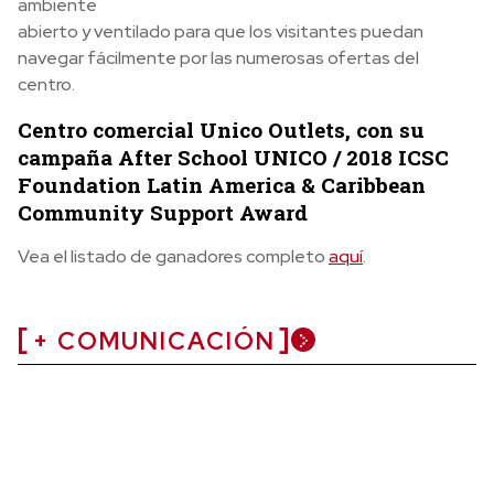
ambiente
abierto y ventilado para que los visitantes puedan
navegar fácilmente por las numerosas ofertas del
centro.
Centro comercial Unico Outlets, con su
campaña After School UNICO / 2018 ICSC
Foundation Latin America & Caribbean
Community Support Award
Vea el listado de ganadores completo
aquí
.
+ COMUNICACIÓN