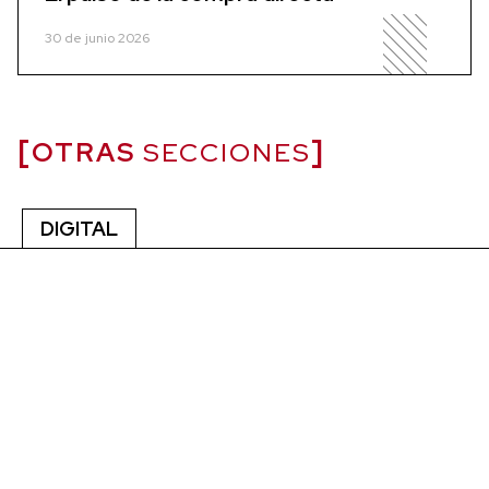
30 de junio 2026
OTRAS
SECCIONES
DIGITAL