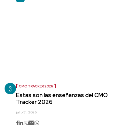
3
CMO TRACKER 2026
Estas son las enseñanzas del CMO
Tracker 2026
julio 31, 2026