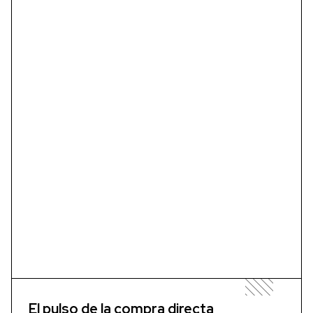
El pulso de la compra directa