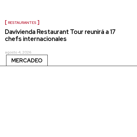
RESTAURANTES
Davivienda Restaurant Tour reunirá a 17
chefs internacionales
agosto 4, 2026
MERCADEO