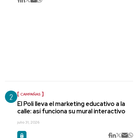
2
CAMPAÑAS
El Poli lleva el marketing educativo a la
calle: así funciona su mural interactivo
julio 31, 2026