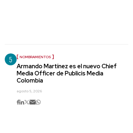
5
NOMBRAMIENTOS
Armando Martínez es el nuevo Chief
Media Officer de Publicis Media
Colombia
agosto 5, 2026