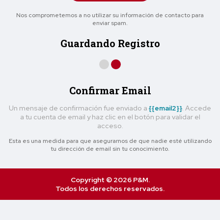
Nos comprometemos a no utilizar su información de contacto para
enviar spam.
Guardando Registro
Confirmar Email
Un mensaje de confirmación fue enviado a
{{email2}}
. Accede
a tu cuenta de email y haz clic en el botón para validar el
acceso.
Esta es una medida para que asegurarnos de que nadie esté utilizando
tu dirección de email sin tu conocimiento.
Copyright © 2026 P&M.
Todos los derechos reservados.