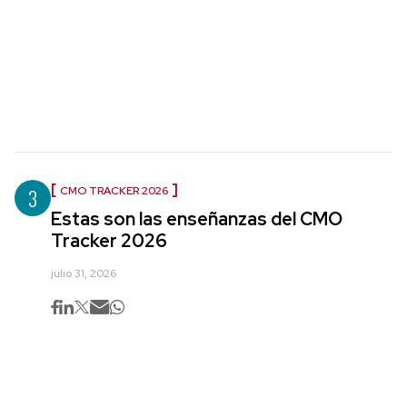
3
CMO TRACKER 2026
Estas son las enseñanzas del CMO
Tracker 2026
julio 31, 2026