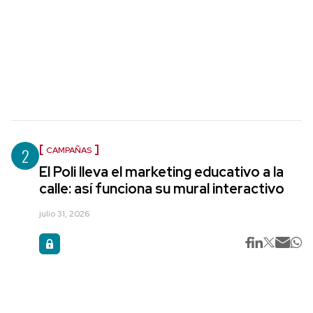
2
CAMPAÑAS
El Poli lleva el marketing educativo a la
calle: así funciona su mural interactivo
julio 31, 2026