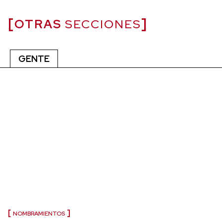
OTRAS
SECCIONES
GENTE
NOMBRAMIENTOS