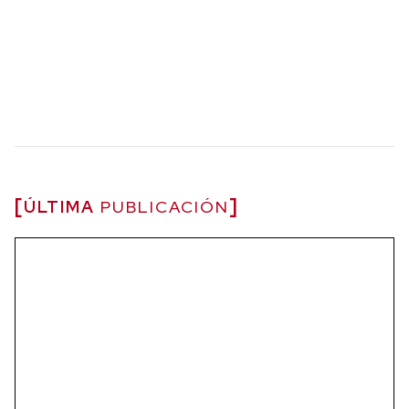
ÚLTIMA
PUBLICACIÓN