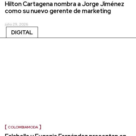
Hilton Cartagena nombra a Jorge Jiménez
como su nuevo gerente de marketing
julio 29, 2026
DIGITAL
COLOMBIAMODA