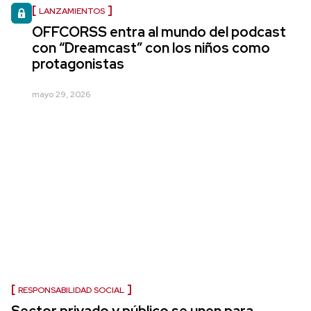
LANZAMIENTOS
OFFCORSS entra al mundo del podcast
con “Dreamcast” con los niños como
protagonistas
mayo 29, 2026
RESPONSABILIDAD SOCIAL