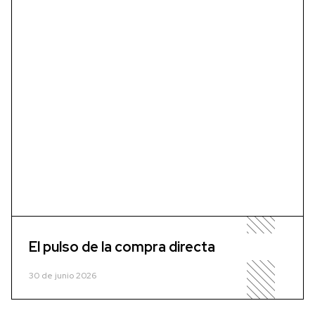
El pulso de la compra directa
30 de junio 2026