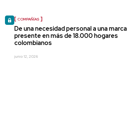
COMPAÑÍAS
De una necesidad personal a una marca
presente en más de 18.000 hogares
colombianos
junio 12, 2026