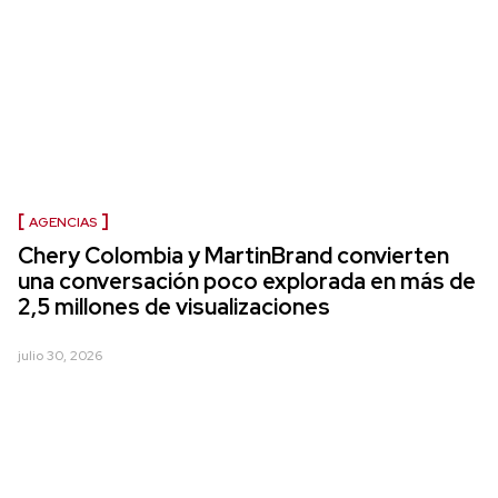
AGENCIAS
Chery Colombia y MartinBrand convierten
una conversación poco explorada en más de
2,5 millones de visualizaciones
julio 30, 2026