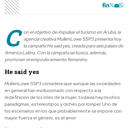
C
on el objetivo de impulsar el turismo en Aruba, la
agencia creativa MullenLowe SSP3 presenta hoy
la campaña He said yes, creada para seis países de
América Latina. Con la campaña se busca, además,
promover el empoderamiento femenino.
He said yes
MullenLowe SSP3 considera que aunque las sociedades
en general han evolucionado con respecto a la
redefinición de los roles de la mujer, todavia hay muchos
paradigmas, estereotipos y clichés por romper. Uno de
los escenarios en los que probablemente se impone con
mayor fuerza el género, es el amor.