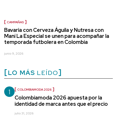
CAMPAÑAS
Bavaria con Cerveza Águila y Nutresa con
Maní La Especial se unen para acompañar la
temporada futbolera en Colombia
junio 9, 2026
LO MÁS
LEÍDO
1
COLOMBIAMODA 2026
Colombiamoda 2026 apuesta por la
identidad de marca antes que el precio
julio 31, 2026