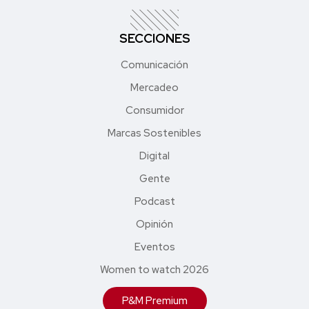
SECCIONES
Comunicación
Mercadeo
Consumidor
Marcas Sostenibles
Digital
Gente
Podcast
Opinión
Eventos
Women to watch 2026
P&M Premium