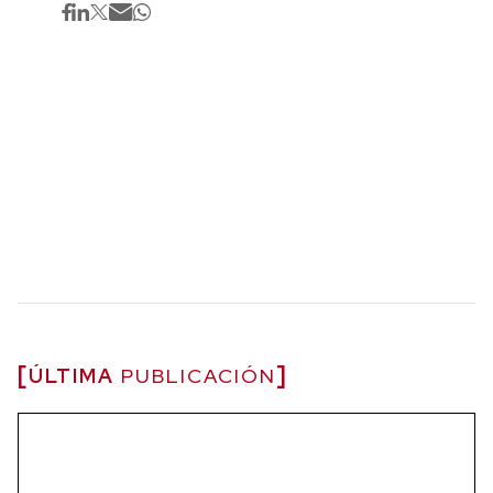
ÚLTIMA
PUBLICACIÓN