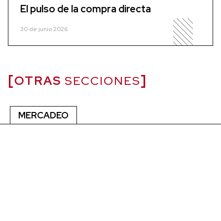
El pulso de la compra directa
30 de junio 2026
OTRAS
SECCIONES
MERCADEO