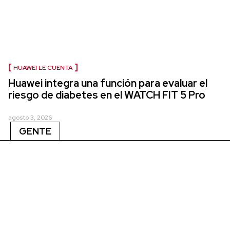
HUAWEI LE CUENTA
Huawei integra una función para evaluar el
riesgo de diabetes en el WATCH FIT 5 Pro
agosto 3, 2026
GENTE