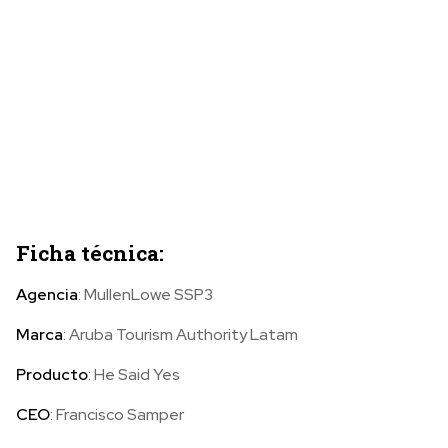
Ficha técnica:
Agencia
: MullenLowe SSP3
Marca
: Aruba Tourism Authority Latam
Producto
: He Said Yes
CEO
: Francisco Samper