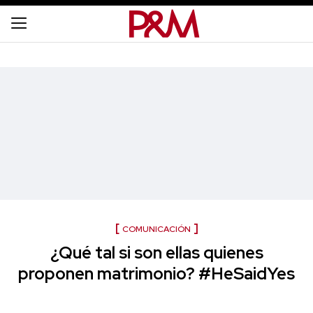
COMUNICACIÓN
¿Qué tal si son ellas quienes
proponen matrimonio? #HeSaidYes