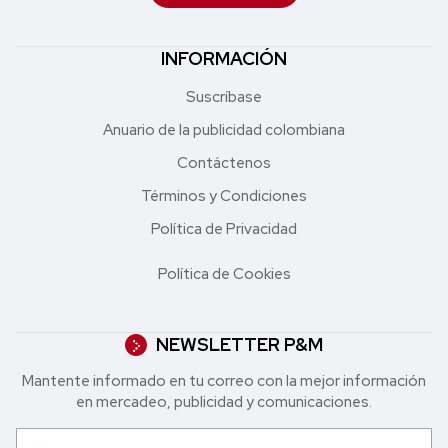
INFORMACIÓN
Suscríbase
Anuario de la publicidad colombiana
Contáctenos
Términos y Condiciones
Política de Privacidad
Política de Cookies
NEWSLETTER P&M
Mantente informado en tu correo con la mejor in formación
en mercadeo, publicidad y comunicaciones.