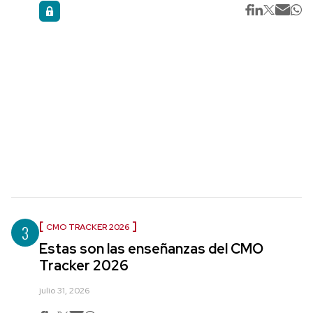
3
CMO TRACKER 2026
Estas son las enseñanzas del CMO
Tracker 2026
julio 31, 2026