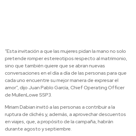
“Esta invitación a que las mujeres pidan la mano no solo
pretende romper estereotipos respecto al matrimonio,
sino que también quiere que se abran nuevas
conversaciones en el día a día de las personas para que
cada uno encuentre su mejor manera de expresar el
amor”, dijo Juan Pablo García, Chief Operating Officer
de MullenLowe SSP3.
Miriam Dabian invitó a las personas a contribuir a la
ruptura de clichés y, además, a aprovechar descuentos
en viajes, que, a propósito de la campaña, habrán
durante agosto y septiembre.