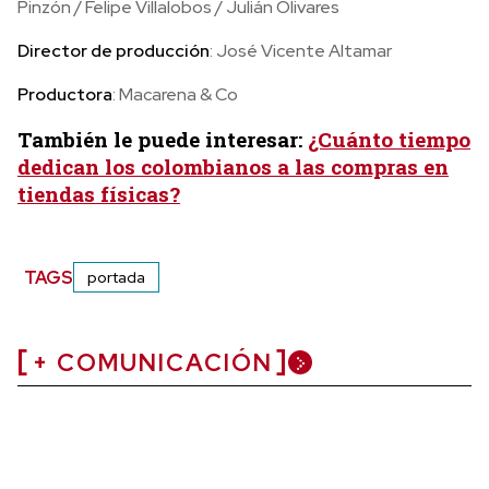
Pinzón / Felipe Villalobos / Julián Olivares
Director de producción
: José Vicente Altamar
Productora
: Macarena & Co
También le puede interesar:
¿Cuánto tiempo
dedican los colombianos a las compras en
tiendas físicas?
TAGS
portada
+ COMUNICACIÓN