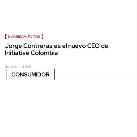
NOMBRAMIENTOS
Jorge Contreras es el nuevo CEO de
Initiative Colombia
agosto 4, 2026
CONSUMIDOR