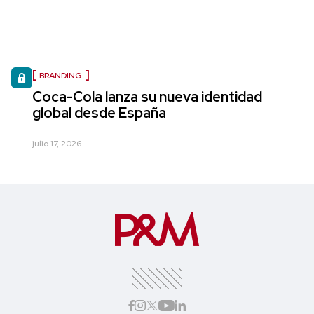
BRANDING
Coca-Cola lanza su nueva identidad
global desde España
julio 17, 2026