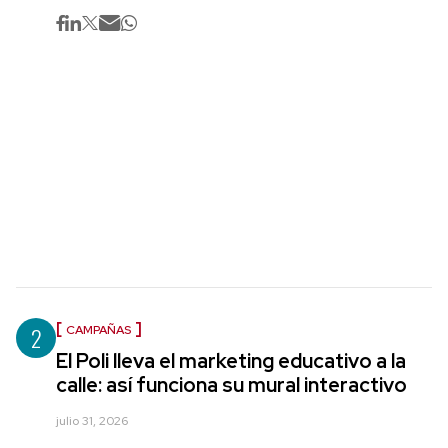
2
CAMPAÑAS
El Poli lleva el marketing educativo a la
calle: así funciona su mural interactivo
julio 31, 2026