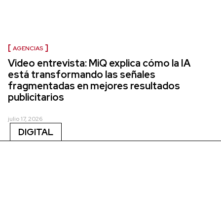
AGENCIAS
Video entrevista: MiQ explica cómo la IA
está transformando las señales
fragmentadas en mejores resultados
publicitarios
julio 17, 2026
DIGITAL