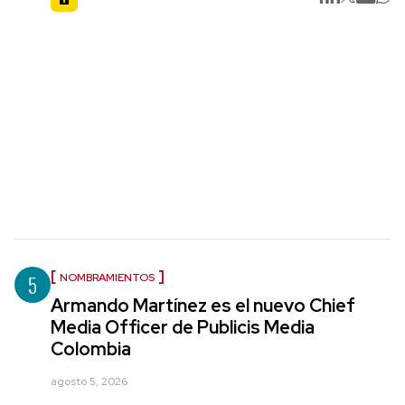
5
NOMBRAMIENTOS
Armando Martínez es el nuevo Chief
Media Officer de Publicis Media
Colombia
agosto 5, 2026