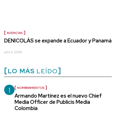
AGENCIAS
DENICOLÁS se expande a Ecuador y Panamá
julio 2, 2026
LO MÁS
LEÍDO
1
NOMBRAMIENTOS
Armando Martínez es el nuevo Chief
Media Officer de Publicis Media
Colombia