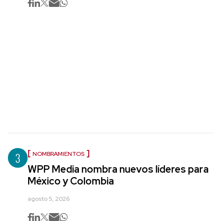
3
NOMBRAMIENTOS
WPP Media nombra nuevos líderes para
México y Colombia
agosto 5, 2026