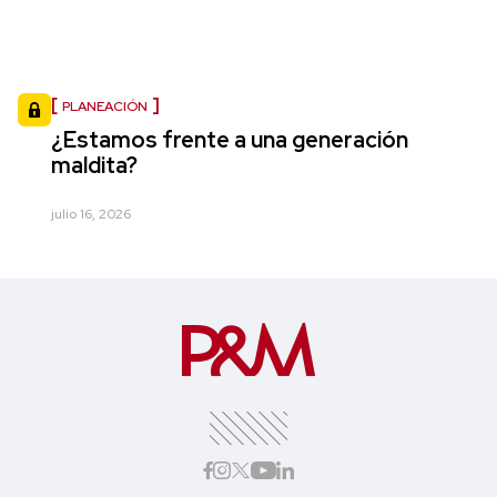
PLANEACIÓN
¿Estamos frente a una generación
maldita?
julio 16, 2026