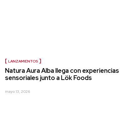
LANZAMIENTOS
Natura Aura Alba llega con experiencias
sensoriales junto a Lök Foods
mayo 13, 2026