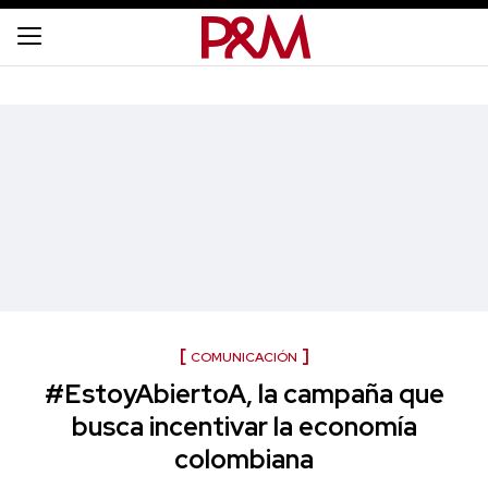
COMUNICACIÓN
#EstoyAbiertoA, la campaña que
busca incentivar la economía
colombiana