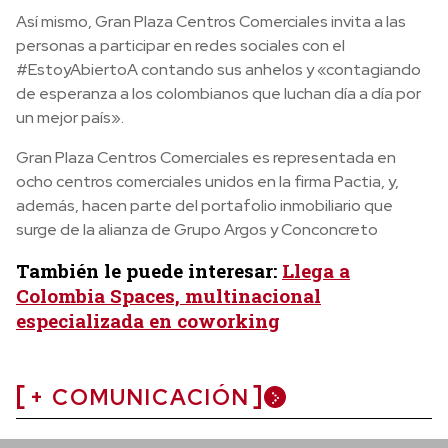
Así mismo, Gran Plaza Centros Comerciales invita a las
personas a participar en redes sociales con el
#EstoyAbiertoA contando sus anhelos y «contagiando
de esperanza a los colombianos que luchan día a día por
un mejor país».
Gran Plaza Centros Comerciales es representada en
ocho centros comerciales unidos en la firma Pactia, y,
además, hacen parte del portafolio inmobiliario que
surge de la alianza de Grupo Argos y Conconcreto
También le puede interesar:
Llega a
Colombia Spaces, multinacional
especializada en coworking
+ COMUNICACIÓN