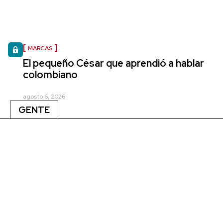
MARCAS
El pequeño César que aprendió a hablar
colombiano
agosto 6, 2026
GENTE