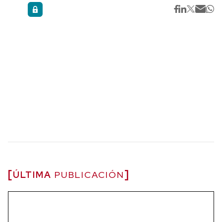
ÚLTIMA
PUBLICACIÓN