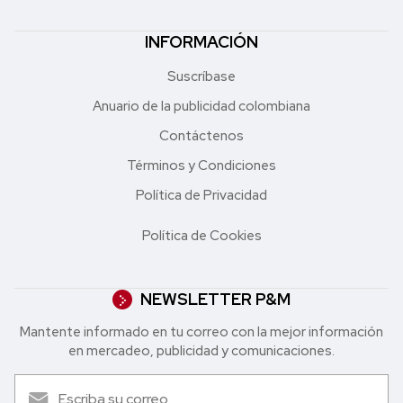
INFORMACIÓN
Suscríbase
Anuario de la publicidad colombiana
Contáctenos
Términos y Condiciones
Política de Privacidad
Política de Cookies
NEWSLETTER P&M
Mantente informado en tu correo con la mejor in formación
en mercadeo, publicidad y comunicaciones.