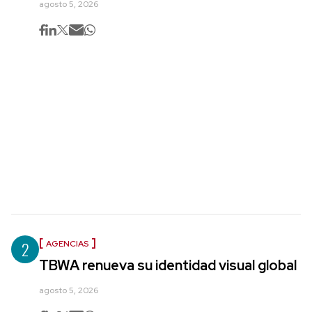
agosto 5, 2026
2
AGENCIAS
TBWA renueva su identidad visual global
agosto 5, 2026