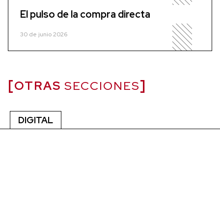
El pulso de la compra directa
30 de junio 2026
OTRAS
SECCIONES
DIGITAL