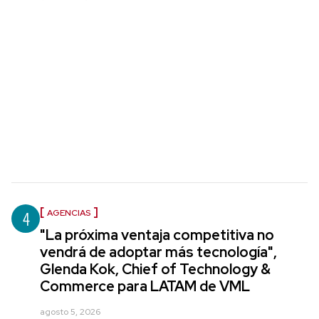
4
AGENCIAS
"La próxima ventaja competitiva no
vendrá de adoptar más tecnología",
Glenda Kok, Chief of Technology &
Commerce para LATAM de VML
agosto 5, 2026