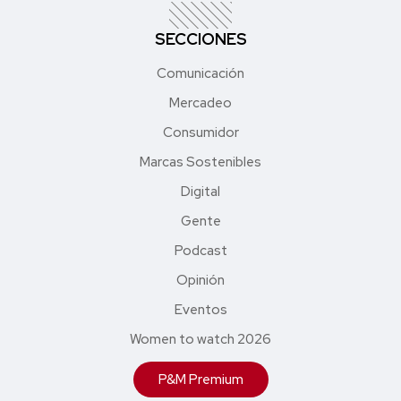
SECCIONES
Comunicación
Mercadeo
Consumidor
Marcas Sostenibles
Digital
Gente
Podcast
Opinión
Eventos
Women to watch 2026
P&M Premium