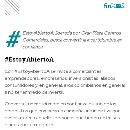
#
EstoyAbiertoA, liderada por Gran Plaza Centros
Comerciales, busca convertir la incertidumbre en
confianza.
#EstoyAbiertoA
Con #EstoyAbiertoA se invita a comerciantes,
emprendedores, empresarios, inversionistas, aliados,
consumidores y, en general, a los colombianos en general
a no tener miedo de invertir.
Convertir la incertidumbre en confianza es uno de los
propósitos que enmarcan la campaña una iniciativa que
busca atraer a aquellas personas que tienen entre sus
planes abrir un negocio.