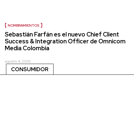
NOMBRAMIENTOS
Sebastián Farfán es el nuevo Chief Client
Success & Integration Officer de Omnicom
Media Colombia
agosto 4, 2026
CONSUMIDOR