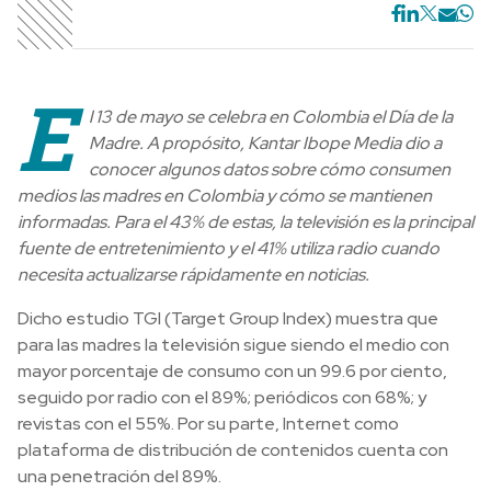
E
l 13 de mayo se celebra en Colombia el Día de la
Madre. A propósito, Kantar Ibope Media dio a
conocer algunos datos sobre cómo consumen
medios las madres en Colombia y cómo se mantienen
informadas. Para el 43% de estas, la televisión es la principal
fuente de entretenimiento y el 41% utiliza radio cuando
necesita actualizarse rápidamente en noticias.
Dicho estudio TGI (Target Group Index) muestra que
para las madres la televisión sigue siendo el medio con
mayor porcentaje de consumo con un 99.6 por ciento,
seguido por radio con el 89%; periódicos con 68%; y
revistas con el 55%. Por su parte, Internet como
plataforma de distribución de contenidos cuenta con
una penetración del 89%.