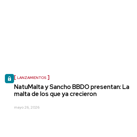
LANZAMIENTOS
NatuMalta y Sancho BBDO presentan: La
malta de los que ya crecieron
mayo 26, 2026