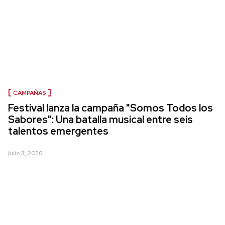
CAMPAÑAS
Festival lanza la campaña "Somos Todos los
Sabores": Una batalla musical entre seis
talentos emergentes
julio 3, 2026