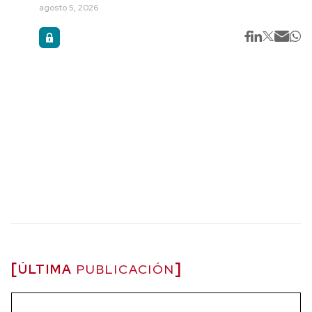
agosto 5, 2026
ÚLTIMA
PUBLICACIÓN