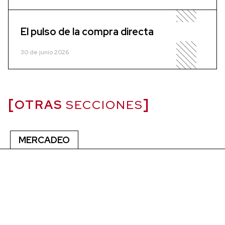
El pulso de la compra directa
30 de junio 2026
OTRAS
SECCIONES
MERCADEO