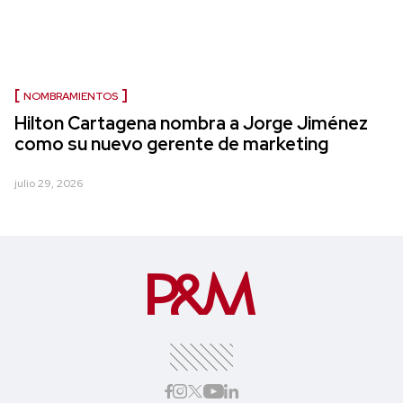
NOMBRAMIENTOS
Hilton Cartagena nombra a Jorge Jiménez
como su nuevo gerente de marketing
julio 29, 2026