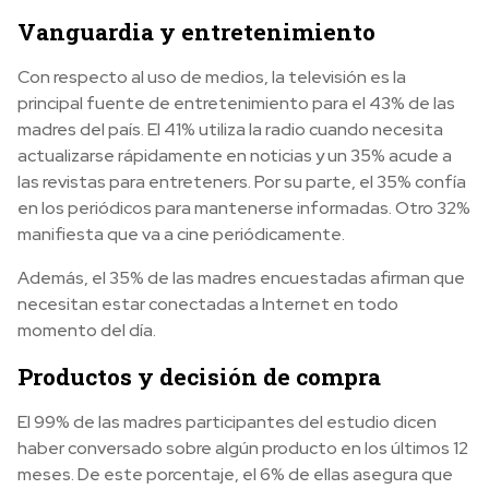
Vanguardia y entretenimiento
Con respecto al uso de medios, la televisión es la
principal fuente de entretenimiento para el 43% de las
madres del país. El 41% utiliza la radio cuando necesita
actualizarse rápidamente en noticias y un 35% acude a
las revistas para entreteners. Por su parte, el 35% confía
en los periódicos para mantenerse informadas. Otro 32%
manifiesta que va a cine periódicamente.
Además, el 35% de las madres encuestadas afirman que
necesitan estar conectadas a Internet en todo
momento del día.
Productos y decisión de compra
El 99% de las madres participantes del estudio dicen
haber conversado sobre algún producto en los últimos 12
meses. De este porcentaje, el 6% de ellas asegura que