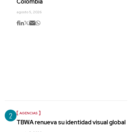
Colombia
agosto 5, 2026
2
AGENCIAS
TBWA renueva su identidad visual global