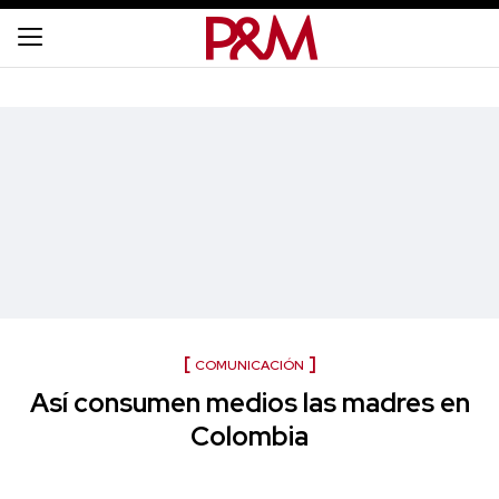
COMUNICACIÓN
Así consumen medios las madres en
Colombia