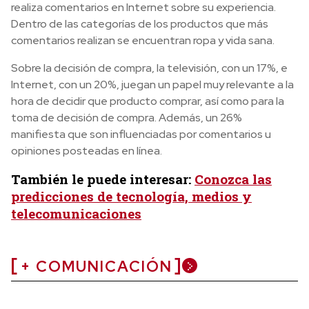
realiza comentarios en Internet sobre su experiencia.
Dentro de las categorías de los productos que más
comentarios realizan se encuentran ropa y vida sana.
Sobre la decisión de compra, la televisión, con un 17%, e
Internet, con un 20%, juegan un papel muy relevante a la
hora de decidir que producto comprar, así como para la
toma de decisión de compra. Además, un 26%
manifiesta que son influenciadas por comentarios u
opiniones posteadas en línea.
También le puede interesar:
Conozca las
predicciones de tecnología, medios y
telecomunicaciones
+ COMUNICACIÓN