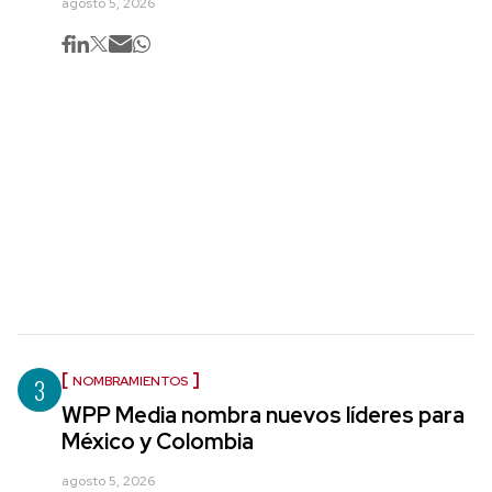
agosto 5, 2026
3
NOMBRAMIENTOS
WPP Media nombra nuevos líderes para
México y Colombia
agosto 5, 2026