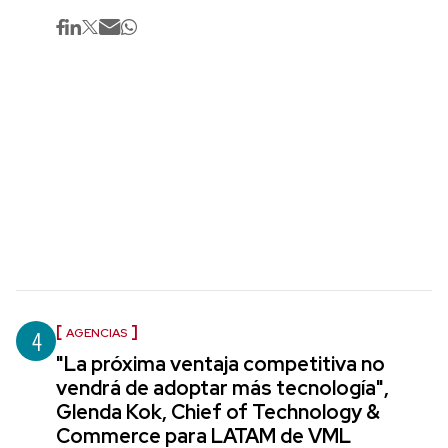
4
AGENCIAS
"La próxima ventaja competitiva no
vendrá de adoptar más tecnología",
Glenda Kok, Chief of Technology &
Commerce para LATAM de VML