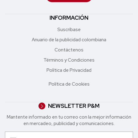
INFORMACIÓN
Suscríbase
Anuario de la publicidad colombiana
Contáctenos
Términos y Condiciones
Política de Privacidad
Política de Cookies
NEWSLETTER P&M
Mantente informado en tu correo con la mejor in formación
en mercadeo, publicidad y comunicaciones.