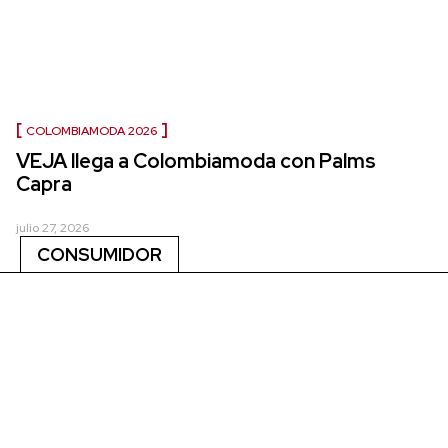
COLOMBIAMODA 2026
VEJA llega a Colombiamoda con Palms
Capra
julio 27, 2026
CONSUMIDOR