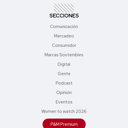
SECCIONES
Comunicación
Mercadeo
Consumidor
Marcas Sostenibles
Digital
Gente
Podcast
Opinión
Eventos
Women to watch 2026
P&M Premium